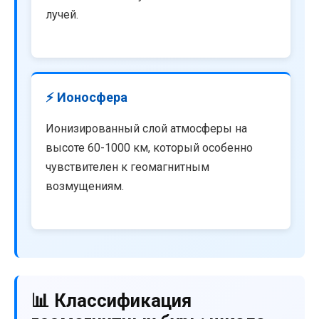
лучей.
⚡ Ионосфера
Ионизированный слой атмосферы на
высоте 60-1000 км, который особенно
чувствителен к геомагнитным
возмущениям.
📊 Классификация