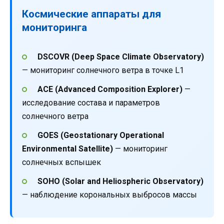
Космические аппараты для
мониторинга
DSCOVR (Deep Space Climate Observatory)
— мониторинг солнечного ветра в точке L1
ACE (Advanced Composition Explorer)
—
исследование состава и параметров
солнечного ветра
GOES (Geostationary Operational
Environmental Satellite)
— мониторинг
солнечных вспышек
SOHO (Solar and Heliospheric Observatory)
— наблюдение корональных выбросов массы