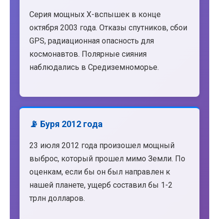
Серия мощных X-вспышек в конце
октября 2003 года. Отказы спутников, сбои
GPS, радиационная опасность для
космонавтов. Полярные сияния
наблюдались в Средиземноморье.
📡 Буря 2012 года
23 июля 2012 года произошел мощный
выброс, который прошел мимо Земли. По
оценкам, если бы он был направлен к
нашей планете, ущерб составил бы 1-2
трлн долларов.