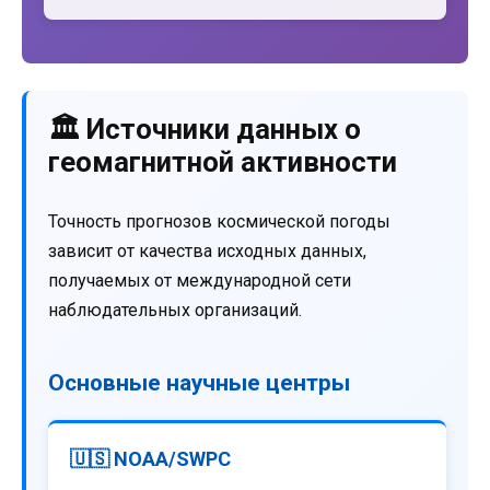
🏛️ Источники данных о
геомагнитной активности
Точность прогнозов космической погоды
зависит от качества исходных данных,
получаемых от международной сети
наблюдательных организаций.
Основные научные центры
🇺🇸 NOAA/SWPC