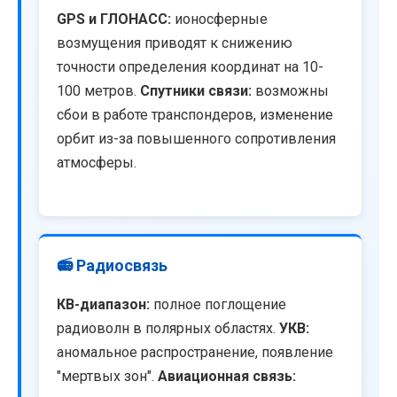
GPS и ГЛОНАСС:
ионосферные
возмущения приводят к снижению
точности определения координат на 10-
100 метров.
Спутники связи:
возможны
сбои в работе транспондеров, изменение
орбит из-за повышенного сопротивления
атмосферы.
📻 Радиосвязь
КВ-диапазон:
полное поглощение
радиоволн в полярных областях.
УКВ:
аномальное распространение, появление
"мертвых зон".
Авиационная связь: