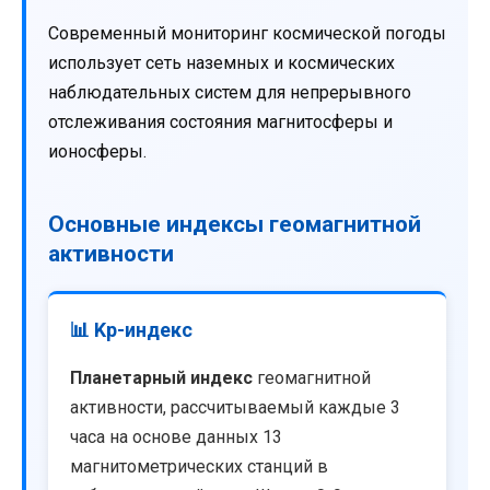
Современный мониторинг космической погоды
использует сеть наземных и космических
наблюдательных систем для непрерывного
отслеживания состояния магнитосферы и
ионосферы.
Основные индексы геомагнитной
активности
📊 Kp-индекс
Планетарный индекс
геомагнитной
активности, рассчитываемый каждые 3
часа на основе данных 13
магнитометрических станций в