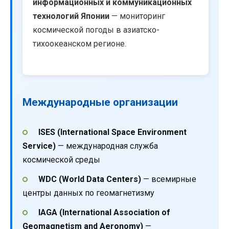
информационных и коммуникационных
технологий Японии
— мониторинг
космической погоды в азиатско-
тихоокеанском регионе.
Международные организации
ISES (International Space Environment
Service)
— международная служба
космической среды
WDC (World Data Centers)
— всемирные
центры данных по геомагнетизму
IAGA (International Association of
Geomagnetism and Aeronomy)
—