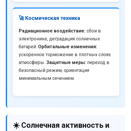
🚀 Космическая техника
Радиационное воздействие:
сбои в
электронике, деградация солнечных
батарей.
Орбитальные изменения:
ускоренное торможение в плотных слоях
атмосферы.
Защитные меры:
переход в
безопасный режим, ориентация
минимальным сечением.
☀️ Солнечная активность и