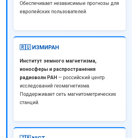
Обеспечивает независимые прогнозы для
европейских пользователей.
🇷🇺 ИЗМИРАН
Институт земного магнетизма,
ионосферы и распространения
радиоволн РАН
— российский центр
исследований геомагнетизма.
Поддерживает сеть магнитометрических
станций.