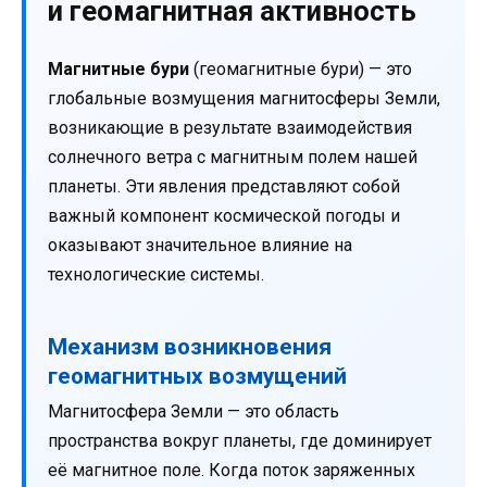
и геомагнитная активность
Магнитные бури
(геомагнитные бури) — это
глобальные возмущения магнитосферы Земли,
возникающие в результате взаимодействия
солнечного ветра с магнитным полем нашей
планеты. Эти явления представляют собой
важный компонент космической погоды и
оказывают значительное влияние на
технологические системы.
Механизм возникновения
геомагнитных возмущений
Магнитосфера Земли — это область
пространства вокруг планеты, где доминирует
её магнитное поле. Когда поток заряженных