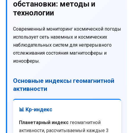
обстановки: методы и
технологии
Современный мониторинг космической погоды
использует сеть наземных и космических
наблюдательных систем для непрерывного
отслеживания состояния магнитосферы и
ионосферы.
Основные индексы геомагнитной
активности
📊 Kp-индекс
Планетарный индекс
геомагнитной
активности, рассчитываемый каждые 3