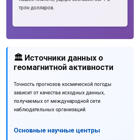
трлн долларов.
🏛️ Источники данных о
геомагнитной активности
Точность прогнозов космической погоды
зависит от качества исходных данных,
получаемых от международной сети
наблюдательных организаций.
Основные научные центры