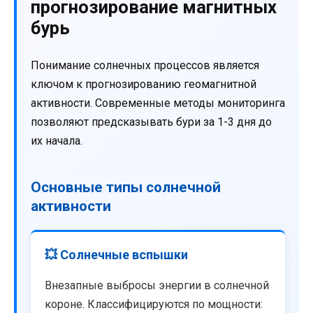
прогнозирование магнитных
бурь
Понимание солнечных процессов является
ключом к прогнозированию геомагнитной
активности. Современные методы мониторинга
позволяют предсказывать бури за 1-3 дня до
их начала.
Основные типы солнечной
активности
💥 Солнечные вспышки
Внезапные выбросы энергии в солнечной
короне. Классифицируются по мощности: