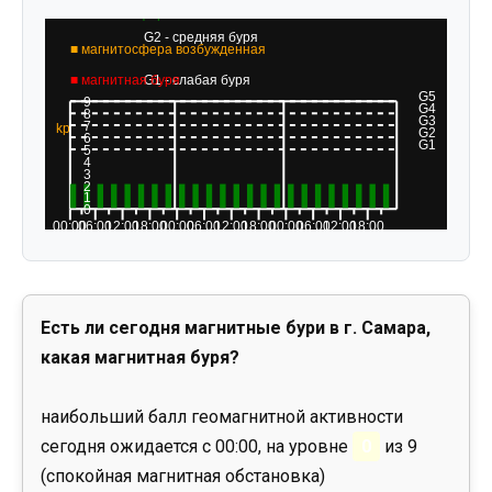
Есть ли сегодня магнитные бури в г. Самара,
какая магнитная буря?
наибольший балл геомагнитной активности
сегодня ожидается с 00:00, на уровне
0
из 9
(спокойная магнитная обстановка)