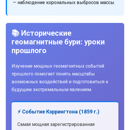
— наблюдение корональных выбросов массы
📚 Исторические
геомагнитные бури: уроки
прошлого
Изучение мощных геомагнитных событий
прошлого помогает понять масштабы
возможных воздействий и подготовиться к
будущим экстремальным явлениям.
⚡ Событие Кэррингтона (1859 г.)
Самая мощная зарегистрированная