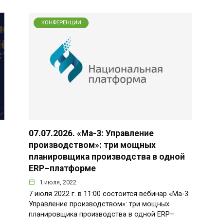
КОНФЕРЕНЦИИ
07.07.2026. «Ма-3: Управление
производством»: три мощных
планировщика производства в одной
ERP–платформе
1 июля, 2022
7 июля 2022 г. в 11:00 состоится вебинар «Ма-3:
Управление производством»: три мощных
планировщика производства в одной ERP–