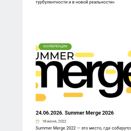
турбулентности и в новой реальности».
КОНФЕРЕНЦИИ
24.06.2026. Summer Merge 2026
18 июня, 2022
Summer Merge 2022 — это место, где соберутс