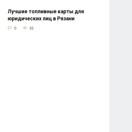
Лучшие топливные карты для
юридических лиц в Рязани
0
32