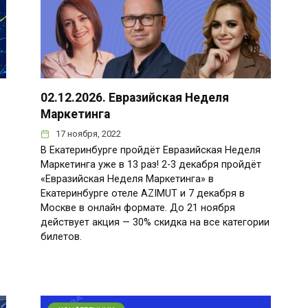
02.12.2026. Евразийская Неделя
Маркетинга
17 ноября, 2022
В Екатеринбурге пройдёт Евразийская Неделя
Маркетинга уже в 13 раз! 2-3 декабря пройдёт
«Евразийская Неделя Маркетинга» в
Екатеринбурге отеле AZIMUT и 7 декабря в
Москве в онлайн формате. До 21 ноября
действует акция — 30% скидка на все категории
билетов.