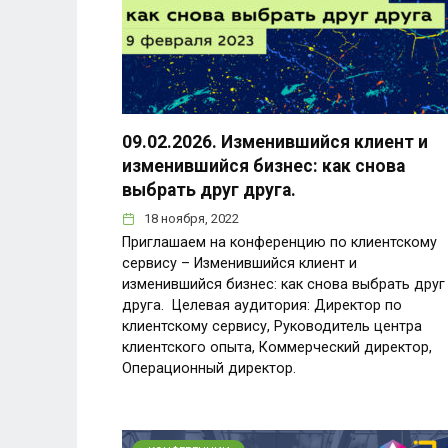
09.02.2026. Изменившийся клиент и
изменившийся бизнес: как снова
выбрать друг друга.
18 ноября, 2022
Приглашаем на конференцию по клиентскому
сервису – Изменившийся клиент и
изменившийся бизнес: как снова выбрать друг
друга. Целевая аудитория: Директор по
клиентскому сервису, Руководитель центра
клиентского опыта, Коммерческий директор,
Операционный директор.