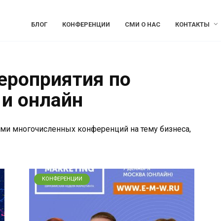
БЛОГ
КОНФЕРЕНЦИИ
СМИ О НАС
КОНТАКТЫ
ероприятия по
 и онлайн
и многочисленных конференций на тему бизнеса,
КОНФЕРЕНЦИИ