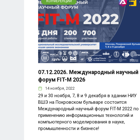
КОНФЕРЕНЦИИ
07.12.2026. Международный научный
форум FIT-M 2026
14 ноября, 2022
29 и 30 ноября, 7, 8 и 9 декабря в здании НИУ
ВШЭ на Покровском бульваре состоится
Международный научный форум FIT-M 2022 по
применению информационных технологий и
компьютерного моделирования в науке,
промышленности и бизнесе!