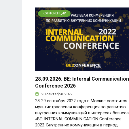
КОНФЕРЕНЦИИ
28.09.2026. BE: Internal Communication
Conference 2026
20 сентября, 2022
28-29 сентября 2022 года в Москве состоится
мультиотраслевая конференция по развитию
внутренних коммуникаций в интересах бизнеса
«BE: INTERNAL COMMUNICATION Conference
2022. Внутренние коммуникации в период