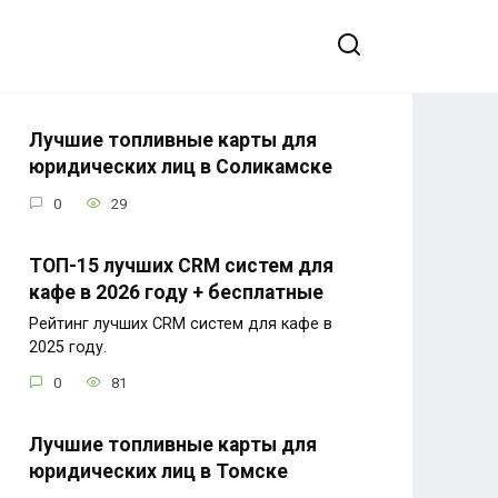
Лучшие топливные карты для
юридических лиц в Соликамске
0
29
ТОП-15 лучших CRM систем для
кафе в 2026 году + бесплатные
Рейтинг лучших CRM систем для кафе в
2025 году.
0
81
Лучшие топливные карты для
юридических лиц в Томске