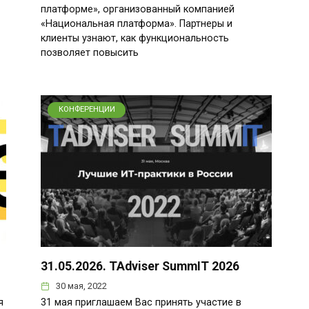
платформе», организованный компанией
«Национальная платформа». Партнеры и
клиенты узнают, как функциональность
позволяет повысить
КОНФЕРЕНЦИИ
31.05.2026. TAdviser SummIT 2026
30 мая, 2022
я
31 мая приглашаем Вас принять участие в