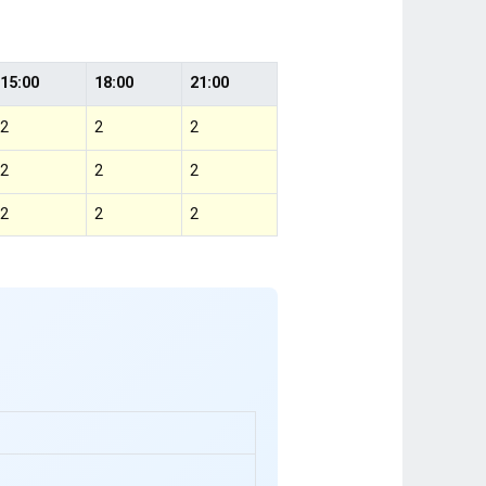
15:00
18:00
21:00
2
2
2
2
2
2
2
2
2