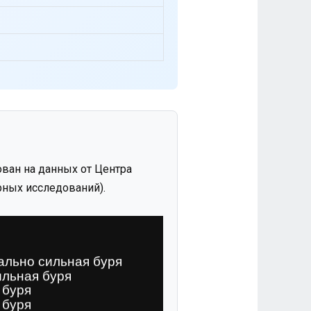
ван на данных от Центра
ных исследований).