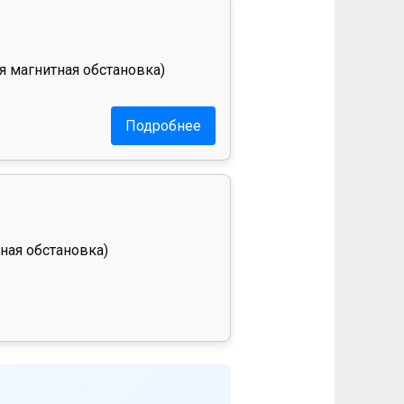
я магнитная обстановка)
Подробнее
ная обстановка)