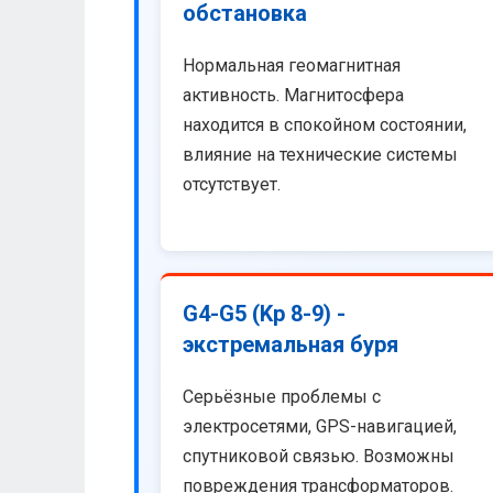
обстановка
Нормальная геомагнитная
активность. Магнитосфера
находится в спокойном состоянии,
влияние на технические системы
отсутствует.
G4-G5 (Kp 8-9) -
экстремальная буря
Серьёзные проблемы с
электросетями, GPS-навигацией,
спутниковой связью. Возможны
повреждения трансформаторов.