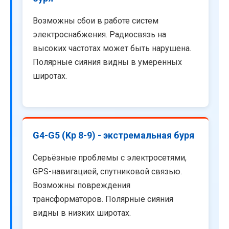
Возможны сбои в работе систем
электроснабжения. Радиосвязь на
высоких частотах может быть нарушена.
Полярные сияния видны в умеренных
широтах.
G4-G5 (Kp 8-9) - экстремальная буря
Серьёзные проблемы с электросетями,
GPS-навигацией, спутниковой связью.
Возможны повреждения
трансформаторов. Полярные сияния
видны в низких широтах.