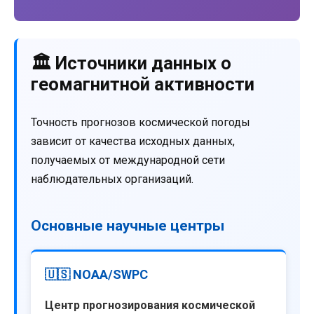
🏛️ Источники данных о
геомагнитной активности
Точность прогнозов космической погоды
зависит от качества исходных данных,
получаемых от международной сети
наблюдательных организаций.
Основные научные центры
🇺🇸 NOAA/SWPC
Центр прогнозирования космической