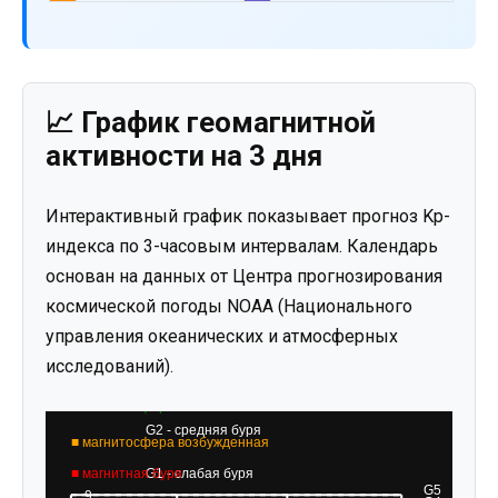
📈 График геомагнитной
активности на 3 дня
Интерактивный график показывает прогноз Kp-
индекса по 3-часовым интервалам. Календарь
основан на данных от Центра прогнозирования
космической погоды NOAA (Национального
управления океанических и атмосферных
исследований).