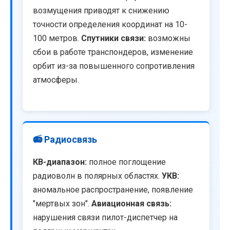
возмущения приводят к снижению
точности определения координат на 10-
100 метров.
Спутники связи:
возможны
сбои в работе транспондеров, изменение
орбит из-за повышенного сопротивления
атмосферы.
📻 Радиосвязь
КВ-диапазон:
полное поглощение
радиоволн в полярных областях.
УКВ:
аномальное распространение, появление
"мертвых зон".
Авиационная связь:
нарушения связи пилот-диспетчер на