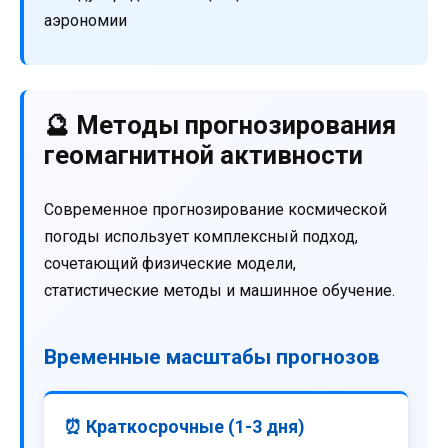
аэрономии
🔮 Методы прогнозирования
геомагнитной активности
Современное прогнозирование космической
погоды использует комплексный подход,
сочетающий физические модели,
статистические методы и машинное обучение.
Временные масштабы прогнозов
⏰ Краткосрочные (1-3 дня)