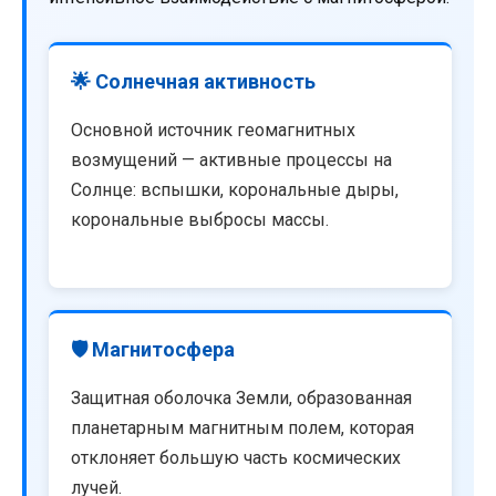
🌟 Солнечная активность
Основной источник геомагнитных
возмущений — активные процессы на
Солнце: вспышки, корональные дыры,
корональные выбросы массы.
🛡️ Магнитосфера
Защитная оболочка Земли, образованная
планетарным магнитным полем, которая
отклоняет большую часть космических
лучей.