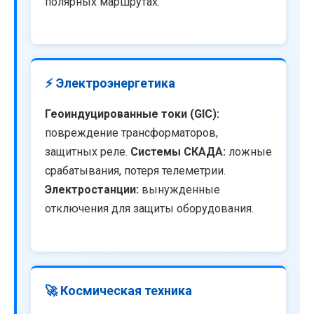
полярных маршрутах.
⚡ Электроэнергетика
Геоиндуцированные токи (GIC):
повреждение трансформаторов,
защитных реле.
Системы СКАДА:
ложные
срабатывания, потеря телеметрии.
Электростанции:
вынужденные
отключения для защиты оборудования.
🚀 Космическая техника