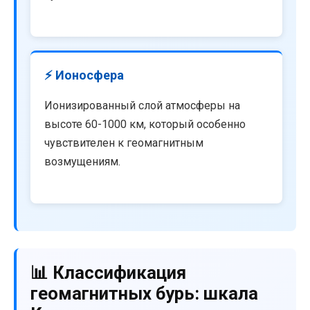
⚡ Ионосфера
Ионизированный слой атмосферы на
высоте 60-1000 км, который особенно
чувствителен к геомагнитным
возмущениям.
📊 Классификация
геомагнитных бурь: шкала