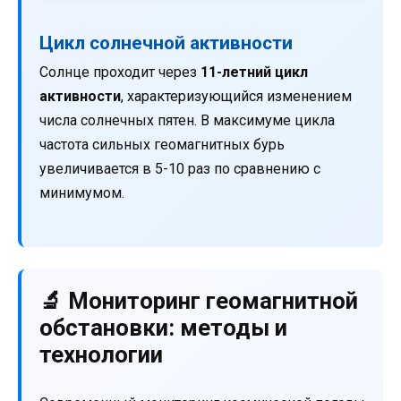
Цикл солнечной активности
Солнце проходит через
11-летний цикл
активности
, характеризующийся изменением
числа солнечных пятен. В максимуме цикла
частота сильных геомагнитных бурь
увеличивается в 5-10 раз по сравнению с
минимумом.
🔬 Мониторинг геомагнитной
обстановки: методы и
технологии