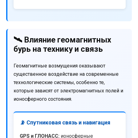
🛰️ Влияние геомагнитных
бурь на технику и связь
Геомагнитные возмущения оказывают
существенное воздействие на современные
технологические системы, особенно те,
которые зависят от электромагнитных полей и
ионосферного состояния.
📡 Спутниковая связь и навигация
GPS и ГЛОНАСС:
ионосферные