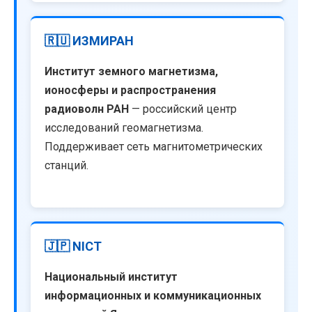
🇷🇺 ИЗМИРАН
Институт земного магнетизма,
ионосферы и распространения
радиоволн РАН
— российский центр
исследований геомагнетизма.
Поддерживает сеть магнитометрических
станций.
🇯🇵 NICT
Национальный институт
информационных и коммуникационных