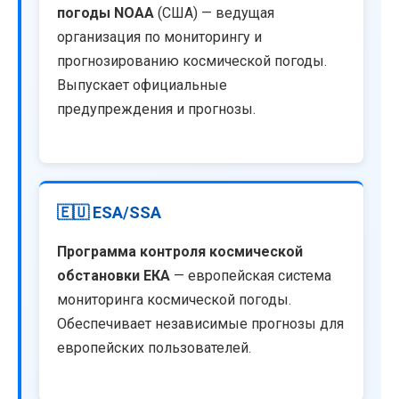
погоды NOAA
(США) — ведущая
организация по мониторингу и
прогнозированию космической погоды.
Выпускает официальные
предупреждения и прогнозы.
🇪🇺 ESA/SSA
Программа контроля космической
обстановки ЕКА
— европейская система
мониторинга космической погоды.
Обеспечивает независимые прогнозы для
европейских пользователей.