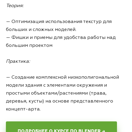
Теория:
— Оптимизация использования текстур для
больших и сложных моделей.
— Фишки и приемы для удобства работы над
большим проектом
Практика:
— Создание комплексной низкополигональной
модели здания с элементами окружения и
простыми объектами/растениями (трава,
деревья, кусты) на основе представленного
концепт-арта.
ПОДРОБНЕЕ О КУРСЕ ПО BLENDER →