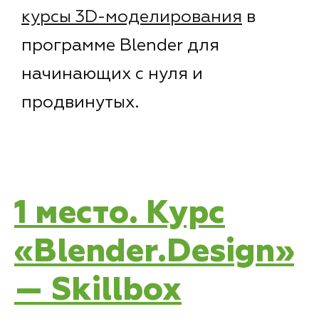
курсы 3D-моделирования
в
программе Blender для
начинающих с нуля и
продвинутых.
1 место. Курс
«Blender.Design»
— Skillbox