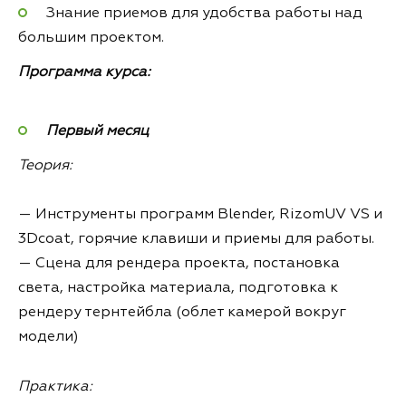
Знание приемов для удобства работы над
большим проектом.
Программа курса:
Первый месяц
Теория:
— Инструменты программ Blender, RizomUV VS и
3Dcoat, горячие клавиши и приемы для работы.
— Сцена для рендера проекта, постановка
света, настройка материала, подготовка к
рендеру тернтейбла (облет камерой вокруг
модели)
Практика: