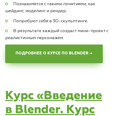
Познакомятся с такими понятиями, как
шейдинг, моделинг и рендер.
Попробуют себя в 3D-скульптинге.
В результате каждый создаст мини-проект с
реалистичным персонажем.
ПОДРОБНЕЕ О КУРСЕ ПО BLENDER →
Курс «Введение
в Blender. Курс