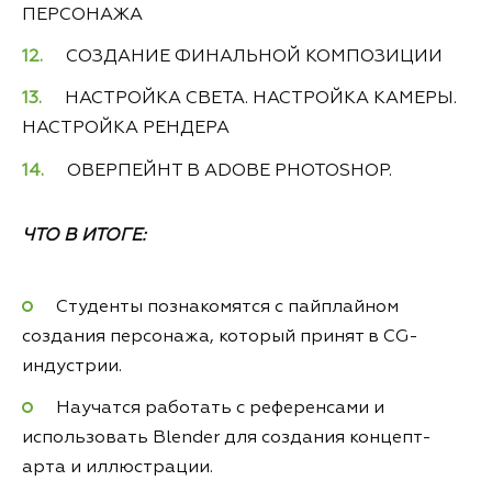
ПЕРСОНАЖА
СОЗДАНИЕ ФИНАЛЬНОЙ КОМПОЗИЦИИ
НАСТРОЙКА СВЕТА. НАСТРОЙКА КАМЕРЫ.
НАСТРОЙКА РЕНДЕРА
ОВЕРПЕЙНТ В ADOBE PHOTOSHOP.
ЧТО В ИТОГЕ:
Студенты познакомятся с пайплайном
создания персонажа, который принят в CG-
индустрии.
Научатся работать с референсами и
использовать Blender для создания концепт-
арта и иллюстрации.