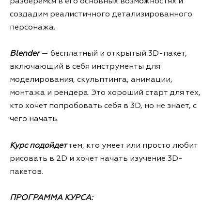
разберемся в его основных возможностях и
создадим реалистичного детализированного
персонажа.
Blender
— бесплатный и открытый 3D-пакет,
включающий в себя инструменты для
моделирования, скульптинга, анимации,
монтажа и рендера. Это хороший старт для тех,
кто хочет попробовать себя в 3D, но не знает, с
чего начать.
Курс подойдет
тем, кто умеет или просто любит
рисовать в 2D и хочет начать изучение 3D-
пакетов.
ПРОГРАММА КУРСА: