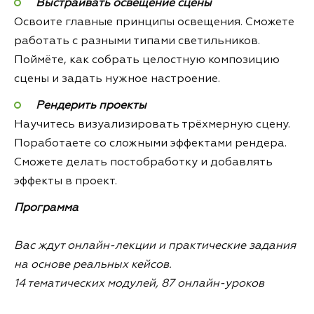
Выстраивать освещение сцены
Освоите главные принципы освещения. Сможете
работать с разными типами светильников.
Поймёте, как собрать целостную композицию
сцены и задать нужное настроение.
Рендерить проекты
Научитесь визуализировать трёхмерную сцену.
Поработаете со сложными эффектами рендера.
Сможете делать постобработку и добавлять
эффекты в проект.
Программа
Вас ждут онлайн-лекции и практические задания
на основе реальных кейсов.
14 тематических модулей, 87 онлайн-уроков