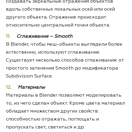
создавать зеркальные отражения объектов
вдоль собственных локальных осей или осей
другого объекта. Отражение происходит
относительно центральной точки объекта.
Сглаживание – Smooth
В Blender, чтобы меш-объекты выглядели более
естественно, используют сглаживание.
Существует несколько способов сглаживания: от
простого затенения Smooth до модификатора
Subdivision Surface.
Материалы
Материалы в Blender позволяют моделировать
то, из чего сделан объект. Кроме цвета материал
обладает множеством других свойств:
способностью отражать, поглощать и
пропускать свет, светиться и др.