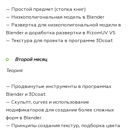
— Простой предмет (стопка книг)
— Низкополигональная модель в Blender
— Развертка для низкополигональной модели в
Blender и доработка развертки в RizomUV VS
— Текстура для проекта в программе 3Dcoat
Второй месяц
Теория:
— Продвинутые инструменты в программах
Blender и 3Dcoat.
— Скульпт, curves и использование
модификаторов для создание более сложных
форм в Blender.
— Принципы создания текстур, подборка цвета