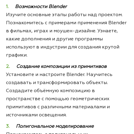
Возможности Blender
Изучите основные этапы работы над проектом.
Познакомитесь с примерами применения Blender
в фильмах, играх и моушен-дизайне. Узнаете,
какие дополнения и другие программы
используют в индустрии для создания крутой
графики.
Создание композиции из примитивов
Установите и настроите Blender. Научитесь
создавать и трансформировать объекты.
Создадите объёмную композицию в
пространстве с помощью геометрических
примитивов с различными материалами и
источниками освещения.
Полигональное моделирование