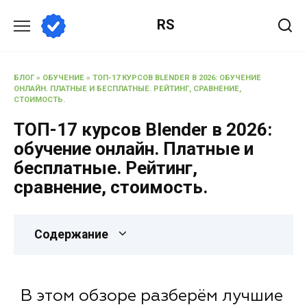
RS
БЛОГ
»
ОБУЧЕНИЕ
»
ТОП-17 КУРСОВ BLENDER В 2026: ОБУЧЕНИЕ
ОНЛАЙН. ПЛАТНЫЕ И БЕСПЛАТНЫЕ. РЕЙТИНГ, СРАВНЕНИЕ,
СТОИМОСТЬ.
ТОП-17 курсов Blender в 2026:
обучение онлайн. Платные и
бесплатные. Рейтинг,
сравнение, стоимость.
Содержание
В этом обзоре разберём лучшие