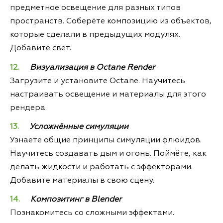
предметное освещение для разных типов
пространств. Соберёте композицию из объектов,
которые сделали в предыдущих модулях.
Добавите свет.
Визуализация в Octane Render
Загрузите и установите Octane. Научитесь
настраивать освещение и материалы для этого
рендера.
Усложнённые симуляции
Узнаете общие принципы симуляции флюидов.
Научитесь создавать дым и огонь. Поймёте, как
делать жидкости и работать с эффекторами.
Добавите материалы в свою сцену.
Композитинг в Blender
Познакомитесь со сложными эффектами.