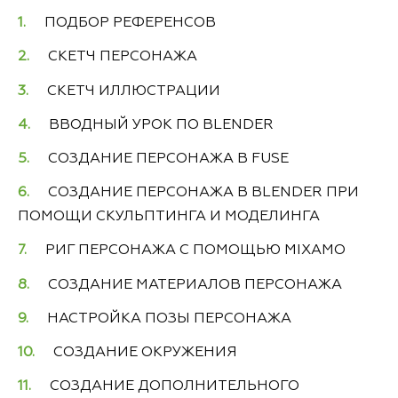
ПОДБОР РЕФЕРЕНСОВ
СКЕТЧ ПЕРСОНАЖА
СКЕТЧ ИЛЛЮСТРАЦИИ
ВВОДНЫЙ УРОК ПО BLENDER
СОЗДАНИЕ ПЕРСОНАЖА В FUSE
СОЗДАНИЕ ПЕРСОНАЖА В BLENDER ПРИ
ПОМОЩИ СКУЛЬПТИНГА И МОДЕЛИНГА
РИГ ПЕРСОНАЖА С ПОМОЩЬЮ MIXAMO
СОЗДАНИЕ МАТЕРИАЛОВ ПЕРСОНАЖА
НАСТРОЙКА ПОЗЫ ПЕРСОНАЖА
СОЗДАНИЕ ОКРУЖЕНИЯ
СОЗДАНИЕ ДОПОЛНИТЕЛЬНОГО