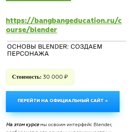
https://bangbangeducation.ru/c
ourse/blender
Стоимость:
30 000 ₽
ПЕРЕЙТИ НА ОФИЦИАЛЬНЫЙ САЙТ →
На этом курсе
мы освоим интерфейс Blender,