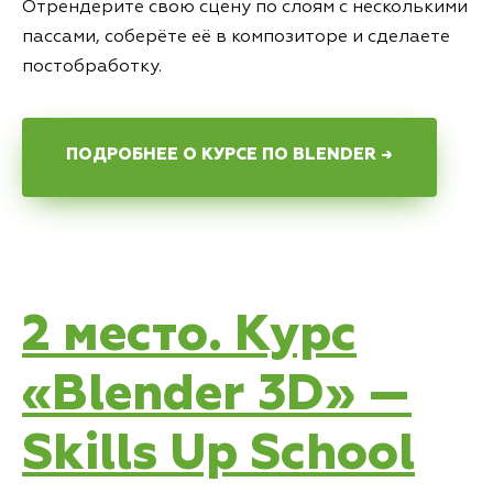
Отрендерите свою сцену по слоям с несколькими
пассами, соберёте её в композиторе и сделаете
постобработку.
ПОДРОБНЕЕ О КУРСЕ ПО BLENDER →
2 место. Курс
«Blender 3D» —
Skills Up School