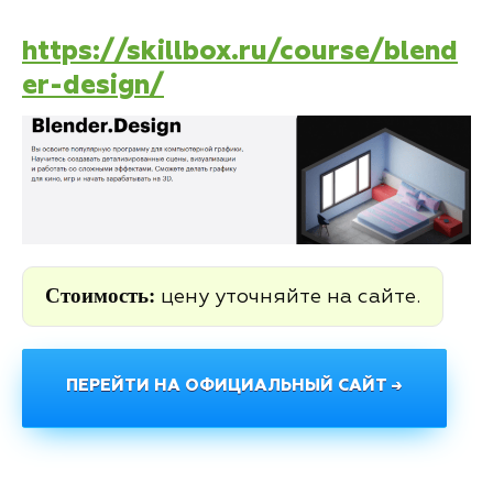
https://skillbox.ru/course/blend
er-design/
Стоимость:
цену уточняйте на сайте.
ПЕРЕЙТИ НА ОФИЦИАЛЬНЫЙ САЙТ →