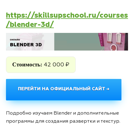
https://skillsupschool.ru/courses
/blender-3d/
Стоимость:
42 000 ₽
ПЕРЕЙТИ НА ОФИЦИАЛЬНЫЙ САЙТ →
Подробно изучаем Blender и дополнительные
программы для создания развертки и текстур.