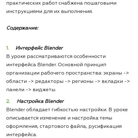
практических работ снабжена пошаговыми
инструкциями для их выполнения.
Содержание:
Интерфейс Blender
В уроке рассматриваются особенности
интерфейса Blender. Основной принцип
организации рабочего пространства: экраны ->
области -> редакторы -> регионы -> вкладки ->
панели -> виджеты.
Настройка Blender
Blender обладает гибкостью настройки. В уроке
описывается изменение и настройка темы
оформления, стартового файла, русификация
интерфейса.