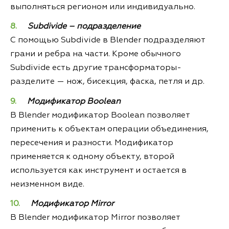
выполняться регионом или индивидуально.
Subdivide – подразделение
С помощью Subdivide в Blender подразделяют
грани и ребра на части. Кроме обычного
Subdivide есть другие трансформаторы-
разделите — нож, бисекция, фаска, петля и др.
Модификатор Boolean
В Blender модификатор Boolean позволяет
применить к объектам операции объединения,
пересечения и разности. Модификатор
применяется к одному объекту, второй
используется как инструмент и остается в
неизменном виде.
Модификатор Mirror
В Blender модификатор Mirror позволяет