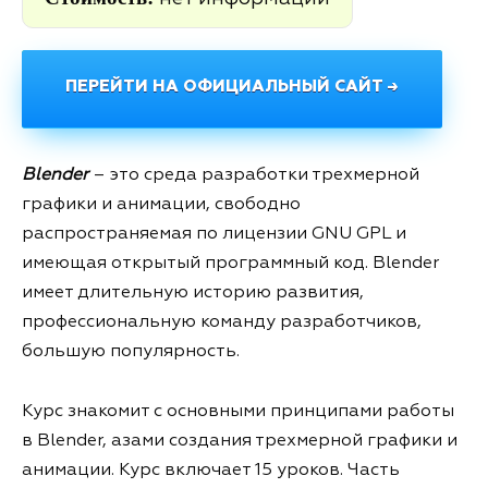
ПЕРЕЙТИ НА ОФИЦИАЛЬНЫЙ САЙТ →
Blender
– это среда разработки трехмерной
графики и анимации, свободно
распространяемая по лицензии GNU GPL и
имеющая открытый программный код. Blender
имеет длительную историю развития,
профессиональную команду разработчиков,
большую популярность.
Курс знакомит с основными принципами работы
в Blender, азами создания трехмерной графики и
анимации. Курс включает 15 уроков. Часть