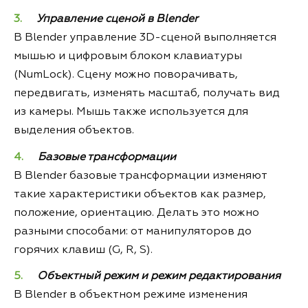
Управление сценой в Blender
В Blender управление 3D-сценой выполняется
мышью и цифровым блоком клавиатуры
(NumLock). Сцену можно поворачивать,
передвигать, изменять масштаб, получать вид
из камеры. Мышь также используется для
выделения объектов.
Базовые трансформации
В Blender базовые трансформации изменяют
такие характеристики объектов как размер,
положение, ориентацию. Делать это можно
разными способами: от манипуляторов до
горячих клавиш (G, R, S).
Объектный режим и режим редактирования
В Blender в объектном режиме изменения