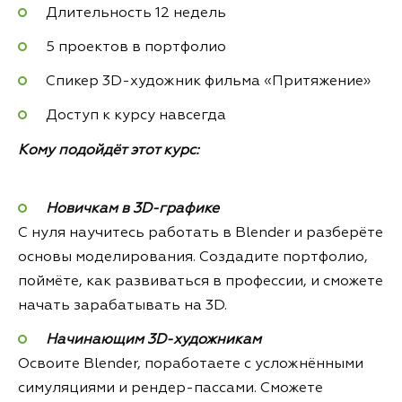
Длительность 12 недель
5 проектов в портфолио
Спикер 3D-художник фильма «Притяжение»
Доступ к курсу навсегда
Кому подойдёт этот курс:
Новичкам в 3D-графике
С нуля научитесь работать в Blender и разберёте
основы моделирования. Создадите портфолио,
поймёте, как развиваться в профессии, и сможете
начать зарабатывать на 3D.
Начинающим 3D-художникам
Освоите Blender, поработаете с усложнёнными
симуляциями и рендер-пассами. Сможете