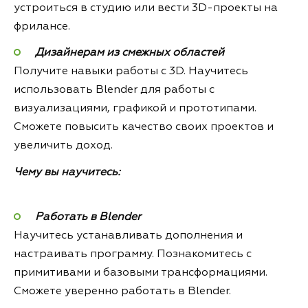
устроиться в студию или вести 3D-проекты на
фрилансе.
Дизайнерам из смежных областей
Получите навыки работы с 3D. Научитесь
использовать Blender для работы с
визуализациями, графикой и прототипами.
Сможете повысить качество своих проектов и
увеличить доход.
Чему вы научитесь:
Работать в Blender
Научитесь устанавливать дополнения и
настраивать программу. Познакомитесь с
примитивами и базовыми трансформациями.
Сможете уверенно работать в Blender.