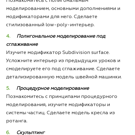
Познакомитесь с полигональным
моделированием, основными дополнениями и
модификаторами для него. Сделаете
стилизованный low-poly-интерьер.
Полигональное моделирование под
сглаживание
Изучите модификатор Subdivision surface.
Усложните интерьер из предыдущих уроков и
смоделируете его под сглаживание. Сделаете
детализированную модель швейной машинки.
Процедурное моделирование
Познакомитесь с принципами процедурного
моделирования, изучите модификаторы и
системы частиц. Сделаете модель кресла из
ротанга.
Скульптинг