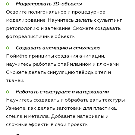
Моделировать 3D-объекты
Освоите полигональное и процедурное
моделирование. Научитесь делать скульптинг,
ретопологию и запекание. Сможете создавать
фотореалистичные объекты.
Создавать анимацию и симуляцию
Поймёте принципы создания анимации,
научитесь работать с таймлайном и ключами.
Сможете делать симуляцию твёрдых тел и
тканей.
Работать с текстурами и материалами
Научитесь создавать и обрабатывать текстуры.
Узнаете, как делать заготовки для пластика,
стекла и металла. Добавите материалы и
сложные эффекты в свои проекты.