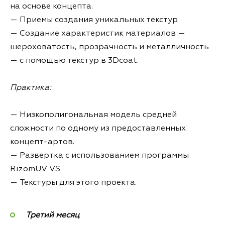
на основе концепта.
— Приемы создания уникальных текстур
— Создание характеристик материалов —
шероховатость, прозрачность и металличность
— с помощью текстур в 3Dcoat.
Практика:
— Низкополигональная модель средней
сложности по одному из предоставленных
концепт-артов.
— Развертка с использованием программы
RizomUV VS
— Текстуры для этого проекта.
Третий месяц