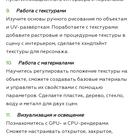
Работа с текстурами
Изучите основы ручного рисования по объектам
и UV-развёрткам. Поработаете с текстурами:
добавите растровые и процедурные текстуры в
сцену с интерьером, сделаете хэндпэйнт
текстуры для персонажа.
Работа с материалами
Научитесь регулировать положение текстуры на
объекте, сможете создавать базовые материалы
и управлять их свойствами с помощью
параметров. Сделаете пластик, дерево, стекло,
воду и металл для двух сцен.
Визуализация и освещение
Познакомитесь с GPU- и CPU-рендерами.
Сможете настраивать открытое, закрытое,