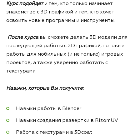
Курс подойдет
и тем, кто только начинает
знакомство с 3D графикой и тем, кто хочет
освоить новые программы и инструменты.
После курса
вы сможете делать 3D модели для
последующей работы с 2D графикой, готовые
работы для мобильных (и не только) игровых
проектов, а также уверенно работать с
текстурами.
Навыки, которые Вы получите:
Навыки работы в Blender
Навыки cоздания развертки в RizomUV
Работа с текстурами в 3Dcoat