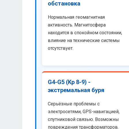
обстановка
Нормальная геомагнитная
активность. Магнитосфера
находится в спокойном состоянии,
влияние на технические системы
отсутствует.
G4-G5 (Kp 8-9) -
экстремальная буря
Серьёзные проблемы с
электросетями, GPS-навигацией,
спутниковой связью. Возможны
повреждения трансформаторов.