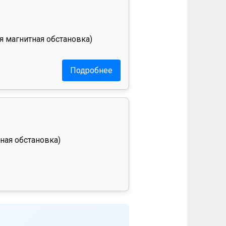
я магнитная обстановка)
Подробнее
ная обстановка)