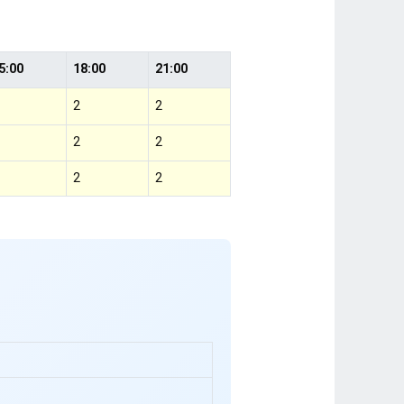
5:00
18:00
21:00
2
2
2
2
2
2