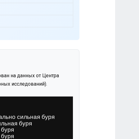
ван на данных от Центра
ных исследований).