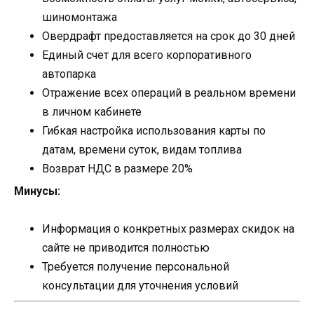
шиномонтажа
Овердрафт предоставляется на срок до 30 дней
Единый счет для всего корпоративного
автопарка
Отражение всех операций в реальном времени
в личном кабинете
Гибкая настройка использования карты по
датам, времени суток, видам топлива
Возврат НДС в размере 20%
Минусы:
Информация о конкретных размерах скидок на
сайте не приводится полностью
Требуется получение персональной
консультации для уточнения условий