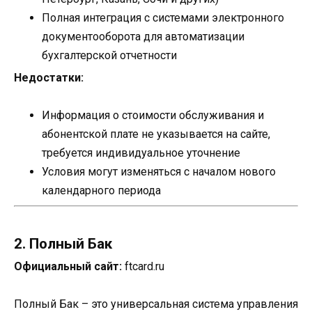
Полная интеграция с системами электронного
документооборота для автоматизации
бухгалтерской отчетности
Недостатки:
Информация о стоимости обслуживания и
абонентской плате не указывается на сайте,
требуется индивидуальное уточнение
Условия могут изменяться с началом нового
календарного периода
2. Полный Бак
Официальный сайт:
ftcard.ru
Полный Бак – это универсальная система управления