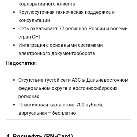
корпоративного клиента
Круглосуточная техническая поддержка и
консультации
Сеть охватывает 77 регионов России и восемь
стран СНГ
Интеграция с основными системами
электронного документооборота
Недостатки:
Отсутствие густой сети АЗС в Дальневосточном
федеральном округе и восточносибирских
регионах
Пластиковая карта стоит 700 рублей,
виртуальная – бесплатно
4. Роснефть (RN-Card)