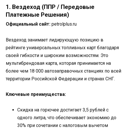
1. Вездеход (ППР / Передовые
Платежные Решения)
Официальный сайт:
petrolplus.ru
Вездеход занимает лидирующую позицию в
рейтинге универсальных топливных карт благодаря
своей гибкости и широким возможностям. Это
мультибрендовая карта, которая принимается на
более чем 18 000 автозаправочных станциях по всей
территории Российской Федерации и странах СНГ.
Ключевые преимущества:
Скидка на горючее достигает 3,5 рублей с
одного литра, что обеспечивает экономию до
30% при сочетании с налоговым вычетом