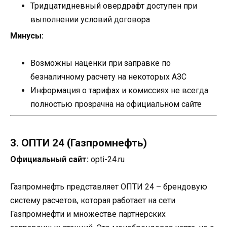
Тридцатидневный овердрафт доступен при
выполнении условий договора
Минусы:
Возможны наценки при заправке по
безналичному расчету на некоторых АЗС
Информация о тарифах и комиссиях не всегда
полностью прозрачна на официальном сайте
3. ОПТИ 24 (Газпромнефть)
Официальный сайт:
opti-24.ru
Газпромнефть представляет ОПТИ 24 – брендовую
систему расчетов, которая работает на сети
Газпромнефти и множестве партнерских