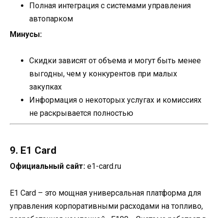
Полная интеграция с системами управления
автопарком
Минусы:
Скидки зависят от объема и могут быть менее
выгодны, чем у конкурентов при малых
закупках
Информация о некоторых услугах и комиссиях
не раскрывается полностью
9. E1 Card
Официальный сайт:
e1-card.ru
E1 Card – это мощная универсальная платформа для
управления корпоративными расходами на топливо,