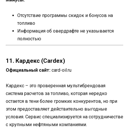
Отсутствие программы скидок и бонусов на
топливо
Информация об овердрафте не указывается
полностью
11. Кардекс (Cardex)
Официальный сайт:
card-oil.ru
Кардекс – это проверенная мультибрендовая
система расчетов за топливо, которая нередко
остается в тени более громких конкурентов, но при
этом предоставляет действительно выгодные
условия. Сервис специализируется на сотрудничестве
с крупными нефтяными компаниями.