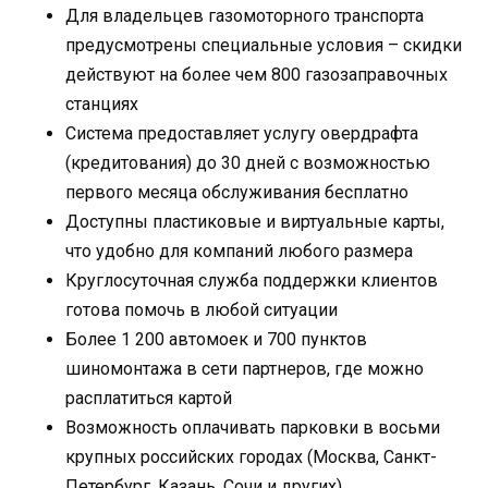
Для владельцев газомоторного транспорта
предусмотрены специальные условия – скидки
действуют на более чем 800 газозаправочных
станциях
Система предоставляет услугу овердрафта
(кредитования) до 30 дней с возможностью
первого месяца обслуживания бесплатно
Доступны пластиковые и виртуальные карты,
что удобно для компаний любого размера
Круглосуточная служба поддержки клиентов
готова помочь в любой ситуации
Более 1 200 автомоек и 700 пунктов
шиномонтажа в сети партнеров, где можно
расплатиться картой
Возможность оплачивать парковки в восьми
крупных российских городах (Москва, Санкт-
Петербург, Казань, Сочи и других)