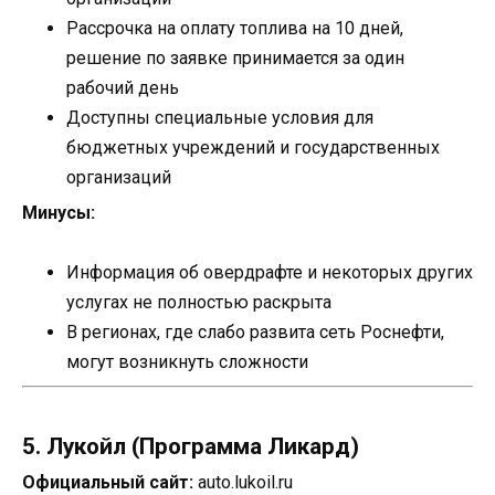
Рассрочка на оплату топлива на 10 дней,
решение по заявке принимается за один
рабочий день
Доступны специальные условия для
бюджетных учреждений и государственных
организаций
Минусы:
Информация об овердрафте и некоторых других
услугах не полностью раскрыта
В регионах, где слабо развита сеть Роснефти,
могут возникнуть сложности
5. Лукойл (Программа Ликард)
Официальный сайт:
auto.lukoil.ru