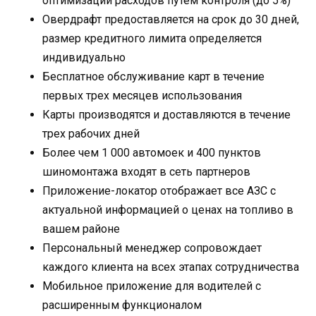
оптимизации расходов путем контроля (до 5%)
Овердрафт предоставляется на срок до 30 дней,
размер кредитного лимита определяется
индивидуально
Бесплатное обслуживание карт в течение
первых трех месяцев использования
Карты производятся и доставляются в течение
трех рабочих дней
Более чем 1 000 автомоек и 400 пунктов
шиномонтажа входят в сеть партнеров
Приложение-локатор отображает все АЗС с
актуальной информацией о ценах на топливо в
вашем районе
Персональный менеджер сопровождает
каждого клиента на всех этапах сотрудничества
Мобильное приложение для водителей с
расширенным функционалом