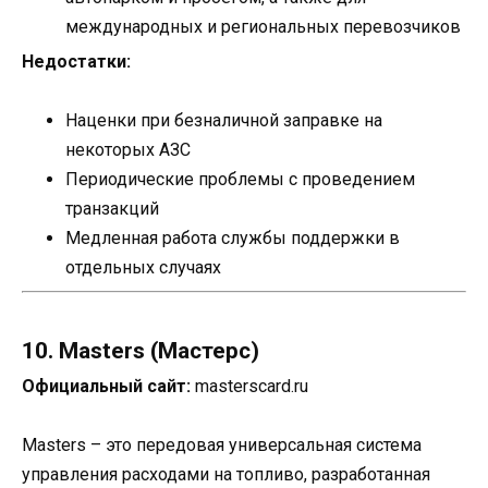
международных и региональных перевозчиков
Недостатки:
Наценки при безналичной заправке на
некоторых АЗС
Периодические проблемы с проведением
транзакций
Медленная работа службы поддержки в
отдельных случаях
10. Masters (Мастерс)
Официальный сайт:
masterscard.ru
Masters – это передовая универсальная система
управления расходами на топливо, разработанная