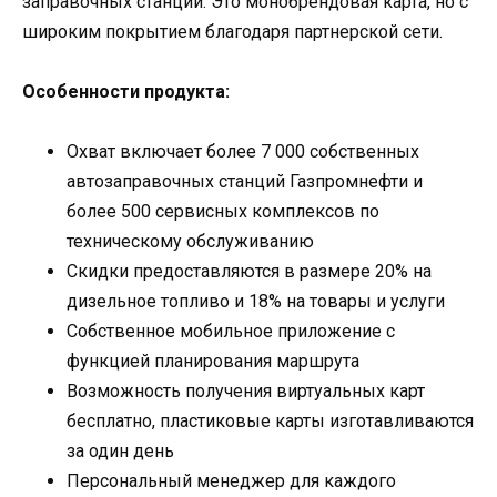
заправочных станций. Это монобрендовая карта, но с
широким покрытием благодаря партнерской сети.
Особенности продукта:
Охват включает более 7 000 собственных
автозаправочных станций Газпромнефти и
более 500 сервисных комплексов по
техническому обслуживанию
Скидки предоставляются в размере 20% на
дизельное топливо и 18% на товары и услуги
Собственное мобильное приложение с
функцией планирования маршрута
Возможность получения виртуальных карт
бесплатно, пластиковые карты изготавливаются
за один день
Персональный менеджер для каждого