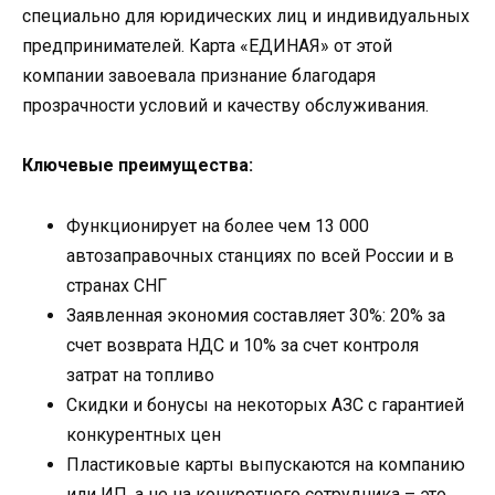
специально для юридических лиц и индивидуальных
предпринимателей. Карта «ЕДИНАЯ» от этой
компании завоевала признание благодаря
прозрачности условий и качеству обслуживания.
Ключевые преимущества:
Функционирует на более чем 13 000
автозаправочных станциях по всей России и в
странах СНГ
Заявленная экономия составляет 30%: 20% за
счет возврата НДС и 10% за счет контроля
затрат на топливо
Скидки и бонусы на некоторых АЗС с гарантией
конкурентных цен
Пластиковые карты выпускаются на компанию
или ИП, а не на конкретного сотрудника – это