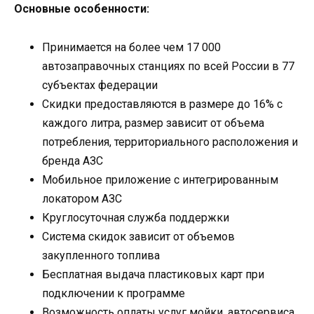
Основные особенности:
Принимается на более чем 17 000
автозаправочных станциях по всей России в 77
субъектах федерации
Скидки предоставляются в размере до 16% с
каждого литра, размер зависит от объема
потребления, территориального расположения и
бренда АЗС
Мобильное приложение с интегрированным
локатором АЗС
Круглосуточная служба поддержки
Система скидок зависит от объемов
закупленного топлива
Бесплатная выдача пластиковых карт при
подключении к программе
Возможность оплаты услуг мойки, автосервиса,