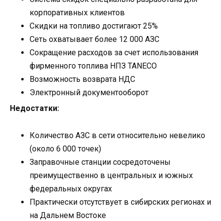
корпоративных клиентов
Скидки на топливо достигают 25%
Сеть охватывает более 12 000 АЗС
Сокращение расходов за счет использования
фирменного топлива НПЗ TANECO
Возможность возврата НДС
Электронный документооборот
Недостатки:
Количество АЗС в сети относительно невелико
(около 6 000 точек)
Заправочные станции сосредоточены
преимущественно в центральных и южных
федеральных округах
Практически отсутствует в сибирских регионах и
на Дальнем Востоке