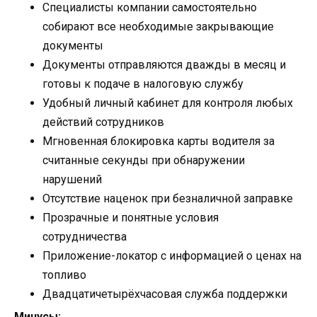
Специалисты компании самостоятельно
собирают все необходимые закрывающие
документы
Документы отправляются дважды в месяц и
готовы к подаче в налоговую службу
Удобный личный кабинет для контроля любых
действий сотрудников
Мгновенная блокировка карты водителя за
считанные секунды при обнаружении
нарушений
Отсутствие наценок при безналичной заправке
Прозрачные и понятные условия
сотрудничества
Приложение-локатор с информацией о ценах на
топливо
Двадцатичетырёхчасовая служба поддержки
Минусы: