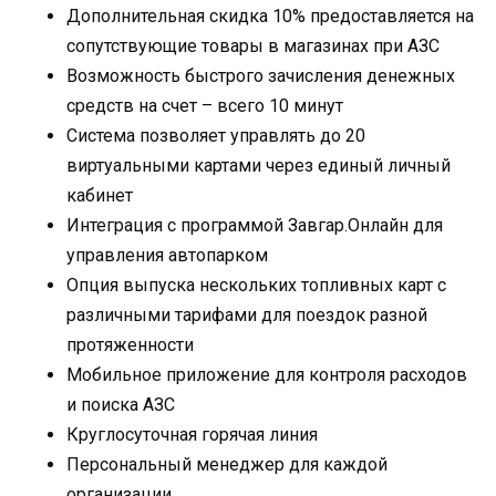
Дополнительная скидка 10% предоставляется на
сопутствующие товары в магазинах при АЗС
Возможность быстрого зачисления денежных
средств на счет – всего 10 минут
Система позволяет управлять до 20
виртуальными картами через единый личный
кабинет
Интеграция с программой Завгар.Онлайн для
управления автопарком
Опция выпуска нескольких топливных карт с
различными тарифами для поездок разной
протяженности
Мобильное приложение для контроля расходов
и поиска АЗС
Круглосуточная горячая линия
Персональный менеджер для каждой
организации