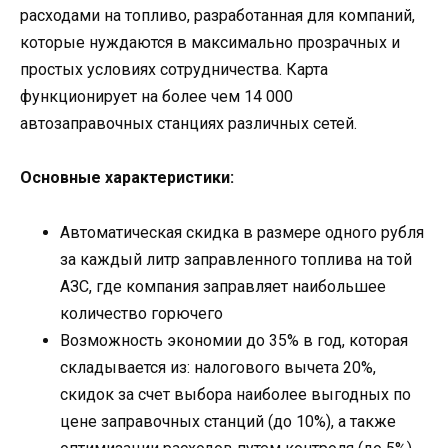
расходами на топливо, разработанная для компаний,
которые нуждаются в максимально прозрачных и
простых условиях сотрудничества. Карта
функционирует на более чем 14 000
автозаправочных станциях различных сетей.
Основные характеристики:
Автоматическая скидка в размере одного рубля
за каждый литр заправленного топлива на той
АЗС, где компания заправляет наибольшее
количество горючего
Возможность экономии до 35% в год, которая
складывается из: налогового вычета 20%,
скидок за счет выбора наиболее выгодных по
цене заправочных станций (до 10%), а также