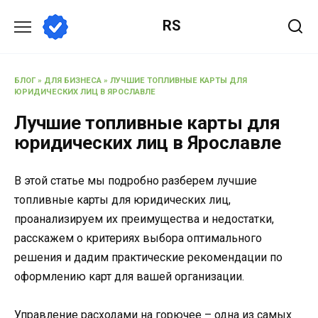
Перейти
RS
к
содержанию
БЛОГ
»
ДЛЯ БИЗНЕСА
»
ЛУЧШИЕ ТОПЛИВНЫЕ КАРТЫ ДЛЯ
ЮРИДИЧЕСКИХ ЛИЦ В ЯРОСЛАВЛЕ
Лучшие топливные карты для
юридических лиц в Ярославле
В этой статье мы подробно разберем лучшие
топливные карты для юридических лиц,
проанализируем их преимущества и недостатки,
расскажем о критериях выбора оптимального
решения и дадим практические рекомендации по
оформлению карт для вашей организации.
Управление расходами на горючее – одна из самых