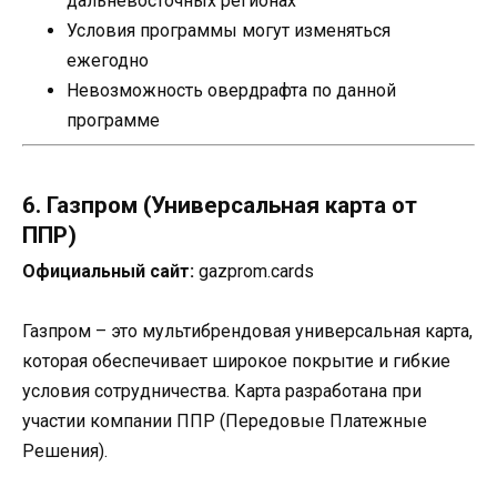
дальневосточных регионах
Условия программы могут изменяться
ежегодно
Невозможность овердрафта по данной
программе
6. Газпром (Универсальная карта от
ППР)
Официальный сайт:
gazprom.cards
Газпром – это мультибрендовая универсальная карта,
которая обеспечивает широкое покрытие и гибкие
условия сотрудничества. Карта разработана при
участии компании ППР (Передовые Платежные
Решения).