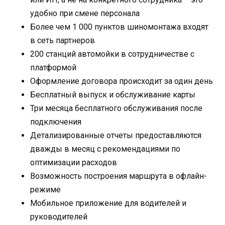
удобно при смене персонала
Более чем 1 000 пунктов шиномонтажа входят
в сеть партнеров
200 станций автомойки в сотрудничестве с
платформой
Оформление договора происходит за один день
Бесплатный выпуск и обслуживание карты
Три месяца бесплатного обслуживания после
подключения
Детализированные отчеты предоставляются
дважды в месяц с рекомендациями по
оптимизации расходов
Возможность построения маршрута в офлайн-
режиме
Мобильное приложение для водителей и
руководителей