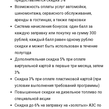
предоставляется скидка 5%
Возможность оплаты услуг автомойки,
шиномонтажа, сервисного обслуживания,
аренды в гостинцах, а также парковки
Система начисления бонусов: один балл за
каждую заправку или покупку на сумму 300
рублей, каждый балл равен одному рублю
скидки и может быть использован в течение
полугода
Дополнительная скидка 5% при оплате
виртуальной картой в первые три месяца, затем
3%
Скидка 3% при оплате пластиковой картой (при
условии выполнения требований программы)
Повышенные скидки на дизельное топливо по
специальной акции
Скидка до 6% на заправку на «золотых» АЗС по