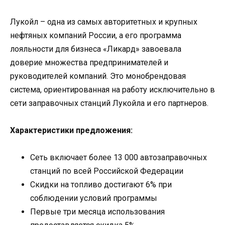
Лукойл – одна из самых авторитетных и крупных
нефтяных компаний России, а его программа
лояльности для бизнеса «Ликард» завоевала
доверие множества предпринимателей и
руководителей компаний. Это монобрендовая
система, ориентированная на работу исключительно в
сети заправочных станций Лукойла и его партнеров.
Характеристики предложения:
Сеть включает более 13 000 автозаправочных
станций по всей Российской Федерации
Скидки на топливо достигают 6% при
соблюдении условий программы
Первые три месяца использования