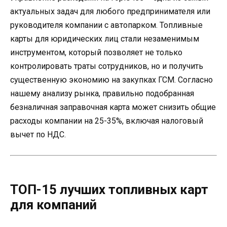
актуальных задач для любого предпринимателя или
руководителя компании с автопарком. Топливные
карты для юридических лиц стали незаменимым
инструментом, который позволяет не только
контролировать траты сотрудников, но и получить
существенную экономию на закупках ГСМ. Согласно
нашему анализу рынка, правильно подобранная
безналичная заправочная карта может снизить общие
расходы компании на 25-35%, включая налоговый
вычет по НДС.
ТОП-15 лучших топливных карт
для компаний