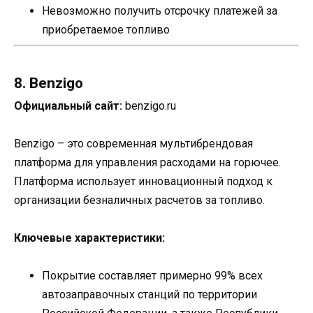
Невозможно получить отсрочку платежей за
приобретаемое топливо
8. Benzigo
Официальный сайт:
benzigo.ru
Benzigo – это современная мультибрендовая
платформа для управления расходами на горючее.
Платформа использует инновационный подход к
организации безналичных расчетов за топливо.
Ключевые характеристики:
Покрытие составляет примерно 99% всех
автозаправочных станций по территории