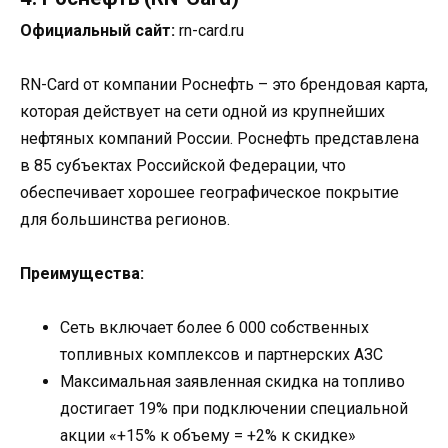
Официальный сайт:
rn-card.ru
RN-Card от компании Роснефть – это брендовая карта,
которая действует на сети одной из крупнейших
нефтяных компаний России. Роснефть представлена
в 85 субъектах Российской Федерации, что
обеспечивает хорошее географическое покрытие
для большинства регионов.
Преимущества:
Сеть включает более 6 000 собственных
топливных комплексов и партнерских АЗС
Максимальная заявленная скидка на топливо
достигает 19% при подключении специальной
акции «+15% к объему = +2% к скидке»