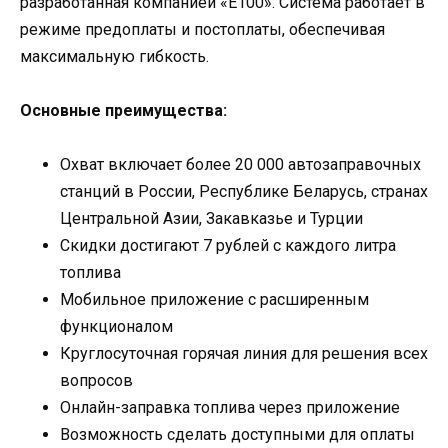
разработанная компанией «Е100». Система работает в
режиме предоплаты и постоплаты, обеспечивая
максимальную гибкость.
Основные преимущества:
Охват включает более 20 000 автозаправочных
станций в России, Республике Беларусь, странах
Центральной Азии, Закавказье и Турции
Скидки достигают 7 рублей с каждого литра
топлива
Мобильное приложение с расширенным
функционалом
Круглосуточная горячая линия для решения всех
вопросов
Онлайн-заправка топлива через приложение
Возможность сделать доступными для оплаты