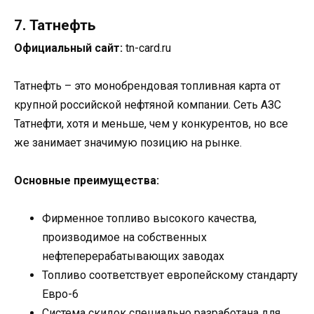
7. Татнефть
Официальный сайт:
tn-card.ru
Татнефть – это монобрендовая топливная карта от
крупной российской нефтяной компании. Сеть АЗС
Татнефти, хотя и меньше, чем у конкурентов, но все
же занимает значимую позицию на рынке.
Основные преимущества:
Фирменное топливо высокого качества,
производимое на собственных
нефтеперерабатывающих заводах
Топливо соответствует европейскому стандарту
Евро-6
Система скидок специально разработана для