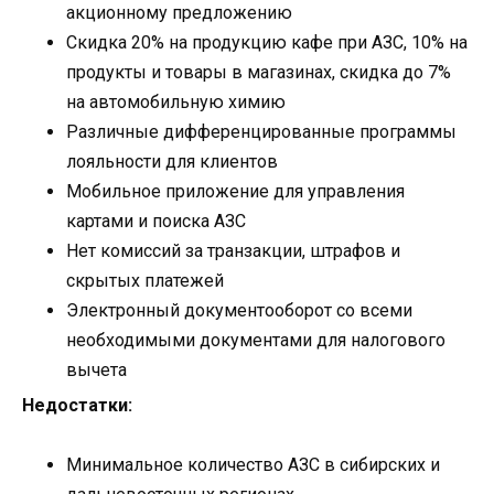
акционному предложению
Скидка 20% на продукцию кафе при АЗС, 10% на
продукты и товары в магазинах, скидка до 7%
на автомобильную химию
Различные дифференцированные программы
лояльности для клиентов
Мобильное приложение для управления
картами и поиска АЗС
Нет комиссий за транзакции, штрафов и
скрытых платежей
Электронный документооборот со всеми
необходимыми документами для налогового
вычета
Недостатки:
Минимальное количество АЗС в сибирских и