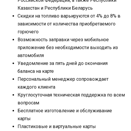
Российской Федерации, а также Республики
Казахстан и Республики Беларусь
Скидки на топливо варьируются от 4% до 8% в
зависимости от количества приобретаемого
горючего
Возможность заправки через мобильное
приложение без необходимости выходить из
автомобиля
Уведомление за пять дней до окончания
баланса на карте
Персональный менеджер сопровождает
каждого клиента
Круглосуточная техническая поддержка по всем
вопросам
Бесплатное изготовление и обслуживание
карты
Пластиковые и виртуальные карты