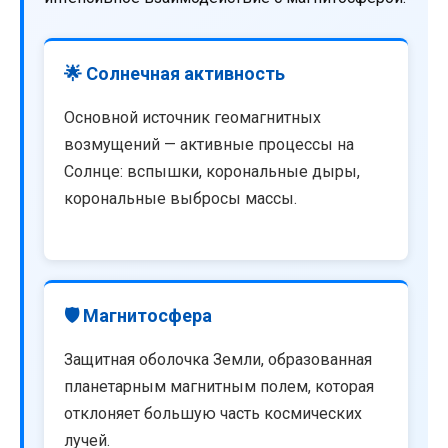
🌟 Солнечная активность
Основной источник геомагнитных
возмущений — активные процессы на
Солнце: вспышки, корональные дыры,
корональные выбросы массы.
🛡️ Магнитосфера
Защитная оболочка Земли, образованная
планетарным магнитным полем, которая
отклоняет большую часть космических
лучей.