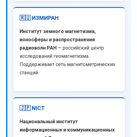
🇷🇺 ИЗМИРАН
Институт земного магнетизма,
ионосферы и распространения
радиоволн РАН
— российский центр
исследований геомагнетизма.
Поддерживает сеть магнитометрических
станций.
🇯🇵 NICT
Национальный институт
информационных и коммуникационных