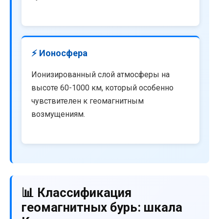
⚡ Ионосфера
Ионизированный слой атмосферы на
высоте 60-1000 км, который особенно
чувствителен к геомагнитным
возмущениям.
📊 Классификация
геомагнитных бурь: шкала