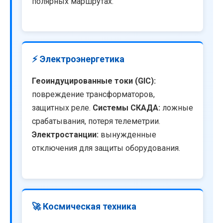
полярных маршрутах.
⚡ Электроэнергетика
Геоиндуцированные токи (GIC):
повреждение трансформаторов,
защитных реле.
Системы СКАДА:
ложные
срабатывания, потеря телеметрии.
Электростанции:
вынужденные
отключения для защиты оборудования.
🚀 Космическая техника