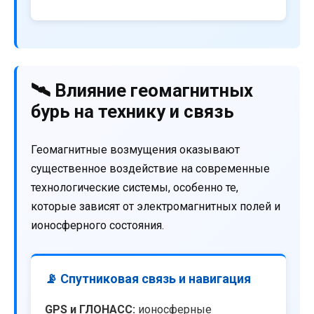
🛰️ Влияние геомагнитных
бурь на технику и связь
Геомагнитные возмущения оказывают
существенное воздействие на современные
технологические системы, особенно те,
которые зависят от электромагнитных полей и
ионосферного состояния.
📡 Спутниковая связь и навигация
GPS и ГЛОНАСС:
ионосферные