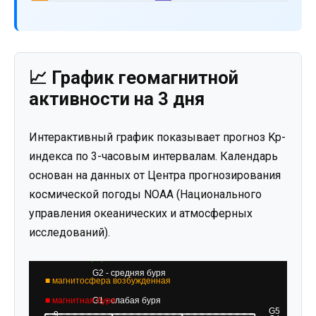
📈 График геомагнитной
активности на 3 дня
Интерактивный график показывает прогноз Kp-
индекса по 3-часовым интервалам. Календарь
основан на данных от Центра прогнозирования
космической погоды NOAA (Национального
управления океанических и атмосферных
исследований).