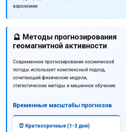
аэрономии
🔮 Методы прогнозирования
геомагнитной активности
Современное прогнозирование космической
погоды использует комплексный подход,
сочетающий физические модели,
статистические методы и машинное обучение.
Временные масштабы прогнозов
⏰ Краткосрочные (1-3 дня)