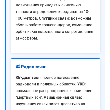
возмущения приводят к снижению
точности определения координат на 10-
100 метров.
Спутники связи:
возможны
сбои в работе транспондеров, изменение
орбит из-за повышенного сопротивления
атмосферы.
📻 Радиосвязь
КВ-диапазон:
полное поглощение
радиоволн в полярных областях.
УКВ:
аномальное распространение, появление
"мертвых зон".
Авиационная связь:
нарушения связи пилот-диспетчер на