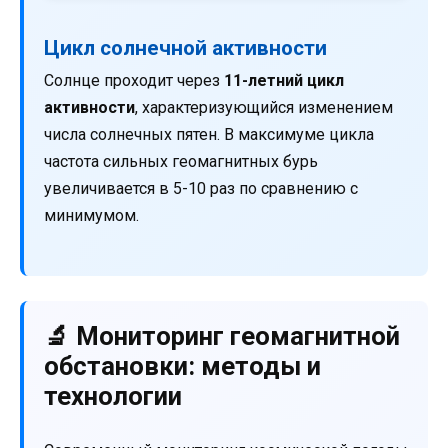
Цикл солнечной активности
Солнце проходит через
11-летний цикл
активности
, характеризующийся изменением
числа солнечных пятен. В максимуме цикла
частота сильных геомагнитных бурь
увеличивается в 5-10 раз по сравнению с
минимумом.
🔬 Мониторинг геомагнитной
обстановки: методы и
технологии