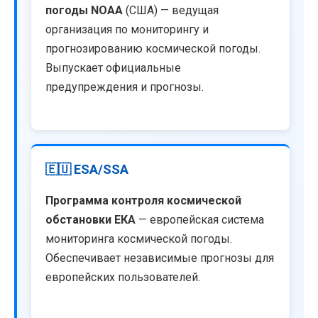
погоды NOAA
(США) — ведущая
организация по мониторингу и
прогнозированию космической погоды.
Выпускает официальные
предупреждения и прогнозы.
🇪🇺 ESA/SSA
Программа контроля космической
обстановки ЕКА
— европейская система
мониторинга космической погоды.
Обеспечивает независимые прогнозы для
европейских пользователей.