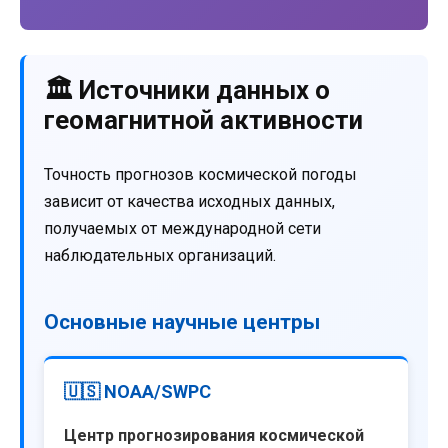
🏛️ Источники данных о
геомагнитной активности
Точность прогнозов космической погоды
зависит от качества исходных данных,
получаемых от международной сети
наблюдательных организаций.
Основные научные центры
🇺🇸 NOAA/SWPC
Центр прогнозирования космической