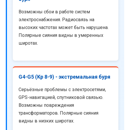
Возможны сбои в работе систем
электроснабжения. Радиосвязь на
высоких частотах может быть нарушена.
Полярные сияния видны в умеренных
широтах.
G4-G5 (Kp 8-9) - экстремальная буря
Серьёзные проблемы с электросетями,
GPS-навигацией, спутниковой связью.
Возможны повреждения
трансформаторов. Полярные сияния
видны в низких широтах.