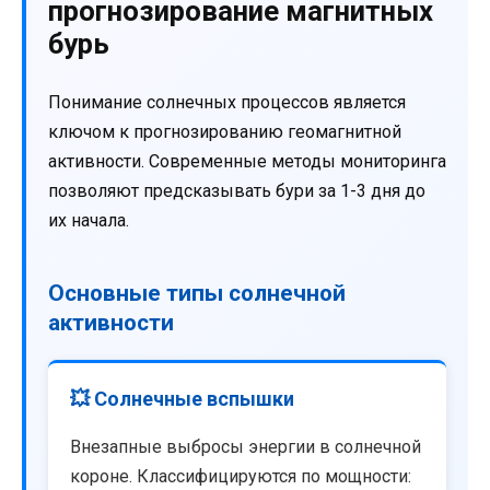
прогнозирование магнитных
бурь
Понимание солнечных процессов является
ключом к прогнозированию геомагнитной
активности. Современные методы мониторинга
позволяют предсказывать бури за 1-3 дня до
их начала.
Основные типы солнечной
активности
💥 Солнечные вспышки
Внезапные выбросы энергии в солнечной
короне. Классифицируются по мощности: