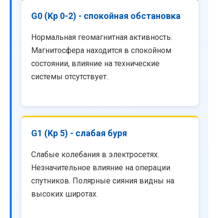
G0 (Kp 0-2) - спокойная обстановка
Нормальная геомагнитная активность.
Магнитосфера находится в спокойном
состоянии, влияние на технические
системы отсутствует.
G1 (Kp 5) - слабая буря
Слабые колебания в электросетях.
Незначительное влияние на операции
спутников. Полярные сияния видны на
высоких широтах.