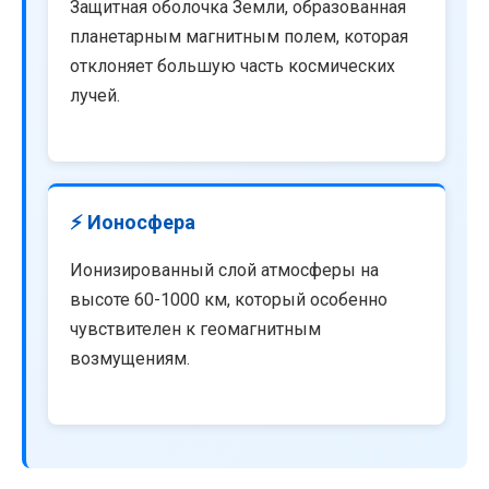
Защитная оболочка Земли, образованная
планетарным магнитным полем, которая
отклоняет большую часть космических
лучей.
⚡ Ионосфера
Ионизированный слой атмосферы на
высоте 60-1000 км, который особенно
чувствителен к геомагнитным
возмущениям.