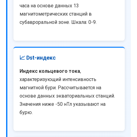
часа на основе данных 13
магнитометрических станций в
субавроральной зоне. Шкала: 0-9.
📈 Dst-индекс
Индекс кольцевого тока
,
характеризующий интенсивность
магнитной бури. Рассчитывается на
основе данных экваториальных станций.
Значения ниже -50 нТл указывают на
бурю.