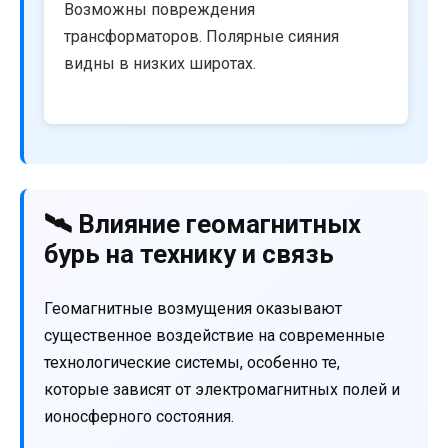
Возможны повреждения
трансформаторов. Полярные сияния
видны в низких широтах.
🛰️ Влияние геомагнитных
бурь на технику и связь
Геомагнитные возмущения оказывают
существенное воздействие на современные
технологические системы, особенно те,
которые зависят от электромагнитных полей и
ионосферного состояния.