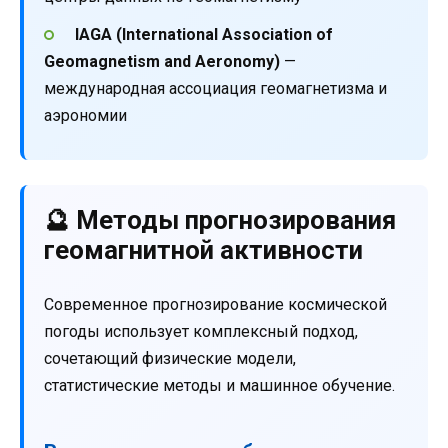
IAGA (International Association of
Geomagnetism and Aeronomy)
—
международная ассоциация геомагнетизма и
аэрономии
🔮 Методы прогнозирования
геомагнитной активности
Современное прогнозирование космической
погоды использует комплексный подход,
сочетающий физические модели,
статистические методы и машинное обучение.