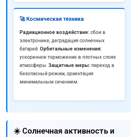
🚀 Космическая техника
Радиационное воздействие:
сбои в
электронике, деградация солнечных
батарей.
Орбитальные изменения:
ускоренное торможение в плотных слоях
атмосферы.
Защитные меры:
переход в
безопасный режим, ориентация
минимальным сечением.
☀️ Солнечная активность и