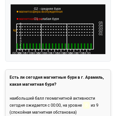
Есть ли сегодня магнитные бури в г. Арамиль,
какая магнитная буря?
наибольший балл геомагнитной активности
сегодня ожидается с 00:00, на уровне
0
из 9
(спокойная магнитная обстановка)