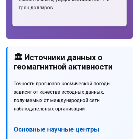
трлн долларов.
🏛️ Источники данных о
геомагнитной активности
Точность прогнозов космической погоды
зависит от качества исходных данных,
получаемых от международной сети
наблюдательных организаций.
Основные научные центры