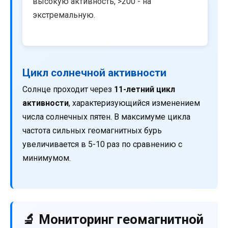
высокую активность, >200 - на
экстремальную.
Цикл солнечной активности
Солнце проходит через
11-летний цикл
активности
, характеризующийся изменением
числа солнечных пятен. В максимуме цикла
частота сильных геомагнитных бурь
увеличивается в 5-10 раз по сравнению с
минимумом.
🔬 Мониторинг геомагнитной