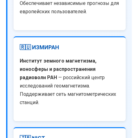
Обеспечивает независимые прогнозы для
европейских пользователей.
🇷🇺 ИЗМИРАН
Институт земного магнетизма,
ионосферы и распространения
радиоволн РАН
— российский центр
исследований геомагнетизма.
Поддерживает сеть магнитометрических
станций.