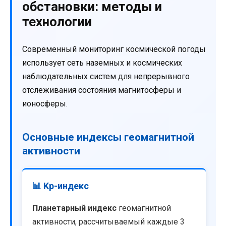
обстановки: методы и
технологии
Современный мониторинг космической погоды
использует сеть наземных и космических
наблюдательных систем для непрерывного
отслеживания состояния магнитосферы и
ионосферы.
Основные индексы геомагнитной
активности
📊 Kp-индекс
Планетарный индекс
геомагнитной
активности, рассчитываемый каждые 3