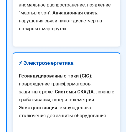
аномальное распространение, появление
"мертвых зон".
Авиационная связь:
нарушения связи пилот-диспетчер на
полярных маршрутах.
⚡ Электроэнергетика
Геоиндуцированные токи (GIC):
повреждение трансформаторов,
защитных реле.
Системы СКАДА:
ложные
срабатывания, потеря телеметрии.
Электростанции:
вынужденные
отключения для защиты оборудования.