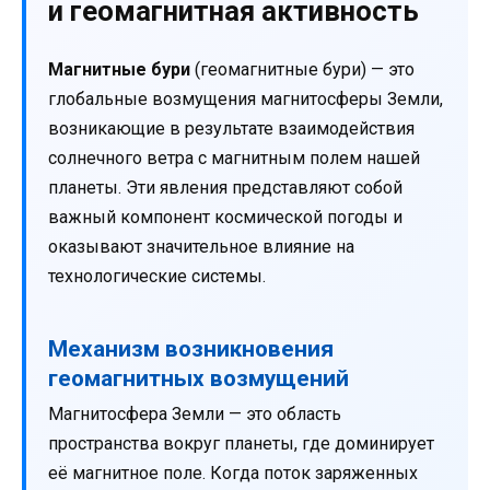
и геомагнитная активность
Магнитные бури
(геомагнитные бури) — это
глобальные возмущения магнитосферы Земли,
возникающие в результате взаимодействия
солнечного ветра с магнитным полем нашей
планеты. Эти явления представляют собой
важный компонент космической погоды и
оказывают значительное влияние на
технологические системы.
Механизм возникновения
геомагнитных возмущений
Магнитосфера Земли — это область
пространства вокруг планеты, где доминирует
её магнитное поле. Когда поток заряженных