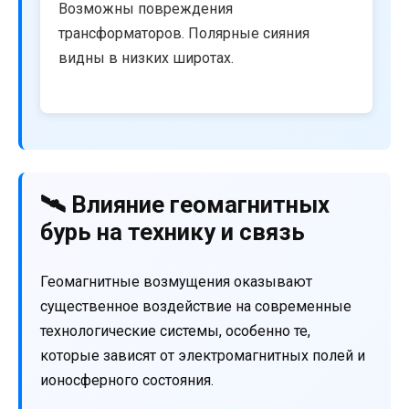
Возможны повреждения
трансформаторов. Полярные сияния
видны в низких широтах.
🛰️ Влияние геомагнитных
бурь на технику и связь
Геомагнитные возмущения оказывают
существенное воздействие на современные
технологические системы, особенно те,
которые зависят от электромагнитных полей и
ионосферного состояния.