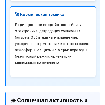
🚀 Космическая техника
Радиационное воздействие:
сбои в
электронике, деградация солнечных
батарей.
Орбитальные изменения:
ускоренное торможение в плотных слоях
атмосферы.
Защитные меры:
переход в
безопасный режим, ориентация
минимальным сечением.
☀️ Солнечная активность и