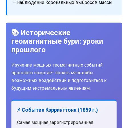
— наблюдение корональных выбросов массы
📚 Исторические
геомагнитные бури: уроки
прошлого
Изучение мощных геомагнитных событий
прошлого помогает понять масштабы
возможных воздействий и подготовиться к
будущим экстремальным явлениям.
⚡ Событие Кэррингтона (1859 г.)
Самая мощная зарегистрированная