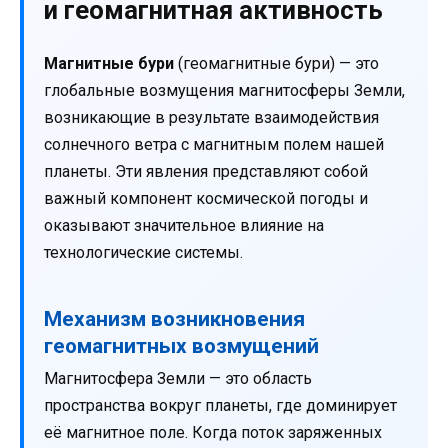
и геомагнитная активность
Магнитные бури
(геомагнитные бури) — это
глобальные возмущения магнитосферы Земли,
возникающие в результате взаимодействия
солнечного ветра с магнитным полем нашей
планеты. Эти явления представляют собой
важный компонент космической погоды и
оказывают значительное влияние на
технологические системы.
Механизм возникновения
геомагнитных возмущений
Магнитосфера Земли — это область
пространства вокруг планеты, где доминирует
её магнитное поле. Когда поток заряженных