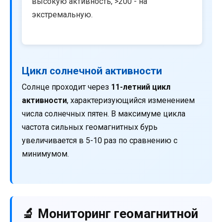
высокую активность, >200 - на
экстремальную.
Цикл солнечной активности
Солнце проходит через
11-летний цикл
активности
, характеризующийся изменением
числа солнечных пятен. В максимуме цикла
частота сильных геомагнитных бурь
увеличивается в 5-10 раз по сравнению с
минимумом.
🔬 Мониторинг геомагнитной