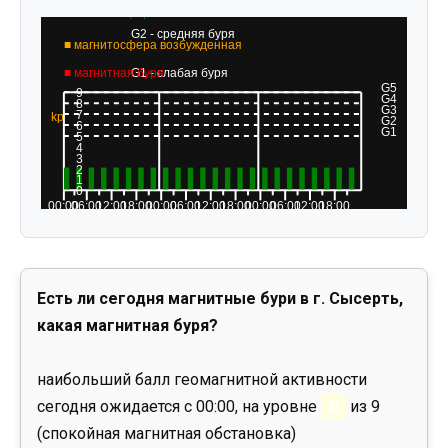
Есть ли сегодня магнитные бури в г. Сысерть,
какая магнитная буря?
наибольший балл геомагнитной активности
сегодня ожидается с 00:00, на уровне
0
из 9
(спокойная магнитная обстановка)