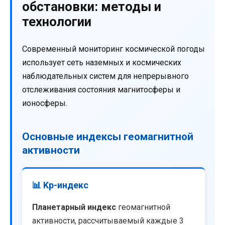
обстановки: методы и
технологии
Современный мониторинг космической погоды
использует сеть наземных и космических
наблюдательных систем для непрерывного
отслеживания состояния магнитосферы и
ионосферы.
Основные индексы геомагнитной
активности
📊 Kp-индекс
Планетарный индекс
геомагнитной
активности, рассчитываемый каждые 3