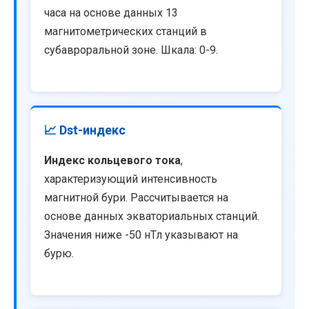
часа на основе данных 13
магнитометрических станций в
субавроральной зоне. Шкала: 0-9.
📈 Dst-индекс
Индекс кольцевого тока
,
характеризующий интенсивность
магнитной бури. Рассчитывается на
основе данных экваториальных станций.
Значения ниже -50 нТл указывают на
бурю.