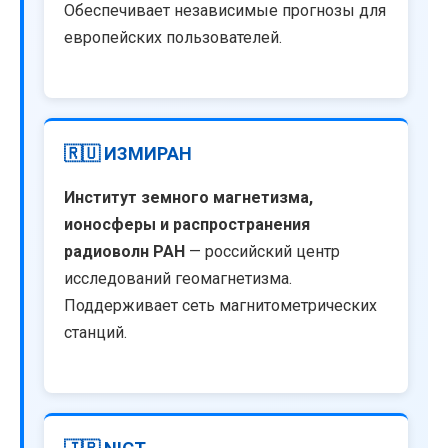
Обеспечивает независимые прогнозы для
европейских пользователей.
🇷🇺 ИЗМИРАН
Институт земного магнетизма,
ионосферы и распространения
радиоволн РАН
— российский центр
исследований геомагнетизма.
Поддерживает сеть магнитометрических
станций.