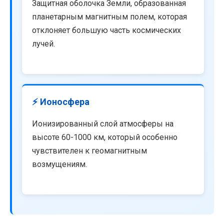
Защитная оболочка Земли, образованная
планетарным магнитным полем, которая
отклоняет большую часть космических
лучей.
⚡ Ионосфера
Ионизированный слой атмосферы на
высоте 60-1000 км, который особенно
чувствителен к геомагнитным
возмущениям.