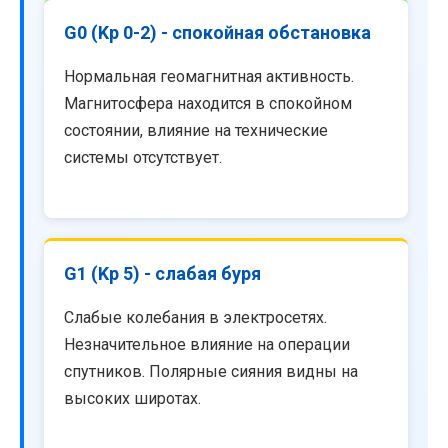
G0 (Kp 0-2) - спокойная обстановка
Нормальная геомагнитная активность.
Магнитосфера находится в спокойном
состоянии, влияние на технические
системы отсутствует.
G1 (Kp 5) - слабая буря
Слабые колебания в электросетях.
Незначительное влияние на операции
спутников. Полярные сияния видны на
высоких широтах.