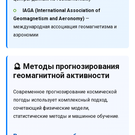
IAGA (International Association of
Geomagnetism and Aeronomy)
—
международная ассоциация геомагнетизма и
аэрономии
🔮 Методы прогнозирования
геомагнитной активности
Современное прогнозирование космической
погоды использует комплексный подход,
сочетающий физические модели,
статистические методы и машинное обучение.