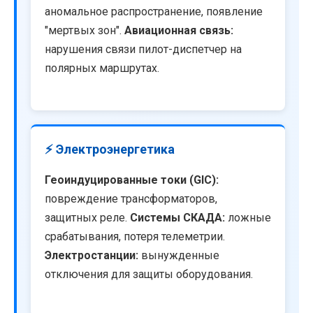
аномальное распространение, появление
"мертвых зон".
Авиационная связь:
нарушения связи пилот-диспетчер на
полярных маршрутах.
⚡ Электроэнергетика
Геоиндуцированные токи (GIC):
повреждение трансформаторов,
защитных реле.
Системы СКАДА:
ложные
срабатывания, потеря телеметрии.
Электростанции:
вынужденные
отключения для защиты оборудования.