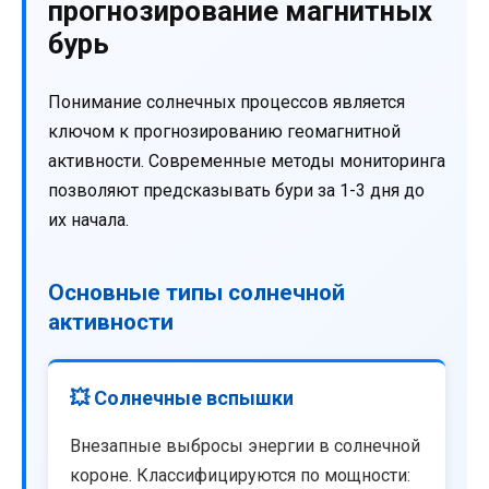
прогнозирование магнитных
бурь
Понимание солнечных процессов является
ключом к прогнозированию геомагнитной
активности. Современные методы мониторинга
позволяют предсказывать бури за 1-3 дня до
их начала.
Основные типы солнечной
активности
💥 Солнечные вспышки
Внезапные выбросы энергии в солнечной
короне. Классифицируются по мощности: