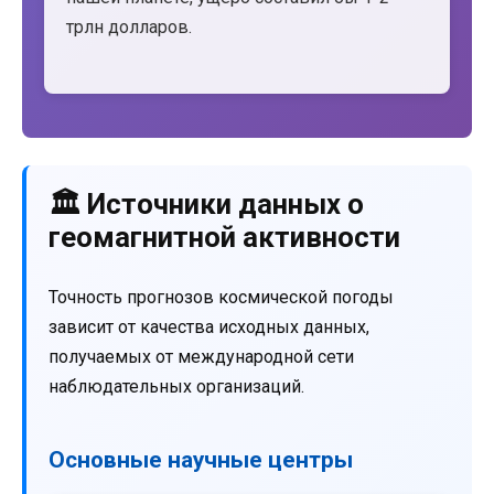
трлн долларов.
🏛️ Источники данных о
геомагнитной активности
Точность прогнозов космической погоды
зависит от качества исходных данных,
получаемых от международной сети
наблюдательных организаций.
Основные научные центры