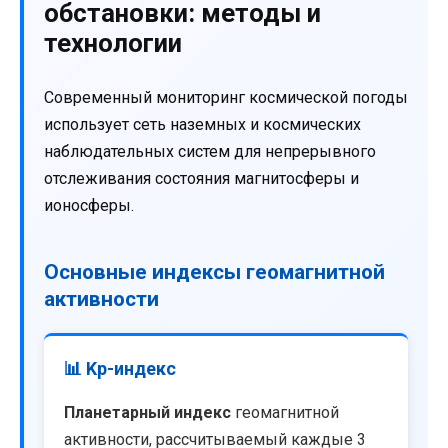
обстановки: методы и
технологии
Современный мониторинг космической погоды
использует сеть наземных и космических
наблюдательных систем для непрерывного
отслеживания состояния магнитосферы и
ионосферы.
Основные индексы геомагнитной
активности
📊 Kp-индекс
Планетарный индекс
геомагнитной
активности, рассчитываемый каждые 3