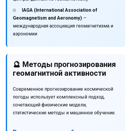
IAGA (International Association of
Geomagnetism and Aeronomy)
—
международная ассоциация геомагнетизма и
аэрономии
🔮 Методы прогнозирования
геомагнитной активности
Современное прогнозирование космической
погоды использует комплексный подход,
сочетающий физические модели,
статистические методы и машинное обучение.