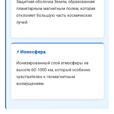
Защитная оболочка Земли, образованная
планетарным магнитным полем, которая
отклоняет большую часть космических
лучей.
⚡ Ионосфера
Ионизированный слой атмосферы на
высоте 60-1000 км, который особенно
чувствителен к геомагнитным
возмущениям.