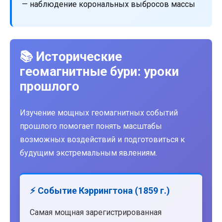
— наблюдение корональных выбросов массы
📚 Исторические
геомагнитные бури: уроки
прошлого
Изучение мощных геомагнитных событий
прошлого помогает понять масштабы
возможных воздействий и подготовиться к
будущим экстремальным явлениям.
⚡ Событие Кэррингтона (1859 г.)
Самая мощная зарегистрированная