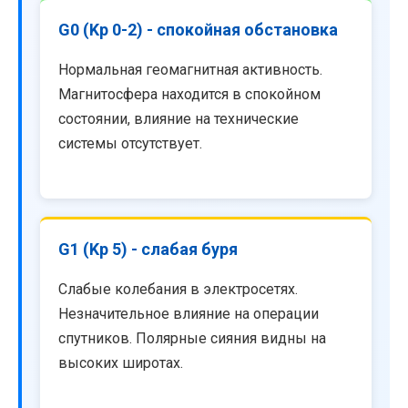
G0 (Kp 0-2) - спокойная обстановка
Нормальная геомагнитная активность.
Магнитосфера находится в спокойном
состоянии, влияние на технические
системы отсутствует.
G1 (Kp 5) - слабая буря
Слабые колебания в электросетях.
Незначительное влияние на операции
спутников. Полярные сияния видны на
высоких широтах.