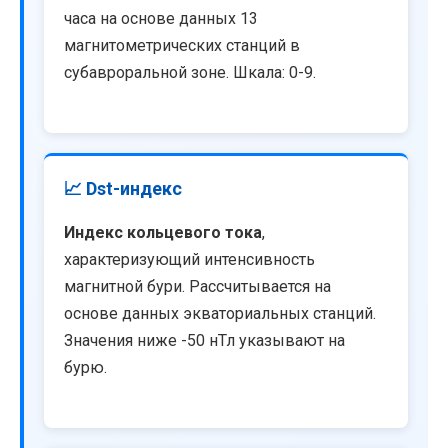
часа на основе данных 13
магнитометрических станций в
субавроральной зоне. Шкала: 0-9.
📈 Dst-индекс
Индекс кольцевого тока
,
характеризующий интенсивность
магнитной бури. Рассчитывается на
основе данных экваториальных станций.
Значения ниже -50 нТл указывают на
бурю.