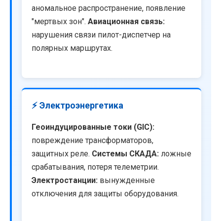
аномальное распространение, появление
"мертвых зон".
Авиационная связь:
нарушения связи пилот-диспетчер на
полярных маршрутах.
⚡ Электроэнергетика
Геоиндуцированные токи (GIC):
повреждение трансформаторов,
защитных реле.
Системы СКАДА:
ложные
срабатывания, потеря телеметрии.
Электростанции:
вынужденные
отключения для защиты оборудования.