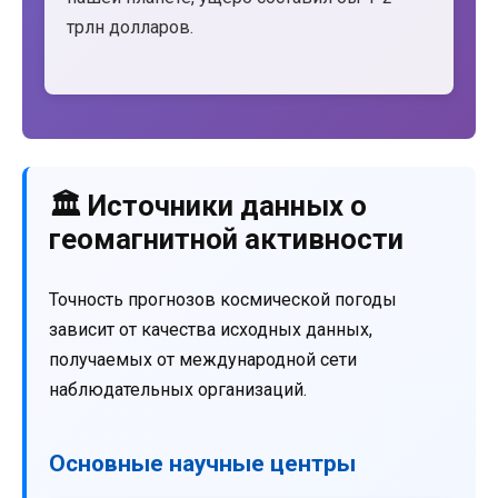
трлн долларов.
🏛️ Источники данных о
геомагнитной активности
Точность прогнозов космической погоды
зависит от качества исходных данных,
получаемых от международной сети
наблюдательных организаций.
Основные научные центры