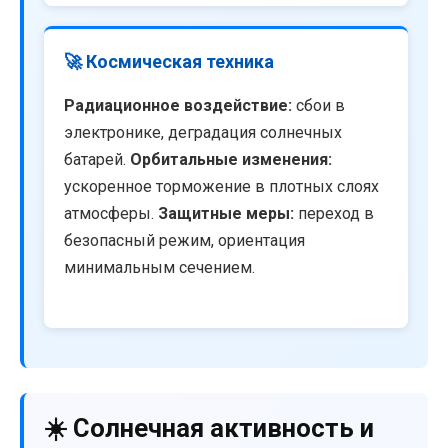
🚀 Космическая техника
Радиационное воздействие:
сбои в
электронике, деградация солнечных
батарей.
Орбитальные изменения:
ускоренное торможение в плотных слоях
атмосферы.
Защитные меры:
переход в
безопасный режим, ориентация
минимальным сечением.
☀️ Солнечная активность и