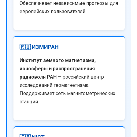
Обеспечивает независимые прогнозы для
европейских пользователей.
🇷🇺 ИЗМИРАН
Институт земного магнетизма,
ионосферы и распространения
радиоволн РАН
— российский центр
исследований геомагнетизма.
Поддерживает сеть магнитометрических
станций.