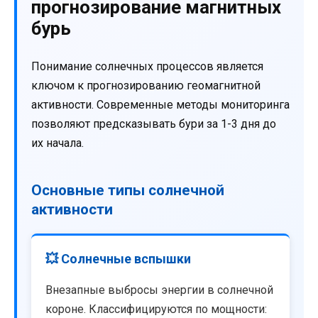
прогнозирование магнитных
бурь
Понимание солнечных процессов является
ключом к прогнозированию геомагнитной
активности. Современные методы мониторинга
позволяют предсказывать бури за 1-3 дня до
их начала.
Основные типы солнечной
активности
💥 Солнечные вспышки
Внезапные выбросы энергии в солнечной
короне. Классифицируются по мощности: