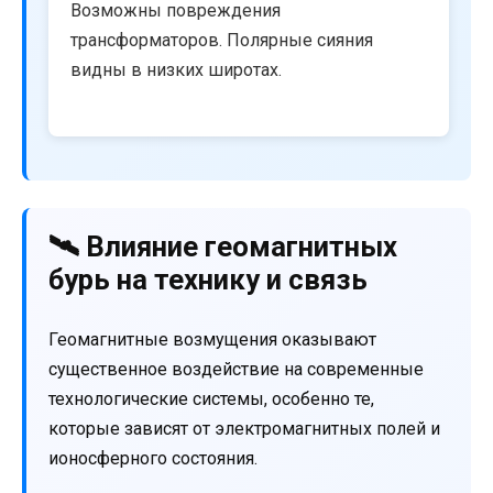
Возможны повреждения
трансформаторов. Полярные сияния
видны в низких широтах.
🛰️ Влияние геомагнитных
бурь на технику и связь
Геомагнитные возмущения оказывают
существенное воздействие на современные
технологические системы, особенно те,
которые зависят от электромагнитных полей и
ионосферного состояния.