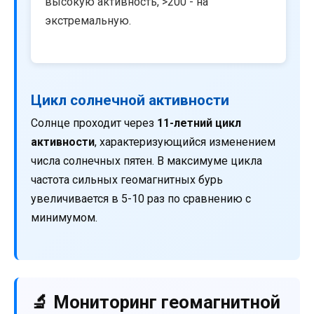
высокую активность, >200 - на
экстремальную.
Цикл солнечной активности
Солнце проходит через
11-летний цикл
активности
, характеризующийся изменением
числа солнечных пятен. В максимуме цикла
частота сильных геомагнитных бурь
увеличивается в 5-10 раз по сравнению с
минимумом.
🔬 Мониторинг геомагнитной