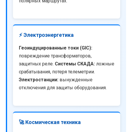
полярных маршрутах.
⚡ Электроэнергетика
Геоиндуцированные токи (GIC):
повреждение трансформаторов,
защитных реле.
Системы СКАДА:
ложные
срабатывания, потеря телеметрии.
Электростанции:
вынужденные
отключения для защиты оборудования.
🚀 Космическая техника