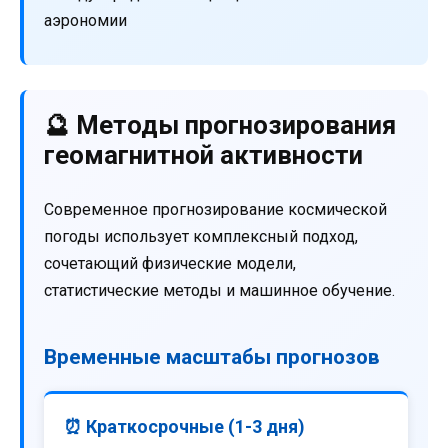
аэрономии
🔮 Методы прогнозирования
геомагнитной активности
Современное прогнозирование космической
погоды использует комплексный подход,
сочетающий физические модели,
статистические методы и машинное обучение.
Временные масштабы прогнозов
⏰ Краткосрочные (1-3 дня)