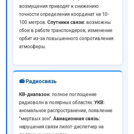
возмущения приводят к снижению
точности определения координат на 10-
100 метров.
Спутники связи:
возможны
сбои в работе транспондеров, изменение
орбит из-за повышенного сопротивления
атмосферы.
📻 Радиосвязь
КВ-диапазон:
полное поглощение
радиоволн в полярных областях.
УКВ:
аномальное распространение, появление
"мертвых зон".
Авиационная связь:
нарушения связи пилот-диспетчер на