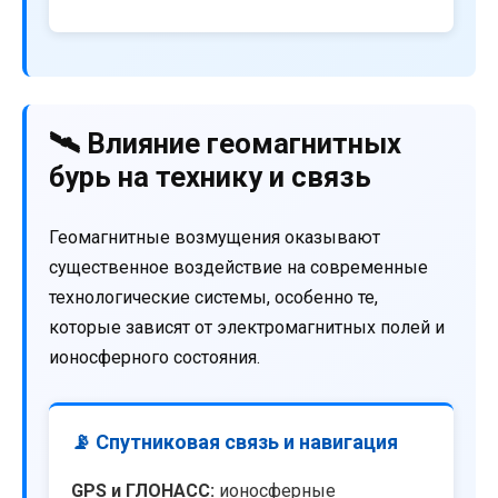
🛰️ Влияние геомагнитных
бурь на технику и связь
Геомагнитные возмущения оказывают
существенное воздействие на современные
технологические системы, особенно те,
которые зависят от электромагнитных полей и
ионосферного состояния.
📡 Спутниковая связь и навигация
GPS и ГЛОНАСС:
ионосферные