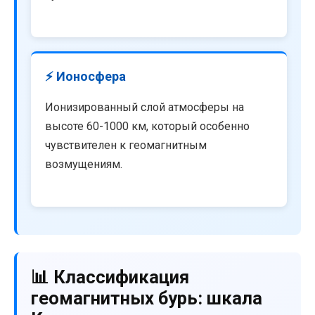
⚡ Ионосфера
Ионизированный слой атмосферы на
высоте 60-1000 км, который особенно
чувствителен к геомагнитным
возмущениям.
📊 Классификация
геомагнитных бурь: шкала