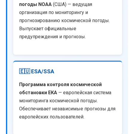
погоды NOAA
(США) — ведущая
организация по мониторингу и
прогнозированию космической погоды.
Выпускает официальные
предупреждения и прогнозы.
🇪🇺 ESA/SSA
Программа контроля космической
обстановки ЕКА
— европейская система
мониторинга космической погоды.
Обеспечивает независимые прогнозы для
европейских пользователей.