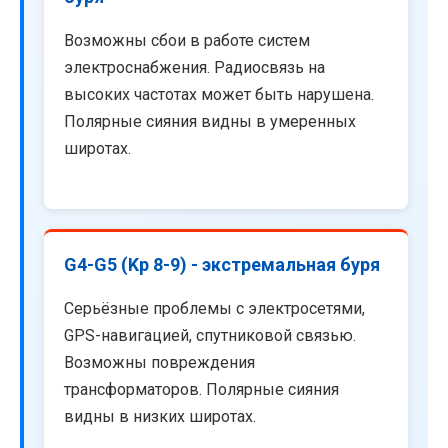
Возможны сбои в работе систем
электроснабжения. Радиосвязь на
высоких частотах может быть нарушена.
Полярные сияния видны в умеренных
широтах.
G4-G5 (Kp 8-9) - экстремальная буря
Серьёзные проблемы с электросетями,
GPS-навигацией, спутниковой связью.
Возможны повреждения
трансформаторов. Полярные сияния
видны в низких широтах.