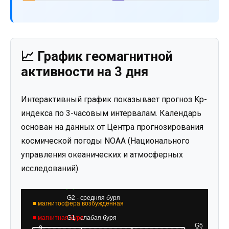
📈 График геомагнитной
активности на 3 дня
Интерактивный график показывает прогноз Kp-
индекса по 3-часовым интервалам. Календарь
основан на данных от Центра прогнозирования
космической погоды NOAA (Национального
управления океанических и атмосферных
исследований).