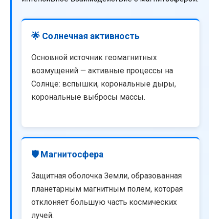
🌟 Солнечная активность
Основной источник геомагнитных
возмущений — активные процессы на
Солнце: вспышки, корональные дыры,
корональные выбросы массы.
🛡️ Магнитосфера
Защитная оболочка Земли, образованная
планетарным магнитным полем, которая
отклоняет большую часть космических
лучей.