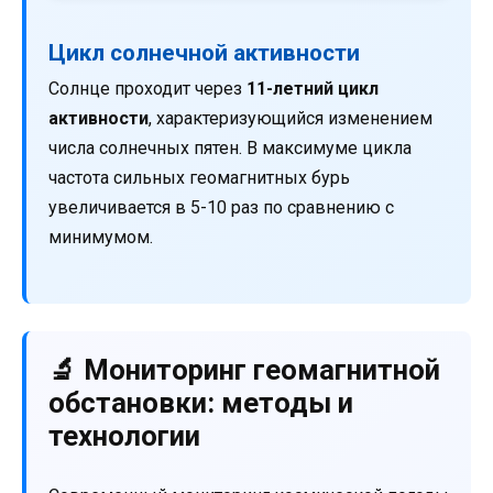
Цикл солнечной активности
Солнце проходит через
11-летний цикл
активности
, характеризующийся изменением
числа солнечных пятен. В максимуме цикла
частота сильных геомагнитных бурь
увеличивается в 5-10 раз по сравнению с
минимумом.
🔬 Мониторинг геомагнитной
обстановки: методы и
технологии