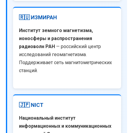
🇷🇺 ИЗМИРАН
Институт земного магнетизма,
ионосферы и распространения
радиоволн РАН
— российский центр
исследований геомагнетизма.
Поддерживает сеть магнитометрических
станций.
🇯🇵 NICT
Национальный институт
информационных и коммуникационных