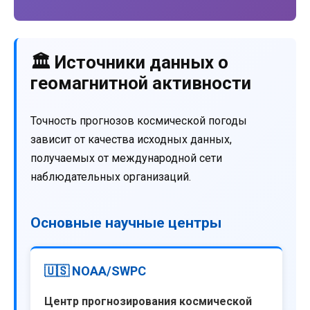
🏛️ Источники данных о
геомагнитной активности
Точность прогнозов космической погоды
зависит от качества исходных данных,
получаемых от международной сети
наблюдательных организаций.
Основные научные центры
🇺🇸 NOAA/SWPC
Центр прогнозирования космической