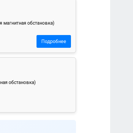
я магнитная обстановка)
Подробнее
ная обстановка)