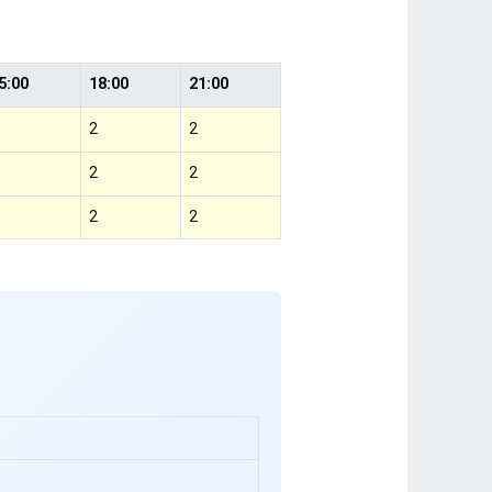
5:00
18:00
21:00
2
2
2
2
2
2