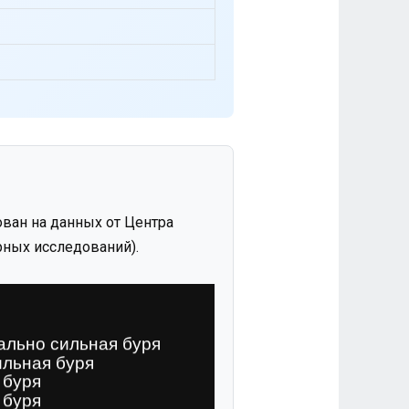
ван на данных от Центра
ных исследований).