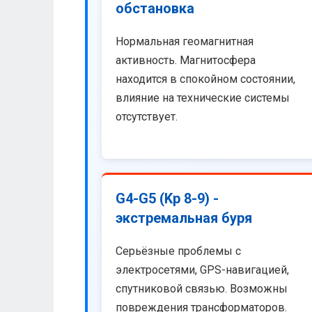
обстановка
Нормальная геомагнитная
активность. Магнитосфера
находится в спокойном состоянии,
влияние на технические системы
отсутствует.
G4-G5 (Kp 8-9) -
экстремальная буря
Серьёзные проблемы с
электросетями, GPS-навигацией,
спутниковой связью. Возможны
повреждения трансформаторов.