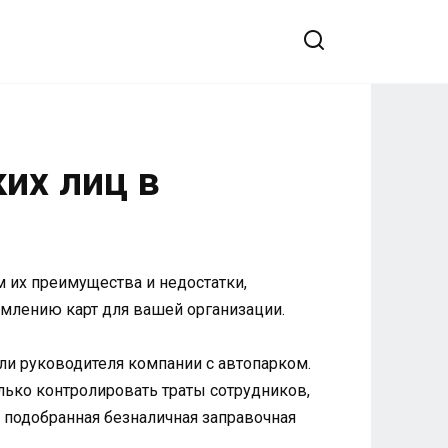
их лиц в
 их преимущества и недостатки,
млению карт для вашей организации.
ли руководителя компании с автопарком.
ько контролировать траты сотрудников,
 подобранная безналичная заправочная