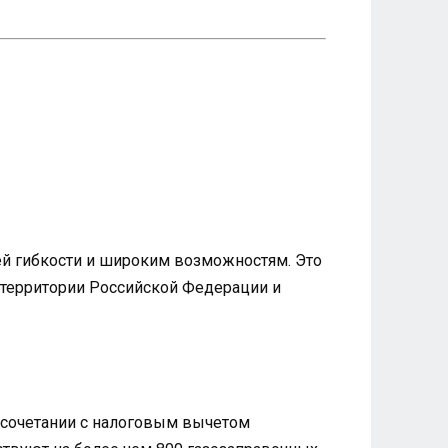
й гибкости и широким возможностям. Это
й территории Российской Федерации и
и сочетании с налоговым вычетом