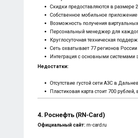
Скидки предоставляются в размере 2
Собственное мобильное приложение
Возможность получения виртуальных 
Персональный менеджер для каждог
Круглосуточная техническая поддерж
Сеть охватывает 77 регионов России
Интеграция с основными системами 
Недостатки:
Отсутствие густой сети АЗС в Дальн
Пластиковая карта стоит 700 рублей, 
4. Роснефть (RN-Card)
Официальный сайт:
rn-card.ru