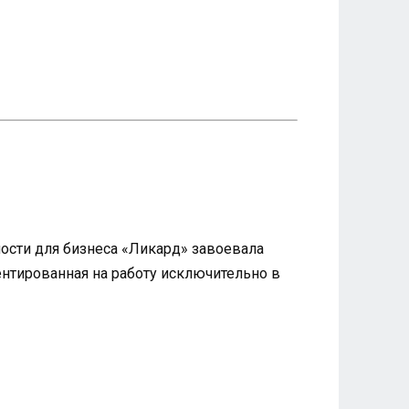
ности для бизнеса «Ликард» завоевала
нтированная на работу исключительно в