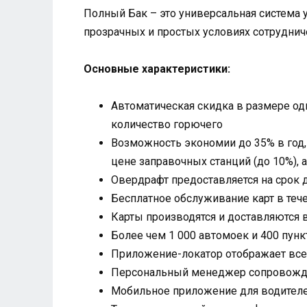
Полный Бак – это универсальная система 
прозрачных и простых условиях сотрудниче
Основные характеристики:
Автоматическая скидка в размере од
количество горючего
Возможность экономии до 35% в год,
цене заправочных станций (до 10%), 
Овердрафт предоставляется на срок 
Бесплатное обслуживание карт в теч
Карты производятся и доставляются в
Более чем 1 000 автомоек и 400 пун
Приложение-локатор отображает все 
Персональный менеджер сопровождае
Мобильное приложение для водител