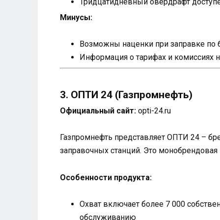
Тридцатидневный овердрафт доступе
Минусы:
Возможны наценки при заправке по 
Информация о тарифах и комиссиях н
3. ОПТИ 24 (Газпромнефть)
Официальный сайт:
opti-24.ru
Газпромнефть представляет ОПТИ 24 – бре
заправочных станций. Это монобрендовая 
Особенности продукта:
Охват включает более 7 000 собстве
обслуживанию