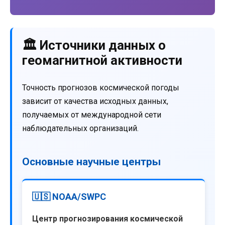
🏛️ Источники данных о
геомагнитной активности
Точность прогнозов космической погоды
зависит от качества исходных данных,
получаемых от международной сети
наблюдательных организаций.
Основные научные центры
🇺🇸 NOAA/SWPC
Центр прогнозирования космической