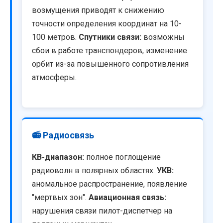
возмущения приводят к снижению
точности определения координат на 10-
100 метров.
Спутники связи:
возможны
сбои в работе транспондеров, изменение
орбит из-за повышенного сопротивления
атмосферы.
📻 Радиосвязь
КВ-диапазон:
полное поглощение
радиоволн в полярных областях.
УКВ:
аномальное распространение, появление
"мертвых зон".
Авиационная связь:
нарушения связи пилот-диспетчер на