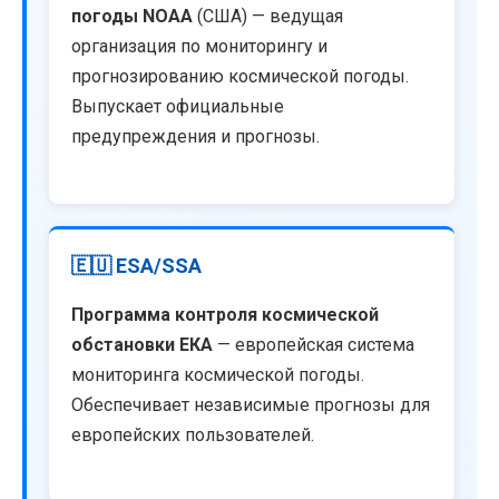
погоды NOAA
(США) — ведущая
организация по мониторингу и
прогнозированию космической погоды.
Выпускает официальные
предупреждения и прогнозы.
🇪🇺 ESA/SSA
Программа контроля космической
обстановки ЕКА
— европейская система
мониторинга космической погоды.
Обеспечивает независимые прогнозы для
европейских пользователей.