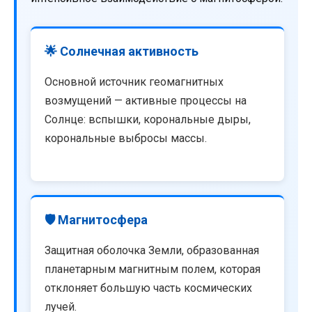
🌟 Солнечная активность
Основной источник геомагнитных
возмущений — активные процессы на
Солнце: вспышки, корональные дыры,
корональные выбросы массы.
🛡️ Магнитосфера
Защитная оболочка Земли, образованная
планетарным магнитным полем, которая
отклоняет большую часть космических
лучей.