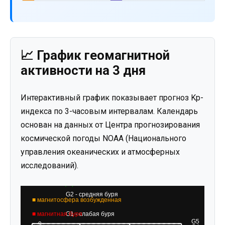
📈 График геомагнитной
активности на 3 дня
Интерактивный график показывает прогноз Kp-
индекса по 3-часовым интервалам. Календарь
основан на данных от Центра прогнозирования
космической погоды NOAA (Национального
управления океанических и атмосферных
исследований).