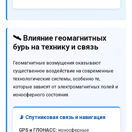
🛰️ Влияние геомагнитных
бурь на технику и связь
Геомагнитные возмущения оказывают
существенное воздействие на современные
технологические системы, особенно те,
которые зависят от электромагнитных полей и
ионосферного состояния.
📡 Спутниковая связь и навигация
GPS и ГЛОНАСС:
ионосферные