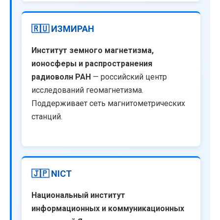
🇷🇺 ИЗМИРАН
Институт земного магнетизма,
ионосферы и распространения
радиоволн РАН
— российский центр
исследований геомагнетизма.
Поддерживает сеть магнитометрических
станций.
🇯🇵 NICT
Национальный институт
информационных и коммуникационных