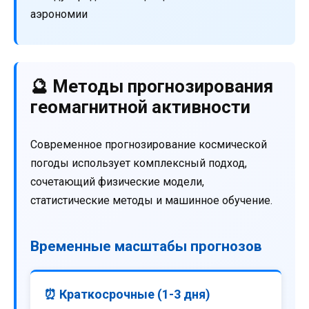
аэрономии
🔮 Методы прогнозирования
геомагнитной активности
Современное прогнозирование космической
погоды использует комплексный подход,
сочетающий физические модели,
статистические методы и машинное обучение.
Временные масштабы прогнозов
⏰ Краткосрочные (1-3 дня)