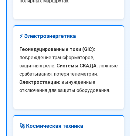
полярных маршрутах.
⚡ Электроэнергетика
Геоиндуцированные токи (GIC):
повреждение трансформаторов,
защитных реле.
Системы СКАДА:
ложные
срабатывания, потеря телеметрии.
Электростанции:
вынужденные
отключения для защиты оборудования.
🚀 Космическая техника