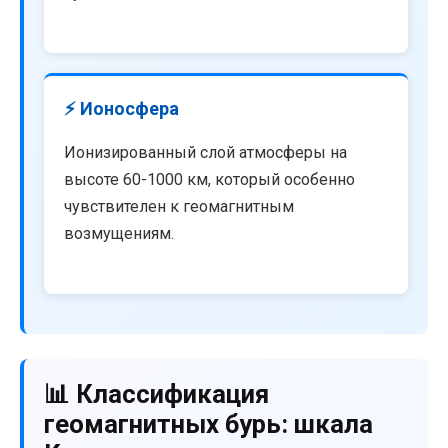
⚡ Ионосфера
Ионизированный слой атмосферы на
высоте 60-1000 км, который особенно
чувствителен к геомагнитным
возмущениям.
📊 Классификация
геомагнитных бурь: шкала