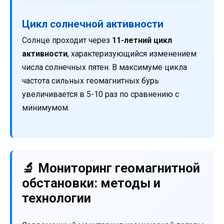
Цикл солнечной активности
Солнце проходит через
11-летний цикл
активности
, характеризующийся изменением
числа солнечных пятен. В максимуме цикла
частота сильных геомагнитных бурь
увеличивается в 5-10 раз по сравнению с
минимумом.
🔬 Мониторинг геомагнитной
обстановки: методы и
технологии