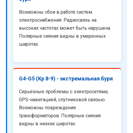
Возможны сбои в работе систем
электроснабжения. Радиосвязь на
высоких частотах может быть нарушена.
Полярные сияния видны в умеренных
широтах.
G4-G5 (Kp 8-9) - экстремальная буря
Серьёзные проблемы с электросетями,
GPS-навигацией, спутниковой связью.
Возможны повреждения
трансформаторов. Полярные сияния
видны в низких широтах.