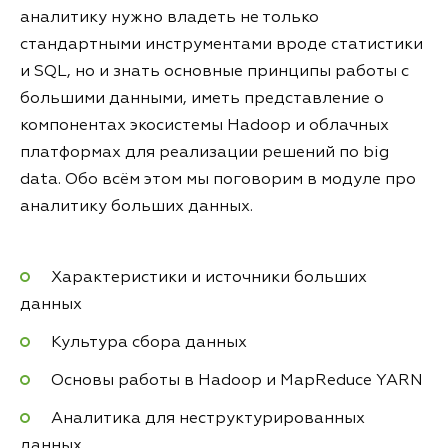
аналитику нужно владеть не только
стандартными инструментами вроде статистики
и SQL, но и знать основные принципы работы с
большими данными, иметь представление о
компонентах экосистемы Hadoop и облачных
платформах для реализации решений по big
data. Обо всём этом мы поговорим в модуле про
аналитику больших данных.
Характеристики и источники больших
данных
Культура сбора данных
Основы работы в Hadoop и MapReduce YARN
Аналитика для неструктурированных
данных