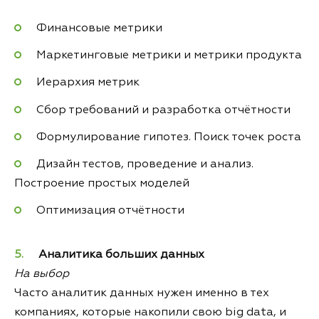
Финансовые метрики
Маркетинговые метрики и метрики продукта
Иерархия метрик
Сбор требований и разработка отчётности
Формулирование гипотез. Поиск точек роста
Дизайн тестов, проведение и анализ.
Построение простых моделей
Оптимизация отчётности
Аналитика больших данных
На выбор
Часто аналитик данных нужен именно в тех
компаниях, которые накопили свою big data, и