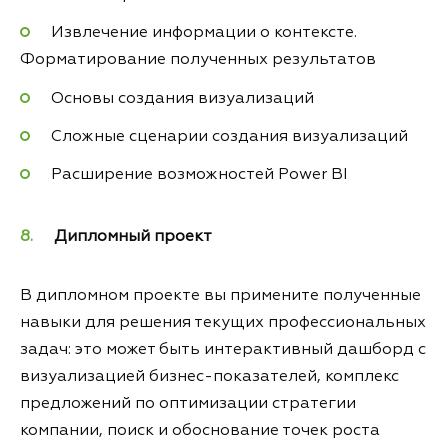
Извлечение информации о контексте.
Форматирование полученных результатов
Основы создания визуализаций
Сложные сценарии создания визуализаций
Расширение возможностей Power BI
Дипломный проект
В дипломном проекте вы примените полученные
навыки для решения текущих профессиональных
задач: это может быть интерактивный дашборд с
визуализацией бизнес-показателей, комплекс
предложений по оптимизации стратегии
компании, поиск и обоснование точек роста