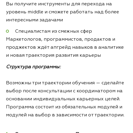
Вы получите инструменты для перехода на
уровень middle и сможете работать над более
интересными задачами
Специалистам из смежных сфер
Маркетологов, программистов, продактов и
проджектов ждёт апгрейд навыков в аналитике
и новая траектория развития карьеры
Структура программы:
Возможны три траектории обучения — сделайте
выбор после консультации с координатором на
основании индивидуальных карьерных целей.
Программа состоит из обязательных модулей и
модулей на выбор в зависимости от траектории.