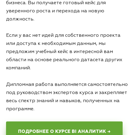
бизнеса. Вы получаете готовый кейс для
уверенного роста и перехода на новую
должность.
Если у вас нет идей для собственного проекта
или доступа к необходимым данным, мы
предложим учебный кейс в интересной вам
области на основе реального датасета других
компаний.
Дипломная работа выполняется самостоятельно
под руководством экспертов курса и закрепляет
весь спектр знаний и навыков, полученных на
программе.
ПОДРОБНЕЕ О КУРСЕ BI АНАЛИТИК →