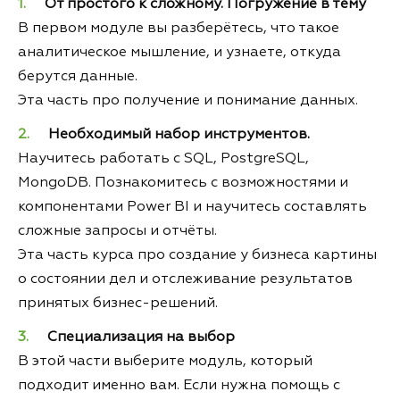
От простого к сложному. Погружение в тему
В первом модуле вы разберётесь, что такое
аналитическое мышление, и узнаете, откуда
берутся данные.
Эта часть про получение и понимание данных.
Необходимый набор инструментов.
Научитесь работать с SQL, PostgreSQL,
MongoDB. Познакомитесь с возможностями и
компонентами Power BI и научитесь составлять
сложные запросы и отчёты.
Эта часть курса про создание у бизнеса картины
о состоянии дел и отслеживание результатов
принятых бизнес-решений.
Специализация на выбор
В этой части выберите модуль, который
подходит именно вам. Если нужна помощь с