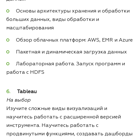
Основы архитектуры хранения и обработки
больших данных, виды обработки и
масштабирования
Обзор облачных платформ: AWS, EMR и Azure
Пакетная и динамическая загрузка данных
Лабораторная работа. Запуск программ и
работа с HDFS
Tableau
На выбор
Изучите сложные виды визуализаций и
научитесь работать с расширенной версией
инструмента. Научитесь работать с
продвинутыми функциями, создавать дашборды