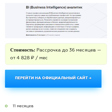
Стоимость:
Рассрочка до 36 месяцев —
от 4 828 ₽ / мес
ПЕРЕЙТИ НА ОФИЦИАЛЬНЫЙ САЙТ →
11 месяцев