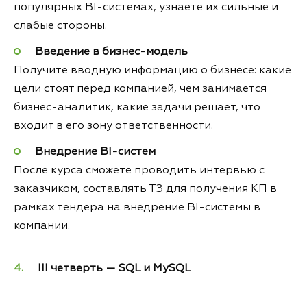
популярных BI-системах, узнаете их сильные и
слабые стороны.
Введение в бизнес-модель
Получите вводную информацию о бизнесе: какие
цели стоят перед компанией, чем занимается
бизнес-аналитик, какие задачи решает, что
входит в его зону ответственности.
Внедрение BI-систем
После курса сможете проводить интервью с
заказчиком, составлять ТЗ для получения КП в
рамках тендера на внедрение BI-системы в
компании.
III четверть — SQL и MySQL