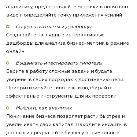
аналитику, предоставляйте метрики в понятном
виде и определяйте точку приложения усилий
Cоздавать отчёты и дашборды
Создавайте наглядные интерактивные
дашборды для анализа бизнес-метрик в режиме
онлайн
Выдвигать и тестировать гипотезы
Берите в работу сложные задачи и будьте
уверены в своих подходах к достижению цели.
Приоритизируйте гипотезы и подбирайте
эффективные инструменты для их проверки
Мыслить как аналитик
Понимание бизнеса позволяет расти быстрее и
увеличивать свой капитал. Находите инсайты в
данных и предлагайте бизнесу оптимальные