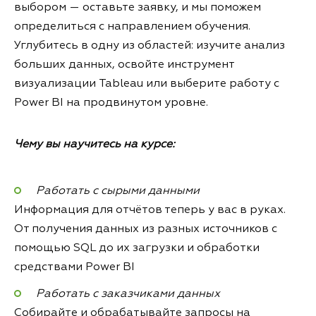
выбором — оставьте заявку, и мы поможем
определиться с направлением обучения.
Углубитесь в одну из областей: изучите анализ
больших данных, освойте инструмент
визуализации Tableau или выберите работу с
Power BI на продвинутом уровне.
Чему вы научитесь на курсе:
Работать с сырыми данными
Информация для отчётов теперь у вас в руках.
От получения данных из разных источников с
помощью SQL до их загрузки и обработки
средствами Power BI
Работать с заказчиками данных
Собирайте и обрабатывайте запросы на