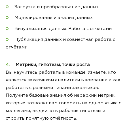
Загрузка и преобразование данных
Моделирование и анализ данных
Визуализация данных. Работа с отчётами
Публикация данных и совместная работа с
отчётами
Метрики, гипотезы, точки роста
Вы научитесь работать в команде. Узнаете, кто
является заказчиком аналитики в компании и как
работать с разными типами заказчиков.
Получите базовые знания об иерархии метрик,
которые позволят вам говорить на одном языке с
коллегами, выдвигать рабочие гипотезы и
строить понятную отчётность.