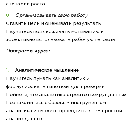
сценарии роста
Организовывать свою работу
Ставить цели и оценивать результаты.
Научитесь поддерживать мотивацию и
эффективно использовать рабочую тетрадь
Программа курса:
Аналитическое мышление
Научитесь думать как аналитик и
формулировать гипотезы для проверки.
Поймёте, что аналитика строится вокруг данных.
Познакомитесь с базовым инструментом
аналитика и сможете проводить в нём простой
анализ данных.