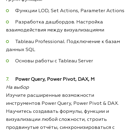
Функции LOD, Set Actions, Parameter Actions
Разработка дашбордов. Настройка
взаимодействия между визуализациями
Tableau Professional. Подключение к базам
данных SQL
Основы работы с Tableau Server
Power
Query,
Power
Pivot,
DAX,
M
На выбор
Изучите расширенные возможности
инструментов Power Query, Power Pivot & DAX.
Научитесь создавать формулы, функции и
визуализации любой сложности, строить
продвинутые отчёты, синхронизироваться с