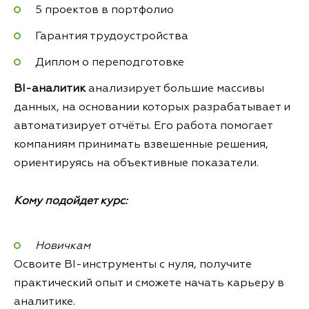
5 проектов в портфолио
Гарантия трудоустройства
Диплом о переподготовке
BI-аналитик
анализирует большие массивы
данных, на основании которых разрабатывает и
автоматизирует отчёты. Его работа помогает
компаниям принимать взвешенные решения,
ориентируясь на объективные показатели.
Кому подойдет курс:
Новичкам
Освоите BI-инструменты с нуля, получите
практический опыт и сможете начать карьеру в
аналитике.