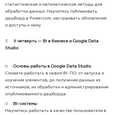
статистические и математические методы для
обработки данных. Научитесь публиковать
дашборд в Power.com, настраивать обновления
и доступы к нему.
II четверть — BI в бизнесе и Google Data
Studio
Основы работы в Google Data Studio
Сможете работать в новом BI-ПО: от запуска и
изучения элементов, до получения данных из
источников, их обработки и администрирования
опубликованного дашборда.
BI-системы
Научитесь работать в качестве пользователя в