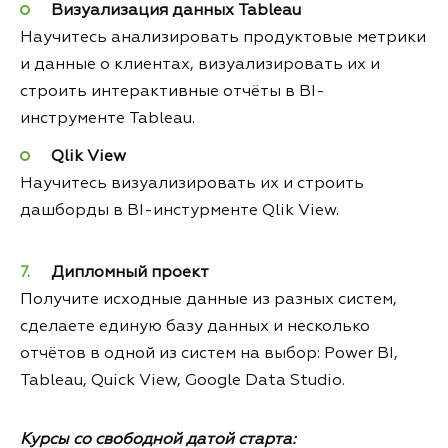
Визуализация данных Tableau
Научитесь анализировать продуктовые метрики
и данные о клиентах, визуализировать их и
строить интерактивные отчёты в BI-
инструменте Tableau.
Qlik View
Научитесь визуализировать их и строить
дашборды в BI-инстурменте Qlik View.
Дипломный проект
Получите исходные данные из разных систем,
сделаете единую базу данных и несколько
отчётов в одной из систем на выбор: Power BI,
Tableau, Quick View, Google Data Studio.
Курсы со свободной датой старта: