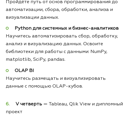
Пройдёте путь от основ программирования до
автоматизации, сбора, обработки, анализа и
визуализации данных.
Python для системных и бизнес-аналитиков
Научитесь автоматизировать сбор, обработку,
анализ и визуализацию данных. Освоите
библиотеки для работы с данными: NumPy,
matplotlib, SciPy, pandas.
OLAP BI
Научитесь размещать и визуализировать
данные с помощью OLAP-кубов.
V четверть —
Tableau, Qlik View и дипломный
проект