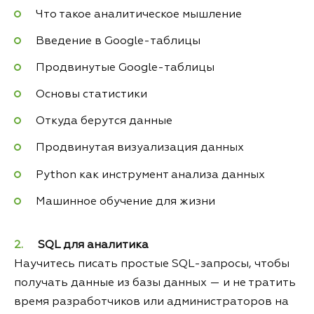
Что такое аналитическое мышление
Введение в Google-таблицы
Продвинутые Google-таблицы
Основы статистики
Откуда берутся данные
Продвинутая визуализация данных
Python как инструмент анализа данных
Машинное обучение для жизни
SQL для аналитика
Научитесь писать простые SQL-запросы, чтобы
получать данные из базы данных — и не тратить
время разработчиков или администраторов на