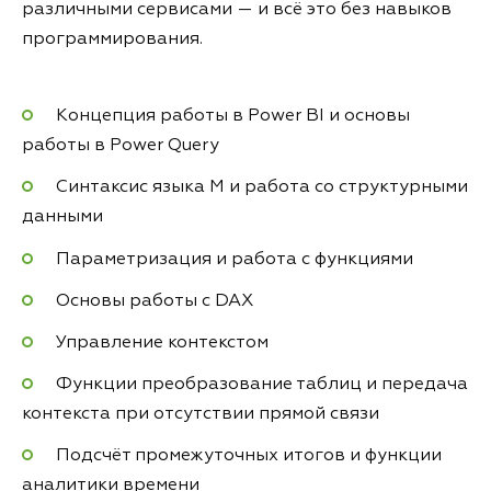
различными сервисами — и всё это без навыков
программирования.
Концепция работы в Power BI и основы
работы в Power Query
Синтаксис языка М и работа со структурными
данными
Параметризация и работа с функциями
Основы работы с DAX
Управление контекстом
Функции преобразование таблиц и передача
контекста при отсутствии прямой связи
Подсчёт промежуточных итогов и функции
аналитики времени