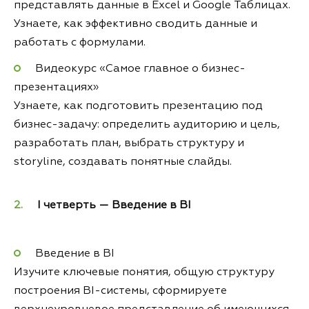
представлять данные в Excel и Google Таблицах.
Узнаете, как эффективно сводить данные и
работать с формулами.
Видеокурс «Самое главное о бизнес-
презентациях»
Узнаете, как подготовить презентацию под
бизнес-задачу: определить аудиторию и цель,
разработать план, выбрать структуру и
storyline, создавать понятные слайды.
I четверть — Введение в BI
Введение в BI
Изучите ключевые понятия, общую структуру
построения BI-системы, сформируете