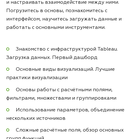
и настраивать взаимодействие между ними.
Погрузитесь в основы, познакомитесь с
интерфейсом, научитесь загружать данные и
работать с основными инструментами.
Знакомство с инфраструктурой Tableau.
Загрузка данных. Первый дашборд
Основные виды визуализаций. Лучшие
практики визуализации
Основы работы с расчётными полями,
фильтрами, множествами и группировками
Использование параметров, объединение
нескольких источников
Сложные расчётные поля, обзор основных
групп функций