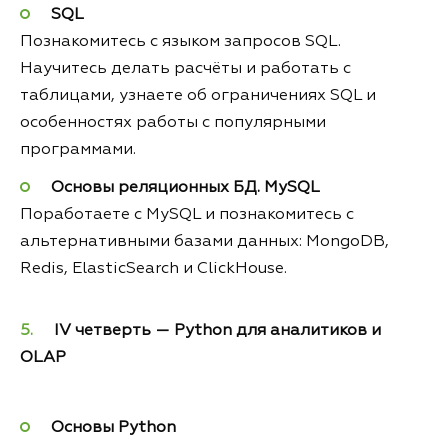
SQL
Познакомитесь с языком запросов SQL.
Научитесь делать расчёты и работать с
таблицами, узнаете об ограничениях SQL и
особенностях работы с популярными
программами.
Основы реляционных БД. MySQL
Поработаете с MySQL и познакомитесь с
альтернативными базами данных: MongoDB,
Redis, ElasticSearch и ClickHouse.
IV четверть — Python для аналитиков и
OLAP
Основы Python