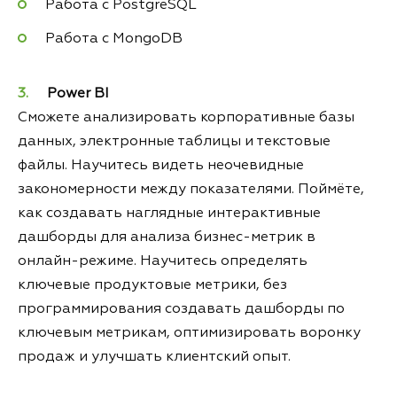
Работа с PostgreSQL
Работа с MongoDB
Power BI
Сможете анализировать корпоративные базы
данных, электронные таблицы и текстовые
файлы. Научитесь видеть неочевидные
закономерности между показателями. Поймёте,
как создавать наглядные интерактивные
дашборды для анализа бизнес-метрик в
онлайн-режиме. Научитесь определять
ключевые продуктовые метрики, без
программирования создавать дашборды по
ключевым метрикам, оптимизировать воронку
продаж и улучшать клиентский опыт.