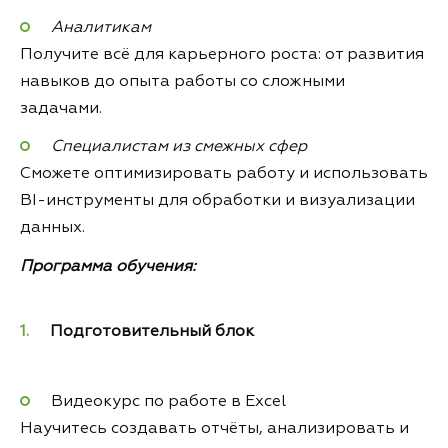
Аналитикам
Получите всё для карьерного роста: от развития
навыков до опыта работы со сложными
задачами.
Специалистам из смежных сфер
Сможете оптимизировать работу и использовать
BI-инструменты для обработки и визуализации
данных.
Программа обучения:
Подготовительный блок
Видеокурс по работе в Excel
Научитесь создавать отчёты, анализировать и