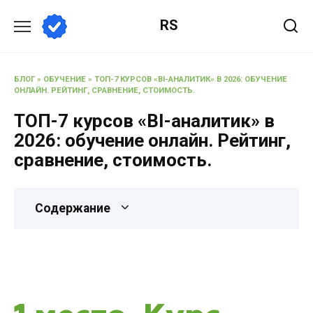
RS
БЛОГ
»
ОБУЧЕНИЕ
»
ТОП-7 КУРСОВ «BI-АНАЛИТИК» В 2026: ОБУЧЕНИЕ
ОНЛАЙН. РЕЙТИНГ, СРАВНЕНИЕ, СТОИМОСТЬ.
ТОП-7 курсов «BI-аналитик» в
2026: обучение онлайн. Рейтинг,
сравнение, стоимость.
Содержание