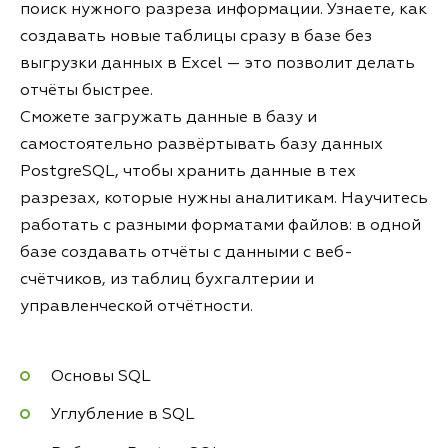
поиск нужного разреза информации. Узнаете, как
создавать новые таблицы сразу в базе без
выгрузки данных в Excel — это позволит делать
отчёты быстрее.
Сможете загружать данные в базу и
самостоятельно развёртывать базу данных
PostgreSQL, чтобы хранить данные в тех
разрезах, которые нужны аналитикам. Научитесь
работать с разными форматами файлов: в одной
базе создавать отчёты с данными с веб-
счётчиков, из таблиц бухгалтерии и
управленческой отчётности.
Основы SQL
Углубление в SQL