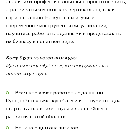
аналитики: профессию довольно просто освоить,
а развиваться можно как вертикально, так и
горизонтально. На курсе вы изучите
современные инструменты визуализации,
научитесь работать с данными и представлять
их бизнесу в понятном виде.
Кому будет полезен этот курс:
Идеально подойдёт тем, кто погружается в
аналитику с нуля
Всем, кто хочет работать с данными
Курс даёт техническую базу и инструменты для
старта в аналитике с нуля и дальнейшего
развития в этой области
Начинающим аналитикам