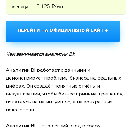
месяца — 3 125 ₽/мес
ПЕРЕЙТИ НА ОФИЦИАЛЬНЫЙ САЙТ →
Чем занимается аналитик BI:
Аналитик BI работает с данными и
демонстрирует проблемы бизнеса на реальных
цифрах. Он создаёт понятные отчёты и
визуализации, чтобы бизнес принимал решения,
полагаясь не на интуицию, а на конкретные
показатели.
Аналитик BI
— это лёгкий вход в сферу