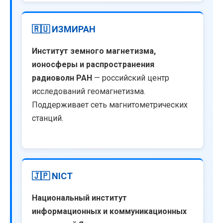
🇷🇺 ИЗМИРАН
Институт земного магнетизма,
ионосферы и распространения
радиоволн РАН
— российский центр
исследований геомагнетизма.
Поддерживает сеть магнитометрических
станций.
🇯🇵 NICT
Национальный институт
информационных и коммуникационных