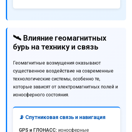
🛰️ Влияние геомагнитных
бурь на технику и связь
Геомагнитные возмущения оказывают
существенное воздействие на современные
технологические системы, особенно те,
которые зависят от электромагнитных полей и
ионосферного состояния.
📡 Спутниковая связь и навигация
GPS и ГЛОНАСС:
ионосферные