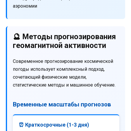
аэрономии
🔮 Методы прогнозирования
геомагнитной активности
Современное прогнозирование космической
погоды использует комплексный подход,
сочетающий физические модели,
статистические методы и машинное обучение.
Временные масштабы прогнозов
⏰ Краткосрочные (1-3 дня)