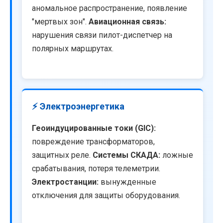
аномальное распространение, появление
"мертвых зон".
Авиационная связь:
нарушения связи пилот-диспетчер на
полярных маршрутах.
⚡ Электроэнергетика
Геоиндуцированные токи (GIC):
повреждение трансформаторов,
защитных реле.
Системы СКАДА:
ложные
срабатывания, потеря телеметрии.
Электростанции:
вынужденные
отключения для защиты оборудования.