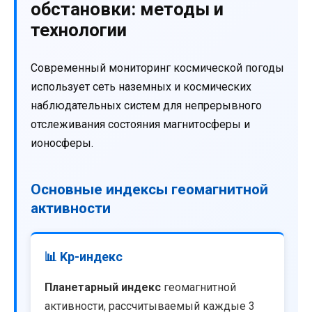
обстановки: методы и
технологии
Современный мониторинг космической погоды
использует сеть наземных и космических
наблюдательных систем для непрерывного
отслеживания состояния магнитосферы и
ионосферы.
Основные индексы геомагнитной
активности
📊 Kp-индекс
Планетарный индекс
геомагнитной
активности, рассчитываемый каждые 3