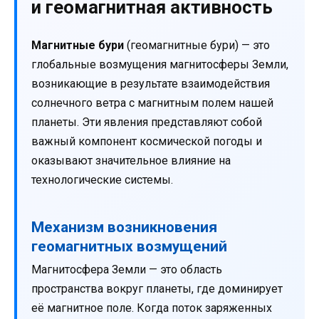
и геомагнитная активность
Магнитные бури
(геомагнитные бури) — это
глобальные возмущения магнитосферы Земли,
возникающие в результате взаимодействия
солнечного ветра с магнитным полем нашей
планеты. Эти явления представляют собой
важный компонент космической погоды и
оказывают значительное влияние на
технологические системы.
Механизм возникновения
геомагнитных возмущений
Магнитосфера Земли — это область
пространства вокруг планеты, где доминирует
её магнитное поле. Когда поток заряженных