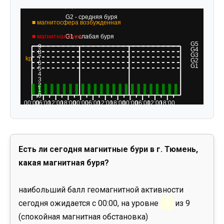
Есть ли сегодня магнитные бури в г. Тюмень,
какая магнитная буря?
наибольший балл геомагнитной активности
сегодня ожидается с 00:00, на уровне
0
из 9
(спокойная магнитная обстановка)