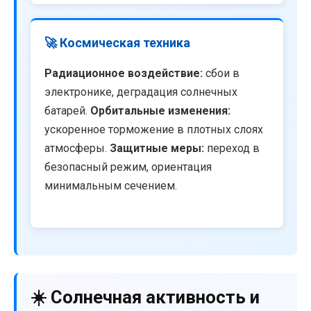
🚀 Космическая техника
Радиационное воздействие:
сбои в
электронике, деградация солнечных
батарей.
Орбитальные изменения:
ускоренное торможение в плотных слоях
атмосферы.
Защитные меры:
переход в
безопасный режим, ориентация
минимальным сечением.
☀️ Солнечная активность и