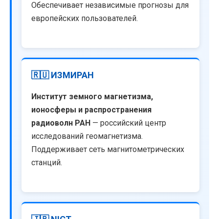
Обеспечивает независимые прогнозы для
европейских пользователей.
🇷🇺 ИЗМИРАН
Институт земного магнетизма,
ионосферы и распространения
радиоволн РАН
— российский центр
исследований геомагнетизма.
Поддерживает сеть магнитометрических
станций.