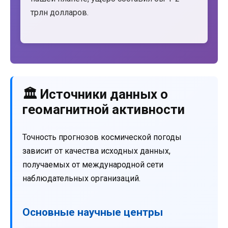
трлн долларов.
🏛️ Источники данных о
геомагнитной активности
Точность прогнозов космической погоды
зависит от качества исходных данных,
получаемых от международной сети
наблюдательных организаций.
Основные научные центры