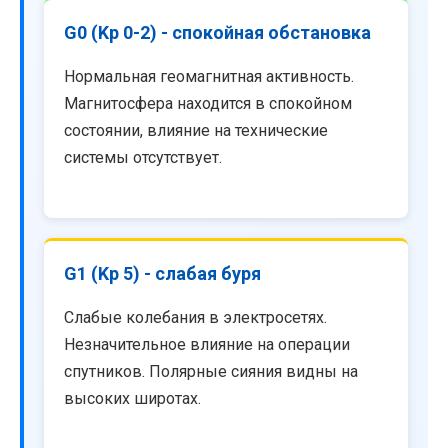
G0 (Kp 0-2) - спокойная обстановка
Нормальная геомагнитная активность.
Магнитосфера находится в спокойном
состоянии, влияние на технические
системы отсутствует.
G1 (Kp 5) - слабая буря
Слабые колебания в электросетях.
Незначительное влияние на операции
спутников. Полярные сияния видны на
высоких широтах.