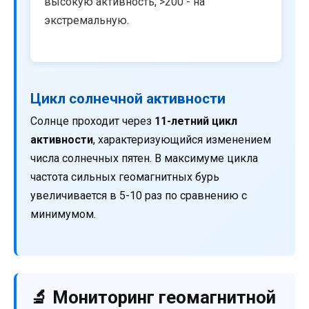
высокую активность, >200 - на
экстремальную.
Цикл солнечной активности
Солнце проходит через
11-летний цикл
активности
, характеризующийся изменением
числа солнечных пятен. В максимуме цикла
частота сильных геомагнитных бурь
увеличивается в 5-10 раз по сравнению с
минимумом.
🔬 Мониторинг геомагнитной