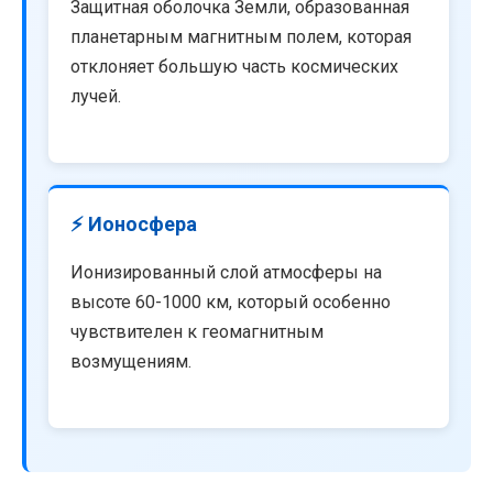
Защитная оболочка Земли, образованная
планетарным магнитным полем, которая
отклоняет большую часть космических
лучей.
⚡ Ионосфера
Ионизированный слой атмосферы на
высоте 60-1000 км, который особенно
чувствителен к геомагнитным
возмущениям.