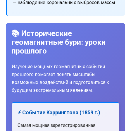
— наблюдение корональных выбросов массы
📚 Исторические
геомагнитные бури: уроки
прошлого
Изучение мощных геомагнитных событий
прошлого помогает понять масштабы
возможных воздействий и подготовиться к
будущим экстремальным явлениям.
⚡ Событие Кэррингтона (1859 г.)
Самая мощная зарегистрированная