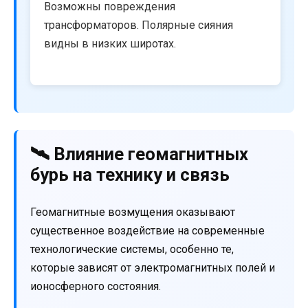
Возможны повреждения
трансформаторов. Полярные сияния
видны в низких широтах.
🛰️ Влияние геомагнитных
бурь на технику и связь
Геомагнитные возмущения оказывают
существенное воздействие на современные
технологические системы, особенно те,
которые зависят от электромагнитных полей и
ионосферного состояния.