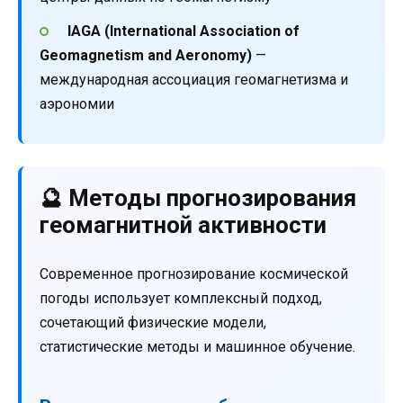
IAGA (International Association of
Geomagnetism and Aeronomy)
—
международная ассоциация геомагнетизма и
аэрономии
🔮 Методы прогнозирования
геомагнитной активности
Современное прогнозирование космической
погоды использует комплексный подход,
сочетающий физические модели,
статистические методы и машинное обучение.