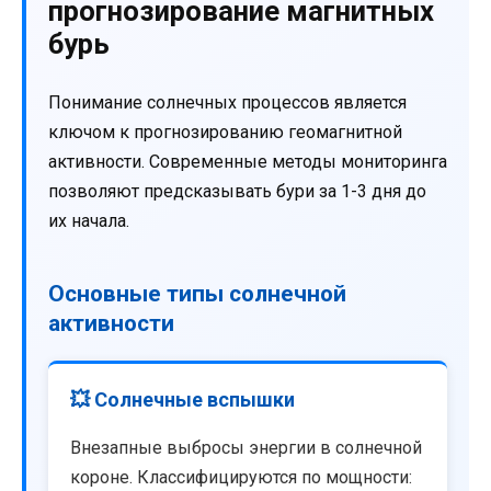
прогнозирование магнитных
бурь
Понимание солнечных процессов является
ключом к прогнозированию геомагнитной
активности. Современные методы мониторинга
позволяют предсказывать бури за 1-3 дня до
их начала.
Основные типы солнечной
активности
💥 Солнечные вспышки
Внезапные выбросы энергии в солнечной
короне. Классифицируются по мощности: