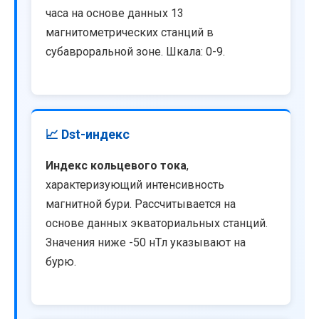
часа на основе данных 13
магнитометрических станций в
субавроральной зоне. Шкала: 0-9.
📈 Dst-индекс
Индекс кольцевого тока
,
характеризующий интенсивность
магнитной бури. Рассчитывается на
основе данных экваториальных станций.
Значения ниже -50 нТл указывают на
бурю.