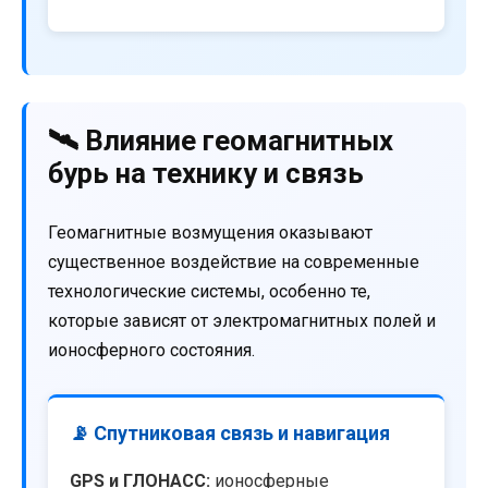
🛰️ Влияние геомагнитных
бурь на технику и связь
Геомагнитные возмущения оказывают
существенное воздействие на современные
технологические системы, особенно те,
которые зависят от электромагнитных полей и
ионосферного состояния.
📡 Спутниковая связь и навигация
GPS и ГЛОНАСС:
ионосферные