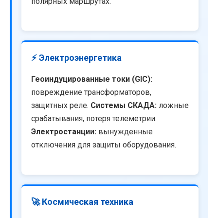
полярных маршрутах.
⚡ Электроэнергетика
Геоиндуцированные токи (GIC):
повреждение трансформаторов,
защитных реле.
Системы СКАДА:
ложные
срабатывания, потеря телеметрии.
Электростанции:
вынужденные
отключения для защиты оборудования.
🚀 Космическая техника