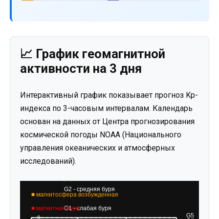
📈 График геомагнитной
активности на 3 дня
Интерактивный график показывает прогноз Kp-
индекса по 3-часовым интервалам. Календарь
основан на данных от Центра прогнозирования
космической погоды NOAA (Национального
управления океанических и атмосферных
исследований).