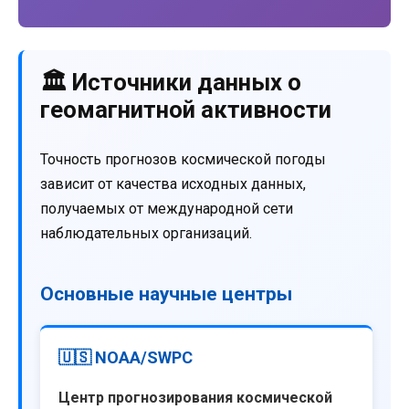
🏛️ Источники данных о
геомагнитной активности
Точность прогнозов космической погоды
зависит от качества исходных данных,
получаемых от международной сети
наблюдательных организаций.
Основные научные центры
🇺🇸 NOAA/SWPC
Центр прогнозирования космической