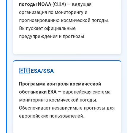
погоды NOAA
(США) — ведущая
организация по мониторингу и
прогнозированию космической погоды.
Выпускает официальные
предупреждения и прогнозы.
🇪🇺 ESA/SSA
Программа контроля космической
обстановки ЕКА
— европейская система
мониторинга космической погоды.
Обеспечивает независимые прогнозы для
европейских пользователей.