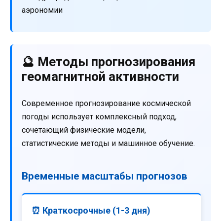
аэрономии
🔮 Методы прогнозирования
геомагнитной активности
Современное прогнозирование космической
погоды использует комплексный подход,
сочетающий физические модели,
статистические методы и машинное обучение.
Временные масштабы прогнозов
⏰ Краткосрочные (1-3 дня)