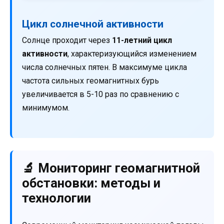
Цикл солнечной активности
Солнце проходит через
11-летний цикл
активности
, характеризующийся изменением
числа солнечных пятен. В максимуме цикла
частота сильных геомагнитных бурь
увеличивается в 5-10 раз по сравнению с
минимумом.
🔬 Мониторинг геомагнитной
обстановки: методы и
технологии