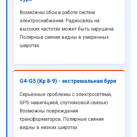
Возможны сбои в работе систем
электроснабжения. Радиосвязь на
высоких частотах может быть нарушена.
Полярные сияния видны в умеренных
широтах.
G4-G5 (Kp 8-9) - экстремальная буря
Серьёзные проблемы с электросетями,
GPS-навигацией, спутниковой связью.
Возможны повреждения
трансформаторов. Полярные сияния
видны в низких широтах.