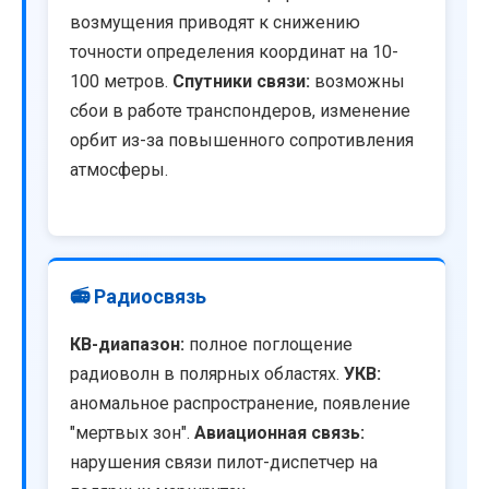
возмущения приводят к снижению
точности определения координат на 10-
100 метров.
Спутники связи:
возможны
сбои в работе транспондеров, изменение
орбит из-за повышенного сопротивления
атмосферы.
📻 Радиосвязь
КВ-диапазон:
полное поглощение
радиоволн в полярных областях.
УКВ:
аномальное распространение, появление
"мертвых зон".
Авиационная связь:
нарушения связи пилот-диспетчер на