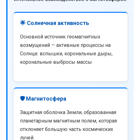
🌟 Солнечная активность
Основной источник геомагнитных
возмущений — активные процессы на
Солнце: вспышки, корональные дыры,
корональные выбросы массы.
🛡️ Магнитосфера
Защитная оболочка Земли, образованная
планетарным магнитным полем, которая
отклоняет большую часть космических
лучей.