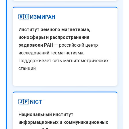
🇷🇺 ИЗМИРАН
Институт земного магнетизма,
ионосферы и распространения
радиоволн РАН
— российский центр
исследований геомагнетизма.
Поддерживает сеть магнитометрических
станций.
🇯🇵 NICT
Национальный институт
информационных и коммуникационных