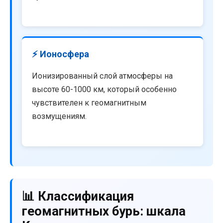
⚡ Ионосфера
Ионизированный слой атмосферы на
высоте 60-1000 км, который особенно
чувствителен к геомагнитным
возмущениям.
📊 Классификация
геомагнитных бурь: шкала