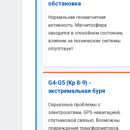
обстановка
Нормальная геомагнитная
активность. Магнитосфера
находится в спокойном состоянии,
влияние на технические системы
отсутствует.
G4-G5 (Kp 8-9) -
экстремальная буря
Серьёзные проблемы с
электросетями, GPS-навигацией,
спутниковой связью. Возможны
повреждения трансформаторов.