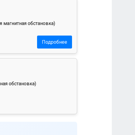
я магнитная обстановка)
Подробнее
ная обстановка)