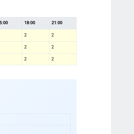
5:00
18:00
21:00
2
2
2
2
2
2