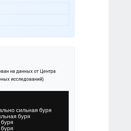
ван на данных от Центра
ных исследований).