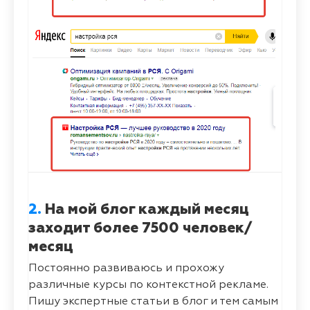
2.
На мой блог каждый месяц
заходит более 7500 человек/
месяц
Постоянно развиваюсь и прохожу
различные курсы по контекстной рекламе.
Пишу экспертные статьи в блог и тем самым