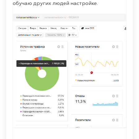
обучаю других людей настройке.