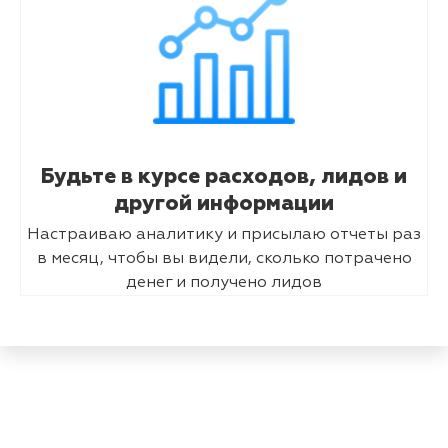
Будьте в курсе расходов, лидов и
другой информации
Настраиваю аналитику и присылаю отчеты раз
в месяц, чтобы вы видели, сколько потрачено
денег и получено лидов