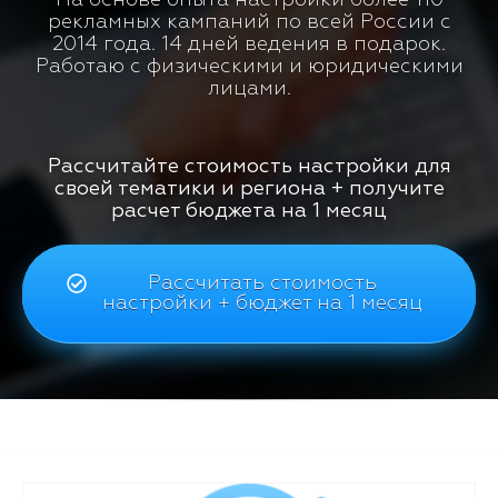
рекламных кампаний по всей России с
2014 года. 14 дней ведения в подарок.
Работаю с физическими и юридическими
лицами.
Рассчитайте стоимость настройки для
своей тематики и региона + получите
расчет бюджета на 1 месяц
Рассчитать стоимость
настройки + бюджет на 1 месяц