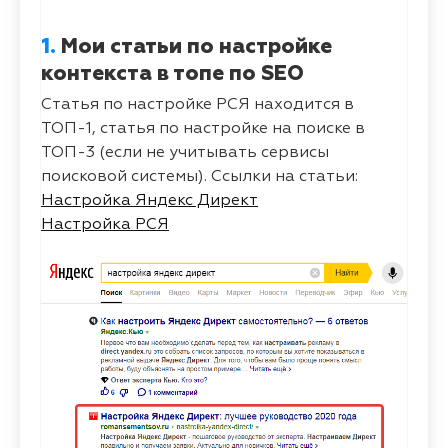
1.
Мои статьи по настройке
контекста в топе по SEO
Статья по настройке РСЯ находится в
ТОП-1, статья по настройке на поиске в
ТОП-3 (если не учитывать сервисы
поисковой системы). Ссылки на статьи:
Настройка Яндекс Директ
Настройка РСЯ