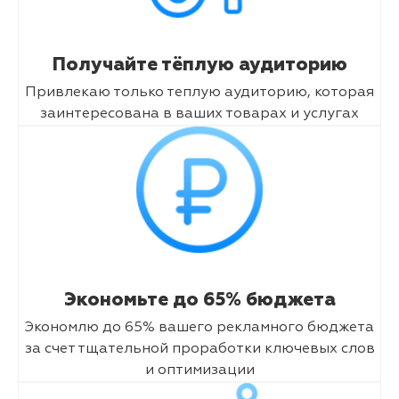
Получайте тёплую аудиторию
Привлекаю только теплую аудиторию, которая
заинтересована в ваших товарах и услугах
Экономьте до 65% бюджета
Экономлю до 65% вашего рекламного бюджета
за счет тщательной проработки ключевых слов
и оптимизации