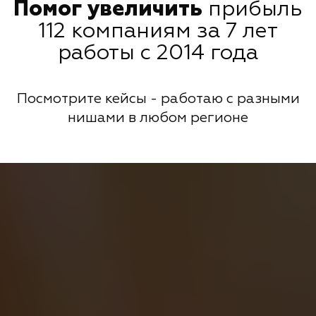
Помог увеличить
прибыль
112 компаниям за 7 лет
работы с 2014 года
Посмотрите кейсы - работаю с разными
нишами в любом регионе