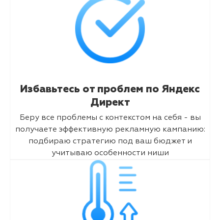
Избавьтесь от проблем по Яндекс
Директ
Беру все проблемы с контекстом на себя - вы
получаете эффективную рекламную кампанию:
подбираю стратегию под ваш бюджет и
учитываю особенности ниши