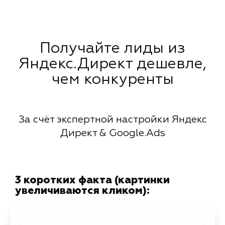
Получайте лиды из
Яндекс.Директ дешевле,
чем конкуренты
За счёт экспертной настройки Яндекс
Директ & Google.Ads
3 коротких факта (картинки
увеличиваются кликом):