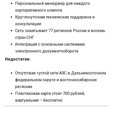
Персональный менеджер для каждого
корпоративного клиента
Круглосуточная техническая поддержка и
консультации
Сеть охватывает 77 регионов России и восемь
стран СНГ
Интеграция с основными системами
электронного документооборота
Недостатки:
Отсутствие густой сети АЗС в Дальневосточном
федеральном округе и восточносибирских
регионах
Пластиковая карта стоит 700 рублей,
виртуальная – бесплатно