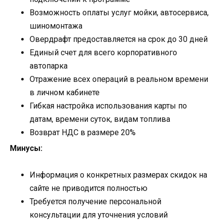
Возможность оплаты услуг мойки, автосервиса,
шиномонтажа
Овердрафт предоставляется на срок до 30 дней
Единый счет для всего корпоративного
автопарка
Отражение всех операций в реальном времени
в личном кабинете
Гибкая настройка использования карты по
датам, времени суток, видам топлива
Возврат НДС в размере 20%
Минусы:
Информация о конкретных размерах скидок на
сайте не приводится полностью
Требуется получение персональной
консультации для уточнения условий