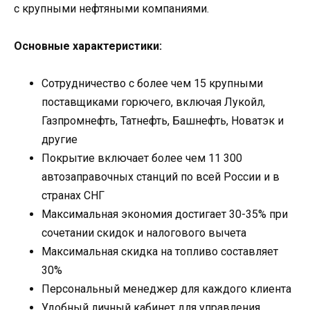
с крупными нефтяными компаниями.
Основные характеристики:
Сотрудничество с более чем 15 крупными
поставщиками горючего, включая Лукойл,
Газпромнефть, Татнефть, Башнефть, Новатэк и
другие
Покрытие включает более чем 11 300
автозаправочных станций по всей России и в
странах СНГ
Максимальная экономия достигает 30-35% при
сочетании скидок и налогового вычета
Максимальная скидка на топливо составляет
30%
Персональный менеджер для каждого клиента
Удобный личный кабинет для управления