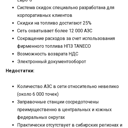
Система скидок специально разработана для
корпоративных клиентов
Скидки на топливо достигают 25%
Сеть охватывает более 12 000 АЗС
Сокращение расходов за счет использования
фирменного топлива НПЗ TANECO
Возможность возврата НДС
Электронный документооборот
Недостатки:
Количество АЗС в сети относительно невелико
(около 6 000 точек)
Заправочные станции сосредоточены
преимущественно в центральных и южных
федеральных округах
Практически отсутствует в сибирских регионах и