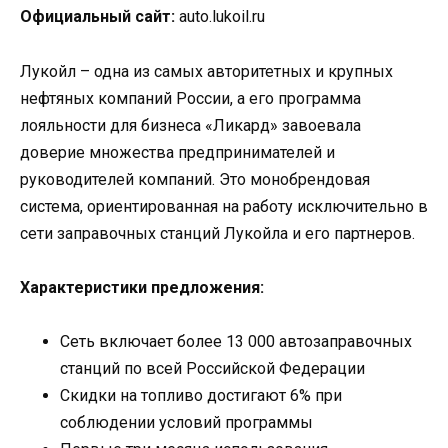
Официальный сайт:
auto.lukoil.ru
Лукойл – одна из самых авторитетных и крупных
нефтяных компаний России, а его программа
лояльности для бизнеса «Ликард» завоевала
доверие множества предпринимателей и
руководителей компаний. Это монобрендовая
система, ориентированная на работу исключительно в
сети заправочных станций Лукойла и его партнеров.
Характеристики предложения:
Сеть включает более 13 000 автозаправочных
станций по всей Российской Федерации
Скидки на топливо достигают 6% при
соблюдении условий программы