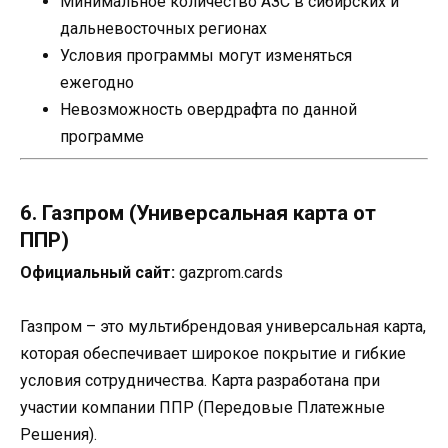
Минимальное количество АЗС в сибирских и
дальневосточных регионах
Условия программы могут изменяться
ежегодно
Невозможность овердрафта по данной
программе
6. Газпром (Универсальная карта от
ППР)
Официальный сайт:
gazprom.cards
Газпром – это мультибрендовая универсальная карта,
которая обеспечивает широкое покрытие и гибкие
условия сотрудничества. Карта разработана при
участии компании ППР (Передовые Платежные
Решения).