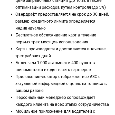
цене заправочных станций (до 10%), а также
оптимизации расходов путем контроля (до 5%)
Овердрафт предоставляется на срок до 30 дней,
размер кредитного лимита определяется
индивидуально
Бесплатное обслуживание карт в течение
первых трех месяцев использования
Карты производятся и доставляются в течение
трех рабочих дней
Более чем 1 000 автомоек и 400 пунктов
шиномонтажа входят в сеть партнеров
Приложение-локатор отображает все АЗС с
актуальной информацией о ценах на топливо в
вашем районе
Персональный менеджер сопровождает
каждого клиента на всех этапах сотрудничества
Мобильное приложение для водителей с