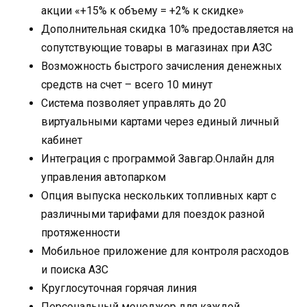
акции «+15% к объему = +2% к скидке»
Дополнительная скидка 10% предоставляется на
сопутствующие товары в магазинах при АЗС
Возможность быстрого зачисления денежных
средств на счет – всего 10 минут
Система позволяет управлять до 20
виртуальными картами через единый личный
кабинет
Интеграция с программой Завгар.Онлайн для
управления автопарком
Опция выпуска нескольких топливных карт с
различными тарифами для поездок разной
протяженности
Мобильное приложение для контроля расходов
и поиска АЗС
Круглосуточная горячая линия
Персональный менеджер для каждой