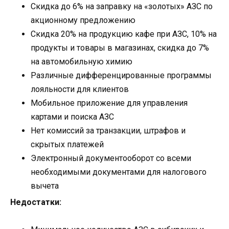
Скидка до 6% на заправку на «золотых» АЗС по
акционному предложению
Скидка 20% на продукцию кафе при АЗС, 10% на
продукты и товары в магазинах, скидка до 7%
на автомобильную химию
Различные дифференцированные программы
лояльности для клиентов
Мобильное приложение для управления
картами и поиска АЗС
Нет комиссий за транзакции, штрафов и
скрытых платежей
Электронный документооборот со всеми
необходимыми документами для налогового
вычета
Недостатки: