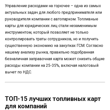
Управление расходами на горючее – одна из самых
актуальных задач для любого предпринимателя или
руководителя компании с автопарком. Топливные
карты для юридических лиц стали незаменимым
инструментом, который позволяет не только
контролировать траты сотрудников, но и получить
существенную экономию на закупках ГСМ. Согласно
нашему анализу рынка, правильно подобранная
безналичная заправочная карта может снизить общие
расходы компании на 25-35%, включая налоговый
вычет по НДС.
ТОП-15 лучших топливных карт
для компаний