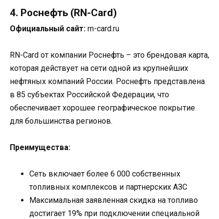
4. Роснефть (RN-Card)
Официальный сайт:
rn-card.ru
RN-Card от компании Роснефть – это брендовая карта,
которая действует на сети одной из крупнейших
нефтяных компаний России. Роснефть представлена
в 85 субъектах Российской Федерации, что
обеспечивает хорошее географическое покрытие
для большинства регионов.
Преимущества:
Сеть включает более 6 000 собственных
топливных комплексов и партнерских АЗС
Максимальная заявленная скидка на топливо
достигает 19% при подключении специальной