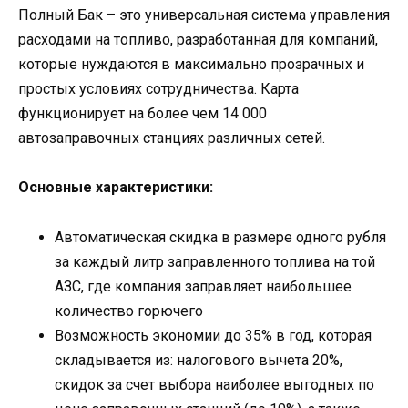
Полный Бак – это универсальная система управления
расходами на топливо, разработанная для компаний,
которые нуждаются в максимально прозрачных и
простых условиях сотрудничества. Карта
функционирует на более чем 14 000
автозаправочных станциях различных сетей.
Основные характеристики:
Автоматическая скидка в размере одного рубля
за каждый литр заправленного топлива на той
АЗС, где компания заправляет наибольшее
количество горючего
Возможность экономии до 35% в год, которая
складывается из: налогового вычета 20%,
скидок за счет выбора наиболее выгодных по