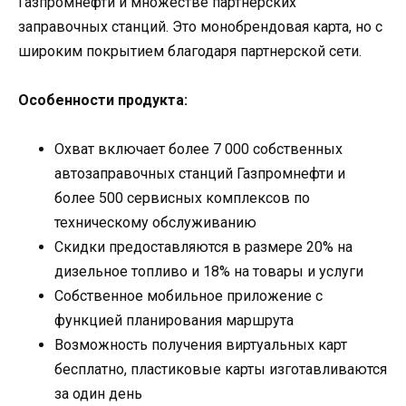
Газпромнефти и множестве партнерских
заправочных станций. Это монобрендовая карта, но с
широким покрытием благодаря партнерской сети.
Особенности продукта:
Охват включает более 7 000 собственных
автозаправочных станций Газпромнефти и
более 500 сервисных комплексов по
техническому обслуживанию
Скидки предоставляются в размере 20% на
дизельное топливо и 18% на товары и услуги
Собственное мобильное приложение с
функцией планирования маршрута
Возможность получения виртуальных карт
бесплатно, пластиковые карты изготавливаются
за один день