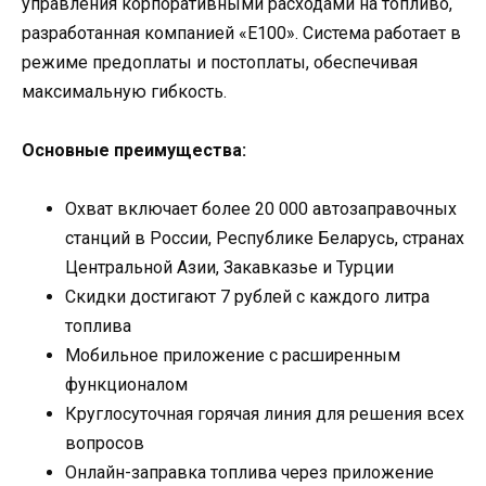
управления корпоративными расходами на топливо,
разработанная компанией «Е100». Система работает в
режиме предоплаты и постоплаты, обеспечивая
максимальную гибкость.
Основные преимущества:
Охват включает более 20 000 автозаправочных
станций в России, Республике Беларусь, странах
Центральной Азии, Закавказье и Турции
Скидки достигают 7 рублей с каждого литра
топлива
Мобильное приложение с расширенным
функционалом
Круглосуточная горячая линия для решения всех
вопросов
Онлайн-заправка топлива через приложение