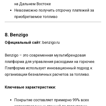
на Дальнем Востоке
Невозможно получить отсрочку платежей за
приобретаемое топливо
8. Benzigo
Официальный сайт:
benzigo.ru
Benzigo – это современная мультибрендовая
платформа для управления расходами на горючее.
Платформа использует инновационный подход к
организации безналичных расчетов за топливо.
Ключевые характеристики:
Покрытие составляет примерно 99% всех