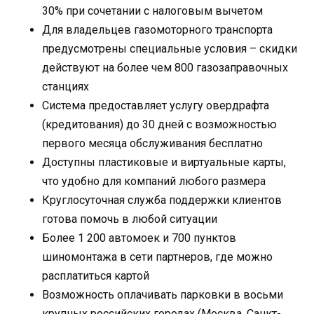
30% при сочетании с налоговым вычетом
Для владельцев газомоторного транспорта
предусмотрены специальные условия – скидки
действуют на более чем 800 газозаправочных
станциях
Система предоставляет услугу овердрафта
(кредитования) до 30 дней с возможностью
первого месяца обслуживания бесплатно
Доступны пластиковые и виртуальные карты,
что удобно для компаний любого размера
Круглосуточная служба поддержки клиентов
готова помочь в любой ситуации
Более 1 200 автомоек и 700 пунктов
шиномонтажа в сети партнеров, где можно
расплатиться картой
Возможность оплачивать парковки в восьми
крупных российских городах (Москва, Санкт-