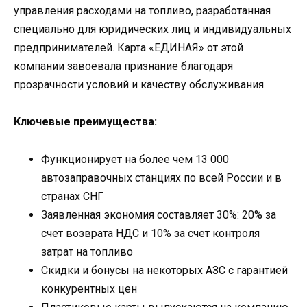
управления расходами на топливо, разработанная
специально для юридических лиц и индивидуальных
предпринимателей. Карта «ЕДИНАЯ» от этой
компании завоевала признание благодаря
прозрачности условий и качеству обслуживания.
Ключевые преимущества:
Функционирует на более чем 13 000
автозаправочных станциях по всей России и в
странах СНГ
Заявленная экономия составляет 30%: 20% за
счет возврата НДС и 10% за счет контроля
затрат на топливо
Скидки и бонусы на некоторых АЗС с гарантией
конкурентных цен