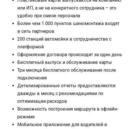
Пластиковые карты выпускаются на компанию
или ИП, а не на конкретного сотрудника – это
удобно при смене персонала
Более чем 1 000 пунктов шиномонтажа входят
в сеть партнеров
200 станций автомойки в сотрудничестве с
платформой
Оформление договора происходит за один день
Бесплатный выпуск и обслуживание карты
Три месяца бесплатного обслуживания после
подключения
Детализированные отчеты предоставляются
дважды в месяц с рекомендациями по
оптимизации расходов
Возможность построения маршрута в офлайн-
режиме
Мобильное приложение для водителей и