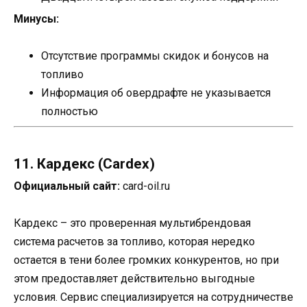
Минусы:
Отсутствие программы скидок и бонусов на
топливо
Информация об овердрафте не указывается
полностью
11. Кардекс (Cardex)
Официальный сайт:
card-oil.ru
Кардекс – это проверенная мультибрендовая
система расчетов за топливо, которая нередко
остается в тени более громких конкурентов, но при
этом предоставляет действительно выгодные
условия. Сервис специализируется на сотрудничестве