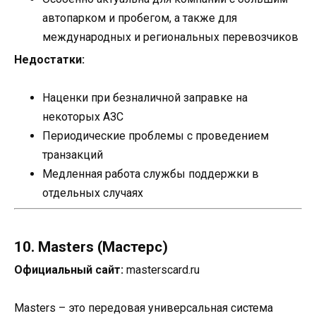
автопарком и пробегом, а также для
международных и региональных перевозчиков
Недостатки:
Наценки при безналичной заправке на
некоторых АЗС
Периодические проблемы с проведением
транзакций
Медленная работа службы поддержки в
отдельных случаях
10. Masters (Мастерс)
Официальный сайт:
masterscard.ru
Masters – это передовая универсальная система