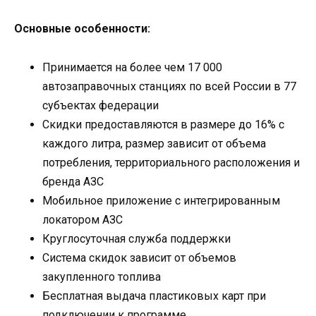
Основные особенности:
Принимается на более чем 17 000
автозаправочных станциях по всей России в 77
субъектах федерации
Скидки предоставляются в размере до 16% с
каждого литра, размер зависит от объема
потребления, территориального расположения и
бренда АЗС
Мобильное приложение с интегрированным
локатором АЗС
Круглосуточная служба поддержки
Система скидок зависит от объемов
закупленного топлива
Бесплатная выдача пластиковых карт при
подключении к программе