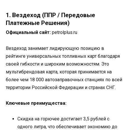
1. Вездеход (ППР / Передовые
Платежные Решения)
Официальный сайт:
petrolplus.ru
Вездеход занимает лидирующую позицию в
рейтинге универсальных топливных карт благодаря
своей гибкости и широким возможностям. Это
мультибрендовая карта, которая принимается на
более чем 18 000 автозаправочных станциях по всей
территории Российской Федерации и странах СНГ.
Ключевые преимущества:
Скидка на горючее достигает 3,5 рублей с
одного литра, что обеспечивает экономию до