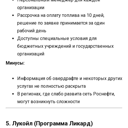
организации
Рассрочка на оплату топлива на 10 дней,
решение по заявке принимается за один
рабочий день
Доступны специальные условия для
бюджетных учреждений и государственных
организаций
Минусы:
Информация об овердрафте и некоторых других
услугах не полностью раскрыта
В регионах, где слабо развита сеть Роснефти,
могут возникнуть сложности
5. Лукойл (Программа Ликард)