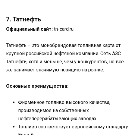
7. Татнефть
Официальный сайт:
tn-card.ru
Татнефть – это монобрендовая топливная карта от
крупной российской нефтяной компании. Сеть АЗС
Татнефти, хотя и меньше, чем у конкурентов, но все
же занимает значимую позицию на рынке.
Основные преимущества:
Фирменное топливо высокого качества,
производимое на собственных
нефтеперерабатывающих заводах
Топливо соответствует европейскому стандарту
Евро-6