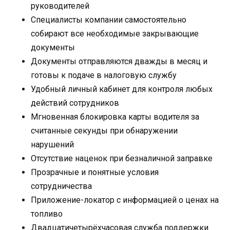
руководителей
Специалисты компании самостоятельно
собирают все необходимые закрывающие
документы
Документы отправляются дважды в месяц и
готовы к подаче в налоговую службу
Удобный личный кабинет для контроля любых
действий сотрудников
Мгновенная блокировка карты водителя за
считанные секунды при обнаружении
нарушений
Отсутствие наценок при безналичной заправке
Прозрачные и понятные условия
сотрудничества
Приложение-локатор с информацией о ценах на
топливо
Двадцатичетырёхчасовая служба поддержки