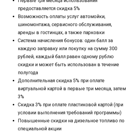
Первые три месяца использования
предоставляется скидка 5%
Возможность оплаты услуг автомойки,
шиномонтажа, сервисного обслуживания,
аренды в гостинцах, а также парковки
Система начисления бонусов: один балл за
каждую заправку или покупку на сумму 300
рублей, каждый балл равен одному рублю
скидки и может быть использован в течение
полугода
Дополнительная скидка 5% при оплате
виртуальной картой в первые три месяца, затем
3%
Скидка 3% при оплате пластиковой картой (при
условии выполнения требований программы)
Повышенные скидки на дизельное топливо по
специальной акции