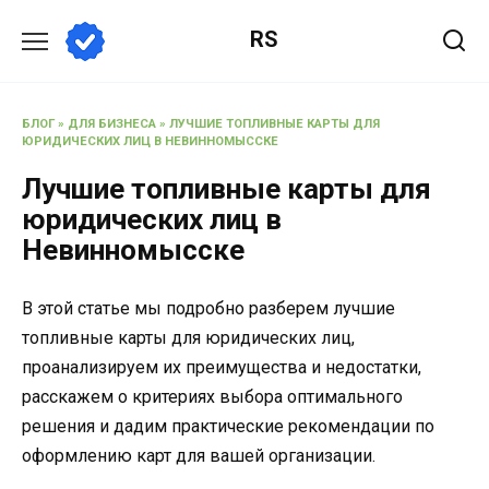
Перейти
RS
к
содержанию
БЛОГ
»
ДЛЯ БИЗНЕСА
»
ЛУЧШИЕ ТОПЛИВНЫЕ КАРТЫ ДЛЯ
ЮРИДИЧЕСКИХ ЛИЦ В НЕВИННОМЫССКЕ
Лучшие топливные карты для
юридических лиц в
Невинномысске
В этой статье мы подробно разберем лучшие
топливные карты для юридических лиц,
проанализируем их преимущества и недостатки,
расскажем о критериях выбора оптимального
решения и дадим практические рекомендации по
оформлению карт для вашей организации.