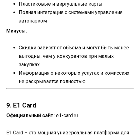
Пластиковые и виртуальные карты
Полная интеграция с системами управления
автопарком
Минусы:
Скидки зависят от объема и могут быть менее
выгодны, чем у конкурентов при малых
закупках
Информация о некоторых услугах и комиссиях
не раскрывается полностью
9. E1 Card
Официальный сайт:
e1-card.ru
E1 Card – это мощная универсальная платформа для