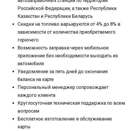
автозаправочных станций по территории
Российской Федерации, а также Республики
Казахстан и Республики Беларусь
Скидки на топливо варьируются от 4% до 8% в
зависимости от количества приобретаемого
горючего
Возможность заправки через мобильное
приложение без необходимости выходить из
автомобиля
Уведомление за пять дней до окончания
баланса на карте
Персональный менеджер сопровождает
каждого клиента
Круглосуточная техническая поддержка по всем
вопросам
Бесплатное изготовление и обслуживание
карты