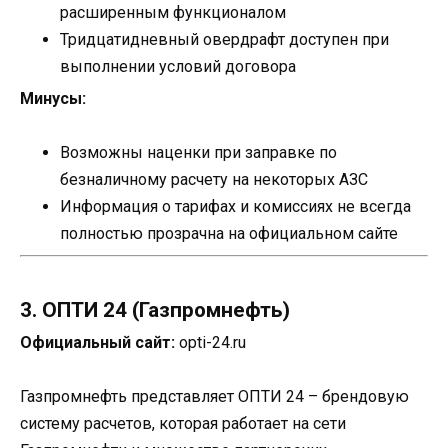
расширенным функционалом
Тридцатидневный овердрафт доступен при
выполнении условий договора
Минусы:
Возможны наценки при заправке по
безналичному расчету на некоторых АЗС
Информация о тарифах и комиссиях не всегда
полностью прозрачна на официальном сайте
3. ОПТИ 24 (Газпромнефть)
Официальный сайт:
opti-24.ru
Газпромнефть представляет ОПТИ 24 – брендовую
систему расчетов, которая работает на сети