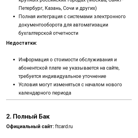
Петербург, Казань, Сочи и других)
Полная интеграция с системами электронного
документооборота для автоматизации
бухгалтерской отчетности
Недостатки:
Информация о стоимости обслуживания и
абонентской плате не указывается на сайте,
требуется индивидуальное уточнение
Условия могут изменяться с началом нового
календарного периода
2. Полный Бак
Официальный сайт:
ftcard.ru