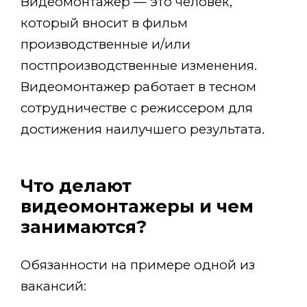
Видеомонтажер — это человек,
который вносит в фильм
производственные и/или
постпроизводственные изменения.
Видеомонтажер работает в тесном
сотрудничестве с режиссером для
достижения наилучшего результата.
Что делают
видеомонтажеры и чем
занимаются?
Обязанности на примере одной из
вакансий: