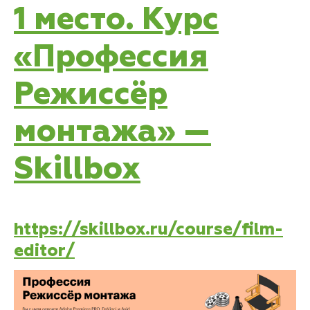
1 место. Курс
«Профессия
Режиссёр
монтажа» —
Skillbox
https://skillbox.ru/course/film-
editor/