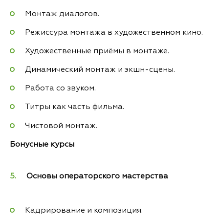
Монтаж диалогов.
Режиссура монтажа в художественном кино.
Художественные приёмы в монтаже.
Динамический монтаж и экшн-сцены.
Работа со звуком.
Титры как часть фильма.
Чистовой монтаж.
Бонусные курсы
Основы операторского мастерства
Кадрирование и композиция.