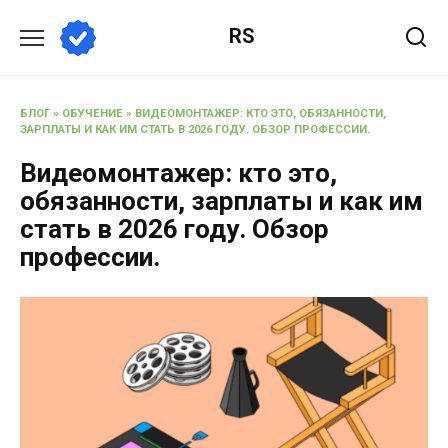
RS
БЛОГ
»
ОБУЧЕНИЕ
»
ВИДЕОМОНТАЖЕР: КТО ЭТО, ОБЯЗАННОСТИ,
ЗАРПЛАТЫ И КАК ИМ СТАТЬ В 2026 ГОДУ. ОБЗОР ПРОФЕССИИ.
Видеомонтажер: кто это,
обязанности, зарплаты и как им
стать в 2026 году. Обзор
профессии.