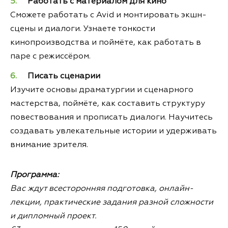
Работать с материалом для кино
Сможете работать с Avid и монтировать экшн-
сцены и диалоги. Узнаете тонкости
кинопроизводства и поймёте, как работать в
паре с режиссёром.
Писать сценарии
Изучите основы драматургии и сценарного
мастерства, поймёте, как составить структуру
повествования и прописать диалоги. Научитесь
создавать увлекательные истории и удерживать
внимание зрителя.
Программа:
Вас ждут всесторонняя подготовка, онлайн-
лекции, практические задания разной сложности
и дипломный проект.