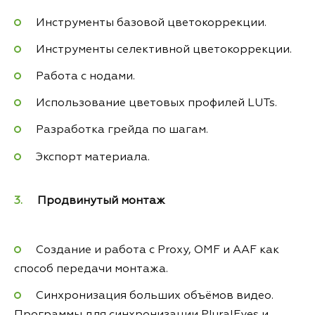
Инструменты базовой цветокоррекции.
Инструменты селективной цветокоррекции.
Работа с нодами.
Использование цветовых профилей LUTs.
Разработка грейда по шагам.
Экспорт материала.
Продвинутый монтаж
Создание и работа с Proxy, OMF и AAF как
способ передачи монтажа.
Синхронизация больших объёмов видео.