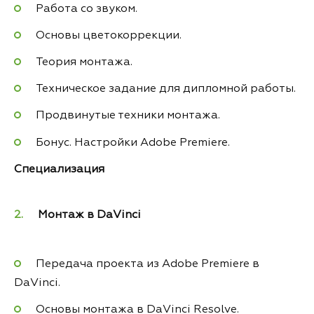
Работа со звуком.
Основы цветокоррекции.
Теория монтажа.
Техническое задание для дипломной работы.
Продвинутые техники монтажа.
Бонус. Настройки Adobe Premiere.
Специализация
Монтаж в DaVinci
Передача проекта из Adobe Premiere в
DaVinci.
Основы монтажа в DaVinci Resolve.