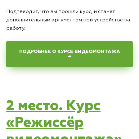
Подтвердит, что вы прошли курс, и станет
дополнительным аргументом при устройстве на
работу.
ПОДРОБНЕЕ О КУРСЕ ВИДЕОМОНТАЖА
→
2 место. Курс
«Режиссёр