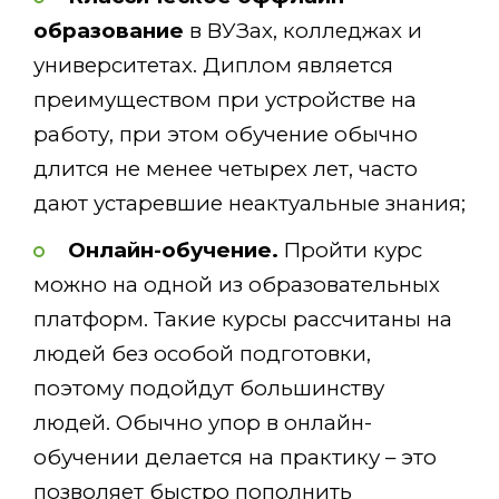
образование
в ВУЗах, колледжах и
университетах. Диплом является
преимуществом при устройстве на
работу, при этом обучение обычно
длится не менее четырех лет, часто
дают устаревшие неактуальные знания;
Онлайн-обучение.
Пройти курс
можно на одной из образовательных
платформ. Такие курсы рассчитаны на
людей без особой подготовки,
поэтому подойдут большинству
людей. Обычно упор в онлайн-
обучении делается на практику – это
позволяет быстро пополнить