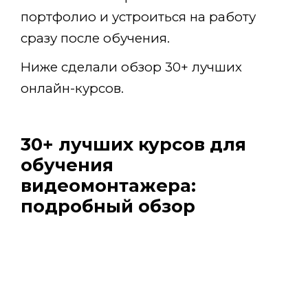
портфолио и устроиться на работу
сразу после обучения.
Ниже сделали обзор 30+ лучших
онлайн-курсов.
30+ лучших курсов для
обучения
видеомонтажера:
подробный обзор