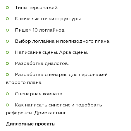
Типы персонажей.
Ключевые точки структуры.
Пишем 10 логлайнов.
Выбор логлайна и поэпизодного плана.
Написание сцены. Арка сцены.
Разработка диалогов.
Разработка сценария для персонажей
второго плана.
Сценарная комната.
Как написать синопсис и подобрать
референсы. Дримкастинг.
Дипломные проекты