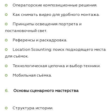
Операторские композиционные решения.
Как снимать видео для удобного монтажа.
Принципы освещения портрета и
постановочный свет.
Референсы и раскадровка.
Location Scounting: поиск подходящего места
для съёмок.
Технологическая цепочка и выбор техники.
Мобильная съёмка.
Основы сценарного мастерства
Структура истории.