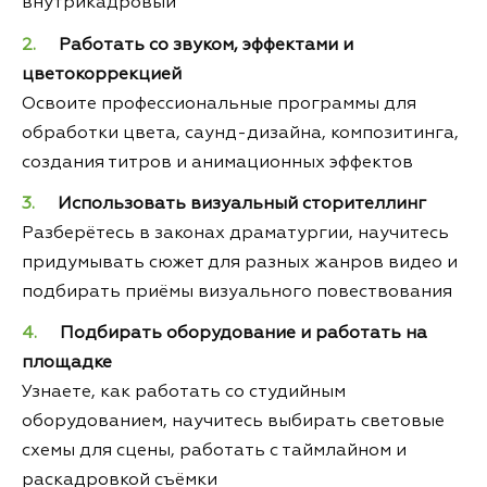
внутрикадровый
Работать со звуком, эффектами и
цветокоррекцией
Освоите профессиональные программы для
обработки цвета, саунд-дизайна, композитинга,
создания титров и анимационных эффектов
Использовать визуальный сторителлинг
Разберётесь в законах драматургии, научитесь
придумывать сюжет для разных жанров видео и
подбирать приёмы визуального повествования
Подбирать оборудование и работать на
площадке
Узнаете, как работать со студийным
оборудованием, научитесь выбирать световые
схемы для сцены, работать с таймлайном и
раскадровкой съёмки