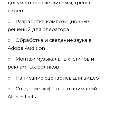
документальные фильмы, тревел-
видео
Разработка композиционных
решений для оператора
Обработка и сведение звука в
Adobe Audition
Монтаж музыкальных клипов и
рекламных роликов
Написание сценариев для видео
Создание эффектов и анимаций в
After Effects