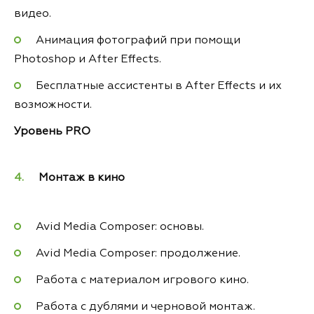
видео.
Анимация фотографий при помощи
Photoshop и After Effects.
Бесплатные ассистенты в After Effects и их
возможности.
Уровень PRO
Монтаж в кино
Avid Media Composer: основы.
Avid Media Composer: продолжение.
Работа с материалом игрового кино.
Работа с дублями и черновой монтаж.