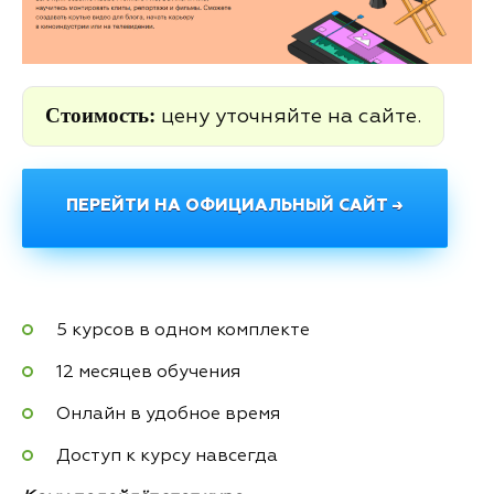
Стоимость:
цену уточняйте на сайте.
ПЕРЕЙТИ НА ОФИЦИАЛЬНЫЙ САЙТ →
5 курсов в одном комплекте
12 месяцев обучения
Онлайн в удобное время
Доступ к курсу навсегда