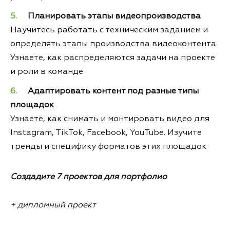
Планировать этапы видеопроизводства
Научитесь работать с техническим заданием и
определять этапы производства видеоконтента.
Узнаете, как распределяются задачи на проекте
и роли в команде
Адаптировать контент под разные типы
площадок
Узнаете, как снимать и монтировать видео для
Instagram, TikTok, Facebook, YouTube. Изучите
тренды и специфику форматов этих площадок
Создадите 7 проектов для портфолио
+ дипломный проект