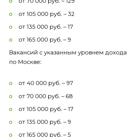
от 70 000 руб. – 129
от 105 000 руб. – 32
от 135 000 руб. – 17
от 165 000 руб. – 9
Вакансий с указанным уровнем дохода
по Москве:
от 40 000 руб. – 97
от 70 000 руб. – 68
от 105 000 руб. – 17
от 135 000 руб. – 9
от 165 000 руб. – 5