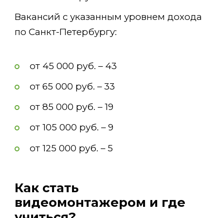
Вакансий с указанным уровнем дохода
по Санкт-Петербургу:
от 45 000 руб. – 43
от 65 000 руб. – 33
от 85 000 руб. – 19
от 105 000 руб. – 9
от 125 000 руб. – 5
Как стать
видеомонтажером и где
учиться?