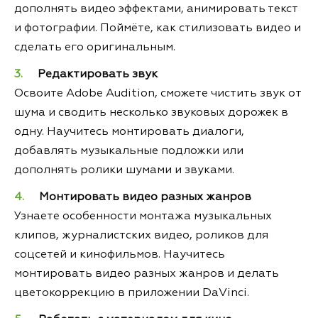
дополнять видео эффектами, анимировать текст
и фотографии. Поймёте, как стилизовать видео и
сделать его оригинальным.
Редактировать звук
Освоите Adobe Audition, сможете чистить звук от
шума и сводить несколько звуковых дорожек в
одну. Научитесь монтировать диалоги,
добавлять музыкальные подложки или
дополнять ролики шумами и звуками.
Монтировать видео разных жанров
Узнаете особенности монтажа музыкальных
клипов, журналистских видео, роликов для
соцсетей и кинофильмов. Научитесь
монтировать видео разных жанров и делать
цветокоррекцию в приложении DaVinci.