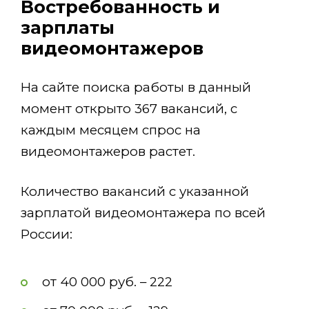
Востребованность и
зарплаты
видеомонтажеров
На сайте поиска работы в данный
момент открыто 367 вакансий, с
каждым месяцем спрос на
видеомонтажеров растет.
Количество вакансий с указанной
зарплатой видеомонтажера по всей
России:
от 40 000 руб. – 222