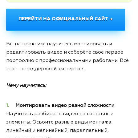
ПЕРЕЙТИ НА ОФИЦИАЛЬНЫЙ САЙТ →
Вы на практике научитесь монтировать и
редактировать видео и соберёте своё первое
портфолио с профессиональными работами. Всё
это — с поддержкой экспертов.
Чему научитесь:
Монтировать видео разной сложности
Научитесь разбирать видео на составные
элементы. Освоите разные виды монтажа:
линейный и нелинейный, параллельный,