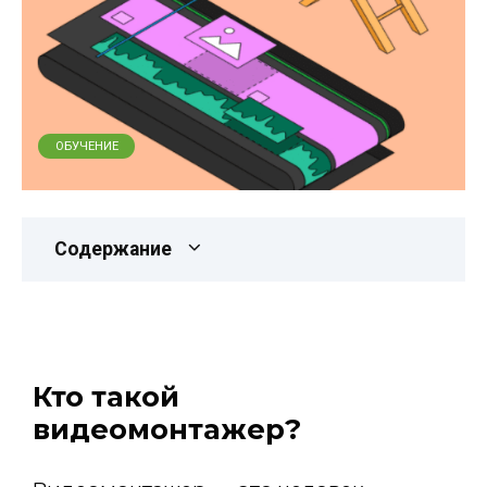
ОБУЧЕНИЕ
Содержание
Кто такой
видеомонтажер?