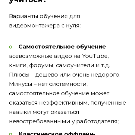
Варианты обучения для
видеомонтажера с нуля:
Самостоятельное обучение
–
всевозможные видео на YouTube,
книги, форумы, самоучители и т.д.
Плюсы – дешево или очень недорого.
Минусы – нет системности,
самостоятельное обучение может
оказаться неэффективным, полученные
навыки могут оказаться
невостребованными у работодателя;
Классическое оффлайн-