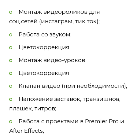
Монтаж видеороликов для
соц.сетей (инстаграм, тик ток);
Работа со звуком;
Цветокоррекция.
Монтаж видео-уроков
Цветокоррекция;
Клапан видео (при необходимости);
Наложение заставок, транзишнов,
плашек, титров;
Работа с проектами в Premier Pro и
After Effects;