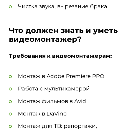
Чистка звука, вырезание брака.
Что должен знать и уметь
видеомонтажер?
Требования к видеомонтажерам:
Монтаж в Adobe Premiere PRO
Работа с мультикамерой
Монтаж фильмов в Avid
Монтаж в DaVinci
Монтаж для ТВ: репортажи,