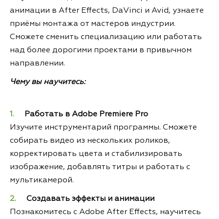
анимации в After Effects, DaVinci и Avid, узнаете
приёмы монтажа от мастеров индустрии.
Сможете сменить специализацию или работать
над более дорогими проектами в привычном
направлении.
Чему вы научитесь:
Работать в Adobe Premiere Pro
Изучите инструментарий программы. Сможете
собирать видео из нескольких роликов,
корректировать цвета и стабилизировать
изображение, добавлять титры и работать с
мультикамерой.
Создавать эффекты и анимации
Познакомитесь с Adobe After Effects, научитесь