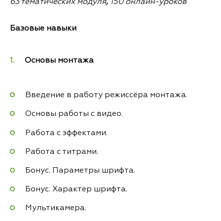
63 тематических модуля
,
150 онлайн-уроков
Базовые навыки
Основы монтажа
Введение в работу режиссёра монтажа.
Основы работы с видео.
Работа с эффектами.
Работа с титрами.
Бонус. Параметры шрифта.
Бонус. Характер шрифта.
Мультикамера.