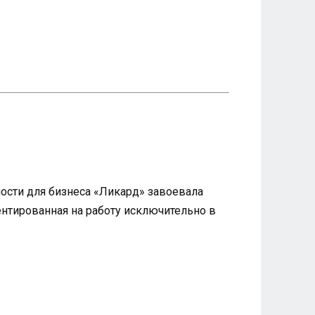
ности для бизнеса «Ликард» завоевала
нтированная на работу исключительно в