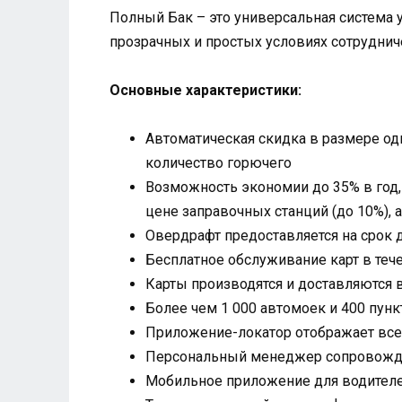
Полный Бак – это универсальная система 
прозрачных и простых условиях сотрудниче
Основные характеристики:
Автоматическая скидка в размере од
количество горючего
Возможность экономии до 35% в год,
цене заправочных станций (до 10%), 
Овердрафт предоставляется на срок 
Бесплатное обслуживание карт в теч
Карты производятся и доставляются в
Более чем 1 000 автомоек и 400 пун
Приложение-локатор отображает все 
Персональный менеджер сопровождае
Мобильное приложение для водител