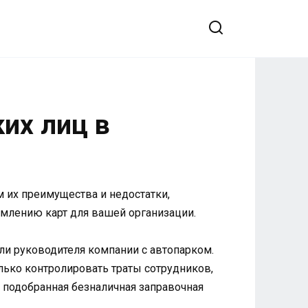
их лиц в
 их преимущества и недостатки,
млению карт для вашей организации.
ли руководителя компании с автопарком.
ько контролировать траты сотрудников,
 подобранная безналичная заправочная