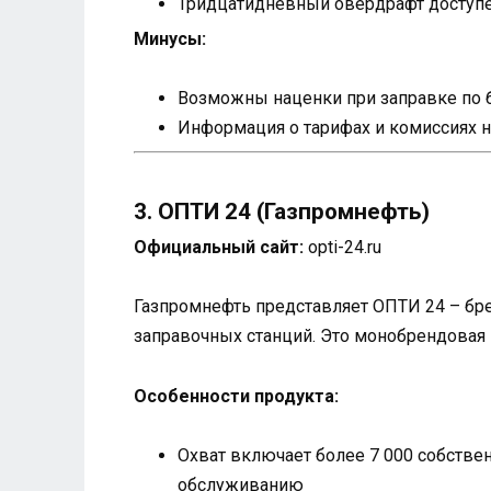
Тридцатидневный овердрафт доступе
Минусы:
Возможны наценки при заправке по 
Информация о тарифах и комиссиях н
3. ОПТИ 24 (Газпромнефть)
Официальный сайт:
opti-24.ru
Газпромнефть представляет ОПТИ 24 – бре
заправочных станций. Это монобрендовая 
Особенности продукта:
Охват включает более 7 000 собстве
обслуживанию