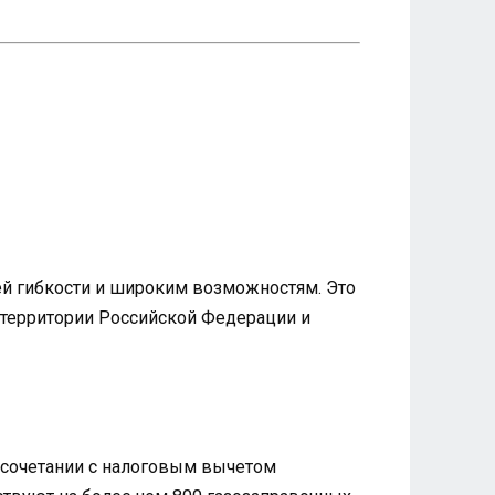
й гибкости и широким возможностям. Это
й территории Российской Федерации и
и сочетании с налоговым вычетом