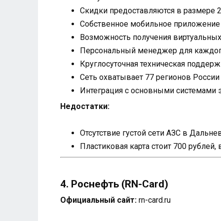
Скидки предоставляются в размере 2
Собственное мобильное приложение
Возможность получения виртуальных 
Персональный менеджер для каждог
Круглосуточная техническая поддерж
Сеть охватывает 77 регионов России
Интеграция с основными системами 
Недостатки:
Отсутствие густой сети АЗС в Дальн
Пластиковая карта стоит 700 рублей, 
4. Роснефть (RN-Card)
Официальный сайт:
rn-card.ru