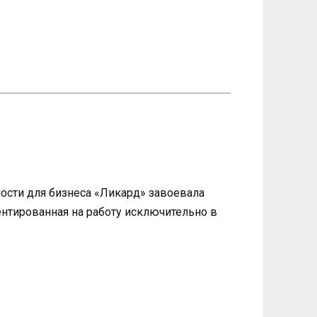
ности для бизнеса «Ликард» завоевала
нтированная на работу исключительно в