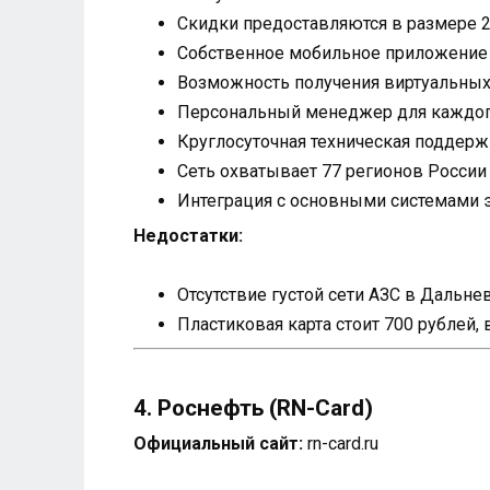
Скидки предоставляются в размере 2
Собственное мобильное приложение
Возможность получения виртуальных 
Персональный менеджер для каждог
Круглосуточная техническая поддерж
Сеть охватывает 77 регионов России
Интеграция с основными системами 
Недостатки:
Отсутствие густой сети АЗС в Дальн
Пластиковая карта стоит 700 рублей, 
4. Роснефть (RN-Card)
Официальный сайт:
rn-card.ru