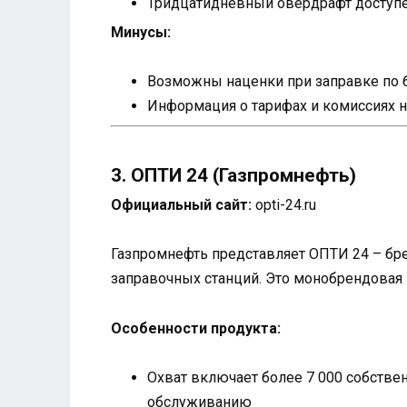
Тридцатидневный овердрафт доступе
Минусы:
Возможны наценки при заправке по 
Информация о тарифах и комиссиях н
3. ОПТИ 24 (Газпромнефть)
Официальный сайт:
opti-24.ru
Газпромнефть представляет ОПТИ 24 – бре
заправочных станций. Это монобрендовая 
Особенности продукта:
Охват включает более 7 000 собстве
обслуживанию