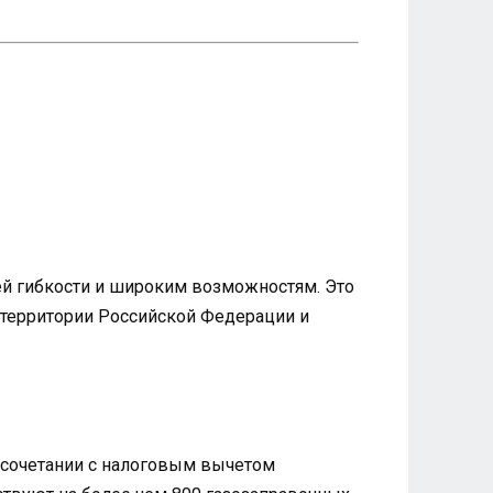
й гибкости и широким возможностям. Это
й территории Российской Федерации и
и сочетании с налоговым вычетом