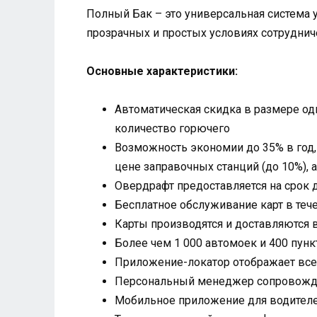
Полный Бак – это универсальная система 
прозрачных и простых условиях сотрудниче
Основные характеристики:
Автоматическая скидка в размере од
количество горючего
Возможность экономии до 35% в год,
цене заправочных станций (до 10%), 
Овердрафт предоставляется на срок 
Бесплатное обслуживание карт в теч
Карты производятся и доставляются в
Более чем 1 000 автомоек и 400 пун
Приложение-локатор отображает все 
Персональный менеджер сопровождае
Мобильное приложение для водител