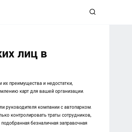
их лиц в
 их преимущества и недостатки,
млению карт для вашей организации.
ли руководителя компании с автопарком.
ько контролировать траты сотрудников,
 подобранная безналичная заправочная