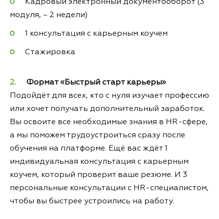
Кадровый электронный документооборот (3
модуля, ~ 2 недели)
1 консультация с карьерным коучем
Стажировка
Формат «Быстрый старт карьеры»
Подойдёт для всех, кто с нуля изучает профессию
или хочет получать дополнительный заработок.
Вы освоите все необходимые знания в HR-сфере,
а мы поможем трудоустроиться сразу после
обучения на платформе. Ещё вас ждёт 1
индивидуальная консультация с карьерным
коучем, который проверит ваше резюме. И 3
персональные консультации с HR-специалистом,
чтобы вы быстрее устроились на работу.