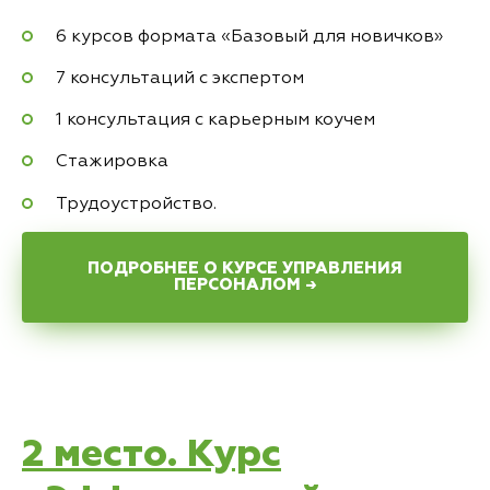
6 курсов формата «Базовый для новичков»
7 консультаций с экспертом
1 консультация с карьерным коучем
Стажировка
Трудоустройство.
ПОДРОБНЕЕ О КУРСЕ УПРАВЛЕНИЯ
ПЕРСОНАЛОМ →
2 место. Курс