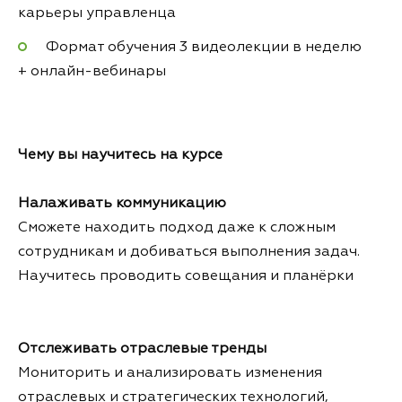
карьеры управленца
Формат обучения 3 видеолекции в неделю
+ онлайн-вебинары
Чему вы научитесь на курсе
Налаживать коммуникацию
Сможете находить подход даже к сложным
сотрудникам и добиваться выполнения задач.
Научитесь проводить совещания и планёрки
Отслеживать отраслевые тренды
Мониторить и анализировать изменения
отраслевых и стратегических технологий,