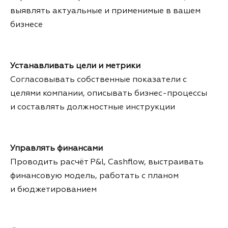
выявлять актуальные и применимые в вашем
бизнесе
Устанавливать цели и метрики
Согласовывать собственные показатели с
целями компании, описывать бизнес-процессы
и составлять должностные инструкции
Управлять финансами
Проводить расчёт P&l, Cashflow, выстраивать
финансовую модель, работать с планом
и бюджетированием