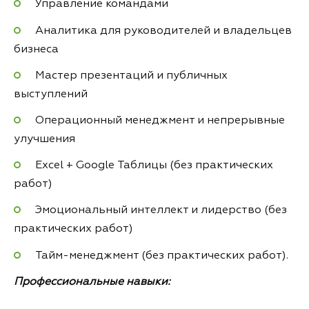
Управление командами
Аналитика для руководителей и владельцев
бизнеса
Мастер презентаций и публичных
выступлений
Операционный менеджмент и непрерывные
улучшения
Excel + Google Таблицы (без практических
работ)
Эмоциональный интеллект и лидерство (без
практических работ)
Тайм-менеджмент (без практических работ).
Профессиональные навыки: