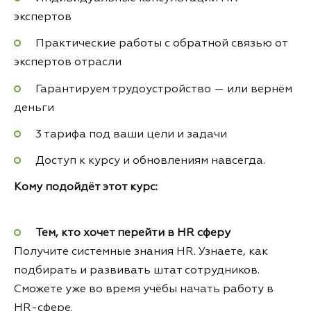
экспертов
Практические работы с обратной связью от
экспертов отрасли
Гарантируем трудоустройство — или вернём
деньги
3 тарифа под ваши цели и задачи
Доступ к курсу и обновлениям навсегда.
Кому подойдёт этот курс:
Тем, кто хочет перейти в HR сферу
Получите системные знания HR. Узнаете, как
подбирать и развивать штат сотрудников.
Сможете уже во время учёбы начать работу в
HR-сфере.