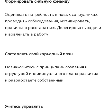
Формировать сильную команду
Оценивать потребность в новых сотрудниках,
проводить собеседования, мотивировать,
правильно расставаться. Делегировать задачи
и вовлекать в работу
Составлять свой карьерный план
Познакомитесь с принципами создания и
структурой индивидуального плана развития
и разработаете собственный
Учитесь управлять