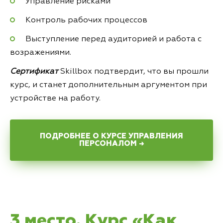
Управление рисками
Контроль рабочих процессов
Выступление перед аудиторией и работа с
возражениями.
Сертификат
Skillbox подтвердит, что вы прошли
курс, и станет дополнительным аргументом при
устройстве на работу.
ПОДРОБНЕЕ О КУРСЕ УПРАВЛЕНИЯ
ПЕРСОНАЛОМ →
3 место. Курс «Как