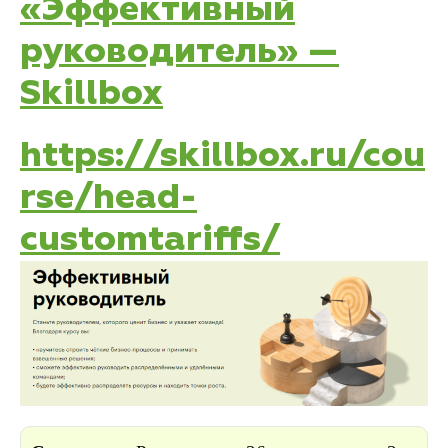
«Эффективный
руководитель» —
Skillbox
https://skillbox.ru/cou
rse/head-
customtariffs/