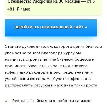
Стоимость:
Рассрочка на 36
месяцев — от 3
481 ₽ / мес
ПЕРЕЙТИ НА ОФИЦИАЛЬНЫЙ САЙТ →
Станьте руководителем, которого ценит бизнес и
уважает команда! Благодаря курсу вы:
научитесь строить чёткие бизнес-процессы и
принимать взвешенные решения; сможете
эффективно руководить распределёнными и
удалёнными командами; будете эффективно
распределять ресурсы и находить точки роста.
Реальные кейсы для отработки навыков