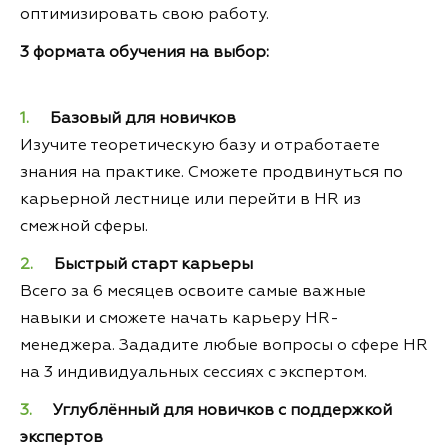
оптимизировать свою работу.
3 формата обучения на выбор:
Базовый для новичков
Изучите теоретическую базу и отработаете
знания на практике. Сможете продвинуться по
карьерной лестнице или перейти в HR из
смежной сферы.
Быстрый старт карьеры
Всего за 6 месяцев освоите самые важные
навыки и сможете начать карьеру HR-
менеджера. Зададите любые вопросы о сфере HR
на 3 индивидуальных сессиях с экспертом.
Углублённый для новичков с поддержкой
экспертов