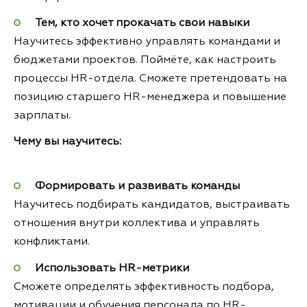
Тем, кто хочет прокачать свои навыки
Научитесь эффективно управлять командами и
бюджетами проектов. Поймёте, как настроить
процессы HR-отдела. Сможете претендовать на
позицию старшего HR-менеджера и повышение
зарплаты.
Чему вы научитесь:
Формировать и развивать команды
Научитесь подбирать кандидатов, выстраивать
отношения внутри коллектива и управлять
конфликтами.
Использовать HR-метрики
Сможете определять эффективность подбора,
мотивации и обучения персонала по HR-