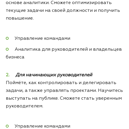
основе аналитики. Сможете оптимизировать
текущие задачи на своей должности и получить
повышение.
Управление командами
Аналитика для руководителей и владельцев
бизнеса
Для начинающих руководителей
Поймёте, как контролировать и делегировать
задачи, а также управлять проектами. Научитесь
выступать на публике. Сможете стать уверенным
руководителем.
Управление командами