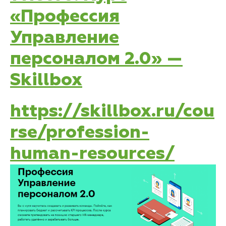
«Профессия
Управление
персоналом 2.0» —
Skillbox
https://skillbox.ru/cou
rse/profession-
human-resources/