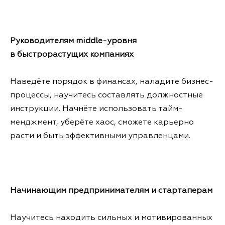
Руководителям middle-уровня
в быстрорастущих компаниях
Наведёте порядок в финансах, наладите бизнес-
процессы, научитесь составлять должностные
инструкции. Начнёте использовать тайм-
менджмент, уберёте хаос, сможете карьерно
расти и быть эффективными управленцами.
Начинающим предпринимателям и стартаперам
Научитесь находить сильных и мотивированных