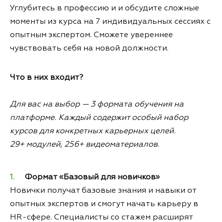
Углубитесь в профессию и и обсудите сложные
моменты из курса на 7 индивидуальных сессиях с
опытным экспертом. Сможете увереннее
чувствовать себя на новой должности.
Что в них входит?
Для вас на выбор — 3 формата обучения на
платформе. Каждый содержит особый набор
курсов для конкретных карьерных целей.
29+ модулей, 256+ видеоматериалов.
Формат «Базовый для новичков»
Новички получат базовые знания и навыки от
опытных экспертов и смогут начать карьеру в
HR-сфере. Специалисты со стажем расширят