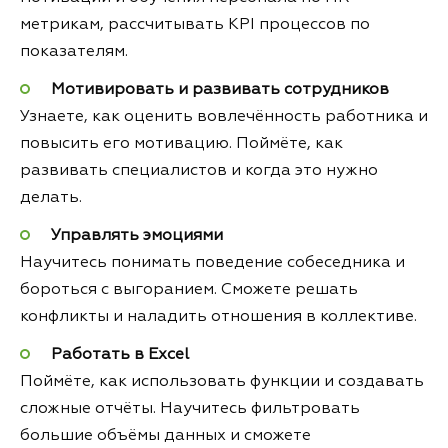
метрикам, рассчитывать KPI процессов по
показателям.
Мотивировать и развивать сотрудников
Узнаете, как оценить вовлечённость работника и
повысить его мотивацию. Поймёте, как
развивать специалистов и когда это нужно
делать.
Управлять эмоциями
Научитесь понимать поведение собеседника и
бороться с выгоранием. Сможете решать
конфликты и наладить отношения в коллективе.
Работать в Excel
Поймёте, как использовать функции и создавать
сложные отчёты. Научитесь фильтровать
большие объёмы данных и сможете