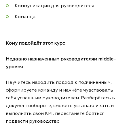
Коммуникации для руководителя
Команда
Кому подойдёт
этот курс
Недавно назначенным руководителям middle-
уровня
Научитесь находить подход к подчиненным,
сформируете команду и начнёте чувствовать
себя успешным руководителем. Разберётесь в
документообороте, сможете устанавливать и
выполнять свои KPI, перестанете бояться
подвести руководство.