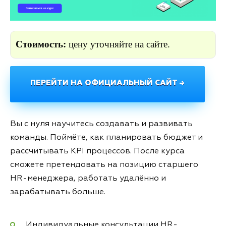
Стоимость:
цену уточняйте на сайте.
ПЕРЕЙТИ НА ОФИЦИАЛЬНЫЙ САЙТ →
Вы с нуля научитесь создавать и развивать
команды. Поймёте, как планировать бюджет и
рассчитывать KPI процессов. После курса
сможете претендовать на позицию старшего
HR-менеджера, работать удалённо и
зарабатывать больше.
Индивидуальные консультации HR-