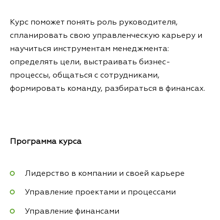
Курс поможет понять роль руководителя,
спланировать свою управленческую карьеру и
научиться инструментам менеджмента:
определять цели, выстраивать бизнес-
процессы, общаться с сотрудниками,
формировать команду, разбираться в финансах.
Программа курса
Лидерство в компании и своей карьере
Управление проектами и процессами
Управление финансами