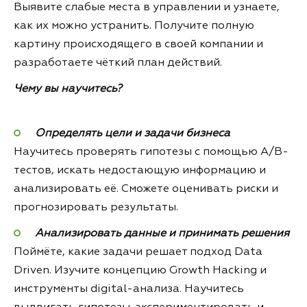
Выявите слабые места в управлении и узнаете,
как их можно устранить. Получите полную
картину происходящего в своей компании и
разработаете чёткий план действий.
Чему вы научитесь?
Определять цели и задачи бизнеса
Научитесь проверять гипотезы с помощью A/B-
тестов, искать недостающую информацию и
анализировать её. Сможете оценивать риски и
прогнозировать результаты.
Анализировать данные и принимать решения
Поймёте, какие задачи решает подход Data
Driven. Изучите концепцию Growth Hacking и
инструменты digital-анализа. Научитесь