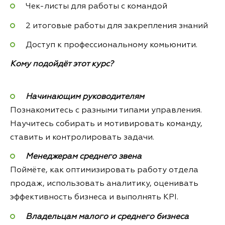
Чек-листы для работы с командой
2 итоговые работы для закрепления знаний
Доступ к профессиональному комьюнити.
Кому подойдёт этот курс?
Начинающим руководителям
Познакомитесь с разными типами управления.
Научитесь собирать и мотивировать команду,
ставить и контролировать задачи.
Менеджерам среднего звена
Поймёте, как оптимизировать работу отдела
продаж, использовать аналитику, оценивать
эффективность бизнеса и выполнять KPI.
Владельцам малого и среднего бизнеса