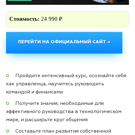
Стоимость:
24 990 ₽
ПЕРЕЙТИ НА ОФИЦИАЛЬНЫЙ САЙТ →
Пройдите интенсивный курс, осознайте себя
как управленца, научитесь руководить
командой и финансами.
Получите знания, необходимые для
эффективного руководства в технологическом
мире, и расширьте круг общения
Составьте план развития собственной