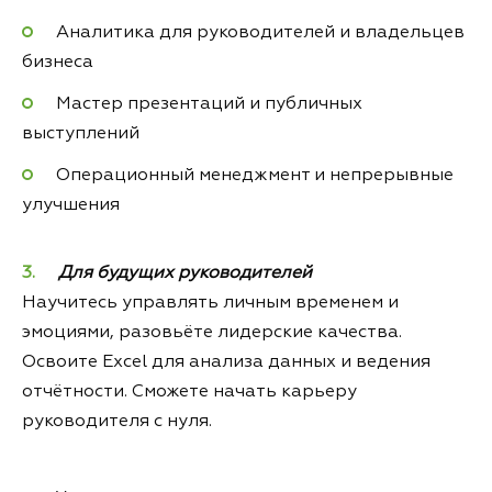
Аналитика для руководителей и владельцев
бизнеса
Мастер презентаций и публичных
выступлений
Операционный менеджмент и непрерывные
улучшения
Для будущих руководителей
Научитесь управлять личным временем и
эмоциями, разовьёте лидерские качества.
Освоите Excel для анализа данных и ведения
отчётности. Сможете начать карьеру
руководителя с нуля.