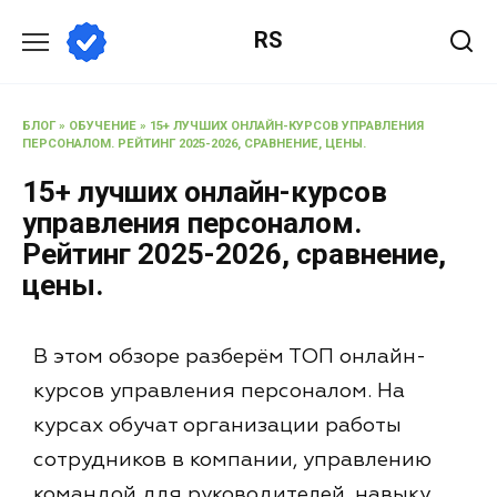
RS
БЛОГ
»
ОБУЧЕНИЕ
»
15+ ЛУЧШИХ ОНЛАЙН-КУРСОВ УПРАВЛЕНИЯ
ПЕРСОНАЛОМ. РЕЙТИНГ 2025-2026, СРАВНЕНИЕ, ЦЕНЫ.
15+ лучших онлайн-курсов
управления персоналом.
Рейтинг 2025-2026, сравнение,
цены.
В этом обзоре разберём ТОП онлайн-
курсов управления персоналом. На
курсах обучат организации работы
сотрудников в компании, управлению
командой для руководителей, навыку