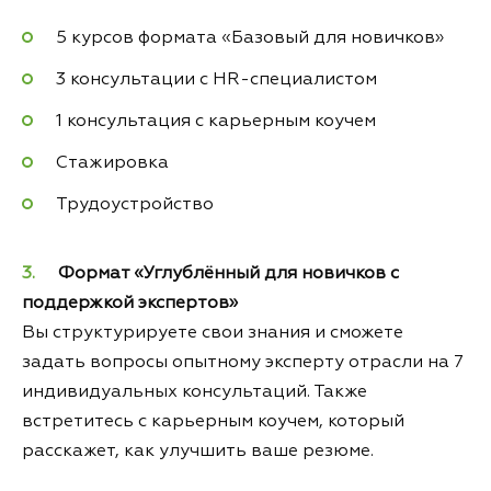
5 курсов формата «Базовый для новичков»
3 консультации с HR-специалистом
1 консультация с карьерным коучем
Стажировка
Трудоустройство
Формат «Углублённый для новичков с
поддержкой экспертов»
Вы структурируете свои знания и сможете
задать вопросы опытному эксперту отрасли на 7
индивидуальных консультаций. Также
встретитесь с карьерным коучем, который
расскажет, как улучшить ваше резюме.