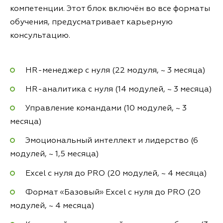
компетенции. Этот блок включён во все форматы
обучения, предусматривает карьерную
консультацию.
HR-менеджер с нуля (22 модуля, ~ 3 месяца)
HR-аналитика с нуля (14 модулей, ~ 3 месяца)
Управление командами (10 модулей, ~ 3
месяца)
Эмоциональный интеллект и лидерство (6
модулей, ~ 1,5 месяца)
Excel с нуля до PRO (20 модулей, ~ 4 месяца)
Формат «Базовый» Excel с нуля до PRO (20
модулей, ~ 4 месяца)