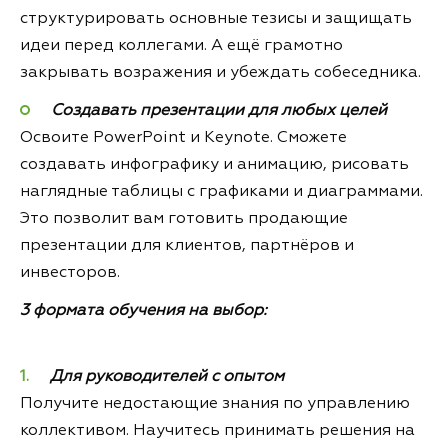
структурировать основные тезисы и защищать
идеи перед коллегами. А ещё грамотно
закрывать возражения и убеждать собеседника.
Создавать презентации для любых целей
Освоите PowerPoint и Keynote. Сможете
создавать инфографику и анимацию, рисовать
наглядные таблицы с графиками и диаграммами.
Это позволит вам готовить продающие
презентации для клиентов, партнёров и
инвесторов.
3 формата обучения на выбор:
Для руководителей с опытом
Получите недостающие знания по управлению
коллективом. Научитесь принимать решения на