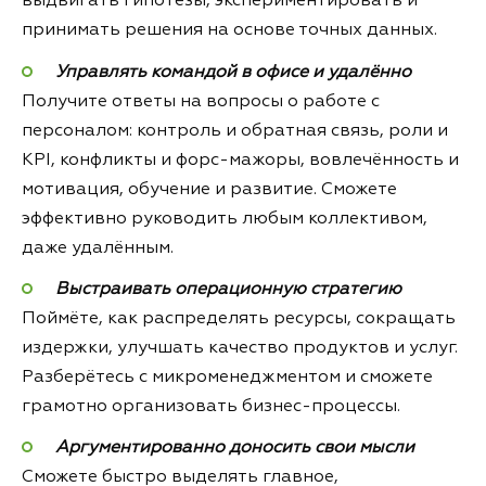
выдвигать гипотезы, экспериментировать и
принимать решения на основе точных данных.
Управлять командой в офисе и удалённо
Получите ответы на вопросы о работе с
персоналом: контроль и обратная связь, роли и
KPI, конфликты и форс-мажоры, вовлечённость и
мотивация, обучение и развитие. Сможете
эффективно руководить любым коллективом,
даже удалённым.
Выстраивать операционную стратегию
Поймёте, как распределять ресурсы, сокращать
издержки, улучшать качество продуктов и услуг.
Разберётесь с микроменеджментом и сможете
грамотно организовать бизнес-процессы.
Аргументированно доносить свои мысли
Сможете быстро выделять главное,