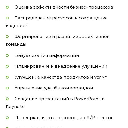
Оценка эффективности бизнес-процессов
Распределение ресурсов и сокращение
издержек
Формирование и развитие эффективной
команды
Визуализация информации
Планирование и внедрение улучшений
Улучшение качества продуктов и услуг
Управление удалённой командой
Создание презентаций в PowerPoint и
Keynote
Проверка гипотез с помощью A/B-тестов