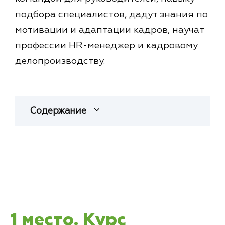
подбора специалистов, дадут знания по
мотивации и адаптации кадров, научат
профессии HR-менеджер и кадровому
делопроизводству.
Содержание
1 место. Курс