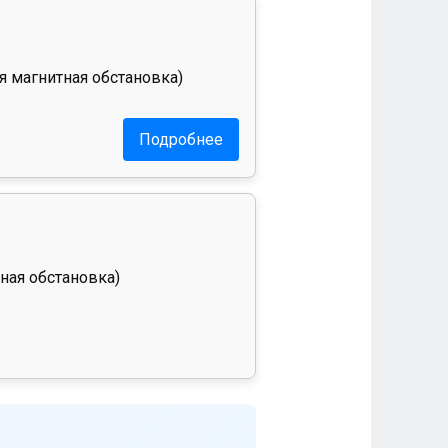
я магнитная обстановка)
Подробнее
ная обстановка)