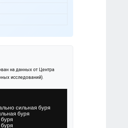
ван на данных от Центра
ных исследований).