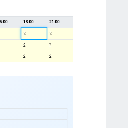
5:00
18:00
21:00
2
2
2
2
2
2