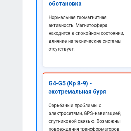
обстановка
Нормальная геомагнитная
активность. Магнитосфера
находится в спокойном состоянии,
влияние на технические системы
отсутствует.
G4-G5 (Kp 8-9) -
экстремальная буря
Серьёзные проблемы с
электросетями, GPS-навигацией,
спутниковой связью. Возможны
повреждения трансформаторов.