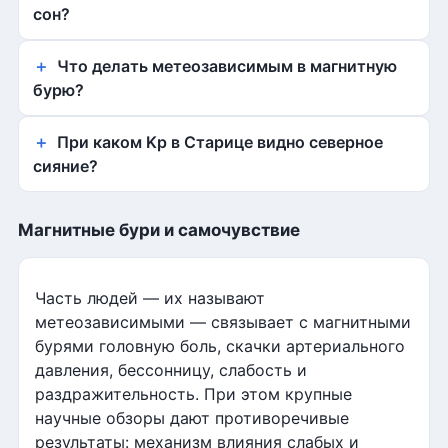
сон?
Что делать метеозависимым в магнитную
бурю?
При каком Kp в Старице видно северное
сияние?
Магнитные бури и самочувствие
Часть людей — их называют
метеозависимыми — связывает с магнитными
бурями головную боль, скачки артериального
давления, бессонницу, слабость и
раздражительность. При этом крупные
научные обзоры дают противоречивые
результаты: механизм влияния слабых и