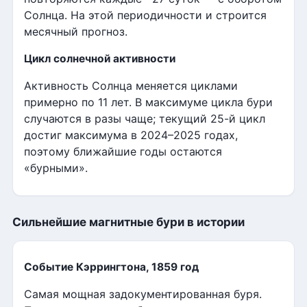
Солнца. На этой периодичности и строится
месячный прогноз.
Цикл солнечной активности
Активность Солнца меняется циклами
примерно по 11 лет. В максимуме цикла бури
случаются в разы чаще; текущий 25-й цикл
достиг максимума в 2024–2025 годах,
поэтому ближайшие годы остаются
«бурными».
Сильнейшие магнитные бури в истории
Событие Кэррингтона, 1859 год
Самая мощная задокументированная буря.