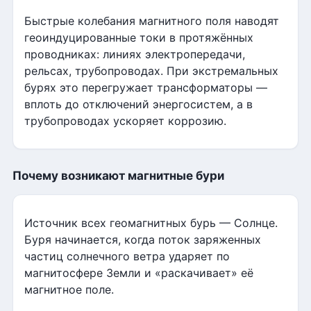
Быстрые колебания магнитного поля наводят
геоиндуцированные токи в протяжённых
проводниках: линиях электропередачи,
рельсах, трубопроводах. При экстремальных
бурях это перегружает трансформаторы —
вплоть до отключений энергосистем, а в
трубопроводах ускоряет коррозию.
Почему возникают магнитные бури
Источник всех геомагнитных бурь — Солнце.
Буря начинается, когда поток заряженных
частиц солнечного ветра ударяет по
магнитосфере Земли и «раскачивает» её
магнитное поле.