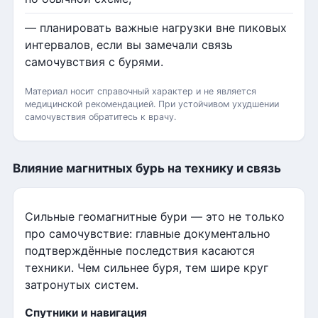
— планировать важные нагрузки вне пиковых
интервалов, если вы замечали связь
самочувствия с бурями.
Материал носит справочный характер и не является
медицинской рекомендацией. При устойчивом ухудшении
самочувствия обратитесь к врачу.
Влияние магнитных бурь на технику и связь
Сильные геомагнитные бури — это не только
про самочувствие: главные документально
подтверждённые последствия касаются
техники. Чем сильнее буря, тем шире круг
затронутых систем.
Спутники и навигация