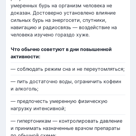
умеренных бурь на организм человека не
доказан. Достоверно установлено влияние
сильных бурь на энергосети, спутники,
навигацию и радиосвязь — воздействие на
человека изучено гораздо хуже.
Что обычно советуют в дни повышенной
активности:
— соблюдать режим сна и не переутомляться;
— пить достаточно воды, ограничить кофеин
и алкоголь;
— предпочесть умеренную физическую
нагрузку интенсивной;
— гипертоникам — контролировать давление
и принимать назначенные врачом препараты
по обычной схеме;