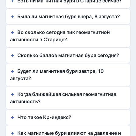
Есть ли магнитная буря в Старице сейчас?
Была ли магнитная буря вчера, 8 августа?
Во сколько сегодня пик геомагнитной
активности в Старице?
Сколько баллов магнитная буря сегодня?
Будет ли магнитная буря завтра, 10
августа?
Когда ближайшая сильная геомагнитная
активность?
Что такое Kp-индекс?
Как магнитные бури влияют на давление и