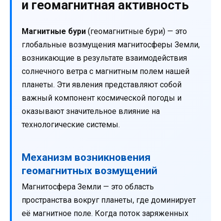
и геомагнитная активность
Магнитные бури
(геомагнитные бури) — это
глобальные возмущения магнитосферы Земли,
возникающие в результате взаимодействия
солнечного ветра с магнитным полем нашей
планеты. Эти явления представляют собой
важный компонент космической погоды и
оказывают значительное влияние на
технологические системы.
Механизм возникновения
геомагнитных возмущений
Магнитосфера Земли — это область
пространства вокруг планеты, где доминирует
её магнитное поле. Когда поток заряженных