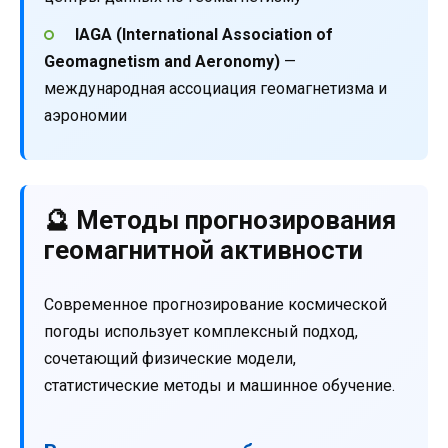
IAGA (International Association of
Geomagnetism and Aeronomy)
—
международная ассоциация геомагнетизма и
аэрономии
🔮 Методы прогнозирования
геомагнитной активности
Современное прогнозирование космической
погоды использует комплексный подход,
сочетающий физические модели,
статистические методы и машинное обучение.