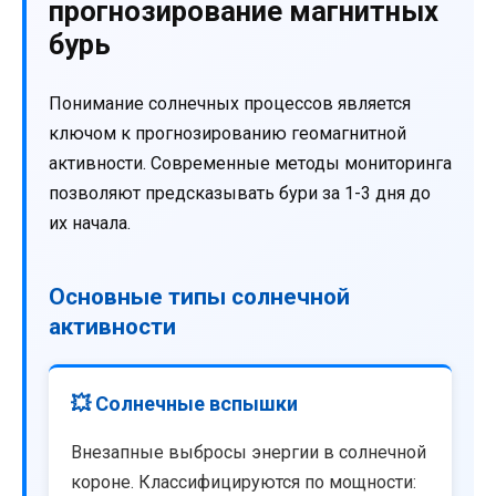
прогнозирование магнитных
бурь
Понимание солнечных процессов является
ключом к прогнозированию геомагнитной
активности. Современные методы мониторинга
позволяют предсказывать бури за 1-3 дня до
их начала.
Основные типы солнечной
активности
💥 Солнечные вспышки
Внезапные выбросы энергии в солнечной
короне. Классифицируются по мощности: