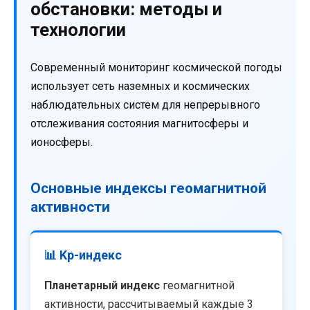
обстановки: методы и
технологии
Современный мониторинг космической погоды
использует сеть наземных и космических
наблюдательных систем для непрерывного
отслеживания состояния магнитосферы и
ионосферы.
Основные индексы геомагнитной
активности
📊 Kp-индекс
Планетарный индекс
геомагнитной
активности, рассчитываемый каждые 3