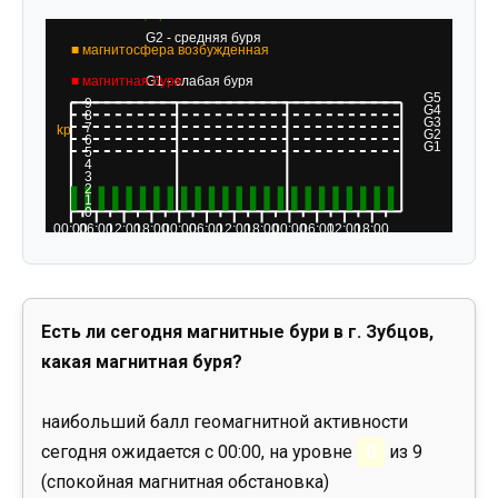
Есть ли сегодня магнитные бури в г. Зубцов,
какая магнитная буря?
наибольший балл геомагнитной активности
сегодня ожидается с 00:00, на уровне
0
из 9
(спокойная магнитная обстановка)