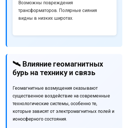
Возможны повреждения
трансформаторов. Полярные сияния
видны в низких широтах.
🛰️ Влияние геомагнитных
бурь на технику и связь
Геомагнитные возмущения оказывают
существенное воздействие на современные
технологические системы, особенно те,
которые зависят от электромагнитных полей и
ионосферного состояния.