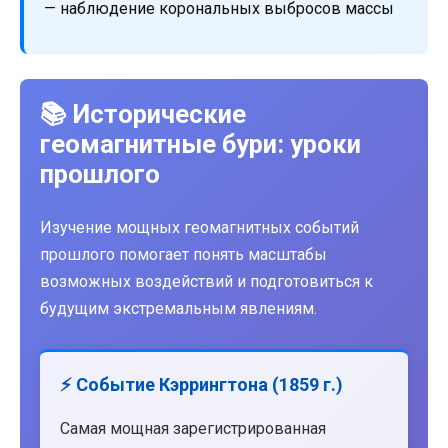
— наблюдение корональных выбросов массы
📚 Исторические
геомагнитные бури: уроки
прошлого
Изучение мощных геомагнитных событий
прошлого помогает понять масштабы
возможных воздействий и подготовиться к
будущим экстремальным явлениям.
⚡ Событие Кэррингтона (1859 г.)
Самая мощная зарегистрированная