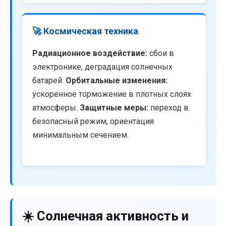
🚀 Космическая техника
Радиационное воздействие:
сбои в
электронике, деградация солнечных
батарей.
Орбитальные изменения:
ускоренное торможение в плотных слоях
атмосферы.
Защитные меры:
переход в
безопасный режим, ориентация
минимальным сечением.
☀️ Солнечная активность и