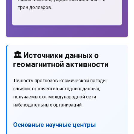
трлн долларов.
🏛️ Источники данных о
геомагнитной активности
Точность прогнозов космической погоды
зависит от качества исходных данных,
получаемых от международной сети
наблюдательных организаций.
Основные научные центры