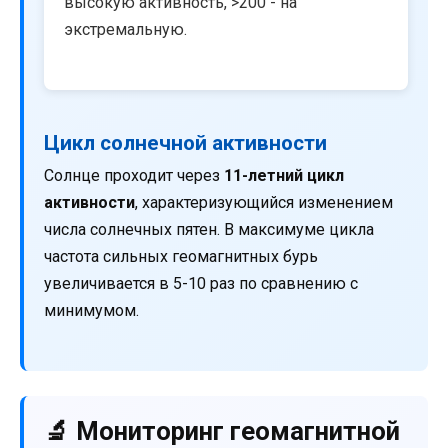
высокую активность, >200 - на
экстремальную.
Цикл солнечной активности
Солнце проходит через
11-летний цикл
активности
, характеризующийся изменением
числа солнечных пятен. В максимуме цикла
частота сильных геомагнитных бурь
увеличивается в 5-10 раз по сравнению с
минимумом.
🔬 Мониторинг геомагнитной