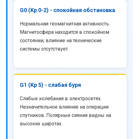
G0 (Kp 0-2) - спокойная обстановка
Нормальная геомагнитная активность.
Магнитосфера находится в спокойном
состоянии, влияние на технические
системы отсутствует.
G1 (Kp 5) - слабая буря
Слабые колебания в электросетях.
Незначительное влияние на операции
спутников. Полярные сияния видны на
высоких широтах.