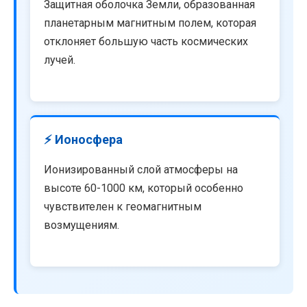
Защитная оболочка Земли, образованная
планетарным магнитным полем, которая
отклоняет большую часть космических
лучей.
⚡ Ионосфера
Ионизированный слой атмосферы на
высоте 60-1000 км, который особенно
чувствителен к геомагнитным
возмущениям.