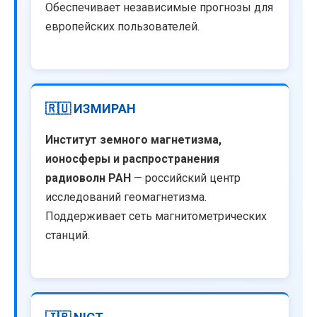
Обеспечивает независимые прогнозы для
европейских пользователей.
🇷🇺 ИЗМИРАН
Институт земного магнетизма,
ионосферы и распространения
радиоволн РАН
— российский центр
исследований геомагнетизма.
Поддерживает сеть магнитометрических
станций.