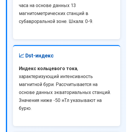
часа на основе данных 13
магнитометрических станций в
субавроральной зоне. Шкала: 0-9.
📈 Dst-индекс
Индекс кольцевого тока
,
характеризующий интенсивность
магнитной бури. Рассчитывается на
основе данных экваториальных станций.
Значения ниже -50 нТл указывают на
бурю.