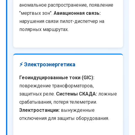
аномальное распространение, появление
"мертвых зон".
Авиационная связь:
нарушения связи пилот-диспетчер на
полярных маршрутах.
⚡ Электроэнергетика
Геоиндуцированные токи (GIC):
повреждение трансформаторов,
защитных реле.
Системы СКАДА:
ложные
срабатывания, потеря телеметрии.
Электростанции:
вынужденные
отключения для защиты оборудования.