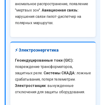
аномальное распространение, появление
"мертвых зон".
Авиационная связь:
нарушения связи пилот-диспетчер на
полярных маршрутах.
⚡ Электроэнергетика
Геоиндуцированные токи (GIC):
повреждение трансформаторов,
защитных реле.
Системы СКАДА:
ложные
срабатывания, потеря телеметрии.
Электростанции:
вынужденные
отключения для защиты оборудования.