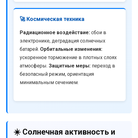
🚀 Космическая техника
Радиационное воздействие:
сбои в
электронике, деградация солнечных
батарей.
Орбитальные изменения:
ускоренное торможение в плотных слоях
атмосферы.
Защитные меры:
переход в
безопасный режим, ориентация
минимальным сечением.
☀️ Солнечная активность и