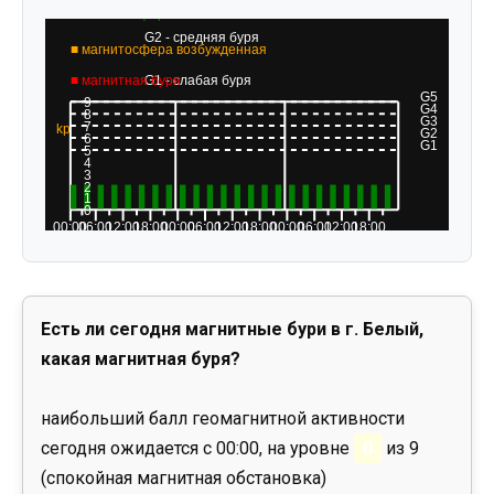
Есть ли сегодня магнитные бури в г. Белый,
какая магнитная буря?
наибольший балл геомагнитной активности
сегодня ожидается с 00:00, на уровне
0
из 9
(спокойная магнитная обстановка)