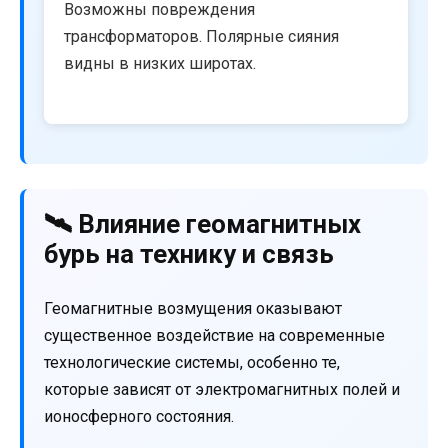
Возможны повреждения
трансформаторов. Полярные сияния
видны в низких широтах.
🛰️ Влияние геомагнитных
бурь на технику и связь
Геомагнитные возмущения оказывают
существенное воздействие на современные
технологические системы, особенно те,
которые зависят от электромагнитных полей и
ионосферного состояния.