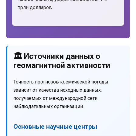
трлн долларов.
🏛️ Источники данных о
геомагнитной активности
Точность прогнозов космической погоды
зависит от качества исходных данных,
получаемых от международной сети
наблюдательных организаций.
Основные научные центры