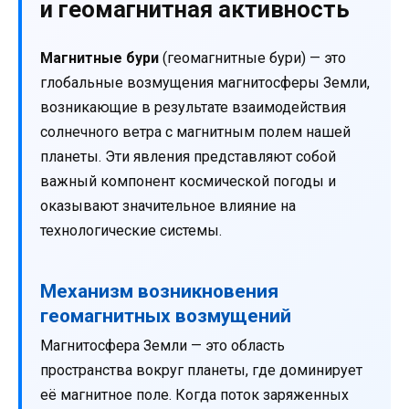
и геомагнитная активность
Магнитные бури
(геомагнитные бури) — это
глобальные возмущения магнитосферы Земли,
возникающие в результате взаимодействия
солнечного ветра с магнитным полем нашей
планеты. Эти явления представляют собой
важный компонент космической погоды и
оказывают значительное влияние на
технологические системы.
Механизм возникновения
геомагнитных возмущений
Магнитосфера Земли — это область
пространства вокруг планеты, где доминирует
её магнитное поле. Когда поток заряженных