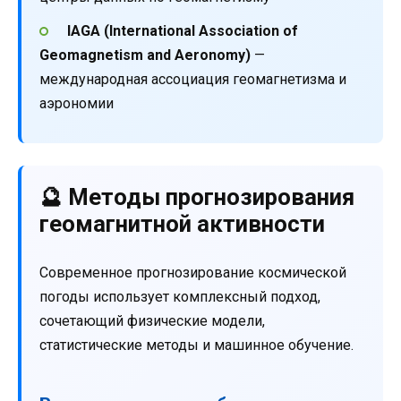
IAGA (International Association of
Geomagnetism and Aeronomy)
—
международная ассоциация геомагнетизма и
аэрономии
🔮 Методы прогнозирования
геомагнитной активности
Современное прогнозирование космической
погоды использует комплексный подход,
сочетающий физические модели,
статистические методы и машинное обучение.