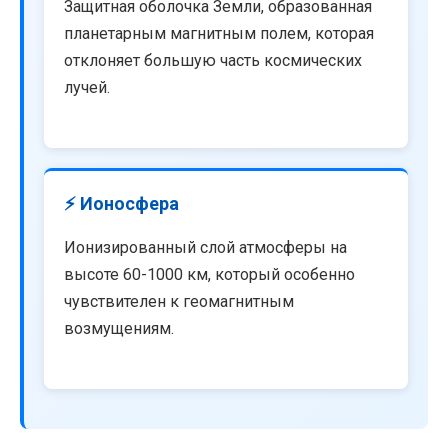
Защитная оболочка Земли, образованная
планетарным магнитным полем, которая
отклоняет большую часть космических
лучей.
⚡ Ионосфера
Ионизированный слой атмосферы на
высоте 60-1000 км, который особенно
чувствителен к геомагнитным
возмущениям.