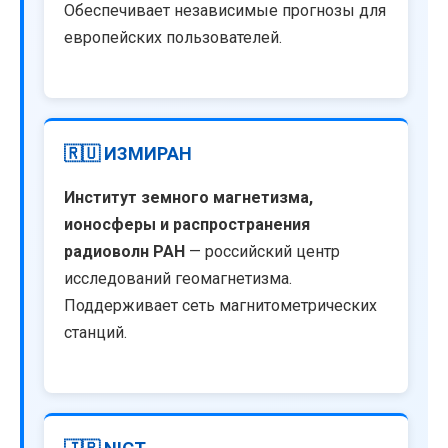
Обеспечивает независимые прогнозы для
европейских пользователей.
🇷🇺 ИЗМИРАН
Институт земного магнетизма,
ионосферы и распространения
радиоволн РАН
— российский центр
исследований геомагнетизма.
Поддерживает сеть магнитометрических
станций.