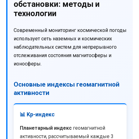
обстановки: методы и
технологии
Современный мониторинг космической погоды
использует сеть наземных и космических
наблюдательных систем для непрерывного
отслеживания состояния магнитосферы и
ионосферы.
Основные индексы геомагнитной
активности
📊 Kp-индекс
Планетарный индекс
геомагнитной
активности, рассчитываемый каждые 3