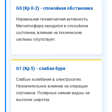
G0 (Kp 0-2) - спокойная обстановка
Нормальная геомагнитная активность.
Магнитосфера находится в спокойном
состоянии, влияние на технические
системы отсутствует.
G1 (Kp 5) - слабая буря
Слабые колебания в электросетях.
Незначительное влияние на операции
спутников. Полярные сияния видны на
высоких широтах.