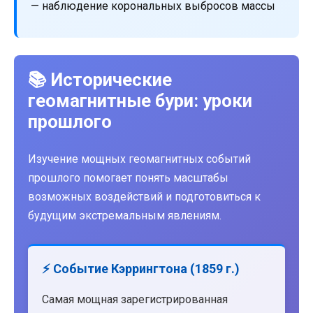
— наблюдение корональных выбросов массы
📚 Исторические
геомагнитные бури: уроки
прошлого
Изучение мощных геомагнитных событий
прошлого помогает понять масштабы
возможных воздействий и подготовиться к
будущим экстремальным явлениям.
⚡ Событие Кэррингтона (1859 г.)
Самая мощная зарегистрированная