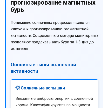
прогнозирование магнитных
бурь
Понимание солнечных процессов является
ключом к прогнозированию геомагнитной
активности. Современные методы мониторинга
позволяют предсказывать бури за 1-3 дня до
их начала.
Основные типы солнечной
активности
💥 Солнечные вспышки
Внезапные выбросы энергии в солнечной
короне. Классифицируются по мощности: