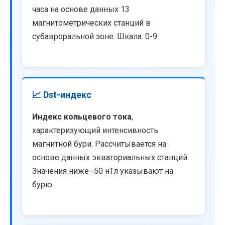
часа на основе данных 13
магнитометрических станций в
субавроральной зоне. Шкала: 0-9.
📈 Dst-индекс
Индекс кольцевого тока
,
характеризующий интенсивность
магнитной бури. Рассчитывается на
основе данных экваториальных станций.
Значения ниже -50 нТл указывают на
бурю.