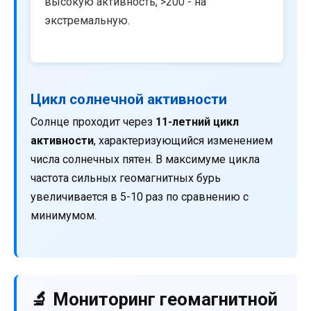
высокую активность, >200 - на
экстремальную.
Цикл солнечной активности
Солнце проходит через
11-летний цикл
активности
, характеризующийся изменением
числа солнечных пятен. В максимуме цикла
частота сильных геомагнитных бурь
увеличивается в 5-10 раз по сравнению с
минимумом.
🔬 Мониторинг геомагнитной