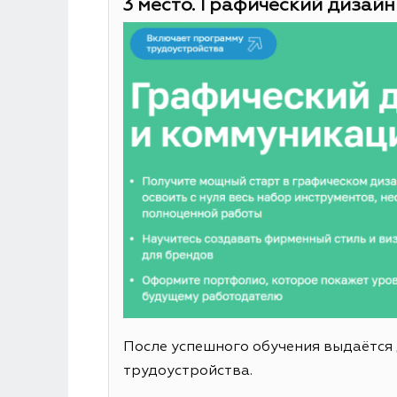
3 место. Графический дизайн
После успешного обучения выдаётся
трудоустройства.