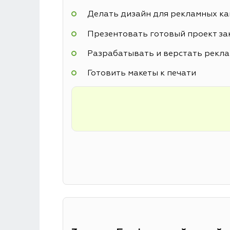
Делать дизайн для рекламных к
Презентовать готовый проект за
Разрабатывать и верстать рекл
Готовить макеты к печати