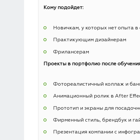
Кому подойдет:
Новичкам, у которых нет опыта в
Практикующим дизайнерам
Фрилансерам
Проекты в портфолио после обучения
Фотореалистичный коллаж и банн
Анимационный ролик в After Effe
Прототип и экраны для посадочн
Фирменный стиль, брендбук и га
Презентация компании с инфогр