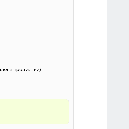
алоги продукции)