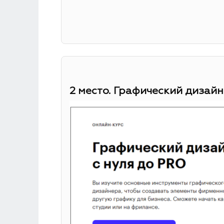
2 место. Графический дизайн