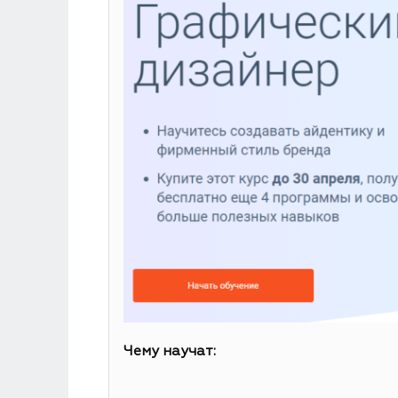
Чему научат: