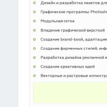
Дизайн и разработка макетов дл
Графические программы: Photoshop
Модульная сетка
Владение графической версткой
Создание brand-book, адаптация
Создание фирменных стилей, инф
Разработка дизайна рекламной и
Создание креативных идей
Векторные и растровые иллюстр