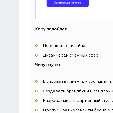
Кому подойдет:
Новичкам в дизайне
Дизайнерам смежных сфер
Чему научат:
Брифовать клиента и составлять
Создавать брендбуки и гайдлай
Разрабатывать фирменный стил
Продумывать элементы брендин