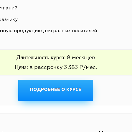
ампаний
казчику
амную продукцию для разных носителей
Длительность курса:
8 месяцев
Цена:
в рассрочку 3 383 ₽/мес.
ПОДРОБНЕЕ О КУРСЕ