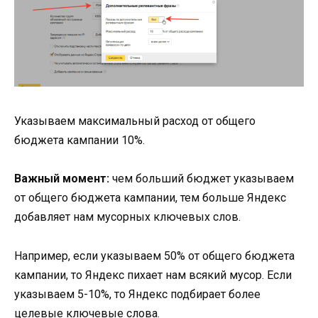
Указываем максимальный расход от общего
бюджета кампании 10%.
Важный момент:
чем больший бюджет указываем
от общего бюджета кампании, тем больше Яндекс
добавляет нам мусорных ключевых слов.
Например, если указываем 50% от общего бюджета
кампании, то Яндекс пихает нам всякий мусор. Если
указываем 5-10%, то Яндекс подбирает более
целевые ключевые слова.