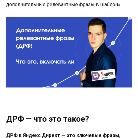
дополнительные релевантные фразы в шаблон».
ДРФ — что это такое?
ДРФ в Яндекс Директ — это ключевые фразы
,