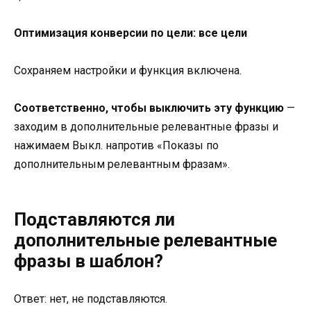
Оптимизация конверсии по цели: все цели
Сохраняем настройки и функция включена.
Соответственно, чтобы выключить эту функцию
—
заходим в дополнительные релевантные фразы и
нажимаем Выкл. напротив «Показы по
дополнительным релевантным фразам».
Подставляются ли
дополнительные релевантные
фразы в шаблон?
Ответ: нет, не подставляются.