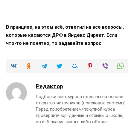
В принципе, на этом всё, ответил на все вопросы,
которые касаются ДРФ в Яндекс Директ. Если
что-то не понятно, то задавайте вопрос.
Редактор
Подборки всех курсов сделаны на основе
открытых источников (поисковые системы).
Перед приобретением/покупкой курса
проверяйте юр. данные и отзывы о школе,
во избежание какого либо обмана.