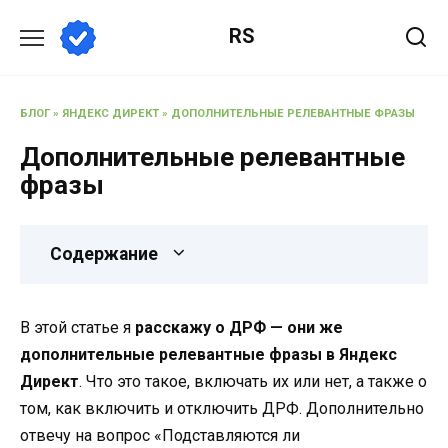
Перейти
RS
к
содержанию
БЛОГ
»
ЯНДЕКС ДИРЕКТ
»
ДОПОЛНИТЕЛЬНЫЕ РЕЛЕВАНТНЫЕ ФРАЗЫ
Дополнительные релевантные
фразы
Содержание
В этой статье я
расскажу о ДРФ — они же
дополнительные релевантные фразы в Яндекс
Директ
. Что это такое, включать их или нет, а также о
том, как включить и отключить ДРФ. Дополнительно
отвечу на вопрос «Подставляются ли