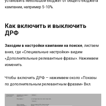
установить небольшой бюджет от общего бюджета
кампании, например 5-10%.
Как включить и выключить
ДРФ
Заходим в настройки кампании на поиске
, листаем
вниз, где «Специальные настройки» видим
«Дополнительные релевантные фразы». Нажимаем
изменить.
Чтобы включить ДРФ — нажимаем около «Показы
по дополнительным релевантным фразам» Вкл.