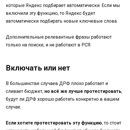
которые Яндекс подбирает автоматически. Если мы
включили эту функцию, то Яндекс будет
автоматически подбирать новые ключевые слова.
Дополнительные релевантные фразы работают
только на поиске, и не работают в РСЯ.
Включать или нет
В большинстве случаев ДРФ плохо работает и
сливает бюджет,
но всё же лучше протестировать
,
будут ли ДРФ хорошо работать конкретно в вашем
случае.
Если хотите протестировать эту функцию
, то стоит