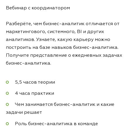
Вебинар с координатором
Разберёте, чем бизнес-аналитик отличается от
маркетингового, системного, BI и других
аналитиков. Узнаете, какую карьеру можно
построить на базе навыков бизнес-аналитика.
Получите представление о ежедневных задачах
бизнес-аналитика.
5,5 часов теории
4 часа практики
Чем занимается бизнес-аналитик и какие
задачи решает
Роль бизнес-аналитика в команде