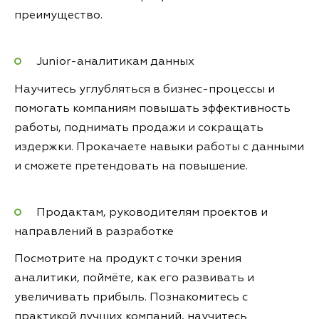
преимущество.
Junior-аналитикам данных
Научитесь углубляться в бизнес-процессы и
помогать компаниям повышать эффективность
работы, поднимать продажи и сокращать
издержки. Прокачаете навыки работы с данными
и сможете претендовать на повышение.
Продактам, руководителям проектов и
направлений в разработке
Посмотрите на продукт с точки зрения
аналитики, поймёте, как его развивать и
увеличивать прибыль. Познакомитесь с
практикой лучших компаний, научитесь