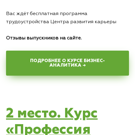
Вас ждёт бесплатная программа
трудоустройства Центра развития карьеры
Отзывы выпускников
на сайте.
ПОДРОБНЕЕ О КУРСЕ БИЗНЕС-
АНАЛИТИКА →
2 место. Курс
«Профессия