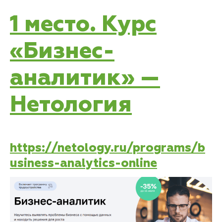
1 место. Курс
«Бизнес-
аналитик» —
Нетология
https://netology.ru/programs/b
usiness-analytics-online