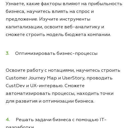
Узнаете, какие факторы влияют на прибыльность
бизнеса, научитесь влиять на спрос и
предложение. Изучите инструменты
капитализации, освоите веб-аналитику и
сможете строить модель бюджета компании.
Оптимизировать бизнес-процессы
Освоите работу с нотациями, научитесь строить
Customer Journey Map и UserStory, проводить
CustDev и UX-интервью. Сможете
автоматизировать процессы, находить точки
для развития и оптимизации бизнеса.
Решать задачи бизнеса с помощью IT-
разработки