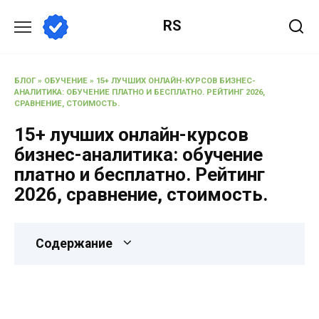
RS
БЛОГ
»
ОБУЧЕНИЕ
»
15+ ЛУЧШИХ ОНЛАЙН-КУРСОВ БИЗНЕС-
АНАЛИТИКА: ОБУЧЕНИЕ ПЛАТНО И БЕСПЛАТНО. РЕЙТИНГ 2026,
СРАВНЕНИЕ, СТОИМОСТЬ.
15+ лучших онлайн-курсов
бизнес-аналитика: обучение
платно и бесплатно. Рейтинг
2026, сравнение, стоимость.
Содержание