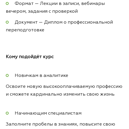
Формат — Лекции в записи, вебинары
вечером, задания с проверкой
Документ — Диплом о профессиональной
переподготовке
Кому подойдёт
курс
Новичкам в аналитике
Освоите новую высокооплачиваемую профессию
и сможете кардинально изменить свою жизнь
Начинающим специалистам
Заполните пробелы в знаниях, повысите свою