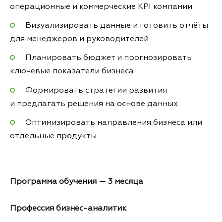
операционные и коммерческие KPI компании
Визуализировать данные и готовить отчёты
для менеджеров и руководителей
Планировать бюджет и прогнозировать
ключевые показатели бизнеса
Формировать стратегии развития
и предлагать решения на основе данных
Оптимизировать направления бизнеса или
отдельные продукты
Программа
обучения — 3 месяца
Профессия бизнес-аналитик