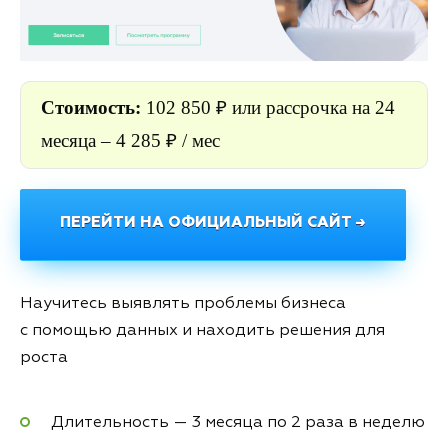
Стоимость:
102 850 ₽ или рассрочка на 24
месяца – 4 285 ₽ / мес
ПЕРЕЙТИ НА ОФИЦИАЛЬНЫЙ САЙТ →
Научитесь выявлять проблемы бизнеса
с помощью данных и находить решения для
роста
Длительность — 3 месяца по 2 раза в неделю