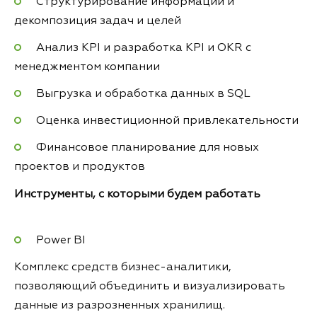
Структурирование информации и
декомпозиция задач и целей
Анализ KPI и разработка KPI и OKR с
менеджментом компании
Выгрузка и обработка данных в SQL
Оценка инвестиционной привлекательности
Финансовое планирование для новых
проектов и продуктов
Инструменты, с которыми будем работать
Power BI
Комплекс средств бизнес-аналитики,
позволяющий объединить и визуализировать
данные из разрозненных хранилищ.