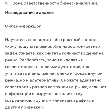
Зона ответственности бизнес-аналитика
Исследования и анализ
Онлайн-воркшоп
Научитесь переводить абстрактный запрос
«хочу пощупать рынок X» в набор конкретных
задач. Узнаете, как считать количество денег на
рынке. Разберётесь, зачем выделять и
сегментировать целевые аудитории, как
учитывать в анализе не только игроков внутри
рынка, но и альтернативы. Сможете адекватно
сопоставить размер компаний на рынке, если нет
информации о выручке по количеству
сотрудников, крупным клиентам, трафику и
другим признакам.