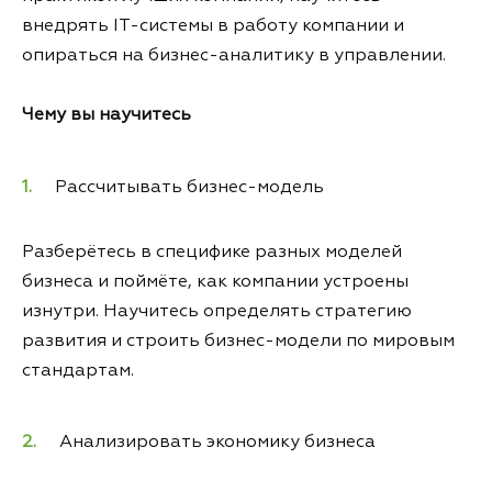
внедрять IT-системы в работу компании и
опираться на бизнес-аналитику в управлении.
Чему вы научитесь
Рассчитывать бизнес-модель
Разберётесь в специфике разных моделей
бизнеса и поймёте, как компании устроены
изнутри. Научитесь определять стратегию
развития и строить бизнес-модели по мировым
стандартам.
Анализировать экономику бизнеса