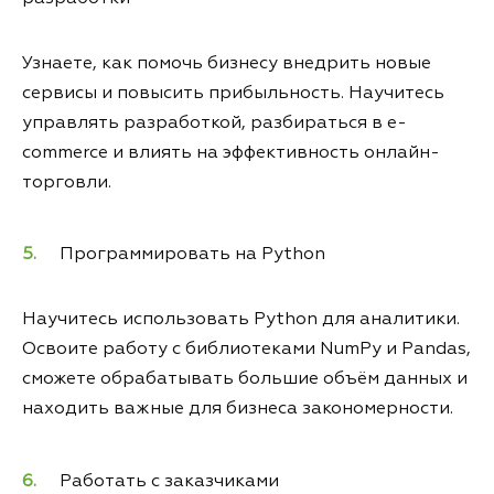
Узнаете, как помочь бизнесу внедрить новые
сервисы и повысить прибыльность. Научитесь
управлять разработкой, разбираться в e-
commerce и влиять на эффективность онлайн-
торговли.
Программировать на Python
Научитесь использовать Python для аналитики.
Освоите работу с библиотеками NumPy и Pandas,
сможете обрабатывать большие объём данных и
находить важные для бизнеса закономерности.
Работать с заказчиками