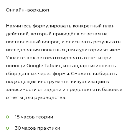
Онлайн-воркшоп
Научитесь формулировать конкретный план
действий, который приведёт к ответам на
поставленный вопрос, и описывать результаты
исследования понятным для аудитории языком.
Узнаете, как автоматизировать отчёты при
помощи Google Таблиц и стандартизировать
сбор данных через формы. Сможете выбирать
подходящие инструменты визуализации в
зависимости от задачи и представлять базовые
отчёты для руководства.
15 часов теории
30 часов практики