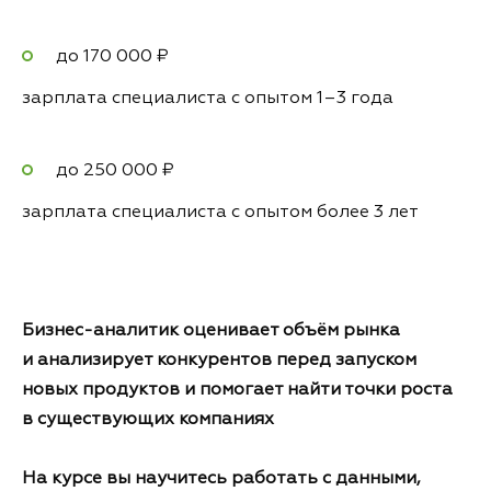
до 170 000 ₽
зарплата специалиста с опытом 1–3 года
до 250 000 ₽
зарплата специалиста с опытом более 3 лет
Бизнес-аналитик оценивает объём рынка
и анализирует конкурентов перед запуском
новых продуктов и помогает найти точки роста
в существующих компаниях
На курсе вы научитесь работать с данными,