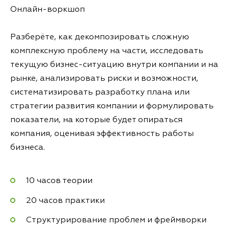
Онлайн-воркшоп
Разберёте, как декомпозировать сложную
комплексную проблему на части, исследовать
текущую бизнес-ситуацию внутри компании и на
рынке, анализировать риски и возможности,
систематизировать разработку плана или
стратегии развития компании и формулировать
показатели, на которые будет опираться
компания, оценивая эффективность работы
бизнеса.
10 часов теории
20 часов практики
Структурирование проблем и фреймворки