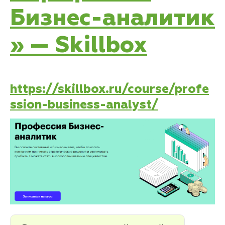
Бизнес-аналитик
» — Skillbox
https://skillbox.ru/course/profe
ssion-business-analyst/