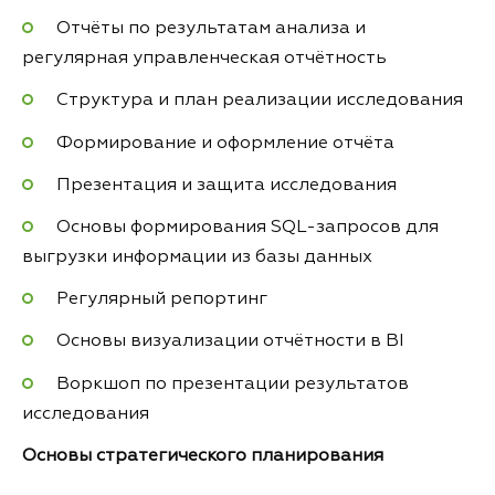
Отчёты по результатам анализа и
регулярная управленческая отчётность
Структура и план реализации исследования
Формирование и оформление отчёта
Презентация и защита исследования
Основы формирования SQL-запросов для
выгрузки информации из базы данных
Регулярный репортинг
Основы визуализации отчётности в BI
Воркшоп по презентации результатов
исследования
Основы стратегического планирования