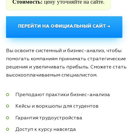
Стоимость:
цену уточняйте на сайте.
ПЕРЕЙТИ НА ОФИЦИАЛЬНЫЙ САЙТ →
Вы освоите системный и бизнес-анализ, чтобы
помогать компаниям принимать стратегические
решения и увеличивать прибыль. Сможете стать
высокооплачиваемым специалистом.
Преподают практики бизнес-анализа
Кейсы и воркшопы для студентов
Гарантия трудоустройства
Доступ к курсу навсегда