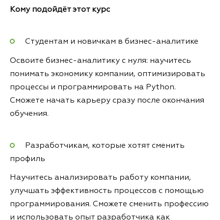
Кому подойдёт этот курс
Студентам и новичкам в бизнес-аналитике
Освоите бизнес-аналитику с нуля: научитесь
понимать экономику компании, оптимизировать
процессы и программировать на Python.
Сможете начать карьеру сразу после окончания
обучения.
Разработчикам, которые хотят сменить
профиль
Научитесь анализировать работу компании,
улучшать эффективность процессов с помощью
программирования. Сможете сменить профессию
и использовать опыт разработчика как