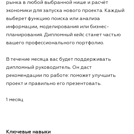
рынка в любой выбранной нише и расчёт
экономики для запуска нового проекта. Каждый
выберет функцию поиска или анализа
информации, моделирования или бизнес-
планирования. Дипломный кейс станет частью
вашего профессионального портфолио.
В течение месяца вас будет поддерживать
дипломный руководитель. Он даст
рекомендации по работе: поможет улучшить
проект и правильно его презентовать.
1 месяц
Ключевые навыки