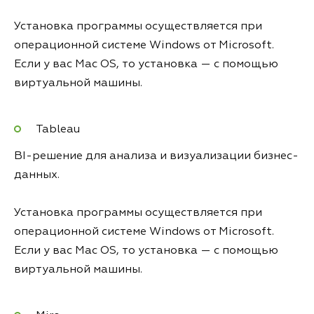
Установка программы осуществляется при
операционной системе Windows от Microsoft.
Если у вас Mac OS, то установка — с помощью
виртуальной машины.
Tableau
BI-решение для анализа и визуализации бизнес-
данных.
Установка программы осуществляется при
операционной системе Windows от Microsoft.
Если у вас Mac OS, то установка — с помощью
виртуальной машины.