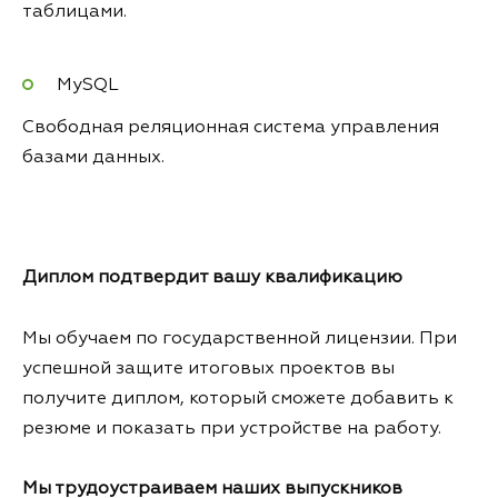
таблицами.
MySQL
Свободная реляционная система управления
базами данных.
Диплом подтвердит вашу квалификацию
Мы обучаем по государственной лицензии. При
успешной защите итоговых проектов вы
получите диплом, который сможете добавить к
резюме и показать при устройстве на работу.
Мы трудоустраиваем
наших выпускников