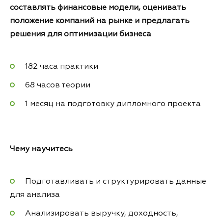
составлять финансовые модели, оценивать
положение компаний на рынке и предлагать
решения для оптимизации бизнеса
182 часа практики
68 часов теории
1 месяц на подготовку дипломного проекта
Чему
научитесь
Подготавливать и структурировать данные
для анализа
Анализировать выручку, доходность,