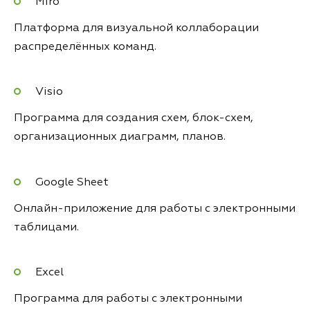
Miro
Платформа для визуальной коллаборации
распределённых команд.
Visio
Программа для создания схем, блок-схем,
организационных диаграмм, планов.
Google Sheet
Онлайн-приложение для работы с электронными
таблицами.
Excel
Программа для работы с электронными