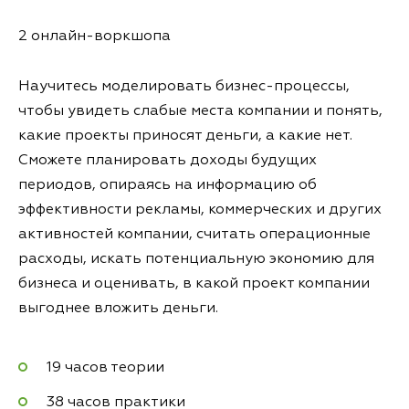
2 онлайн-воркшопа
Научитесь моделировать бизнес-процессы,
чтобы увидеть слабые места компании и понять,
какие проекты приносят деньги, а какие нет.
Сможете планировать доходы будущих
периодов, опираясь на информацию об
эффективности рекламы, коммерческих и других
активностей компании, считать операционные
расходы, искать потенциальную экономию для
бизнеса и оценивать, в какой проект компании
выгоднее вложить деньги.
19 часов теории
38 часов практики