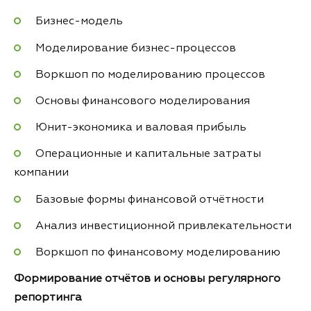
Бизнес-модель
Моделирование бизнес-процессов
Воркшоп по моделированию процессов
Основы финансового моделирования
Юнит-экономика и валовая прибыль
Операционные и капитальные затраты
компании
Базовые формы финансовой отчётности
Анализ инвестиционной привлекательности
Воркшоп по финансовому моделированию
Формирование отчётов и основы регулярного
репортинга