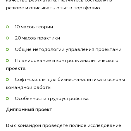
качество результата. Научитесь составлять
резюме и описывать опыт в портфолио.
10 часов теории
20 часов практики
Общие методологии управления проектами
Планирование и контроль аналитического
проекта
Софт-скиллы для бизнес-аналитика и основы
командной работы
Особенности трудоустройства
Дипломный проект
Вы с командой проведёте полное исследование