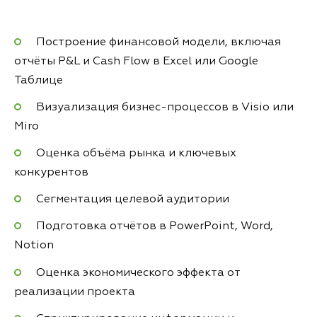
Построение финансовой модели, включая
отчёты P&L и Cash Flow в Excel или Google
Таблице
Визуализация бизнес-процессов в Visio или
Miro
Оценка объёма рынка и ключевых
конкурентов
Сегментация целевой аудитории
Подготовка отчётов в PowerPoint, Word,
Notion
Оценка экономического эффекта от
реализации проекта