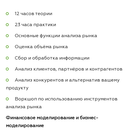
12 часов теории
23 часа практики
Основные функции анализа рынка
Оценка объёма рынка
Сбор и обработка информации
Анализ клиентов, партнёров и контрагентов
Анализ конкурентов и альтернатив вашему
продукту
Воркшоп по использованию инструментов
анализа рынка
Финансовое моделирование и бизнес-
моделирование