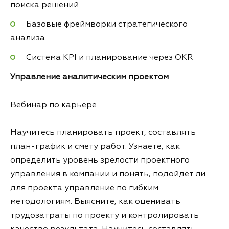
поиска решений
Базовые фреймворки стратегического
анализа
Система KPI и планирование через OKR
Управление аналитическим проектом
Вебинар по карьере
Научитесь планировать проект, составлять
план-график и смету работ. Узнаете, как
определить уровень зрелости проектного
управления в компании и понять, подойдёт ли
для проекта управление по гибким
методологиям. Выясните, как оценивать
трудозатраты по проекту и контролировать