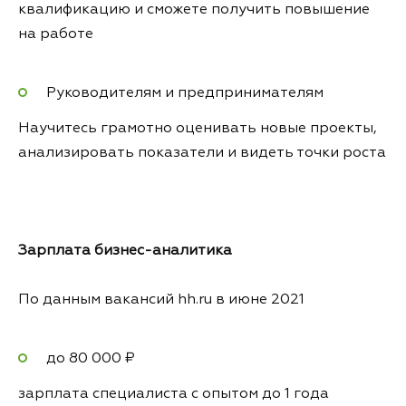
квалификацию и сможете получить повышение
на работе
Руководителям и предпринимателям
Научитесь грамотно оценивать новые проекты,
анализировать показатели и видеть точки роста
Зарплата
бизнес-аналитика
По данным вакансий hh.ru в июне 2021
до 80 000 ₽
зарплата специалиста с опытом до 1 года