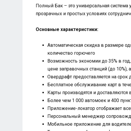
Полный Бак – это универсальная система 
прозрачных и простых условиях сотрудниче
Основные характеристики:
Автоматическая скидка в размере од
количество горючего
Возможность экономии до 35% в год,
цене заправочных станций (до 10%), 
Овердрафт предоставляется на срок 
Бесплатное обслуживание карт в теч
Карты производятся и доставляются в
Более чем 1 000 автомоек и 400 пун
Приложение-локатор отображает все 
Персональный менеджер сопровождае
Мобильное приложение для водител