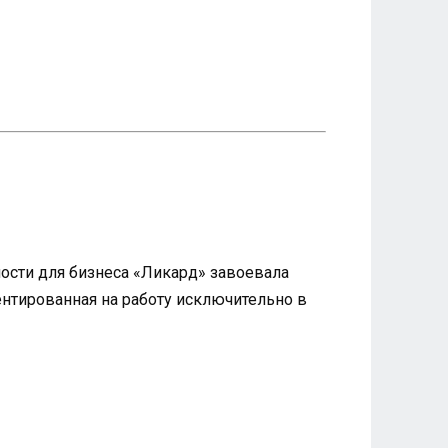
ности для бизнеса «Ликард» завоевала
нтированная на работу исключительно в