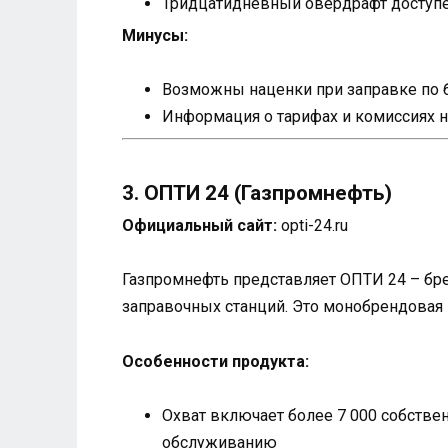
Тридцатидневный овердрафт доступе
Минусы:
Возможны наценки при заправке по 
Информация о тарифах и комиссиях н
3. ОПТИ 24 (Газпромнефть)
Официальный сайт:
opti-24.ru
Газпромнефть представляет ОПТИ 24 – бре
заправочных станций. Это монобрендовая 
Особенности продукта:
Охват включает более 7 000 собстве
обслуживанию