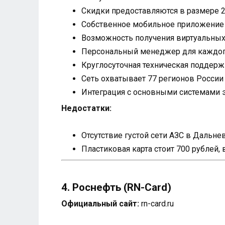
Скидки предоставляются в размере 2
Собственное мобильное приложение
Возможность получения виртуальных 
Персональный менеджер для каждог
Круглосуточная техническая поддерж
Сеть охватывает 77 регионов России
Интеграция с основными системами 
Недостатки:
Отсутствие густой сети АЗС в Дальн
Пластиковая карта стоит 700 рублей, 
4. Роснефть (RN-Card)
Официальный сайт:
rn-card.ru