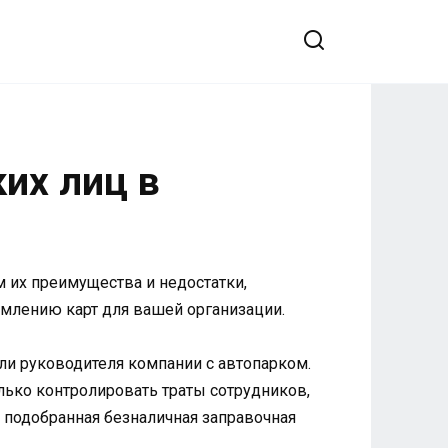
их лиц в
 их преимущества и недостатки,
млению карт для вашей организации.
ли руководителя компании с автопарком.
ько контролировать траты сотрудников,
 подобранная безналичная заправочная