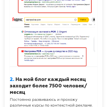
2.
На мой блог каждый месяц
заходит более 7500 человек/
месяц
Постоянно развиваюсь и прохожу
различные курсы по контекстной рекламе.