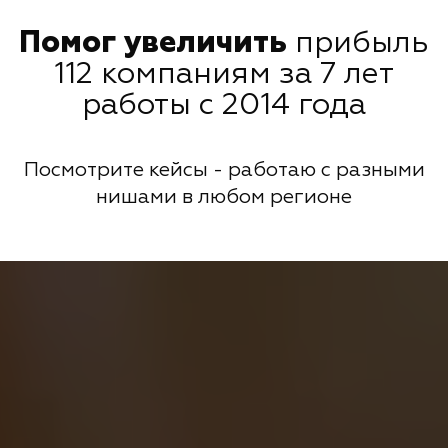
Помог увеличить
прибыль
112 компаниям за 7 лет
работы с 2014 года
Посмотрите кейсы - работаю с разными
нишами в любом регионе