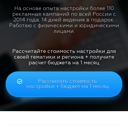
На основе опыта настройки более 110
рекламных кампаний по всей России с
2014 года. 14 дней ведения в подарок.
Работаю с физическими и юридическими
лицами.
Рассчитайте стоимость настройки для
своей тематики и региона + получите
расчет бюджета на 1 месяц
Рассчитать стоимость
настройки + бюджет на 1 месяц