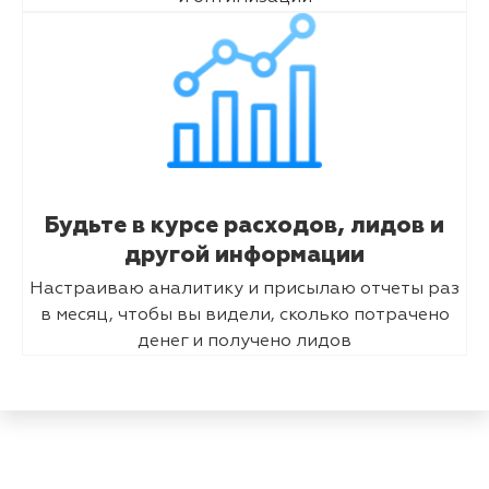
Будьте в курсе расходов, лидов и
другой информации
Настраиваю аналитику и присылаю отчеты раз
в месяц, чтобы вы видели, сколько потрачено
денег и получено лидов