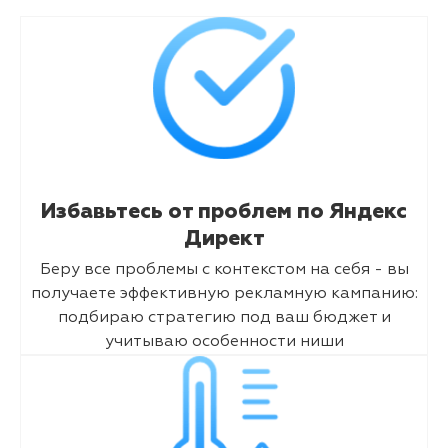
Избавьтесь от проблем по Яндекс
Директ
Беру все проблемы с контекстом на себя - вы
получаете эффективную рекламную кампанию:
подбираю стратегию под ваш бюджет и
учитываю особенности ниши