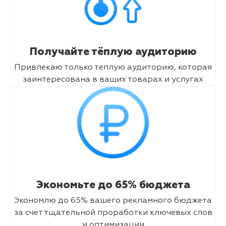
Получайте тёплую аудиторию
Привлекаю только теплую аудиторию, которая
заинтересована в ваших товарах и услугах
Экономьте до 65% бюджета
Экономлю до 65% вашего рекламного бюджета
за счет тщательной проработки ключевых слов
и оптимизации