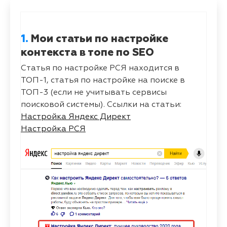
1.
Мои статьи по настройке
контекста в топе по SEO
Статья по настройке РСЯ находится в
ТОП-1, статья по настройке на поиске в
ТОП-3 (если не учитывать сервисы
поисковой системы). Ссылки на статьи:
Настройка Яндекс Директ
Настройка РСЯ