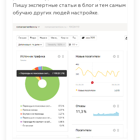
Пишу экспертные статьи в блог и тем самым
обучаю других людей настройке.