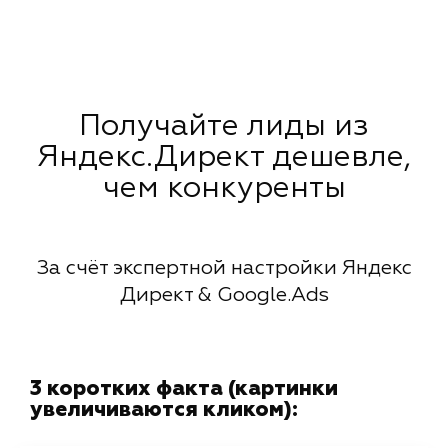
Получайте лиды из
Яндекс.Директ дешевле,
чем конкуренты
За счёт экспертной настройки Яндекс
Директ & Google.Ads
3 коротких факта (картинки
увеличиваются кликом):