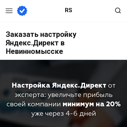
RS
Заказать настройку
Яндекс.Директ в
Невинномысске
Настройка Яндекс.Директ
от
эксперта: увеличьте прибыль
своей компании
минимум на 20%
уже через 4-6 дней