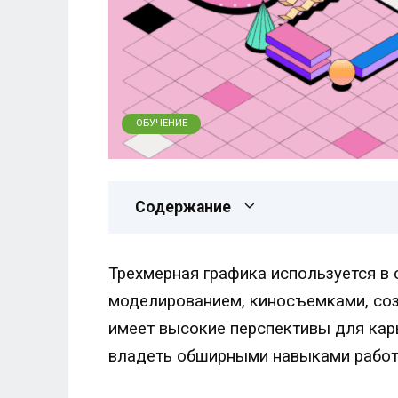
ОБУЧЕНИЕ
Содержание
Трехмерная графика используется в 
моделированием, киносъемками, созд
имеет высокие перспективы для карь
владеть обширными навыками работ