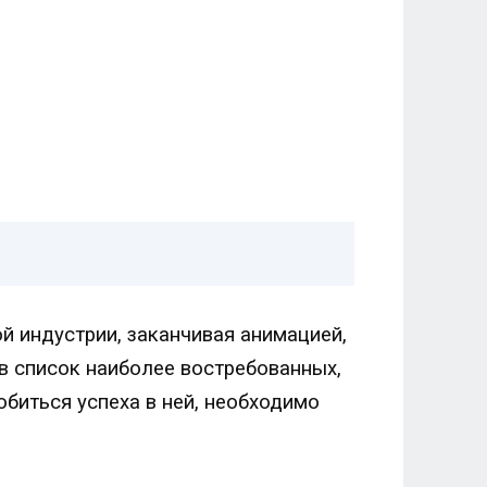
й индустрии, заканчивая анимацией,
в список наиболее востребованных,
обиться успеха в ней, необходимо