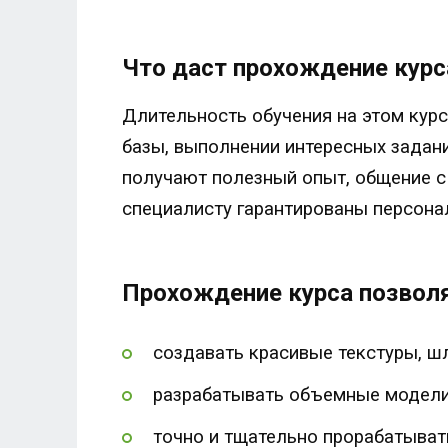
Что даст прохождение курс
Длительность обучения на этом курс
базы, выполнении интересных задан
получают полезный опыт, общение с
специалисту гарантированы персонал
Прохождение курса позволя
создавать красивые текстуры, шл
разрабатывать объемные модели 
точно и тщательно прорабатыват