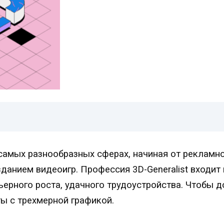
самых разнообразных сферах, начиная от рекламно
анием видеоигр. Профессия 3D-Generalist входит 
ерного роста, удачного трудоустройства. Чтобы д
ы с трехмерной графикой.