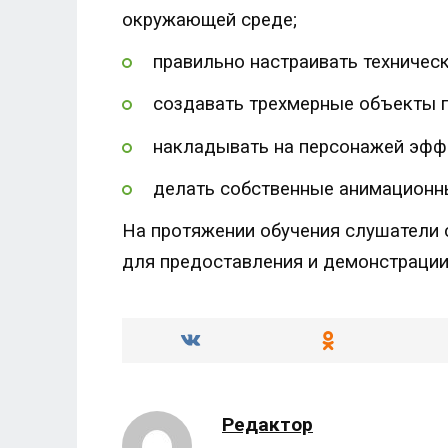
окружающей среде;
правильно настраивать техничес
создавать трехмерные объекты по
накладывать на персонажей эффек
делать собственные анимационн
На протяжении обучения слушатели 
для предоставления и демонстрации
Редактор