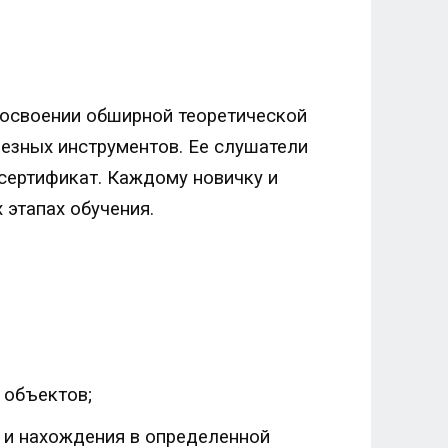
а освоении обширной теоретической
езных инструментов. Ее слушатели
сертификат. Каждому новичку и
 этапах обучения.
 объектов;
 и нахождения в определенной