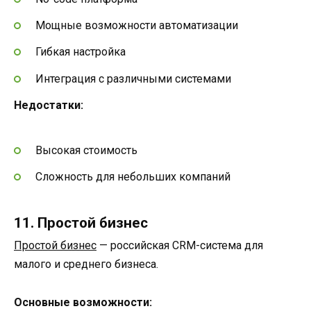
Мощные возможности автоматизации
Гибкая настройка
Интеграция с различными системами
Недостатки:
Высокая стоимость
Сложность для небольших компаний
11. Простой бизнес
Простой бизнес
— российская CRM-система для
малого и среднего бизнеса.
Основные возможности: