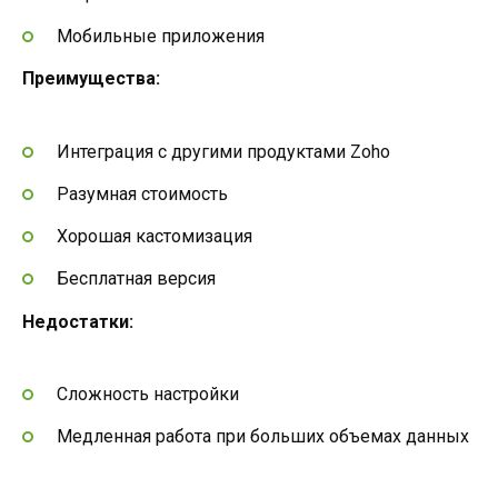
Мобильные приложения
Преимущества:
Интеграция с другими продуктами Zoho
Разумная стоимость
Хорошая кастомизация
Бесплатная версия
Недостатки:
Сложность настройки
Медленная работа при больших объемах данных