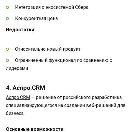
Интеграция с экосистемой Сбера
Конкурентная цена
Недостатки:
Относительно новый продукт
Ограниченный функционал по сравнению с
лидерами
4. Аспро.CRM
Аспро.CRM
— решение от российского разработчика,
специализирующегося на создании веб-решений для
бизнеса.
Основные возможности: