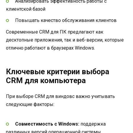
Анализировать эффективность работы с
клиентской базой
Повышать качество обслуживания клиентов
Современные CRM для ПК предлагают как
десктопные приложения, так и веб-версии, которые
отлично работают в браузерах Windows.
Ключевые критерии выбора
CRM для компьютера
При выборе CRM для виндовс важно учитывать
следующие факторы:
Совместимость с Windows:
поддержка
различных версий операционной системы