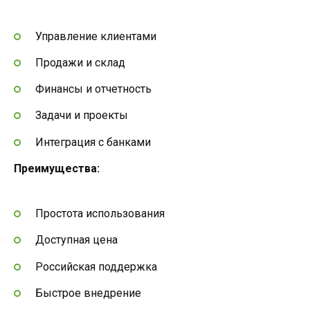
Управление клиентами
Продажи и склад
Финансы и отчетность
Задачи и проекты
Интеграция с банками
Преимущества:
Простота использования
Доступная цена
Российская поддержка
Быстрое внедрение