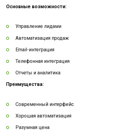
Основные возможности:
Управление лидами
Автоматизация продаж
Email-интеграция
Телефонная интеграция
Отчеты и аналитика
Преимущества:
Современный интерфейс
Хорошая автоматизация
Разумная цена