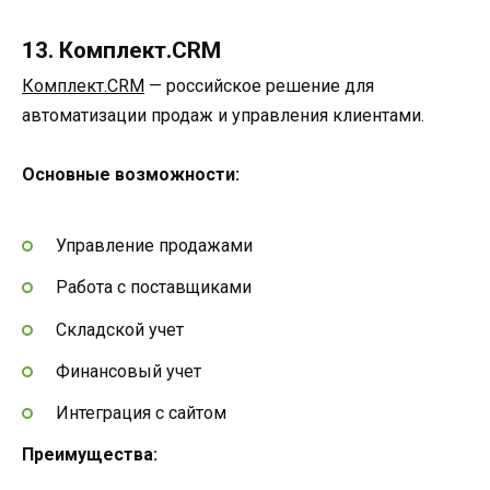
13. Комплект.CRM
Комплект.CRM
— российское решение для
автоматизации продаж и управления клиентами.
Основные возможности:
Управление продажами
Работа с поставщиками
Складской учет
Финансовый учет
Интеграция с сайтом
Преимущества: