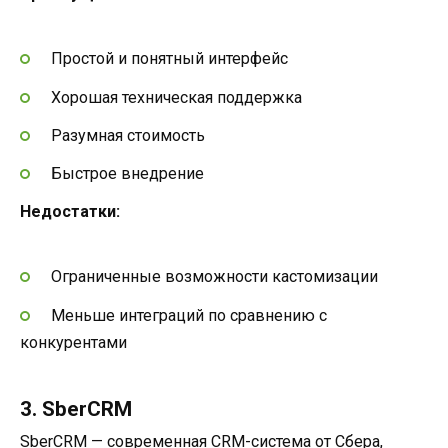
Простой и понятный интерфейс
Хорошая техническая поддержка
Разумная стоимость
Быстрое внедрение
Недостатки:
Ограниченные возможности кастомизации
Меньше интеграций по сравнению с
конкурентами
3. SberCRM
SberCRM
— современная CRM-система от Сбера,