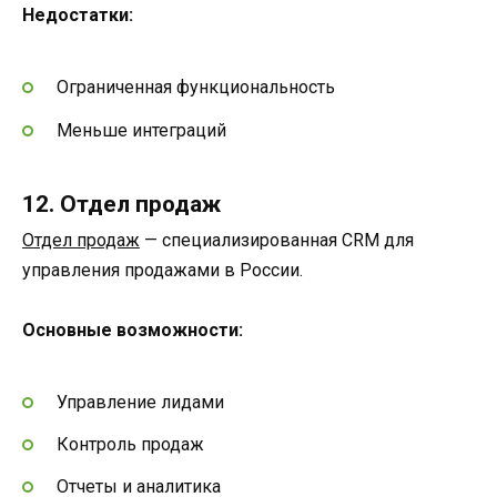
Недостатки:
Ограниченная функциональность
Меньше интеграций
12. Отдел продаж
Отдел продаж
— специализированная CRM для
управления продажами в России.
Основные возможности:
Управление лидами
Контроль продаж
Отчеты и аналитика