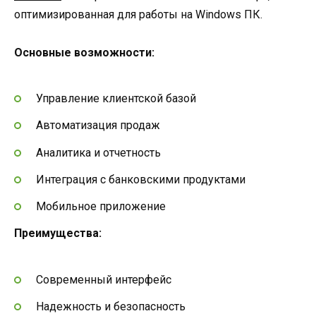
оптимизированная для работы на Windows ПК.
Основные возможности:
Управление клиентской базой
Автоматизация продаж
Аналитика и отчетность
Интеграция с банковскими продуктами
Мобильное приложение
Преимущества:
Современный интерфейс
Надежность и безопасность