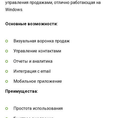
управления продажами, отлично работающая на
Windows.
Основные возможности:
Визуальная воронка продаж
Управление контактами
Отчеты и аналитика
Интеграция с email
Мобильное приложение
Преимущества:
Простота использования