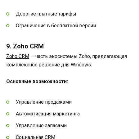
Дорогие платные тарифы
Ограничения в бесплатной версии
9. Zoho CRM
Zoho CRM
— часть экосистемы Zoho, предлагающая
комплексное решение для Windows.
Основные возможности:
Управление продажами
Автоматизация маркетинга
Управление запасами
Социальная CRM