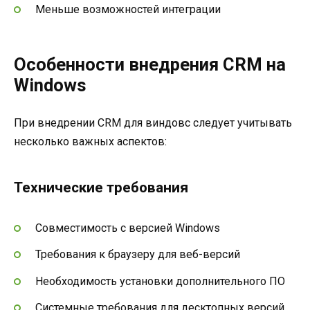
Меньше возможностей интеграции
Особенности внедрения CRM на
Windows
При внедрении CRM для виндовс следует учитывать
несколько важных аспектов:
Технические требования
Совместимость с версией Windows
Требования к браузеру для веб-версий
Необходимость установки дополнительного ПО
Системные требования для десктопных версий