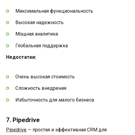
Максимальная функциональность
Высокая надежность
Мощная аналитика
Глобальная поддержка
Недостатки:
Очень высокая стоимость
Сложность внедрения
Избыточность для малого бизнеса
7. Pipedrive
Pipedrive
— простая и эффективная CRM для