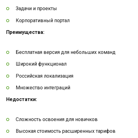
Задачи и проекты
Корпоративный портал
Преимущества:
Бесплатная версия для небольших команд
Широкий функционал
Российская локализация
Множество интеграций
Недостатки:
Сложность освоения для новичков
Высокая стоимость расширенных тарифов