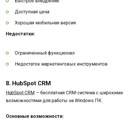
Быстрое внедрение
Доступная цена
Хорошая мобильная версия
Недостатки:
Ограниченный функционал
Недостаток маркетинговых инструментов
8. HubSpot CRM
HubSpot CRM
— бесплатная CRM-система с широкими
возможностями для работы на Windows ПК.
Основные возможности: