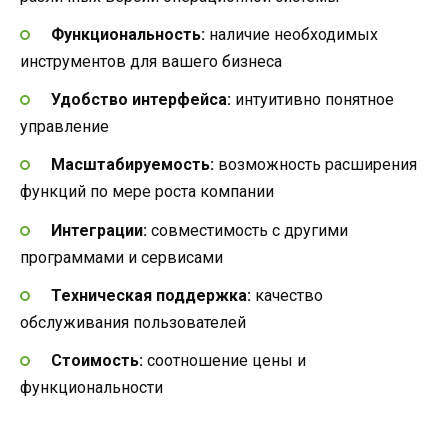
Функциональность:
наличие необходимых
инструментов для вашего бизнеса
Удобство интерфейса:
интуитивно понятное
управление
Масштабируемость:
возможность расширения
функций по мере роста компании
Интеграции:
совместимость с другими
программами и сервисами
Техническая поддержка:
качество
обслуживания пользователей
Стоимость:
соотношение цены и
функциональности