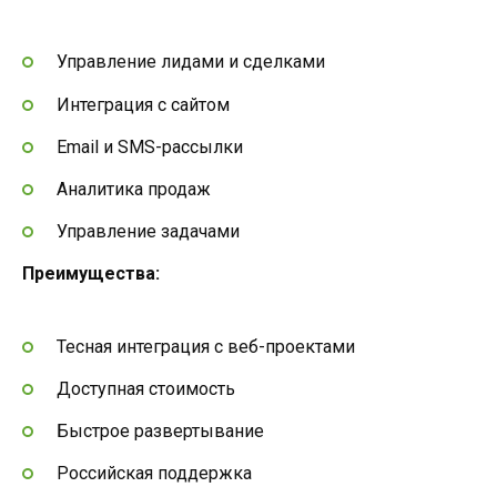
Управление лидами и сделками
Интеграция с сайтом
Email и SMS-рассылки
Аналитика продаж
Управление задачами
Преимущества:
Тесная интеграция с веб-проектами
Доступная стоимость
Быстрое развертывание
Российская поддержка