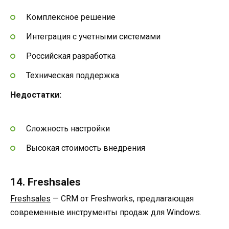
Комплексное решение
Интеграция с учетными системами
Российская разработка
Техническая поддержка
Недостатки:
Сложность настройки
Высокая стоимость внедрения
14. Freshsales
Freshsales
— CRM от Freshworks, предлагающая
современные инструменты продаж для Windows.