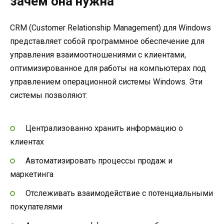
зачем она нужна
CRM (Customer Relationship Management) для Windows
представляет собой программное обеспечение для
управления взаимоотношениями с клиентами,
оптимизированное для работы на компьютерах под
управлением операционной системы Windows. Эти
системы позволяют:
Централизованно хранить информацию о
клиентах
Автоматизировать процессы продаж и
маркетинга
Отслеживать взаимодействие с потенциальными
покупателями