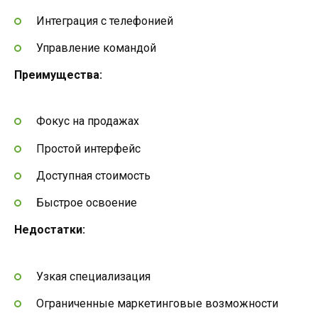
Интеграция с телефонией
Управление командой
Преимущества:
Фокус на продажах
Простой интерфейс
Доступная стоимость
Быстрое освоение
Недостатки:
Узкая специализация
Ограниченные маркетинговые возможности