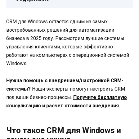
CRM для Windows остается одним из самых
востребованных решений для автоматизации
бизнеса в 2025 году. Рассмотрим лучшие системы
управления клиентами, которые эффективно
работают на компьютерах с операционной системой
Windows.
Нужна помощь с внедрением/настройкой CRM-
системы?
Наши эксперты помогут настроить CRM
под ваши бизнес-процессы.
Получите бесплатную
консультацию и расчет стоимости внедрения.
Что такое CRM для Windows и