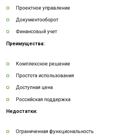
Проектное управление
Документооборот
Финансовый учет
Преимущества:
Комплексное решение
Простота использования
Доступная цена
Российская поддержка
Недостатки:
Ограниченная функциональность