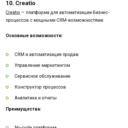
10. Creatio
Creatio
— платформа для автоматизации бизнес-
процессов с мощными CRM-возможностями.
Основные возможности:
CRM и автоматизация продаж
Управление маркетингом
Сервисное обслуживание
Конструктор процессов
Аналитика и отчеты
Преимущества:
No-code платформа