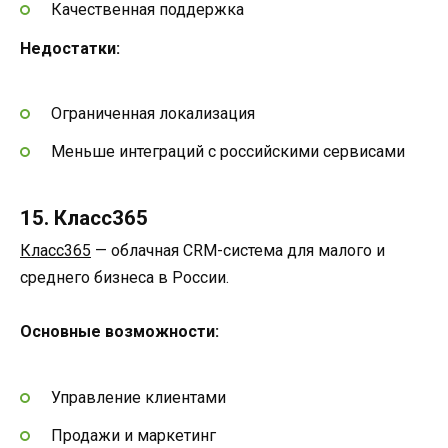
Качественная поддержка
Недостатки:
Ограниченная локализация
Меньше интеграций с российскими сервисами
15. Класс365
Класс365
— облачная CRM-система для малого и
среднего бизнеса в России.
Основные возможности:
Управление клиентами
Продажи и маркетинг