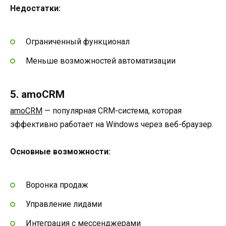
Недостатки:
Ограниченный функционал
Меньше возможностей автоматизации
5. amoCRM
amoCRM
— популярная CRM-система, которая
эффективно работает на Windows через веб-браузер.
Основные возможности:
Воронка продаж
Управление лидами
Интеграция с мессенджерами