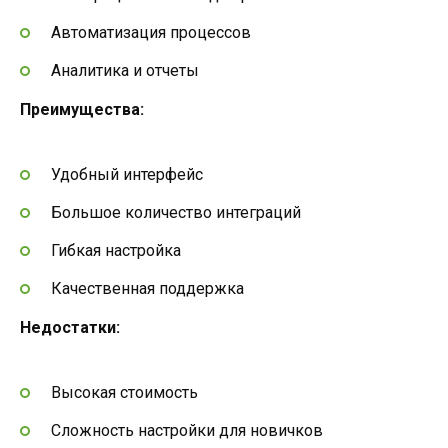
Автоматизация процессов
Аналитика и отчеты
Преимущества:
Удобный интерфейс
Большое количество интеграций
Гибкая настройка
Качественная поддержка
Недостатки:
Высокая стоимость
Сложность настройки для новичков