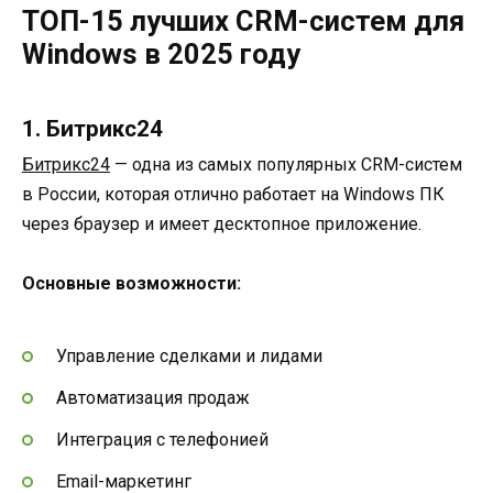
ТОП-15 лучших CRM-систем для
Windows в 2025 году
1. Битрикс24
Битрикс24
— одна из самых популярных CRM-систем
в России, которая отлично работает на Windows ПК
через браузер и имеет десктопное приложение.
Основные возможности:
Управление сделками и лидами
Автоматизация продаж
Интеграция с телефонией
Email-маркетинг