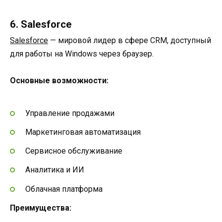
6. Salesforce
Salesforce
— мировой лидер в сфере CRM, доступный
для работы на Windows через браузер.
Основные возможности:
Управление продажами
Маркетинговая автоматизация
Сервисное обслуживание
Аналитика и ИИ
Облачная платформа
Преимущества: