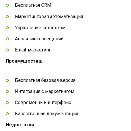
Бесплатная CRM
Маркетинговая автоматизация
Управление контентом
Аналитика посещений
Email-маркетинг
Преимущества:
Бесплатная базовая версия
Интеграция с маркетингом
Современный интерфейс
Качественная документация
Недостатки: