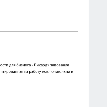
ности для бизнеса «Ликард» завоевала
нтированная на работу исключительно в