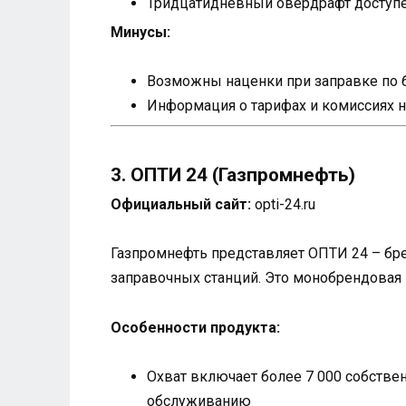
Тридцатидневный овердрафт доступе
Минусы:
Возможны наценки при заправке по 
Информация о тарифах и комиссиях н
3. ОПТИ 24 (Газпромнефть)
Официальный сайт:
opti-24.ru
Газпромнефть представляет ОПТИ 24 – бре
заправочных станций. Это монобрендовая 
Особенности продукта:
Охват включает более 7 000 собстве
обслуживанию