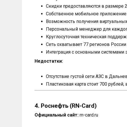
Скидки предоставляются в размере 2
Собственное мобильное приложение
Возможность получения виртуальных 
Персональный менеджер для каждог
Круглосуточная техническая поддерж
Сеть охватывает 77 регионов России
Интеграция с основными системами 
Недостатки:
Отсутствие густой сети АЗС в Дальн
Пластиковая карта стоит 700 рублей, 
4. Роснефть (RN-Card)
Официальный сайт:
rn-card.ru