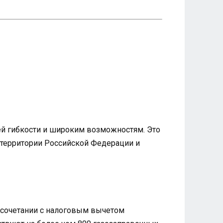
й гибкости и широким возможностям. Это
й территории Российской Федерации и
и сочетании с налоговым вычетом