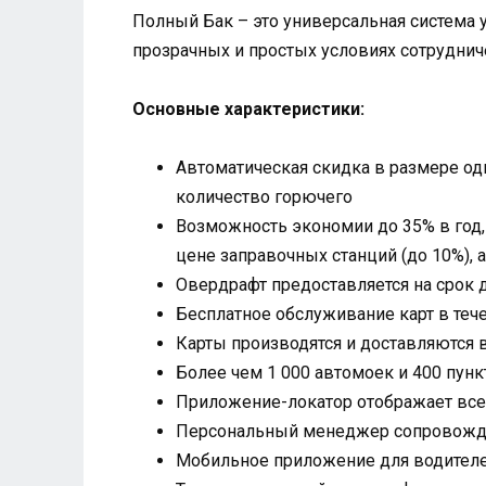
Полный Бак – это универсальная система 
прозрачных и простых условиях сотрудниче
Основные характеристики:
Автоматическая скидка в размере од
количество горючего
Возможность экономии до 35% в год,
цене заправочных станций (до 10%), 
Овердрафт предоставляется на срок 
Бесплатное обслуживание карт в теч
Карты производятся и доставляются в
Более чем 1 000 автомоек и 400 пун
Приложение-локатор отображает все 
Персональный менеджер сопровождае
Мобильное приложение для водител