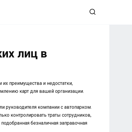
их лиц в
 их преимущества и недостатки,
млению карт для вашей организации.
ли руководителя компании с автопарком.
ько контролировать траты сотрудников,
 подобранная безналичная заправочная