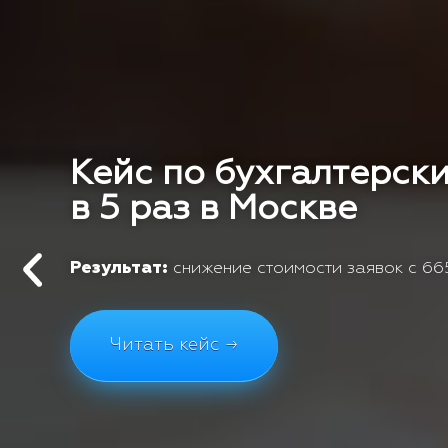
Кейс по бухгалтерски
в 5 раз в Москве
Результат:
снижение стоимости заявок с 665
Читать кейс →