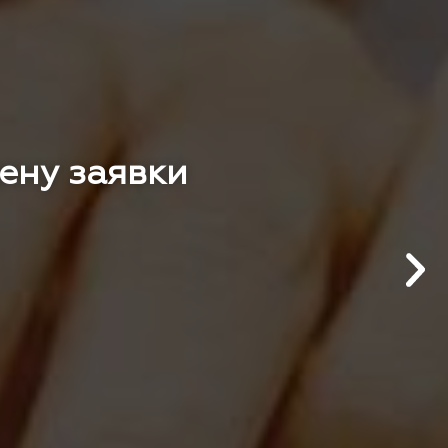
цену заявки