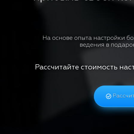
На основе опыта настройки бол
ведения в подаро
Рассчитайте стоимость нас
Рассчит