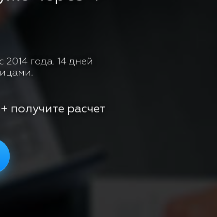
 2014 года. 14 дней
лицами.
 + получите расчет