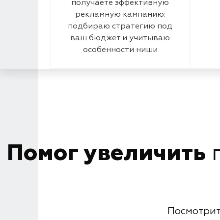
получаете эффективную
рекламную кампанию:
подбираю стратегию под
ваш бюджет и учитываю
особенности ниши
Помог увеличить
п
Посмотрит