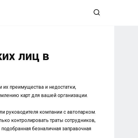
их лиц в
 их преимущества и недостатки,
млению карт для вашей организации.
ли руководителя компании с автопарком.
ько контролировать траты сотрудников,
 подобранная безналичная заправочная