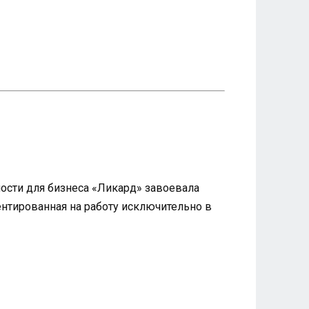
ности для бизнеса «Ликард» завоевала
нтированная на работу исключительно в