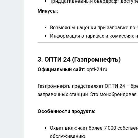
Тридцатидневный овердрафт доступе
Минусы:
Возможны наценки при заправке по 
Информация о тарифах и комиссиях н
3. ОПТИ 24 (Газпромнефть)
Официальный сайт:
opti-24.ru
Газпромнефть представляет ОПТИ 24 – бре
заправочных станций. Это монобрендовая 
Особенности продукта:
Охват включает более 7 000 собстве
обслуживанию