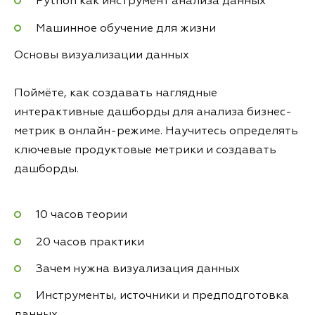
Python как инструмент анализа данных
Машинное обучение для жизни
Основы визуализации данных
Поймёте, как создавать наглядные
интерактивные дашборды для анализа бизнес-
метрик в онлайн-режиме. Научитесь определять
ключевые продуктовые метрики и создавать
дашборды.
10 часов теории
20 часов практики
Зачем нужна визуализация данных
Инструменты, источники и предподготовка
данных