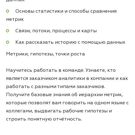
Основы статистики и способы сравнения
метрик
Связи, потоки, процессы и карты
Как рассказать историю с помощью данных
Метрики, гипотезы, точки роста
Научитесь работать в команде. Узнаете, кто
является заказчиком аналитики в компании и как
работать с разными типами заказчиков.
Получите базовые знания об иерархии метрик,
которые позволят вам говорить на одном языке с
коллегами, выдвигать рабочие гипотезы и
строить понятную отчётность.