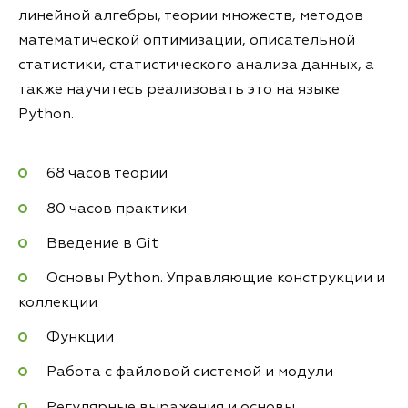
линейной алгебры, теории множеств, методов
математической оптимизации, описательной
статистики, статистического анализа данных, а
также научитесь реализовать это на языке
Python.
68 часов теории
80 часов практики
Введение в Git
Основы Python. Управляющие конструкции и
коллекции
Функции
Работа с файловой системой и модули
Регулярные выражения и основы