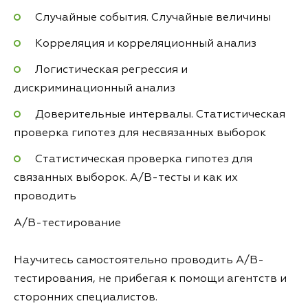
Случайные события. Случайные величины
Корреляция и корреляционный анализ
Логистическая регрессия и
дискриминационный анализ
Доверительные интервалы. Статистическая
проверка гипотез для несвязанных выборок
Статистическая проверка гипотез для
связанных выборок. A/B-тесты и как их
проводить
A/B-тестирование
Научитесь самостоятельно проводить A/B-
тестирования, не прибегая к помощи агентств и
сторонних специалистов.