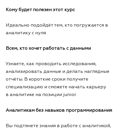
Кому будет полезен этот курс
Идеально подойдёт тем, кто погружается в
аналитику с нуля
Всем, кто хочет работать с данными
Узнаете, как проводить исследования,
анализировать данные и делать наглядные
отчёты. В короткие сроки получите
специализацию и сможете начать карьеру
в аналитике на позиции junior.
Аналитикам без навыков программирования
Вы подтянете знания в работе с аналитикой,