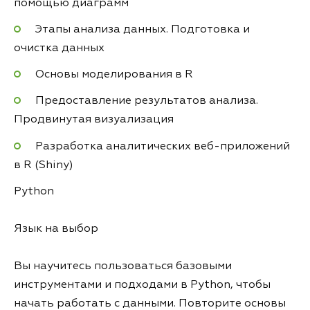
помощью диаграмм
Этапы анализа данных. Подготовка и
очистка данных
Основы моделирования в R
Предоставление результатов анализа.
Продвинутая визуализация
Разработка аналитических веб-приложений
в R (Shiny)
Python
Язык на выбор
Вы научитесь пользоваться базовыми
инструментами и подходами в Python, чтобы
начать работать с данными. Повторите основы