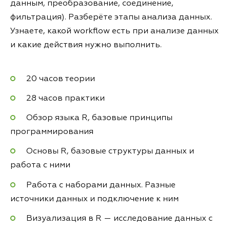
данным, преобразование, соединение,
фильтрация). Разберёте этапы анализа данных.
Узнаете, какой workflow есть при анализе данных
и какие действия нужно выполнить.
20 часов теории
28 часов практики
Обзор языка R, базовые принципы
программирования
Основы R, базовые структуры данных и
работа с ними
Работа с наборами данных. Разные
источники данных и подключение к ним
Визуализация в R — исследование данных с