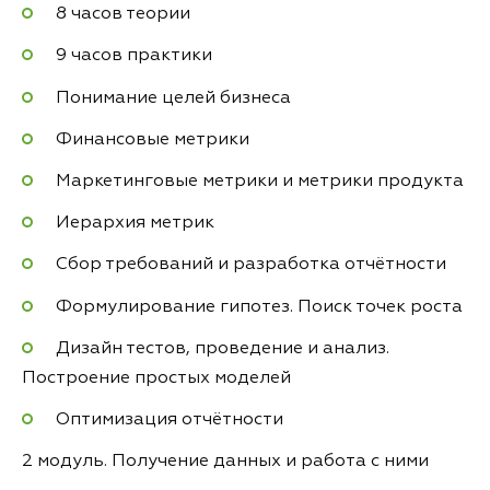
8 часов теории
9 часов практики
Понимание целей бизнеса
Финансовые метрики
Маркетинговые метрики и метрики продукта
Иерархия метрик
Сбор требований и разработка отчётности
Формулирование гипотез. Поиск точек роста
Дизайн тестов, проведение и анализ.
Построение простых моделей
Оптимизация отчётности
2 модуль. Получение данных и работа с ними