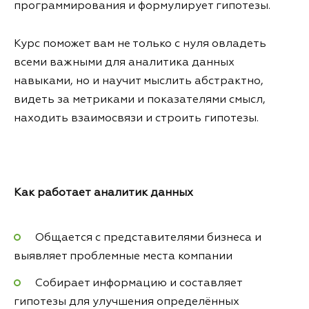
программирования и формулирует гипотезы.
Курс поможет вам не только с нуля овладеть
всеми важными для аналитика данных
навыками, но и научит мыслить абстрактно,
видеть за метриками и показателями смысл,
находить взаимосвязи и строить гипотезы.
Как работает аналитик данных
Общается с представителями бизнеса и
выявляет проблемные места компании
Собирает информацию и составляет
гипотезы для улучшения определённых