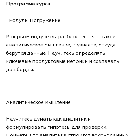
Программа курса
1 модуль. Погружение
В первом модуле вы разберётесь, что такое
аналитическое мышление, и узнаете, откуда
берутся данные. Научитесь определять
ключевые продуктовые метрики и создавать
дашборды.
Аналитическое мышление
Научитесь думать как аналитик и
формулировать гипотезы для проверки.
Поймёте, что аналитика строится вокруг данных.