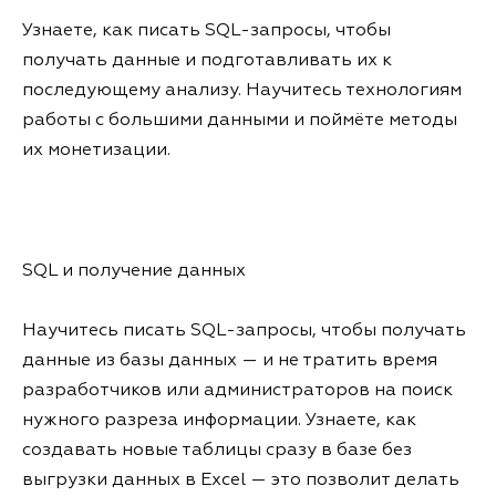
Узнаете, как писать SQL-запросы, чтобы
получать данные и подготавливать их к
последующему анализу. Научитесь технологиям
работы с большими данными и поймёте методы
их монетизации.
SQL и получение данных
Научитесь писать SQL-запросы, чтобы получать
данные из базы данных — и не тратить время
разработчиков или администраторов на поиск
нужного разреза информации. Узнаете, как
создавать новые таблицы сразу в базе без
выгрузки данных в Excel — это позволит делать