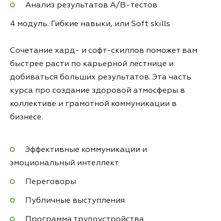
Анализ результатов А/B-тестов
4 модуль. Гибкие навыки, или Soft skills
Сочетание хард- и софт-скиллов поможет вам
быстрее расти по карьерной лестнице и
добиваться больших результатов. Эта часть
курса про создание здоровой атмосферы в
коллективе и грамотной коммуникации в
бизнесе.
Эффективные коммуникации и
эмоциональный интеллект
Переговоры
Публичные выступления
Программа трудоустройства