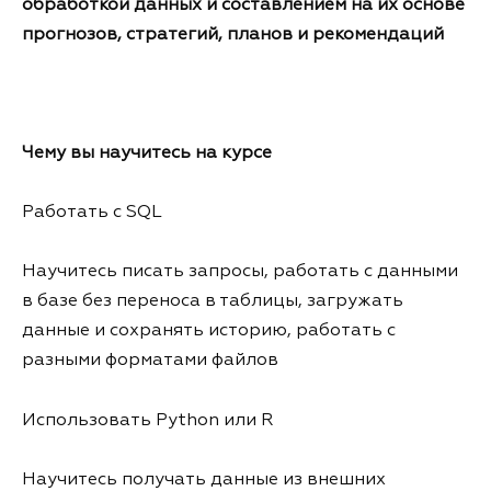
обработкой данных и составлением на их основе
прогнозов, стратегий, планов и рекомендаций
Чему вы научитесь на курсе
Работать с SQL
Научитесь писать запросы, работать с данными
в базе без переноса в таблицы, загружать
данные и сохранять историю, работать с
разными форматами файлов
Использовать Python или R
Научитесь получать данные из внешних