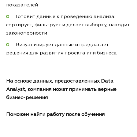
показателей
Готовит данные к проведению анализа:
сортирует, фильтрует и делает выборку, находит
закономерности
Визуализирует данные и предлагает
решения для развития проекта или бизнеса
На основе данных, предоставленных Data
Analyst, компания может принимать верные
бизнес-решения
Поможем найти работу после обучения