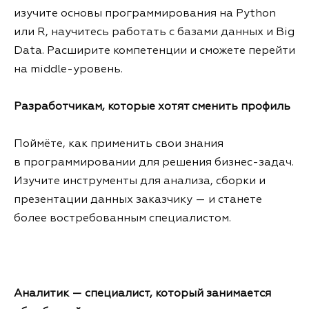
изучите основы программирования на Python
или R, научитесь работать с базами данных и Big
Data. Расширите компетенции и сможете перейти
на middle-уровень.
Разработчикам, которые хотят сменить профиль
Поймёте, как применить свои знания
в программировании для решения бизнес-задач.
Изучите инструменты для анализа, сборки и
презентации данных заказчику — и станете
более востребованным специалистом.
Аналитик — специалист, который занимается