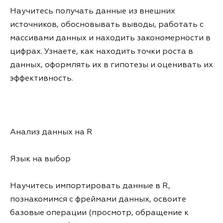
Научитесь получать данные из внешних
источников, обосновывать выводы, работать с
массивами данных и находить закономерности в
цифрах. Узнаете, как находить точки роста в
данных, оформлять их в гипотезы и оценивать их
эффективность.
Анализ данных на R
Язык на выбор
Научитесь импортировать данные в R,
познакомимся с фреймами данных, освоите
базовые операции (просмотр, обращение к