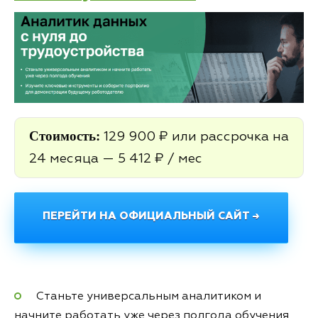
Стоимость:
129 900 ₽ или рассрочка на
24 месяца — 5 412 ₽ / мес
ПЕРЕЙТИ НА ОФИЦИАЛЬНЫЙ САЙТ →
Станьте универсальным аналитиком и
начните работать уже через полгода обучения