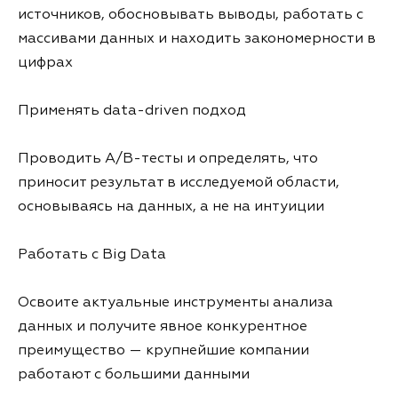
источников, обосновывать выводы, работать с
массивами данных и находить закономерности в
цифрах
Применять data-driven подход
Проводить A/B-тесты и определять, что
приносит результат в исследуемой области,
основываясь на данных, а не на интуиции
Работать с Big Data
Освоите актуальные инструменты анализа
данных и получите явное конкурентное
преимущество — крупнейшие компании
работают с большими данными