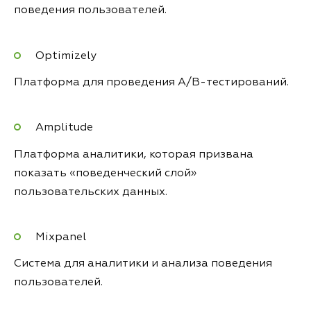
поведения пользователей.
Optimizely
Платформа для проведения A/B-тестирований.
Amplitude
Платформа аналитики, которая призвана
показать «поведенческий слой»
пользовательских данных.
Mixpanel
Система для аналитики и анализа поведения
пользователей.