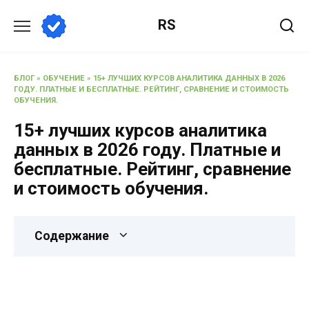
RS
БЛОГ
»
ОБУЧЕНИЕ
»
15+ ЛУЧШИХ КУРСОВ АНАЛИТИКА ДАННЫХ В 2026
ГОДУ. ПЛАТНЫЕ И БЕСПЛАТНЫЕ. РЕЙТИНГ, СРАВНЕНИЕ И СТОИМОСТЬ
ОБУЧЕНИЯ.
15+ лучших курсов аналитика
данных в 2026 году. Платные и
бесплатные. Рейтинг, сравнение
и стоимость обучения.
Содержание