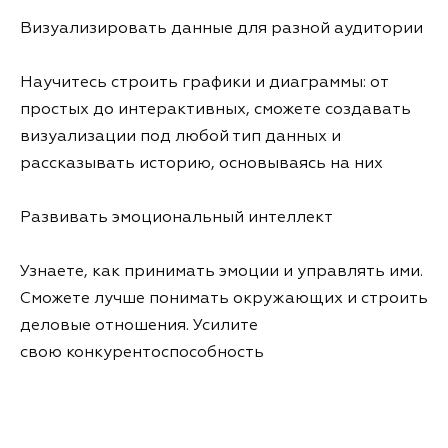
Визуализировать данные для разной аудитории
Научитесь строить графики и диаграммы: от
простых до интерактивных, сможете создавать
визуализации под любой тип данных и
рассказывать историю, основываясь на них
Развивать эмоциональный интеллект
Узнаете, как принимать эмоции и управлять ими.
Сможете лучше понимать окружающих и строить
деловые отношения. Усилите
свою конкурентоспособность