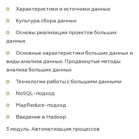
Характеристики и источники данных
Культура сбора данных
Основы реализации проектов больших
данных
Основные характеристики больших данных и
виды анализа данных. Продвинутые методы
анализа больших данных
Технологии работы с большими данными
NoSQL-подход
MapReduce-подход
Введение в Hadoop
3 модуль. Автоматизация процессов