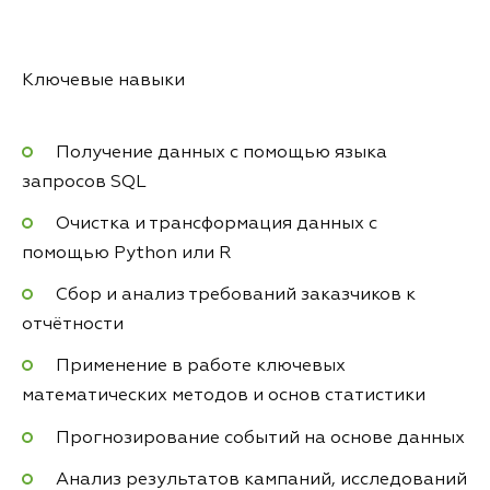
Ключевые навыки
Получение данных с помощью языка
запросов SQL
Очистка и трансформация данных с
помощью Python или R
Сбор и анализ требований заказчиков к
отчётности
Применение в работе ключевых
математических методов и основ статистики
Прогнозирование событий на основе данных
Анализ результатов кампаний, исследований