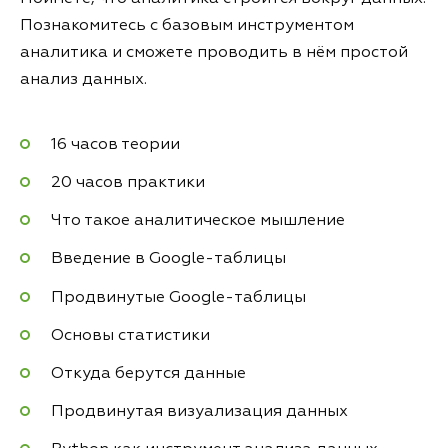
Познакомитесь с базовым инструментом
аналитика и сможете проводить в нём простой
анализ данных.
16 часов теории
20 часов практики
Что такое аналитическое мышление
Введение в Google-таблицы
Продвинутые Google-таблицы
Основы статистики
Откуда берутся данные
Продвинутая визуализация данных