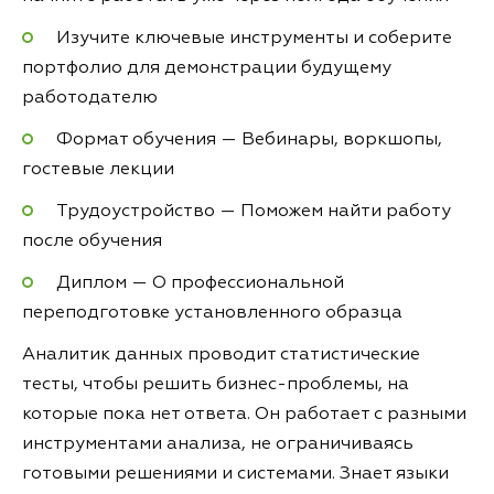
Изучите ключевые инструменты и соберите
портфолио для демонстрации будущему
работодателю
Формат обучения — Вебинары, воркшопы,
гостевые лекции
Трудоустройство — Поможем найти работу
после обучения
Диплом — О профессиональной
переподготовке установленного образца
Аналитик данных проводит статистические
тесты, чтобы решить бизнес-проблемы, на
которые пока нет ответа. Он работает с разными
инструментами анализа, не ограничиваясь
готовыми решениями и системами. Знает языки