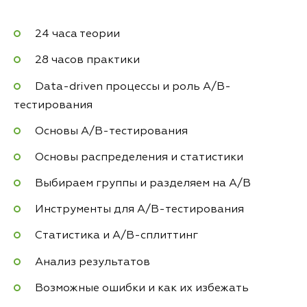
24 часа теории
28 часов практики
Data-driven процессы и роль A/B-
тестирования
Основы A/B-тестирования
Основы распределения и статистики
Выбираем группы и разделяем на A/B
Инструменты для А/B-тестирования
Статистика и А/B-сплиттинг
Анализ результатов
Возможные ошибки и как их избежать