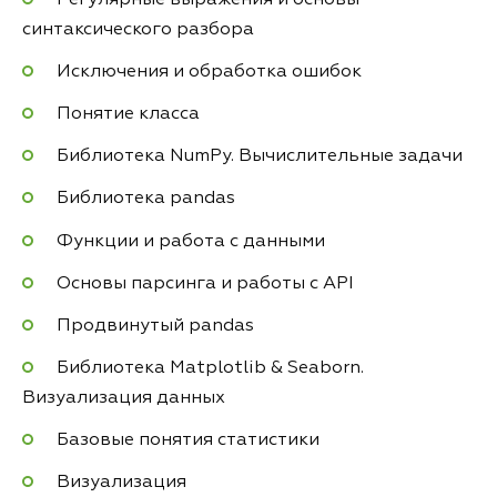
синтаксического разбора
Исключения и обработка ошибок
Понятие класса
Библиотека NumPy. Вычислительные задачи
Библиотека pandas
Функции и работа с данными
Основы парсинга и работы с API
Продвинутый pandas
Библиотека Matplotlib & Seaborn.
Визуализация данных
Базовые понятия статистики
Визуализация