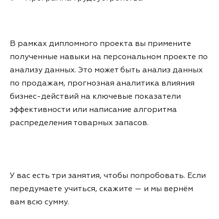
В рамках дипломного проекта вы примените
полученные навыки на персональном проекте по
анализу данных. Это может быть анализ данных
по продажам, прогнозная аналитика влияния
бизнес-действий на ключевые показатели
эффективности или написание алгоритма
распределения товарных запасов.
У вас есть три занятия, чтобы попробовать. Если
передумаете учиться, скажите — и мы вернём
вам всю сумму.