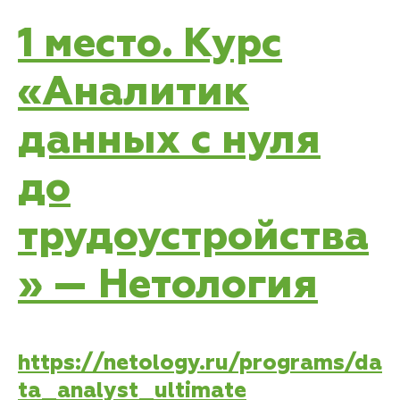
1 место. Курс
«Аналитик
данных с нуля
до
трудоустройства
» — Нетология
https://netology.ru/programs/da
ta_analyst_ultimate