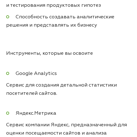
и тестирования продуктовых гипотез
Способность создавать аналитические
решения и представлять их бизнесу
Инструменты, которые вы освоите
Google Analytics
Сервис для создания детальной статистики
посетителей сайтов.
Яндекс.Метрика
Сервис компании Яндекс, предназначенный для
оценки посещаемости сайтов и анализа