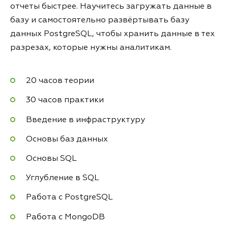
отчеты быстрее. Научитесь загружать данные в
базу и самостоятельно развёртывать базу
данных PostgreSQL, чтобы хранить данные в тех
разрезах, которые нужны аналитикам.
20 часов теории
30 часов практики
Введение в инфраструктуру
Основы баз данных
Основы SQL
Углубление в SQL
Работа с PostgreSQL
Работа с MongoDB