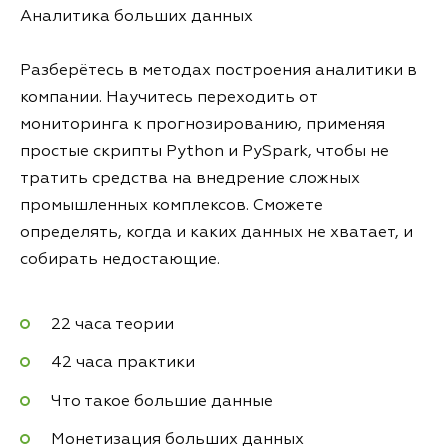
Аналитика больших данных
Разберётесь в методах построения аналитики в
компании. Научитесь переходить от
мониторинга к прогнозированию, применяя
простые скрипты Python и PySpark, чтобы не
тратить средства на внедрение сложных
промышленных комплексов. Сможете
определять, когда и каких данных не хватает, и
собирать недостающие.
22 часа теории
42 часа практики
Что такое большие данные
Монетизация больших данных