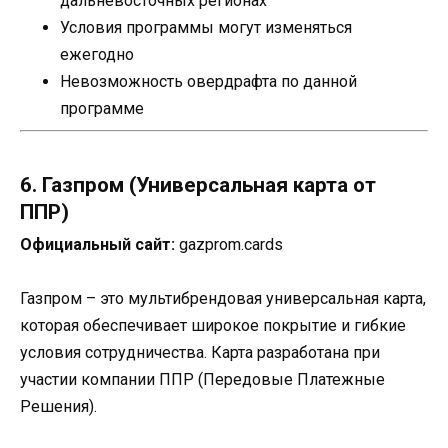
дальневосточных регионах
Условия программы могут изменяться
ежегодно
Невозможность овердрафта по данной
программе
6. Газпром (Универсальная карта от
ППР)
Официальный сайт:
gazprom.cards
Газпром – это мультибрендовая универсальная карта,
которая обеспечивает широкое покрытие и гибкие
условия сотрудничества. Карта разработана при
участии компании ППР (Передовые Платежные
Решения).