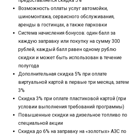
предоставляется скидка 5%
Возможность оплаты услуг автомойки,
шиномонтажа, сервисного обслуживания,
аренды в гостинцах, а также парковки
Система начисления бонусов: один балл за
каждую заправку или покупку на сумму 300
рублей, каждый балл равен одному рублю
скидки и может быть использован в течение
полугода
Дополнительная скидка 5% при оплате
виртуальной картой в первые три месяца, затем
3%
Скидка 3% при оплате пластиковой картой (при
условии выполнения требований программы)
Повышенные скидки на дизельное топливо по
специальной акции
Скидка до 6% на заправку на «золотых» АЗС по