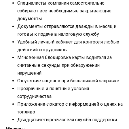
Специалисты компании самостоятельно
собирают все необходимые закрывающие
документы
Документы отправляются дважды в месяц и
готовы к подаче в налоговую службу
Удобный личный кабинет для контроля любых
действий сотрудников
Мгновенная блокировка карты водителя за
считанные секунды при обнаружении
нарушений
Отсутствие наценок при безналичной заправке
Прозрачные и понятные условия
сотрудничества
Приложение-локатор с информацией о ценах на
топливо
Двадцатичетырёхчасовая служба поддержки
Минусы: