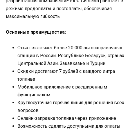
разработанная компанией «Е100». Система работает в
режиме предоплаты и постоплаты, обеспечивая
максимальную гибкость.
Основные преимущества:
Охват включает более 20 000 автозаправочных
станций в России, Республике Беларусь, странах
Центральной Азии, Закавказье и Турции
Скидки достигают 7 рублей с каждого литра
топлива
Мобильное приложение с расширенным
функционалом
Круглосуточная горячая линия для решения всех
вопросов
Онлайн-заправка топлива через приложение
Возможность сделать доступными для оплаты