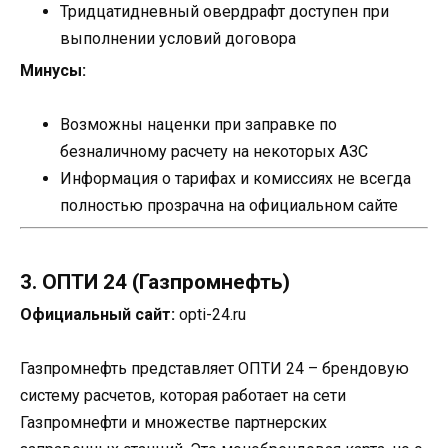
Тридцатидневный овердрафт доступен при
выполнении условий договора
Минусы:
Возможны наценки при заправке по
безналичному расчету на некоторых АЗС
Информация о тарифах и комиссиях не всегда
полностью прозрачна на официальном сайте
3. ОПТИ 24 (Газпромнефть)
Официальный сайт:
opti-24.ru
Газпромнефть представляет ОПТИ 24 – брендовую
систему расчетов, которая работает на сети
Газпромнефти и множестве партнерских