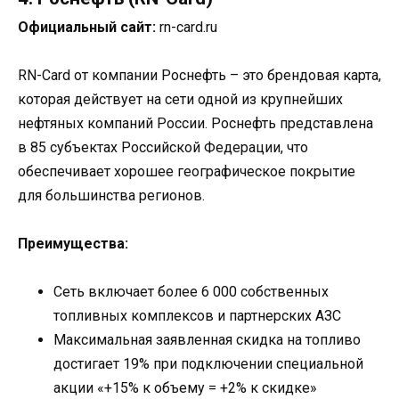
Официальный сайт:
rn-card.ru
RN-Card от компании Роснефть – это брендовая карта,
которая действует на сети одной из крупнейших
нефтяных компаний России. Роснефть представлена
в 85 субъектах Российской Федерации, что
обеспечивает хорошее географическое покрытие
для большинства регионов.
Преимущества:
Сеть включает более 6 000 собственных
топливных комплексов и партнерских АЗС
Максимальная заявленная скидка на топливо
достигает 19% при подключении специальной
акции «+15% к объему = +2% к скидке»