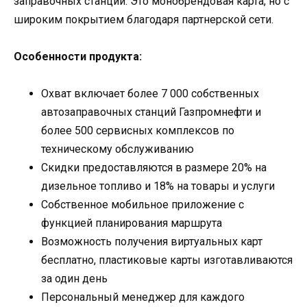
заправочных станций. Это монобрендовая карта, но с
широким покрытием благодаря партнерской сети.
Особенности продукта:
Охват включает более 7 000 собственных
автозаправочных станций Газпромнефти и
более 500 сервисных комплексов по
техническому обслуживанию
Скидки предоставляются в размере 20% на
дизельное топливо и 18% на товары и услуги
Собственное мобильное приложение с
функцией планирования маршрута
Возможность получения виртуальных карт
бесплатно, пластиковые карты изготавливаются
за один день
Персональный менеджер для каждого