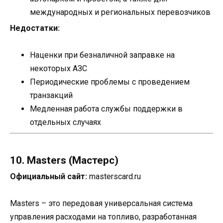
международных и региональных перевозчиков
Недостатки:
Наценки при безналичной заправке на
некоторых АЗС
Периодические проблемы с проведением
транзакций
Медленная работа службы поддержки в
отдельных случаях
10. Masters (Мастерс)
Официальный сайт:
masterscard.ru
Masters – это передовая универсальная система
управления расходами на топливо, разработанная