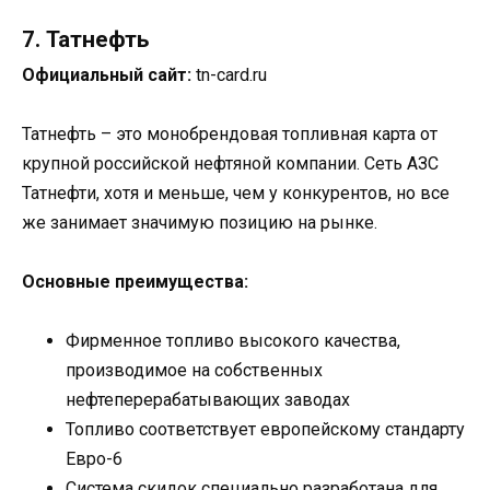
7. Татнефть
Официальный сайт:
tn-card.ru
Татнефть – это монобрендовая топливная карта от
крупной российской нефтяной компании. Сеть АЗС
Татнефти, хотя и меньше, чем у конкурентов, но все
же занимает значимую позицию на рынке.
Основные преимущества:
Фирменное топливо высокого качества,
производимое на собственных
нефтеперерабатывающих заводах
Топливо соответствует европейскому стандарту
Евро-6
Система скидок специально разработана для