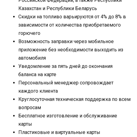
Российской Федерации, а также Республики
Казахстан и Республики Беларусь
Скидки на топливо варьируются от 4% до 8% в
зависимости от количества приобретаемого
горючего
Возможность заправки через мобильное
приложение без необходимости выходить из
автомобиля
Уведомление за пять дней до окончания
баланса на карте
Персональный менеджер сопровождает
каждого клиента
Круглосуточная техническая поддержка по всем
вопросам
Бесплатное изготовление и обслуживание
карты
Пластиковые и виртуальные карты