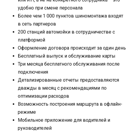
удобно при смене персонала
Более чем 1 000 пунктов шиномонтажа входят
в сеть партнеров
200 станций автомойки в сотрудничестве с
платформой
Оформление договора происходит за один день
Бесплатный выпуск и обслуживание карты
Три месяца бесплатного обслуживания после
подключения
Детализированные отчеты предоставляются
дважды в месяц с рекомендациями по
оптимизации расходов
Возможность построения маршрута в офлайн-
режиме
Мобильное приложение для водителей и
руководителей