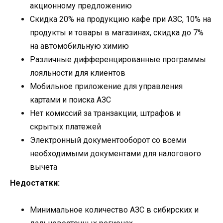
акционному предложению
Скидка 20% на продукцию кафе при АЗС, 10% на
продукты и товары в магазинах, скидка до 7%
на автомобильную химию
Различные дифференцированные программы
лояльности для клиентов
Мобильное приложение для управления
картами и поиска АЗС
Нет комиссий за транзакции, штрафов и
скрытых платежей
Электронный документооборот со всеми
необходимыми документами для налогового
вычета
Недостатки:
Минимальное количество АЗС в сибирских и