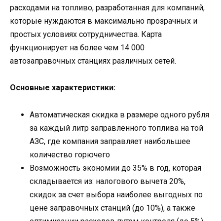
расходами на топливо, разработанная для компаний,
которые нуждаются в максимально прозрачных и
простых условиях сотрудничества. Карта
функционирует на более чем 14 000
автозаправочных станциях различных сетей.
Основные характеристики:
Автоматическая скидка в размере одного рубля
за каждый литр заправленного топлива на той
АЗС, где компания заправляет наибольшее
количество горючего
Возможность экономии до 35% в год, которая
складывается из: налогового вычета 20%,
скидок за счет выбора наиболее выгодных по
цене заправочных станций (до 10%), а также