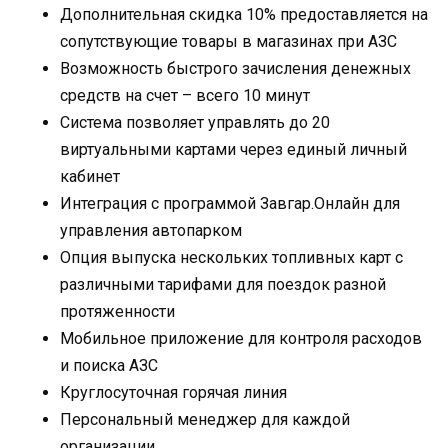
Дополнительная скидка 10% предоставляется на
сопутствующие товары в магазинах при АЗС
Возможность быстрого зачисления денежных
средств на счет – всего 10 минут
Система позволяет управлять до 20
виртуальными картами через единый личный
кабинет
Интеграция с программой Завгар.Онлайн для
управления автопарком
Опция выпуска нескольких топливных карт с
различными тарифами для поездок разной
протяженности
Мобильное приложение для контроля расходов
и поиска АЗС
Круглосуточная горячая линия
Персональный менеджер для каждой
организации