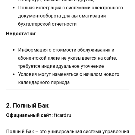
Полная интеграция с системами электронного
документооборота для автоматизации
бухгалтерской отчетности
Недостатки:
Информация о стоимости обслуживания и
абонентской плате не указывается на сайте,
требуется индивидуальное уточнение
Условия могут изменяться с началом нового
календарного периода
2. Полный Бак
Официальный сайт:
ftcard.ru
Полный Бак – это универсальная система управления