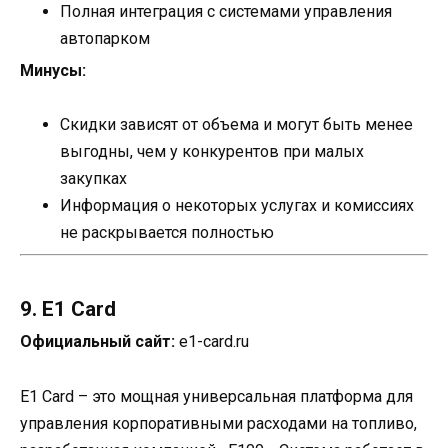
Полная интеграция с системами управления
автопарком
Минусы:
Скидки зависят от объема и могут быть менее
выгодны, чем у конкурентов при малых
закупках
Информация о некоторых услугах и комиссиях
не раскрывается полностью
9. E1 Card
Официальный сайт:
e1-card.ru
E1 Card – это мощная универсальная платформа для
управления корпоративными расходами на топливо,