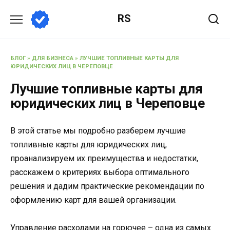
Перейти
RS
к
содержанию
БЛОГ
»
ДЛЯ БИЗНЕСА
»
ЛУЧШИЕ ТОПЛИВНЫЕ КАРТЫ ДЛЯ
ЮРИДИЧЕСКИХ ЛИЦ В ЧЕРЕПОВЦЕ
Лучшие топливные карты для
юридических лиц в Череповце
В этой статье мы подробно разберем лучшие
топливные карты для юридических лиц,
проанализируем их преимущества и недостатки,
расскажем о критериях выбора оптимального
решения и дадим практические рекомендации по
оформлению карт для вашей организации.
Управление расходами на горючее – одна из самых