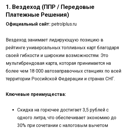
1. Вездеход (ППР / Передовые
Платежные Решения)
Официальный сайт:
petrolplus.ru
Вездеход занимает лидирующую позицию в
рейтинге универсальных топливных карт благодаря
своей гибкости и широким возможностям. Это
мультибрендовая карта, которая принимается на
более чем 18 000 автозаправочных станциях по всей
территории Российской Федерации и странах СНГ.
Ключевые преимущества:
Скидка на горючее достигает 3,5 рублей с
одного литра, что обеспечивает экономию до
30% при сочетании с налоговым вычетом