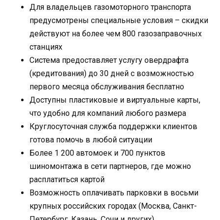
Для владельцев газомоторного транспорта
предусмотрены специальные условия – скидки
действуют на более чем 800 газозаправочных
станциях
Система предоставляет услугу овердрафта
(кредитования) до 30 дней с возможностью
первого месяца обслуживания бесплатно
Доступны пластиковые и виртуальные карты,
что удобно для компаний любого размера
Круглосуточная служба поддержки клиентов
готова помочь в любой ситуации
Более 1 200 автомоек и 700 пунктов
шиномонтажа в сети партнеров, где можно
расплатиться картой
Возможность оплачивать парковки в восьми
крупных российских городах (Москва, Санкт-
Петербург, Казань, Сочи и других)