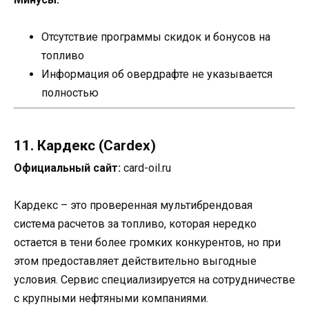
Отсутствие программы скидок и бонусов на
топливо
Информация об овердрафте не указывается
полностью
11. Кардекс (Cardex)
Официальный сайт:
card-oil.ru
Кардекс – это проверенная мультибрендовая
система расчетов за топливо, которая нередко
остается в тени более громких конкурентов, но при
этом предоставляет действительно выгодные
условия. Сервис специализируется на сотрудничестве
с крупными нефтяными компаниями.