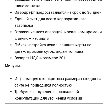
шиномонтажа
Овердрафт предоставляется на срок до 30 дней
Единый счет для всего корпоративного
автопарка
Отражение всех операций в реальном времени
в личном кабинете
Гибкая настройка использования карты по
датам, времени суток, видам топлива
Возврат НДС в размере 20%
Минусы:
Информация о конкретных размерах скидок на
сайте не приводится полностью
Требуется получение персональной
консультации для уточнения условий