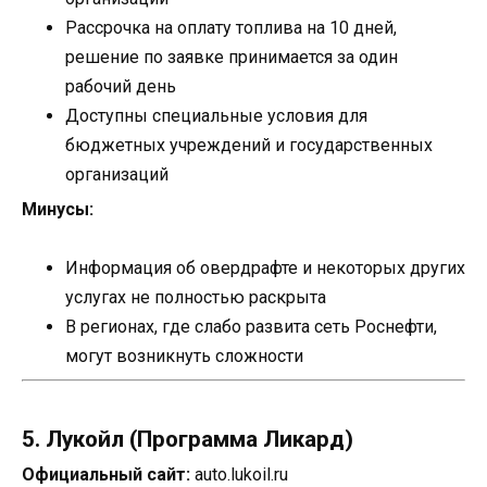
Рассрочка на оплату топлива на 10 дней,
решение по заявке принимается за один
рабочий день
Доступны специальные условия для
бюджетных учреждений и государственных
организаций
Минусы:
Информация об овердрафте и некоторых других
услугах не полностью раскрыта
В регионах, где слабо развита сеть Роснефти,
могут возникнуть сложности
5. Лукойл (Программа Ликард)
Официальный сайт:
auto.lukoil.ru