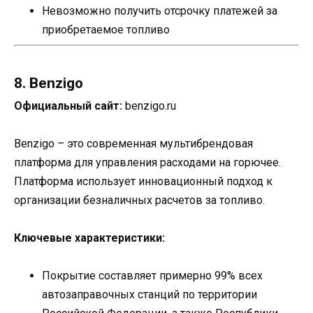
Невозможно получить отсрочку платежей за
приобретаемое топливо
8. Benzigo
Официальный сайт:
benzigo.ru
Benzigo – это современная мультибрендовая
платформа для управления расходами на горючее.
Платформа использует инновационный подход к
организации безналичных расчетов за топливо.
Ключевые характеристики:
Покрытие составляет примерно 99% всех
автозаправочных станций по территории