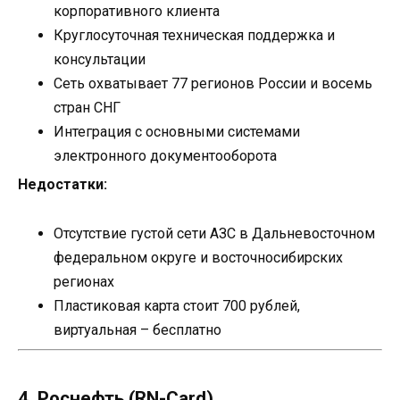
корпоративного клиента
Круглосуточная техническая поддержка и
консультации
Сеть охватывает 77 регионов России и восемь
стран СНГ
Интеграция с основными системами
электронного документооборота
Недостатки:
Отсутствие густой сети АЗС в Дальневосточном
федеральном округе и восточносибирских
регионах
Пластиковая карта стоит 700 рублей,
виртуальная – бесплатно
4. Роснефть (RN-Card)