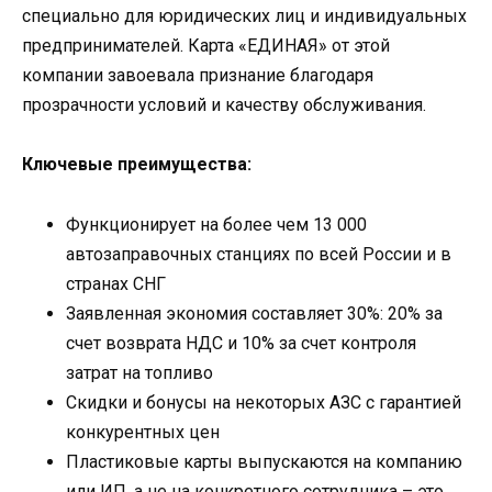
специально для юридических лиц и индивидуальных
предпринимателей. Карта «ЕДИНАЯ» от этой
компании завоевала признание благодаря
прозрачности условий и качеству обслуживания.
Ключевые преимущества:
Функционирует на более чем 13 000
автозаправочных станциях по всей России и в
странах СНГ
Заявленная экономия составляет 30%: 20% за
счет возврата НДС и 10% за счет контроля
затрат на топливо
Скидки и бонусы на некоторых АЗС с гарантией
конкурентных цен
Пластиковые карты выпускаются на компанию
или ИП, а не на конкретного сотрудника – это