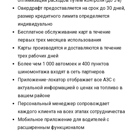
оптимизации расходов путем контроля (до 5%)
Овердрафт предоставляется на срок до 30 дней,
размер кредитного лимита определяется
индивидуально
Бесплатное обслуживание карт в течение
первых трех месяцев использования
Карты производятся и доставляются в течение
трех рабочих дней
Более чем 1 000 автомоек и 400 пунктов
шиномонтажа входят в сеть партнеров
Приложение-локатор отображает все АЗС с
актуальной информацией о ценах на топливо в
вашем районе
Персональный менеджер сопровождает
каждого клиента на всех этапах сотрудничества
Мобильное приложение для водителей с
расширенным функционалом