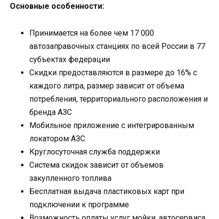
Основные особенности:
Принимается на более чем 17 000
автозаправочных станциях по всей России в 77
субъектах федерации
Скидки предоставляются в размере до 16% с
каждого литра, размер зависит от объема
потребления, территориального расположения и
бренда АЗС
Мобильное приложение с интегрированным
локатором АЗС
Круглосуточная служба поддержки
Система скидок зависит от объемов
закупленного топлива
Бесплатная выдача пластиковых карт при
подключении к программе
Возможность оплаты услуг мойки, автосервиса,