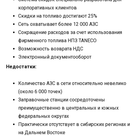
корпоративных клиентов
Скидки на топливо достигают 25%
Сеть охватывает более 12 000 АЗС
Сокращение расходов за счет использования
фирменного топлива НПЗ TANECO
Возможность возврата НДС
Электронный документооборот
Недостатки:
Количество АЗС в сети относительно невелико
(около 6 000 точек)
Заправочные станции сосредоточены
преимущественно в центральных и южных
федеральных округах
Практически отсутствует в сибирских регионах и
на Дальнем Востоке