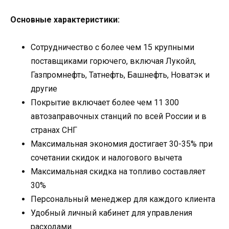
Основные характеристики:
Сотрудничество с более чем 15 крупными
поставщиками горючего, включая Лукойл,
Газпромнефть, Татнефть, Башнефть, Новатэк и
другие
Покрытие включает более чем 11 300
автозаправочных станций по всей России и в
странах СНГ
Максимальная экономия достигает 30-35% при
сочетании скидок и налогового вычета
Максимальная скидка на топливо составляет
30%
Персональный менеджер для каждого клиента
Удобный личный кабинет для управления
расходами