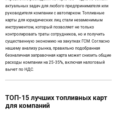
актуальных задач для любого предпринимателя или
руководителя компании с автопарком. Топливные
карты для юридических лиц стали незаменимым
инструментом, который позволяет не только
контролировать траты сотрудников, но и получить
существенную экономию на закупках ГСМ. Согласно
нашему анализу рынка, правильно подобранная
безналичная заправочная карта может снизить общие
расходы компании на 25-35%, включая налоговый
вычет по НДС.
ТОП-15 лучших топливных карт
для компаний