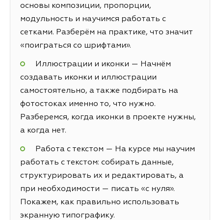
основы композиции, пропорции,
модульность и научимся работать с
сетками. Разберём на практике, что значит
«поиграться со шрифтами».
Иллюстрации и иконки — Начнём
создавать иконки и иллюстрации
самостоятельно, а также подбирать на
фотостоках именно то, что нужно.
Разберемся, когда иконки в проекте нужны,
а когда нет.
Работа с текстом — На курсе мы научим
работать с текстом: собирать данные,
структурировать их и редактировать, а
при необходимости — писать «с нуля».
Покажем, как правильно использовать
экранную типографику.