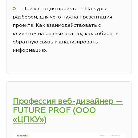
Презентация проекта — На курсе
разберем, для чего нужна презентация
проекта. Как взаимодействовать с
клиентом на разных этапах, как собирать
обратную связь и анализировать
информацию.
Профессия веб-дизайнер —
FUTURE PROF (ООО
«ЦПКУ»)