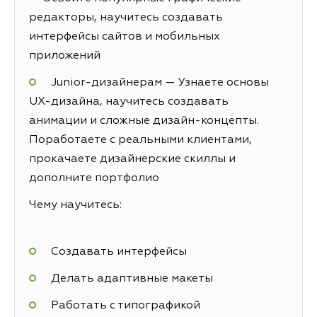
редакторы, научитесь создавать
интерфейсы сайтов и мобильных
приложений
Junior-дизайнерам — Узнаете основы
UX-дизайна, научитесь создавать
анимации и сложные дизайн-концепты.
Поработаете с реальными клиентами,
прокачаете дизайнерские скиллы и
дополните портфолио
Чему научитесь:
Создавать интерфейсы
Делать адаптивные макеты
Работать с типографикой