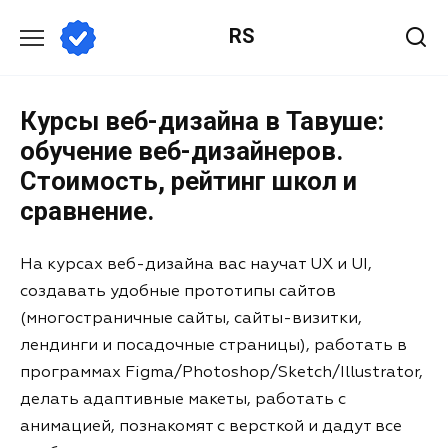
RS
Курсы веб-дизайна в Тавуше:
обучение веб-дизайнеров.
Стоимость, рейтинг школ и
сравнение.
На курсах веб-дизайна вас научат UX и UI,
создавать удобные прототипы сайтов
(многостраничные сайты, сайты-визитки,
лендинги и посадочные страницы), работать в
программах Figma/Photoshop/Sketch/Illustrator,
делать адаптивные макеты, работать с
анимацией, познакомят с версткой и дадут все