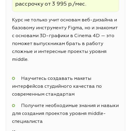
рассрочку от 3 995 р./мес.
Курс не только учит основам веб-дизайна и
базовому инструменту Figma, но и знакомит
с основами 3D-графики в Cinema 4D — это
поможет выпускникам брать в работу
сложные и интересные проекты уровня
middle.
Научитесь создавать макеты
интерфейсов студийного качества по
современным стандартам
Получите необходимые знания и навыки
для создания проектов уровня middle-
специалиста