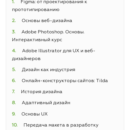
Figma: от проектирования к
прототипированию
Основы веб-дизайна
Adobe Photoshop. Основы.
Интерактивный курс
Adobe Illustrator для UX и веб-
дизайнеров
Дизайн как индустрия
Онлайн-конструкторы сайтов: Tilda
История дизайна
Адаптивный дизайн
Основы UX
Передача макета в разработку