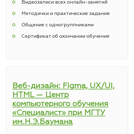
Видеозаписи всех онлайн-занятий
Методички и практические задания
Общение с одногруппниками
Сертификат об окончании обучения
Веб-дизайн: Figma, UX/UI,
HTML — Центр
компьютерного обучения
«Специалист» при МГТУ
им.Н.Э.Баумана