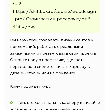
Сайт:
https://skillbox.ru/course/webdesign
-pro/
Стоимость: в рассрочку от 3
413 р./мес.
Вы научитесь создавать дизайн сайтов и
приложений, работать с реальными
заказчиками и презентовать свои проекты.
Освоите новую профессию, сделаете
портфолио и сможете начать карьеру в
дизайн-студии или на фрилансе.
Кому подойдет курс:
Тем, кто хочет начать карьеру в дизайне
— Освоите популярные графические