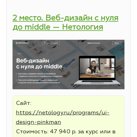
2 место. Веб-дизайн с нуля
до middle — Нетология
Сайт:
https://netology.ru/programs/ui-
design-pinkman
Стоимость: 47 940 р. за курс или в