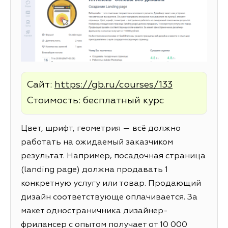
Сайт:
https://gb.ru/courses/133
Стоимость: бесплатный курс
Цвет, шрифт, геометрия — всё должно
работать на ожидаемый заказчиком
результат. Например, посадочная страница
(landing page) должна продавать 1
конкретную услугу или товар. Продающий
дизайн соответствующе оплачивается. За
макет одностраничника дизайнер-
фрилансер с опытом получает от 10 000