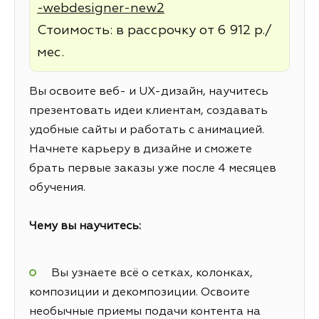
-webdesigner-new2
Стоимость: в рассрочку от 6 912 р./
мес.
Вы освоите веб- и UX-дизайн, научитесь
презентовать идеи клиентам, создавать
удобные сайты и работать с анимацией.
Начнете карьеру в дизайне и сможете
брать первые заказы уже после 4 месяцев
обучения.
Чему вы научитесь:
Вы узнаете всё о сетках, колонках,
композиции и декомпозиции. Освоите
необычные приемы подачи контента на