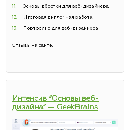
Основы вёрстки для веб-дизайнера
Итоговая дипломная работа
Портфолио для веб-дизайнера
Отзывы на сайте.
Интенсив “Основы веб-
дизайна” — GeekBrains