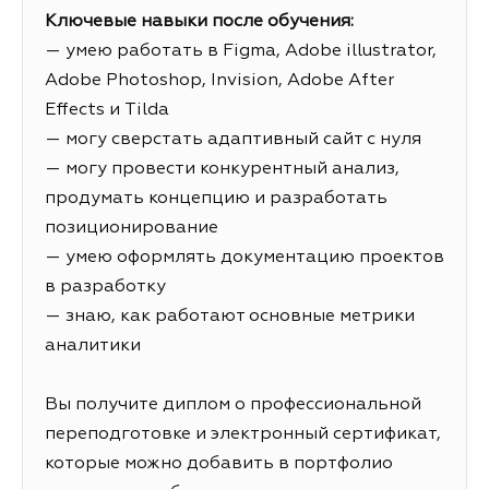
Ключевые навыки после обучения:
— умею работать в Figma, Adobe illustrator,
Adobe Photoshop, Invision, Adobe After
Effects и Tilda
— могу сверстать адаптивный сайт с нуля
— могу провести конкурентный анализ,
продумать концепцию и разработать
позиционирование
— умею оформлять документацию проектов
в разработку
— знаю, как работают основные метрики
аналитики
Вы получите диплом о профессиональной
переподготовке и электронный сертификат,
которые можно добавить в портфолио