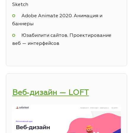
Sketch
Adobe Animate 2020. Анимация и
баннеры
Юзабилити сайтов. Проектирование
веб — интерфейсов
Веб‑дизайн — LOFT