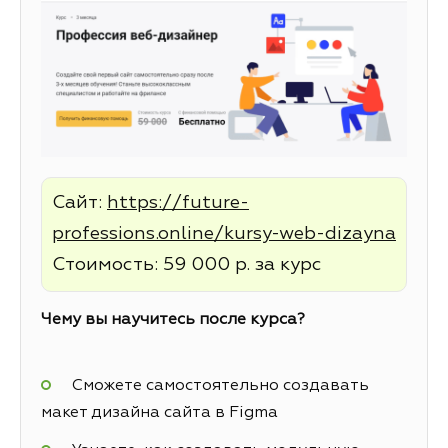
Сайт:
https://future-
professions.online/kursy-web-dizayna
Стоимость: 59 000 р. за курс
Чему вы научитесь после курса?
Сможете самостоятельно создавать
макет дизайна сайта в Figma