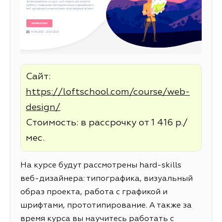
Сайт:
https://loftschool.com/course/web-
design/
Стоимость: в рассрочку от 1 416 р./
мес.
На курсе будут рассмотрены hard-skills
веб-дизайнера: типографика, визуальный
образ проекта, работа с графикой и
шрифтами, прототипирование. А также за
время курса вы научитесь работать с