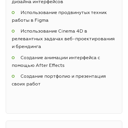
дизайна интерфейсов
Использование продвинутых техник
работы в Figma
Использование Cinema 4D в
релевантных задачах веб-проектирования
и брендинга
Создание анимации интерфейса с
помощью After Effects
Создание портфолио и презентация
своих работ