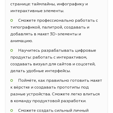
странице: таймлайны, инфографику и
интерактивные элементы.
Сможете профессионально работать с
типографикой, палитрой, создавать и
добавлять в макет 3D-элементы и
анимацию.
Научитесь разрабатывать цифровые
продукты: работать с интерактивом,
создавать визуал для сайтов и соцсетей,
делать удобные интерфейсы.
Поймёте, как правильно готовить макет
к вёрстке и создавать прототипы под
разные устройства. Сможете легко влиться
в команду продуктовой разработки.
Сможете создать сильный личный