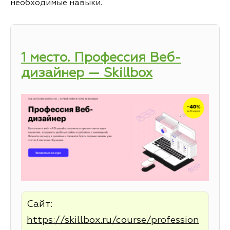
необходимые навыки.
1 место. Профессия Веб-
дизайнер — Skillbox
Сайт:
https://skillbox.ru/course/profession