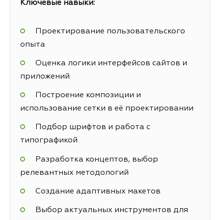
Ключевые навыки:
Проектирование пользовательского
опыта
Оценка логики интерфейсов сайтов и
приложений
Построение композиции и
использование сетки в её проектировании
Подбор шрифтов и работа с
типографикой
Разработка концептов, выбор
релевантных методологий
Создание адаптивных макетов
Выбор актуальных инструментов для