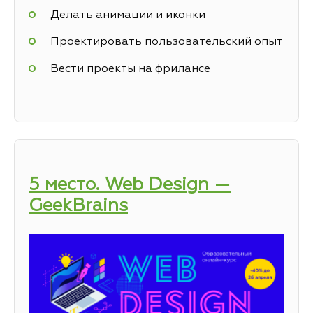
Делать анимации и иконки
Проектировать пользовательский опыт
Вести проекты на фрилансе
5 место. Web Design —
GeekBrains