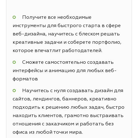
Получите все необходимые
инструменты для быстрого старта в сфере
веб-дизайна, научитесь с блеском решать
креативные задачи и соберете портфолио,
которое впечатлит работодателей.
Сможете самостоятельно создавать
интерфейсы и анимацию для любых веб-
форматов
Научитесь с нуля создавать дизайн для
сайтов, лендингов, баннеров, креативно
подходить к решению любых задач, быстро
находить клиентов, грамотно выстраивать
отношения с заказчиком и работать без
офиса из любой точки мира.