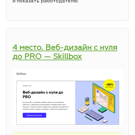
и показать работодателю.
4 место. Веб-дизайн с нуля
до PRO — Skillbox