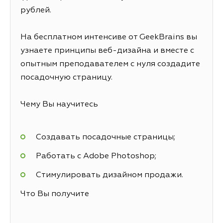
рублей.
На бесплатном интенсиве от GeekBrains вы
узнаете принципы веб-дизайна и вместе с
опытным преподавателем с нуля создадите
посадочную страницу.
Чему Вы научитесь
Создавать посадочные страницы;
Работать с Adobe Photoshop;
Стимулировать дизайном продажи.
Что Вы получите