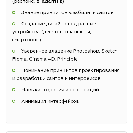
(респонсив, адаптив)
Знание принципов юзабилити сайтов
Создание дизайна под разные
устройства (десктоп, планшеты,
смартфоны)
Уверенное владение Photoshop, Sketch,
Figma, Cinema 4D, Principle
Понимание принципов проектирования
и разработки сайтов и интерфейсов
Навыки создания иллюстраций
Анимация интерфейсов