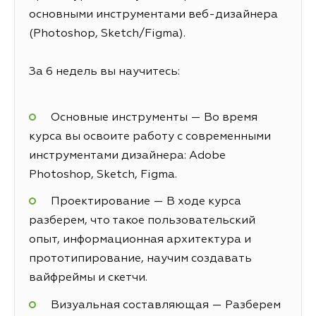
основными инструментами веб-дизайнера
(Photoshop, Sketch/Figma).
За 6 недель вы научитесь:
Основные инструменты — Во время
курса вы освоите работу с современными
инструментами дизайнера: Adobe
Photoshop, Sketch, Figma.
Проектирование — В ходе курса
разберем, что такое пользовательский
опыт, информационная архитектура и
прототипирование, научим создавать
вайфреймы и скетчи.
Визуальная составляющая — Разберем