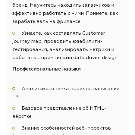
бренд. Научитесь находить заказчиков и
эффективно работать с ними. Поймёте, как
зарабатывать на фрилансе.
Узнаете, как составлять Customer
journey map, проводить юзабилити-
тестирования, анализировать метрики и
работать с принципами data driven design.
Профессиональные навыки:
Аналитика, оценка проекта, написание
ТЗ
Базовое представление об HTML-
вёрстке
Знание особенностей веб-проектов