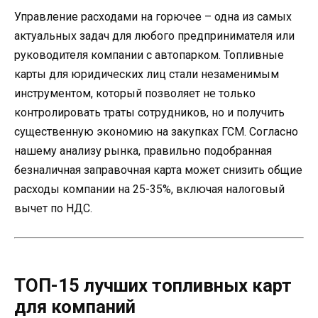
Управление расходами на горючее – одна из самых
актуальных задач для любого предпринимателя или
руководителя компании с автопарком. Топливные
карты для юридических лиц стали незаменимым
инструментом, который позволяет не только
контролировать траты сотрудников, но и получить
существенную экономию на закупках ГСМ. Согласно
нашему анализу рынка, правильно подобранная
безналичная заправочная карта может снизить общие
расходы компании на 25-35%, включая налоговый
вычет по НДС.
ТОП-15 лучших топливных карт
для компаний