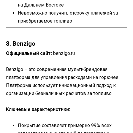
на Дальнем Востоке
Невозможно получить отсрочку платежей за
приобретаемое топливо
8. Benzigo
Официальный сайт:
benzigo.ru
Benzigo – это современная мультибрендовая
платформа для управления расходами на горючее.
Платформа использует инновационный подход к
организации безналичных расчетов за топливо.
Ключевые характеристики:
Покрытие составляет примерно 99% всех