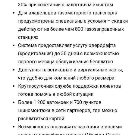
30% при сочетании с налоговым вычетом
Для владельцев газомоторного транспорта
предусмотрены специальные условия – скидки
действуют на более чем 800 газозаправочных
станциях
Система предоставляет услугу овердрафта
(кредитования) до 30 дней с возможностью
первого месяца обслуживания бесплатно
Доступны пластиковые и виртуальные карты,
что удобно для компаний любого размера
Круглосуточная служба поддержки клиентов
готова помочь в любой ситуации
Более 1 200 автомоек и 700 пунктов
шиномонтажа в сети партнеров, где можно
расплатиться картой
Возможность оплачивать парковки в восьми
крупных российских городах (Москва, Санкт-