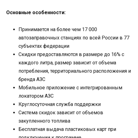
Основные особенности:
Принимается на более чем 17 000
автозаправочных станциях по всей России в 77
субъектах федерации
Скидки предоставляются в размере до 16% с
каждого литра, размер зависит от объема
потребления, территориального расположения и
бренда АЗС
Мобильное приложение с интегрированным
локатором АЗС
Круглосуточная служба поддержки
Система скидок зависит от объемов
закупленного топлива
Бесплатная выдача пластиковых карт при
подключении к программе