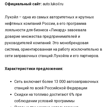
Официальный сайт:
auto.lukoil.ru
Лукойл – одна из самых авторитетных и крупных
нефтяных компаний России, а его программа
лояльности для бизнеса «Ликард» завоевала
доверие множества предпринимателей и
руководителей компаний. Это монобрендовая
система, ориентированная на работу исключительно в
сети заправочных станций Лукойла и его партнеров.
Характеристики предложения:
Сеть включает более 13 000 автозаправочных
станций по всей Российской Федерации
Скидки на топливо достигают 6% при
соблюдении условий программы