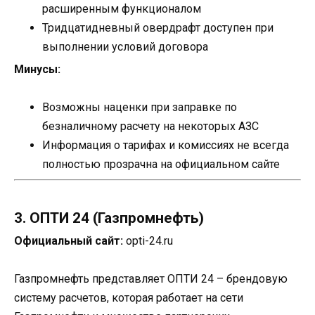
расширенным функционалом
Тридцатидневный овердрафт доступен при
выполнении условий договора
Минусы:
Возможны наценки при заправке по
безналичному расчету на некоторых АЗС
Информация о тарифах и комиссиях не всегда
полностью прозрачна на официальном сайте
3. ОПТИ 24 (Газпромнефть)
Официальный сайт:
opti-24.ru
Газпромнефть представляет ОПТИ 24 – брендовую
систему расчетов, которая работает на сети