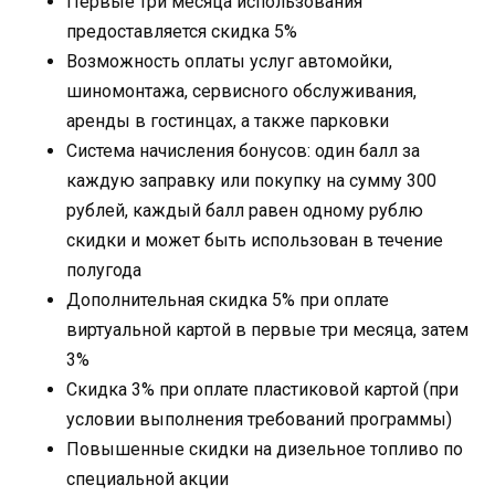
Первые три месяца использования
предоставляется скидка 5%
Возможность оплаты услуг автомойки,
шиномонтажа, сервисного обслуживания,
аренды в гостинцах, а также парковки
Система начисления бонусов: один балл за
каждую заправку или покупку на сумму 300
рублей, каждый балл равен одному рублю
скидки и может быть использован в течение
полугода
Дополнительная скидка 5% при оплате
виртуальной картой в первые три месяца, затем
3%
Скидка 3% при оплате пластиковой картой (при
условии выполнения требований программы)
Повышенные скидки на дизельное топливо по
специальной акции