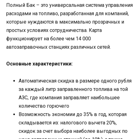
Полный Бак – это универсальная система управления
расходами на топливо, разработанная для компаний,
которые нуждаются в максимально прозрачных и
простых условиях сотрудничества. Карта
функционирует на более чем 14 000
автозаправочных станциях различных сетей.
Основные характеристики:
Автоматическая скидка в размере одного рубля
за каждый литр заправленного топлива на той
АЗС, где компания заправляет наибольшее
количество горючего
Возможность экономии до 35% в год, которая
складывается из: налогового вычета 20%,
скидок за счет выбора наиболее выгодных по