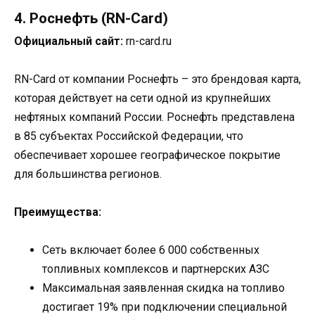
4. Роснефть (RN-Card)
Официальный сайт:
rn-card.ru
RN-Card от компании Роснефть – это брендовая карта,
которая действует на сети одной из крупнейших
нефтяных компаний России. Роснефть представлена
в 85 субъектах Российской Федерации, что
обеспечивает хорошее географическое покрытие
для большинства регионов.
Преимущества:
Сеть включает более 6 000 собственных
топливных комплексов и партнерских АЗС
Максимальная заявленная скидка на топливо
достигает 19% при подключении специальной