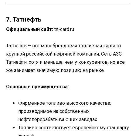
7. Татнефть
Официальный сайт:
tn-card.ru
Татнефть – это монобрендовая топливная карта от
крупной российской нефтяной компании. Сеть АЗС
Татнефти, хотя и меньше, чем у конкурентов, но все
же занимает значимую позицию на рынке.
Основные преимущества:
Фирменное топливо высокого качества,
производимое на собственных
нефтеперерабатывающих заводах
Топливо соответствует европейскому стандарту
Евро-6