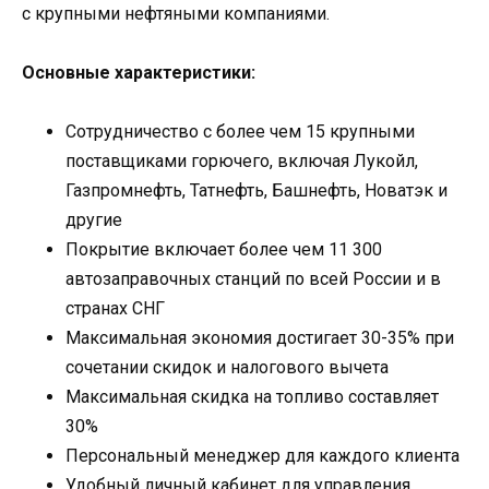
с крупными нефтяными компаниями.
Основные характеристики:
Сотрудничество с более чем 15 крупными
поставщиками горючего, включая Лукойл,
Газпромнефть, Татнефть, Башнефть, Новатэк и
другие
Покрытие включает более чем 11 300
автозаправочных станций по всей России и в
странах СНГ
Максимальная экономия достигает 30-35% при
сочетании скидок и налогового вычета
Максимальная скидка на топливо составляет
30%
Персональный менеджер для каждого клиента
Удобный личный кабинет для управления