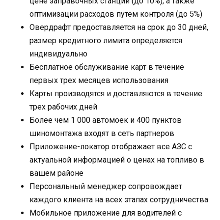
цене заправочных станций (до 10%), а также
оптимизации расходов путем контроля (до 5%)
Овердрафт предоставляется на срок до 30 дней,
размер кредитного лимита определяется
индивидуально
Бесплатное обслуживание карт в течение
первых трех месяцев использования
Карты производятся и доставляются в течение
трех рабочих дней
Более чем 1 000 автомоек и 400 пунктов
шиномонтажа входят в сеть партнеров
Приложение-локатор отображает все АЗС с
актуальной информацией о ценах на топливо в
вашем районе
Персональный менеджер сопровождает
каждого клиента на всех этапах сотрудничества
Мобильное приложение для водителей с