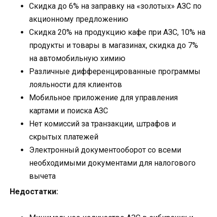
Скидка до 6% на заправку на «золотых» АЗС по
акционному предложению
Скидка 20% на продукцию кафе при АЗС, 10% на
продукты и товары в магазинах, скидка до 7%
на автомобильную химию
Различные дифференцированные программы
лояльности для клиентов
Мобильное приложение для управления
картами и поиска АЗС
Нет комиссий за транзакции, штрафов и
скрытых платежей
Электронный документооборот со всеми
необходимыми документами для налогового
вычета
Недостатки: