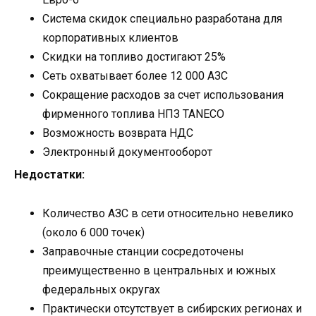
Система скидок специально разработана для
корпоративных клиентов
Скидки на топливо достигают 25%
Сеть охватывает более 12 000 АЗС
Сокращение расходов за счет использования
фирменного топлива НПЗ TANECO
Возможность возврата НДС
Электронный документооборот
Недостатки:
Количество АЗС в сети относительно невелико
(около 6 000 точек)
Заправочные станции сосредоточены
преимущественно в центральных и южных
федеральных округах
Практически отсутствует в сибирских регионах и