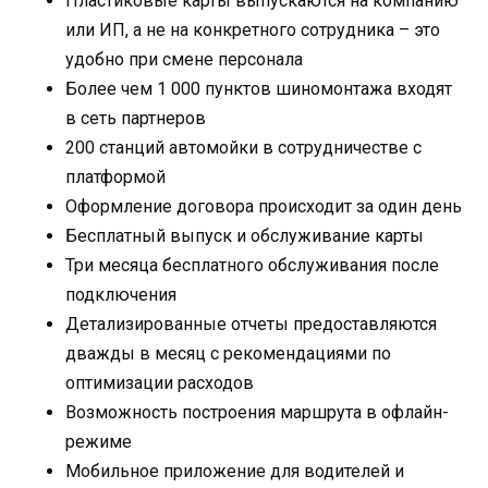
Пластиковые карты выпускаются на компанию
или ИП, а не на конкретного сотрудника – это
удобно при смене персонала
Более чем 1 000 пунктов шиномонтажа входят
в сеть партнеров
200 станций автомойки в сотрудничестве с
платформой
Оформление договора происходит за один день
Бесплатный выпуск и обслуживание карты
Три месяца бесплатного обслуживания после
подключения
Детализированные отчеты предоставляются
дважды в месяц с рекомендациями по
оптимизации расходов
Возможность построения маршрута в офлайн-
режиме
Мобильное приложение для водителей и