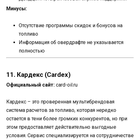
Минусы:
Отсутствие программы скидок и бонусов на
топливо
Информация об овердрафте не указывается
полностью
11. Кардекс (Cardex)
Официальный сайт:
card-oil.ru
Кардекс – это проверенная мультибрендовая
система расчетов за топливо, которая нередко
остается в тени более громких конкурентов, но при
этом предоставляет действительно выгодные
условия. Сервис специализируется на сотрудничестве