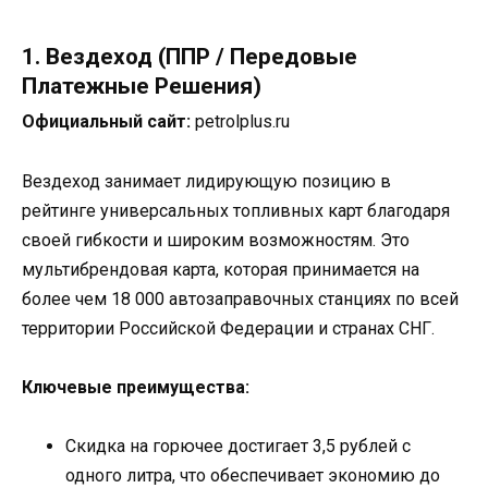
1. Вездеход (ППР / Передовые
Платежные Решения)
Официальный сайт:
petrolplus.ru
Вездеход занимает лидирующую позицию в
рейтинге универсальных топливных карт благодаря
своей гибкости и широким возможностям. Это
мультибрендовая карта, которая принимается на
более чем 18 000 автозаправочных станциях по всей
территории Российской Федерации и странах СНГ.
Ключевые преимущества:
Скидка на горючее достигает 3,5 рублей с
одного литра, что обеспечивает экономию до