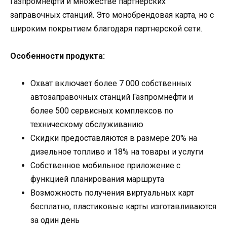
Газпромнефти и множестве партнерских
заправочных станций. Это монобрендовая карта, но с
широким покрытием благодаря партнерской сети.
Особенности продукта:
Охват включает более 7 000 собственных
автозаправочных станций Газпромнефти и
более 500 сервисных комплексов по
техническому обслуживанию
Скидки предоставляются в размере 20% на
дизельное топливо и 18% на товары и услуги
Собственное мобильное приложение с
функцией планирования маршрута
Возможность получения виртуальных карт
бесплатно, пластиковые карты изготавливаются
за один день