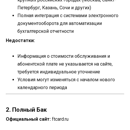
Петербург, Казань, Сочи и других)
Полная интеграция с системами электронного
документооборота для автоматизации
бухгалтерской отчетности
Недостатки:
Информация о стоимости обслуживания и
абонентской плате не указывается на сайте,
требуется индивидуальное уточнение
Условия могут изменяться с началом нового
календарного периода
2. Полный Бак
Официальный сайт:
ftcard.ru