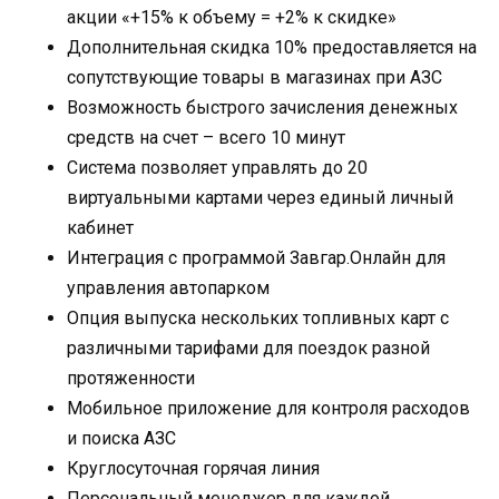
акции «+15% к объему = +2% к скидке»
Дополнительная скидка 10% предоставляется на
сопутствующие товары в магазинах при АЗС
Возможность быстрого зачисления денежных
средств на счет – всего 10 минут
Система позволяет управлять до 20
виртуальными картами через единый личный
кабинет
Интеграция с программой Завгар.Онлайн для
управления автопарком
Опция выпуска нескольких топливных карт с
различными тарифами для поездок разной
протяженности
Мобильное приложение для контроля расходов
и поиска АЗС
Круглосуточная горячая линия
Персональный менеджер для каждой