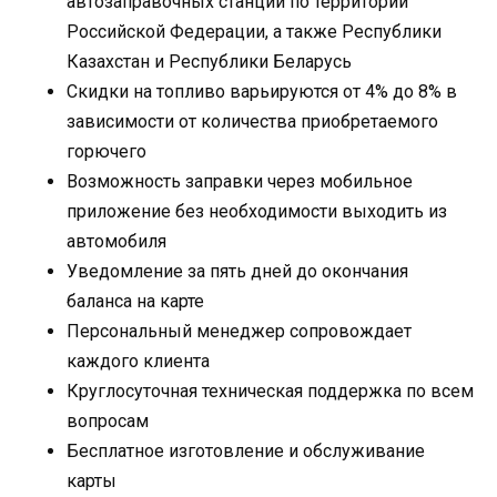
автозаправочных станций по территории
Российской Федерации, а также Республики
Казахстан и Республики Беларусь
Скидки на топливо варьируются от 4% до 8% в
зависимости от количества приобретаемого
горючего
Возможность заправки через мобильное
приложение без необходимости выходить из
автомобиля
Уведомление за пять дней до окончания
баланса на карте
Персональный менеджер сопровождает
каждого клиента
Круглосуточная техническая поддержка по всем
вопросам
Бесплатное изготовление и обслуживание
карты