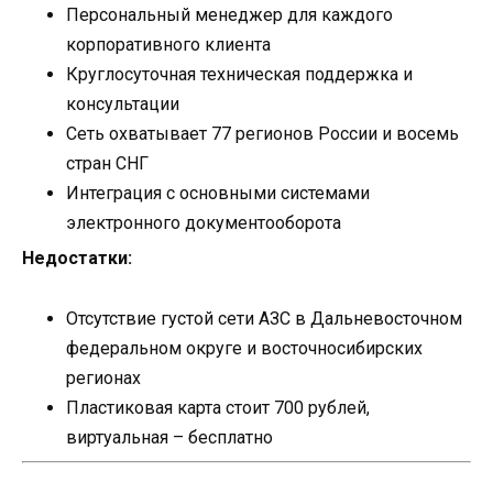
Персональный менеджер для каждого
корпоративного клиента
Круглосуточная техническая поддержка и
консультации
Сеть охватывает 77 регионов России и восемь
стран СНГ
Интеграция с основными системами
электронного документооборота
Недостатки:
Отсутствие густой сети АЗС в Дальневосточном
федеральном округе и восточносибирских
регионах
Пластиковая карта стоит 700 рублей,
виртуальная – бесплатно