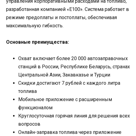
управления корпоративными расходами на топливо,
разработанная компанией «Е100». Система работает в
режиме предоплаты и постоплаты, обеспечивая
максимальную гибкость.
Основные преимущества:
Охват включает более 20 000 автозаправочных
станций в России, Республике Беларусь, странах
Центральной Азии, Закавказье и Турции
Скидки достигают 7 рублей с каждого литра
топлива
Мобильное приложение с расширенным
функционалом
Круглосуточная горячая линия для решения всех
вопросов
Онлайн-заправка топлива через приложение