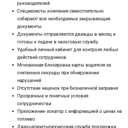
руководителей
Специалисты компании самостоятельно
собирают все необходимые закрывающие
документы
Документы отправляются дважды в месяц и
готовы к подаче в налоговую службу
Удобный личный кабинет для контроля любых
действий сотрудников
Мгновенная блокировка карты водителя за
считанные секунды при обнаружении
нарушений
Отсутствие наценок при безналичной заправке
Прозрачные и понятные условия
сотрудничества
Приложение-локатор с информацией о ценах на
топливо
Двадцатичетырёхчасовая служба поддержки