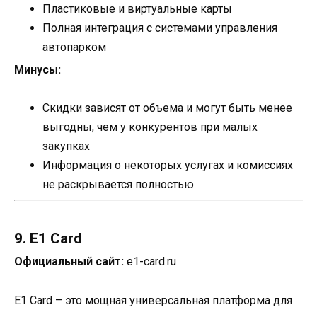
Пластиковые и виртуальные карты
Полная интеграция с системами управления
автопарком
Минусы:
Скидки зависят от объема и могут быть менее
выгодны, чем у конкурентов при малых
закупках
Информация о некоторых услугах и комиссиях
не раскрывается полностью
9. E1 Card
Официальный сайт:
e1-card.ru
E1 Card – это мощная универсальная платформа для