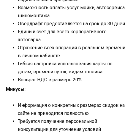
Возможность оплаты услуг мойки, автосервиса,
шиномонтажа
Овердрафт предоставляется на срок до 30 дней
Единый счет для всего корпоративного
автопарка
Отражение всех операций в реальном времени
в личном кабинете
Гибкая настройка использования карты по
датам, времени суток, видам топлива
Возврат НДС в размере 20%
Минусы:
Информация о конкретных размерах скидок на
сайте не приводится полностью
Требуется получение персональной
консультации для уточнения условий