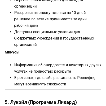
организации
Рассрочка на оплату топлива на 10 дней,
решение по заявке принимается за один
рабочий день
Доступны специальные условия для
бюджетных учреждений и государственных
организаций
Минусы:
Информация об овердрафте и некоторых других
услугах не полностью раскрыта
В регионах, где слабо развита сеть Роснефти,
могут возникнуть сложности
5. Лукойл (Программа Ликард)