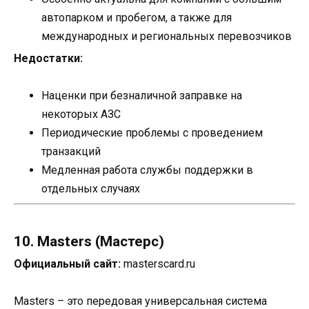
автопарком и пробегом, а также для
международных и региональных перевозчиков
Недостатки:
Наценки при безналичной заправке на
некоторых АЗС
Периодические проблемы с проведением
транзакций
Медленная работа службы поддержки в
отдельных случаях
10. Masters (Мастерс)
Официальный сайт:
masterscard.ru
Masters – это передовая универсальная система