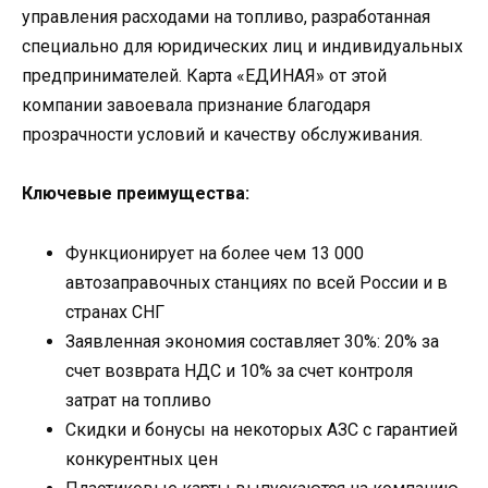
управления расходами на топливо, разработанная
специально для юридических лиц и индивидуальных
предпринимателей. Карта «ЕДИНАЯ» от этой
компании завоевала признание благодаря
прозрачности условий и качеству обслуживания.
Ключевые преимущества:
Функционирует на более чем 13 000
автозаправочных станциях по всей России и в
странах СНГ
Заявленная экономия составляет 30%: 20% за
счет возврата НДС и 10% за счет контроля
затрат на топливо
Скидки и бонусы на некоторых АЗС с гарантией
конкурентных цен