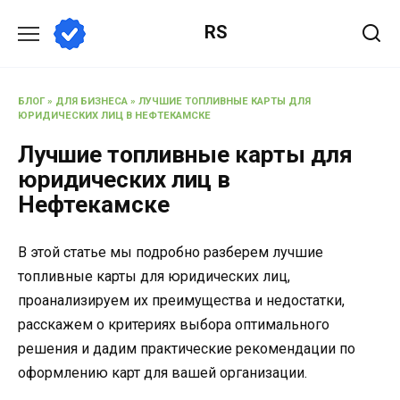
Перейти
RS
к
содержанию
БЛОГ
»
ДЛЯ БИЗНЕСА
»
ЛУЧШИЕ ТОПЛИВНЫЕ КАРТЫ ДЛЯ
ЮРИДИЧЕСКИХ ЛИЦ В НЕФТЕКАМСКЕ
Лучшие топливные карты для
юридических лиц в
Нефтекамске
В этой статье мы подробно разберем лучшие
топливные карты для юридических лиц,
проанализируем их преимущества и недостатки,
расскажем о критериях выбора оптимального
решения и дадим практические рекомендации по
оформлению карт для вашей организации.