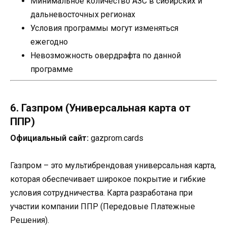
Минимальное количество АЗС в сибирских и
дальневосточных регионах
Условия программы могут изменяться
ежегодно
Невозможность овердрафта по данной
программе
6. Газпром (Универсальная карта от
ППР)
Официальный сайт:
gazprom.cards
Газпром – это мультибрендовая универсальная карта,
которая обеспечивает широкое покрытие и гибкие
условия сотрудничества. Карта разработана при
участии компании ППР (Передовые Платежные
Решения).