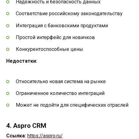
Надежность и безопасность данных
Соответствие российскому законодательству
Интеграция с банковскими продуктами
Простой интерфейс для новичков
Конкурентоспособные цены
Недостатки:
Относительно новая система на рынке
Ограниченное количество интеграций
Может не подойти для специфических отраслей
4. Aspro CRM
Ссылка:
https://aspro.ru/