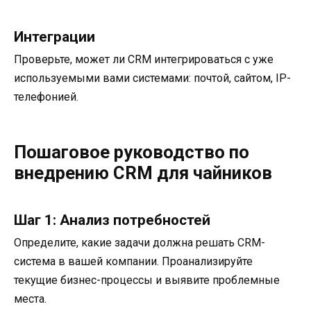
Интеграции
Проверьте, может ли CRM интегрироваться с уже
используемыми вами системами: почтой, сайтом, IP-
телефонией.
Пошаговое руководство по
внедрению CRM для чайников
Шаг 1: Анализ потребностей
Определите, какие задачи должна решать CRM-
система в вашей компании. Проанализируйте
текущие бизнес-процессы и выявите проблемные
места.