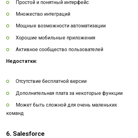
Простой и понятный интерфейс
Множество интеграций
Мощные возможности автоматизации
Хорошие мобильные приложения
Активное сообщество пользователей
Недостатки:
Отсутствие бесплатной версии
Дополнительная плата за некоторые функции
Может быть сложной для очень маленьких
команд
6. Salesforce