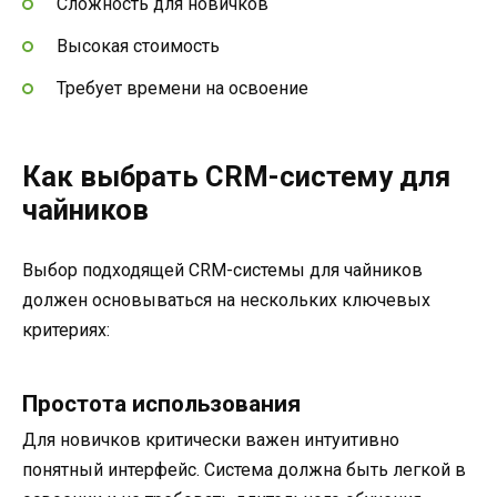
Сложность для новичков
Высокая стоимость
Требует времени на освоение
Как выбрать CRM-систему для
чайников
Выбор подходящей CRM-системы для чайников
должен основываться на нескольких ключевых
критериях:
Простота использования
Для новичков критически важен интуитивно
понятный интерфейс. Система должна быть легкой в