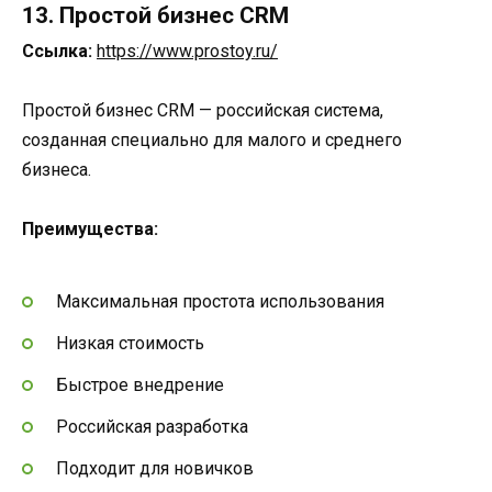
13. Простой бизнес CRM
Ссылка:
https://www.prostoy.ru/
Простой бизнес CRM — российская система,
созданная специально для малого и среднего
бизнеса.
Преимущества:
Максимальная простота использования
Низкая стоимость
Быстрое внедрение
Российская разработка
Подходит для новичков