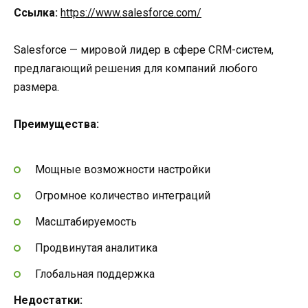
Ссылка:
https://www.salesforce.com/
Salesforce — мировой лидер в сфере CRM-систем,
предлагающий решения для компаний любого
размера.
Преимущества:
Мощные возможности настройки
Огромное количество интеграций
Масштабируемость
Продвинутая аналитика
Глобальная поддержка
Недостатки: