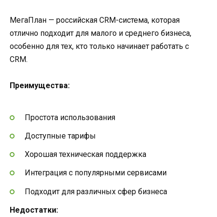
МегаПлан — российская CRM-система, которая
отлично подходит для малого и среднего бизнеса,
особенно для тех, кто только начинает работать с
CRM.
Преимущества:
Простота использования
Доступные тарифы
Хорошая техническая поддержка
Интеграция с популярными сервисами
Подходит для различных сфер бизнеса
Недостатки: