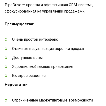
PipeDrive — простая и эффективная CRM-система,
сфокусированная на управлении продажами.
Преимущества:
Очень простой интерфейс
Отличная визуализация воронки продаж
Доступные цены
Хорошие мобильные приложения
Быстрое освоение
Недостатки:
Ограниченные маркетинговые возможности