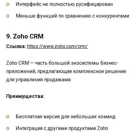
Интерфейс не полностью русифицирован
Меньше функций по сравнению с конкурентами
9. Zoho CRM
Ссылка:
https://www.zoho.com/crm/
Zoho CRM — часть большой экосистемы бизнес-
приложений, предлагающая комплексное решение
для управления продажами.
Преимущества:
Бесплатная версия для небольших команд
Интеграция с другими продуктами Zoho