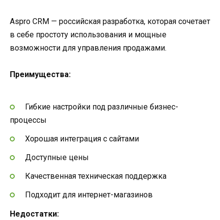
Aspro CRM — российская разработка, которая сочетает
в себе простоту использования и мощные
возможности для управления продажами.
Преимущества:
Гибкие настройки под различные бизнес-
процессы
Хорошая интеграция с сайтами
Доступные цены
Качественная техническая поддержка
Подходит для интернет-магазинов
Недостатки: