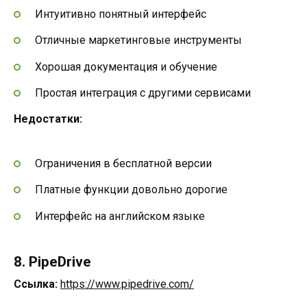
Интуитивно понятный интерфейс
Отличные маркетинговые инструменты
Хорошая документация и обучение
Простая интеграция с другими сервисами
Недостатки:
Ограничения в бесплатной версии
Платные функции довольно дорогие
Интерфейс на английском языке
8. PipeDrive
Ссылка:
https://www.pipedrive.com/