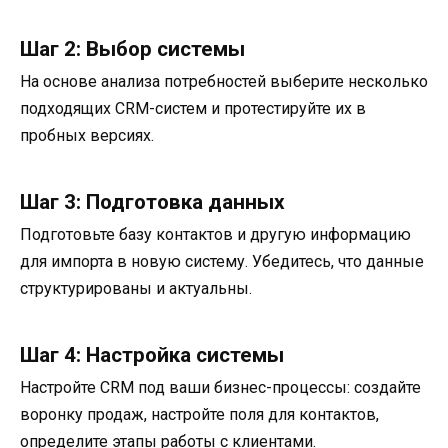
Шаг 2: Выбор системы
На основе анализа потребностей выберите несколько
подходящих CRM-систем и протестируйте их в
пробных версиях.
Шаг 3: Подготовка данных
Подготовьте базу контактов и другую информацию
для импорта в новую систему. Убедитесь, что данные
структурированы и актуальны.
Шаг 4: Настройка системы
Настройте CRM под ваши бизнес-процессы: создайте
воронку продаж, настройте поля для контактов,
определите этапы работы с клиентами.