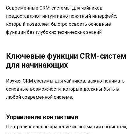
Современные CRM-системы для чайников
предоставляют интуитивно понятный интерфейс,
который позволяет быстро освоить основные
функции без глубоких технических знаний.
Ключевые функции CRM-систем
для начинающих
Изучая CRM системы для чайников, важно понимать
основные возможности, которые должны быть в
любой современной системе:
Управление контактами
Централизованное хранение информации о клиентах,