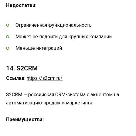
Недостатки:
Ограниченная функциональность
Может не подойти для крупных компаний
Меньше интеграций
14. S2CRM
Ссылка:
https://s2crm.ru/
S2CRM — российская CRM-система с акцентом на
автоматизацию продаж и маркетинга.
Преимущества: