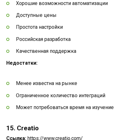
Хорошие возможности автоматизации
Доступные цены
Простота настройки
Российская разработка
Качественная поддержка
Недостатки:
Менее известна на рынке
Ограниченное количество интеграций
Может потребоваться время на изучение
15. Creatio
Ссылка:
https://www.creatio.com/