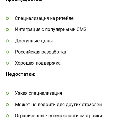
Специализация на ритейле
Интеграция с популярными CMS
Доступные цены
Российская разработка
Хорошая поддержка
Недостатки:
Узкая специализация
Может не подойти для других отраслей
Ограниченные возможности настройки