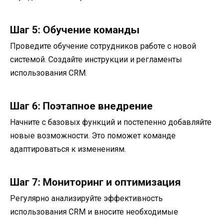
Шаг 5: Обучение команды
Проведите обучение сотрудников работе с новой
системой. Создайте инструкции и регламенты
использования CRM.
Шаг 6: Поэтапное внедрение
Начните с базовых функций и постепенно добавляйте
новые возможности. Это поможет команде
адаптироваться к изменениям.
Шаг 7: Мониторинг и оптимизация
Регулярно анализируйте эффективность
использования CRM и вносите необходимые