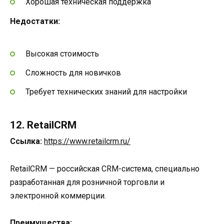
Хорошая техническая поддержка
Недостатки:
Высокая стоимость
Сложность для новичков
Требует технических знаний для настройки
12. RetailCRM
Ссылка:
https://www.retailcrm.ru/
RetailCRM — российская CRM-система, специально
разработанная для розничной торговли и
электронной коммерции.
Преимущества: