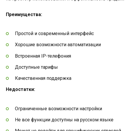
Преимущества:
Простой и современный интерфейс
Хорошие возможности автоматизации
Встроенная IP-телефония
Доступные тарифы
Качественная поддержка
Недостатки:
Ограниченные возможности настройки
Не все функции доступны на русском языке
Может не подойти для специфических отраслей