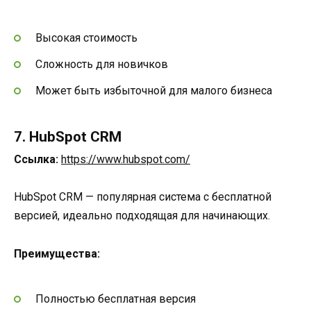
Высокая стоимость
Сложность для новичков
Может быть избыточной для малого бизнеса
7. HubSpot CRM
Ссылка:
https://www.hubspot.com/
HubSpot CRM — популярная система с бесплатной
версией, идеально подходящая для начинающих.
Преимущества:
Полностью бесплатная версия