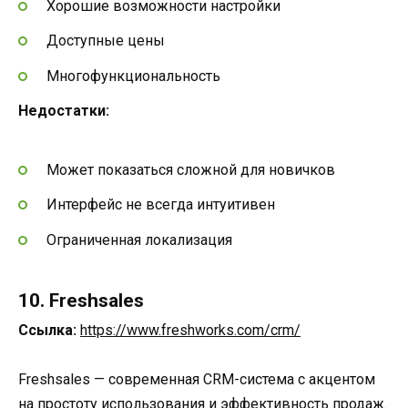
Хорошие возможности настройки
Доступные цены
Многофункциональность
Недостатки:
Может показаться сложной для новичков
Интерфейс не всегда интуитивен
Ограниченная локализация
10. Freshsales
Ссылка:
https://www.freshworks.com/crm/
Freshsales — современная CRM-система с акцентом
на простоту использования и эффективность продаж.