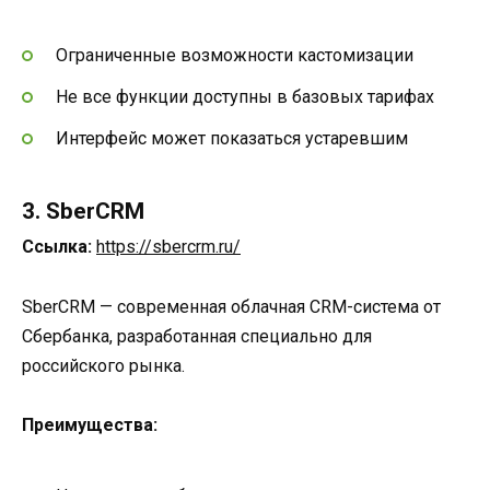
Ограниченные возможности кастомизации
Не все функции доступны в базовых тарифах
Интерфейс может показаться устаревшим
3. SberCRM
Ссылка:
https://sbercrm.ru/
SberCRM — современная облачная CRM-система от
Сбербанка, разработанная специально для
российского рынка.
Преимущества: