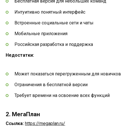
Бесплатная версия для небольших команд
Интуитивно понятный интерфейс
Встроенные социальные сети и чаты
Мобильные приложения
Российская разработка и поддержка
Недостатки:
Может показаться перегруженным для новичков
Ограничения в бесплатной версии
Требует времени на освоение всех функций
2. МегаПлан
Ссылка:
https://megaplan.ru/