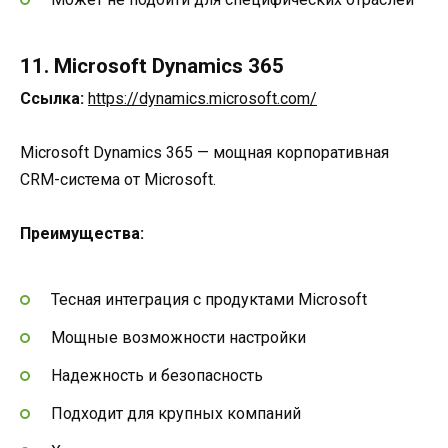
11. Microsoft Dynamics 365
Ссылка:
https://dynamics.microsoft.com/
Microsoft Dynamics 365 — мощная корпоративная
CRM-система от Microsoft.
Преимущества:
Тесная интеграция с продуктами Microsoft
Мощные возможности настройки
Надежность и безопасность
Подходит для крупных компаний