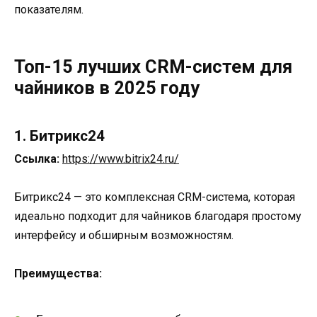
показателям.
Топ-15 лучших CRM-систем для
чайников в 2025 году
1. Битрикс24
Ссылка:
https://www.bitrix24.ru/
Битрикс24 — это комплексная CRM-система, которая
идеально подходит для чайников благодаря простому
интерфейсу и обширным возможностям.
Преимущества: