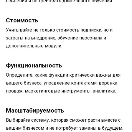
освоении и не требовать длительного обучения.
Стоимость
Учитывайте не только стоимость подписки, но и
затраты на внедрение, обучение персонала и
дополнительные модули.
Функциональность
Определите, какие функции критически важны для
вашего бизнеса: управление контактами, воронка
продаж, маркетинговые инструменты, аналитика.
Масштабируемость
Выбирайте систему, которая сможет расти вместе с
вашим бизнесом и не потребует замены в будущем.