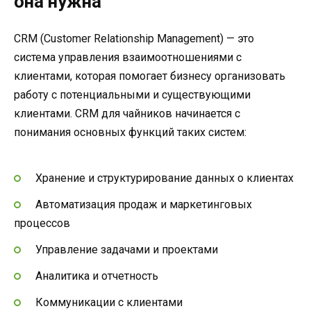
она нужна
CRM (Customer Relationship Management) — это
система управления взаимоотношениями с
клиентами, которая помогает бизнесу организовать
работу с потенциальными и существующими
клиентами. CRM для чайников начинается с
понимания основных функций таких систем:
Хранение и структурирование данных о клиентах
Автоматизация продаж и маркетинговых
процессов
Управление задачами и проектами
Аналитика и отчетность
Коммуникации с клиентами