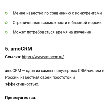
Менее известна по сравнению с конкурентами
Ограниченные возможности в базовой версии
Может потребоваться время на изучение
5. amoCRM
Ссылка:
https://www.amocrm.ru/
amoCRM — одна из самых популярных CRM-систем в
России, известная своей простотой и
эффективностью.
Преимущества: