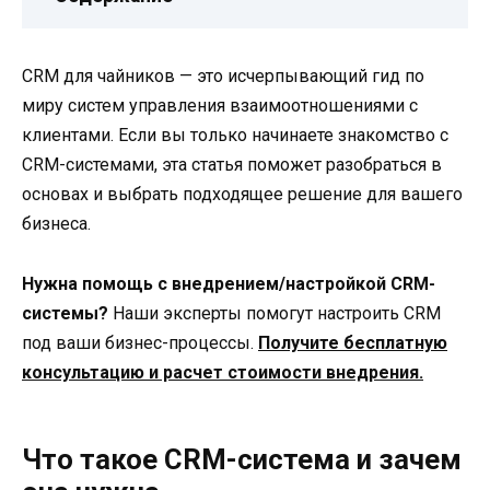
CRM для чайников — это исчерпывающий гид по
миру систем управления взаимоотношениями с
клиентами. Если вы только начинаете знакомство с
CRM-системами, эта статья поможет разобраться в
основах и выбрать подходящее решение для вашего
бизнеса.
Нужна помощь с внедрением/настройкой CRM-
системы?
Наши эксперты помогут настроить CRM
под ваши бизнес-процессы.
Получите бесплатную
консультацию и расчет стоимости внедрения.
Что такое CRM-система и зачем