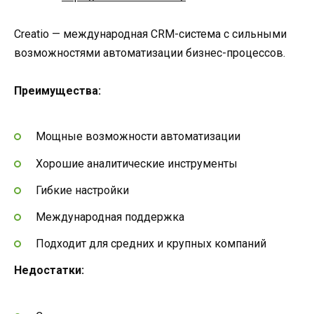
Creatio — международная CRM-система с сильными
возможностями автоматизации бизнес-процессов.
Преимущества:
Мощные возможности автоматизации
Хорошие аналитические инструменты
Гибкие настройки
Международная поддержка
Подходит для средних и крупных компаний
Недостатки: