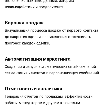
включая контактные данные, историю
взаимодействий и предпочтения.
Воронка продаж
Визуализация процесса продаж от первого контакта
до закрытия сделки, позволяющая отслеживать
прогресс каждой сделки.
Автоматизация маркетинга
Создание и запуск автоматических email-кампаний,
сегментация клиентов и персонализация сообщений.
Отчетность и аналитика
Генерация отчетов по продажам, эффективности
работы менеджеров и другим ключевым