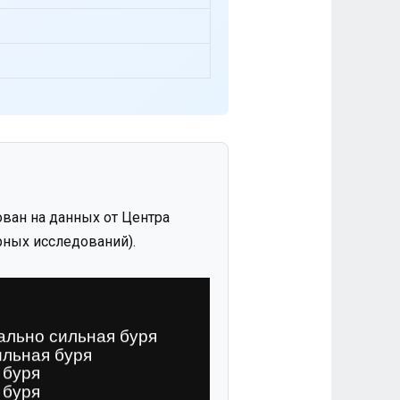
ван на данных от Центра
ных исследований).