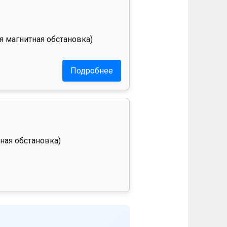
я магнитная обстановка)
Подробнее
ная обстановка)