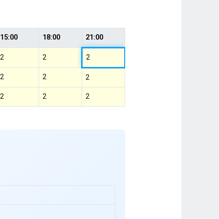
15:00
18:00
21:00
2
2
2
2
2
2
2
2
2