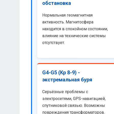
обстановка
Нормальная геомагнитная
активность. Магнитосфера
находится в спокойном состоянии,
влияние на технические системы
отсутствует.
G4-G5 (Kp 8-9) -
экстремальная буря
Серьёзные проблемы с
электросетями, GPS-навигацией,
спутниковой связью. Возможны
повреждения трансформаторов.