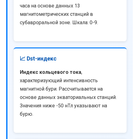
часа на основе данных 13
магнитометрических станций в
субавроральной зоне. Шкала: 0-9.
📈 Dst-индекс
Индекс кольцевого тока
,
характеризующий интенсивность
магнитной бури. Рассчитывается на
основе данных экваториальных станций.
Значения ниже -50 нТл указывают на
бурю.