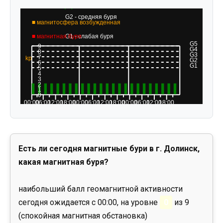
Есть ли сегодня магнитные бури в г. Долинск,
какая магнитная буря?
наибольший балл геомагнитной активности
сегодня ожидается с 00:00, на уровне
0
из 9
(спокойная магнитная обстановка)