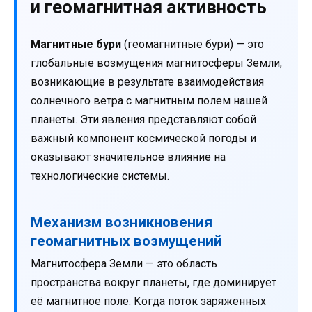
и геомагнитная активность
Магнитные бури
(геомагнитные бури) — это
глобальные возмущения магнитосферы Земли,
возникающие в результате взаимодействия
солнечного ветра с магнитным полем нашей
планеты. Эти явления представляют собой
важный компонент космической погоды и
оказывают значительное влияние на
технологические системы.
Механизм возникновения
геомагнитных возмущений
Магнитосфера Земли — это область
пространства вокруг планеты, где доминирует
её магнитное поле. Когда поток заряженных