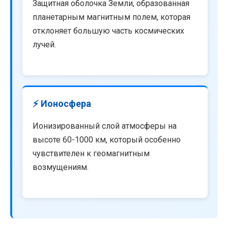
Защитная оболочка Земли, образованная
планетарным магнитным полем, которая
отклоняет большую часть космических
лучей.
⚡ Ионосфера
Ионизированный слой атмосферы на
высоте 60-1000 км, который особенно
чувствителен к геомагнитным
возмущениям.