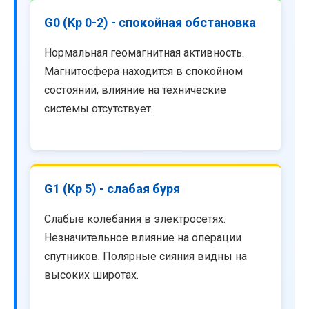
G0 (Kp 0-2) - спокойная обстановка
Нормальная геомагнитная активность.
Магнитосфера находится в спокойном
состоянии, влияние на технические
системы отсутствует.
G1 (Kp 5) - слабая буря
Слабые колебания в электросетях.
Незначительное влияние на операции
спутников. Полярные сияния видны на
высоких широтах.