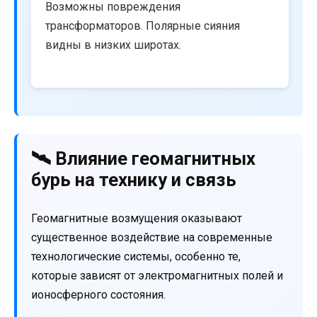
Возможны повреждения
трансформаторов. Полярные сияния
видны в низких широтах.
🛰️ Влияние геомагнитных
бурь на технику и связь
Геомагнитные возмущения оказывают
существенное воздействие на современные
технологические системы, особенно те,
которые зависят от электромагнитных полей и
ионосферного состояния.