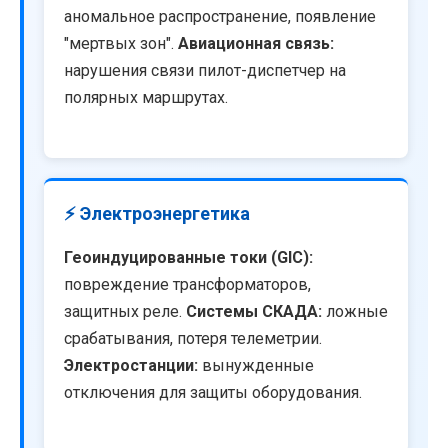
аномальное распространение, появление
"мертвых зон".
Авиационная связь:
нарушения связи пилот-диспетчер на
полярных маршрутах.
⚡ Электроэнергетика
Геоиндуцированные токи (GIC):
повреждение трансформаторов,
защитных реле.
Системы СКАДА:
ложные
срабатывания, потеря телеметрии.
Электростанции:
вынужденные
отключения для защиты оборудования.