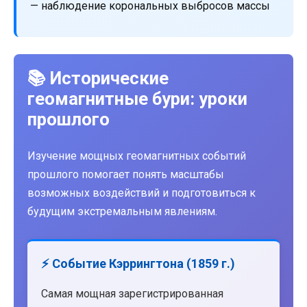
— наблюдение корональных выбросов массы
📚 Исторические
геомагнитные бури: уроки
прошлого
Изучение мощных геомагнитных событий
прошлого помогает понять масштабы
возможных воздействий и подготовиться к
будущим экстремальным явлениям.
⚡ Событие Кэррингтона (1859 г.)
Самая мощная зарегистрированная