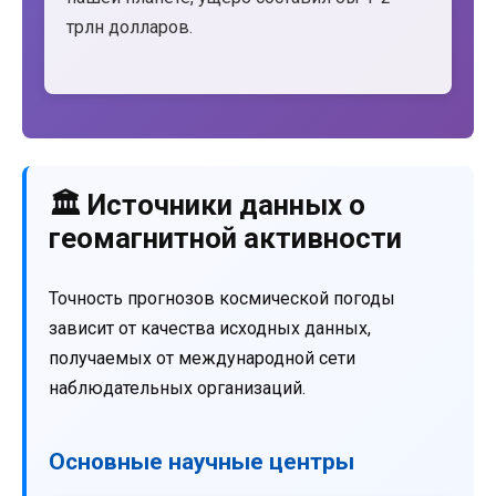
трлн долларов.
🏛️ Источники данных о
геомагнитной активности
Точность прогнозов космической погоды
зависит от качества исходных данных,
получаемых от международной сети
наблюдательных организаций.
Основные научные центры