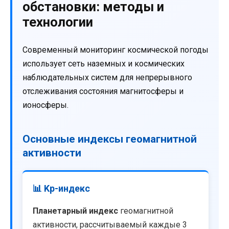
обстановки: методы и
технологии
Современный мониторинг космической погоды
использует сеть наземных и космических
наблюдательных систем для непрерывного
отслеживания состояния магнитосферы и
ионосферы.
Основные индексы геомагнитной
активности
📊 Kp-индекс
Планетарный индекс
геомагнитной
активности, рассчитываемый каждые 3