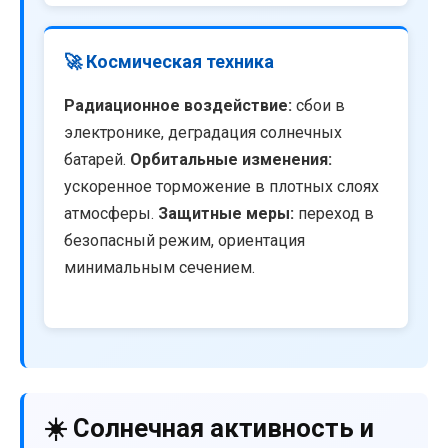
🚀 Космическая техника
Радиационное воздействие:
сбои в
электронике, деградация солнечных
батарей.
Орбитальные изменения:
ускоренное торможение в плотных слоях
атмосферы.
Защитные меры:
переход в
безопасный режим, ориентация
минимальным сечением.
☀️ Солнечная активность и