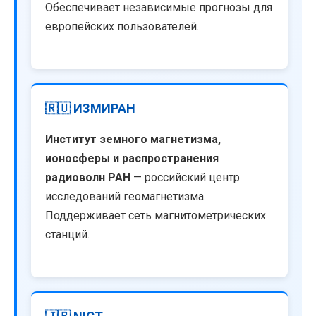
Обеспечивает независимые прогнозы для
европейских пользователей.
🇷🇺 ИЗМИРАН
Институт земного магнетизма,
ионосферы и распространения
радиоволн РАН
— российский центр
исследований геомагнетизма.
Поддерживает сеть магнитометрических
станций.