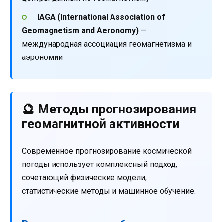
IAGA (International Association of
Geomagnetism and Aeronomy)
—
международная ассоциация геомагнетизма и
аэрономии
🔮 Методы прогнозирования
геомагнитной активности
Современное прогнозирование космической
погоды использует комплексный подход,
сочетающий физические модели,
статистические методы и машинное обучение.