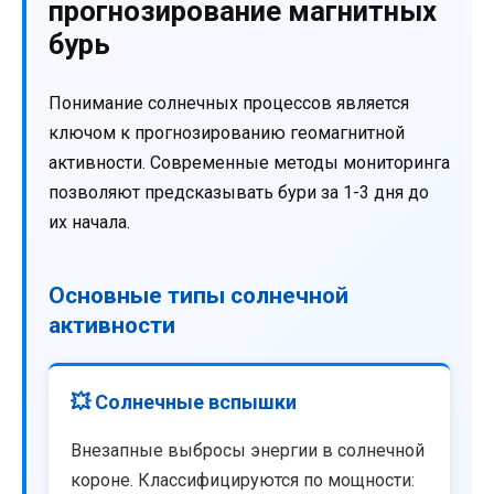
прогнозирование магнитных
бурь
Понимание солнечных процессов является
ключом к прогнозированию геомагнитной
активности. Современные методы мониторинга
позволяют предсказывать бури за 1-3 дня до
их начала.
Основные типы солнечной
активности
💥 Солнечные вспышки
Внезапные выбросы энергии в солнечной
короне. Классифицируются по мощности: