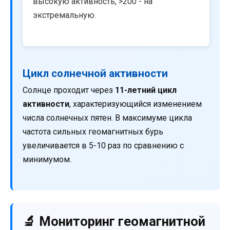
высокую активность, >200 - на
экстремальную.
Цикл солнечной активности
Солнце проходит через
11-летний цикл
активности
, характеризующийся изменением
числа солнечных пятен. В максимуме цикла
частота сильных геомагнитных бурь
увеличивается в 5-10 раз по сравнению с
минимумом.
🔬 Мониторинг геомагнитной