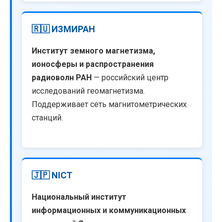
🇷🇺 ИЗМИРАН
Институт земного магнетизма,
ионосферы и распространения
радиоволн РАН
— российский центр
исследований геомагнетизма.
Поддерживает сеть магнитометрических
станций.
🇯🇵 NICT
Национальный институт
информационных и коммуникационных