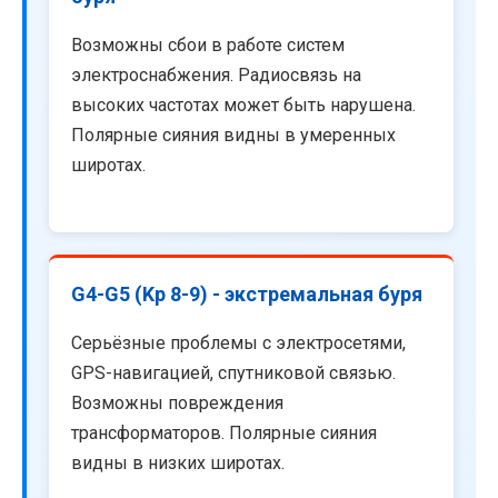
Возможны сбои в работе систем
электроснабжения. Радиосвязь на
высоких частотах может быть нарушена.
Полярные сияния видны в умеренных
широтах.
G4-G5 (Kp 8-9) - экстремальная буря
Серьёзные проблемы с электросетями,
GPS-навигацией, спутниковой связью.
Возможны повреждения
трансформаторов. Полярные сияния
видны в низких широтах.