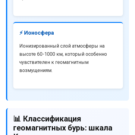
⚡ Ионосфера
Ионизированный слой атмосферы на
высоте 60-1000 км, который особенно
чувствителен к геомагнитным
возмущениям.
📊 Классификация
геомагнитных бурь: шкала