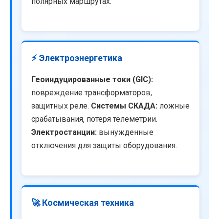
полярных маршрутах.
⚡ Электроэнергетика
Геоиндуцированные токи (GIC):
повреждение трансформаторов,
защитных реле.
Системы СКАДА:
ложные
срабатывания, потеря телеметрии.
Электростанции:
вынужденные
отключения для защиты оборудования.
🚀 Космическая техника