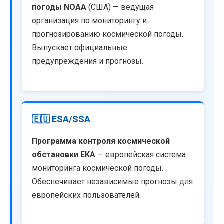
погоды NOAA
(США) — ведущая
организация по мониторингу и
прогнозированию космической погоды.
Выпускает официальные
предупреждения и прогнозы.
🇪🇺 ESA/SSA
Программа контроля космической
обстановки ЕКА
— европейская система
мониторинга космической погоды.
Обеспечивает независимые прогнозы для
европейских пользователей.