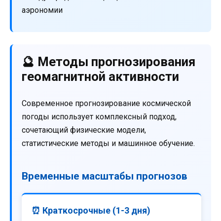
аэрономии
🔮 Методы прогнозирования
геомагнитной активности
Современное прогнозирование космической
погоды использует комплексный подход,
сочетающий физические модели,
статистические методы и машинное обучение.
Временные масштабы прогнозов
⏰ Краткосрочные (1-3 дня)