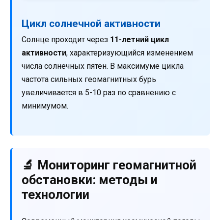
Цикл солнечной активности
Солнце проходит через
11-летний цикл
активности
, характеризующийся изменением
числа солнечных пятен. В максимуме цикла
частота сильных геомагнитных бурь
увеличивается в 5-10 раз по сравнению с
минимумом.
🔬 Мониторинг геомагнитной
обстановки: методы и
технологии