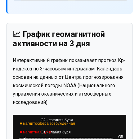
📈 График геомагнитной
активности на 3 дня
Интерактивный график показывает прогноз Kp-
индекса по 3-часовым интервалам. Календарь
основан на данных от Центра прогнозирования
космической погоды NOAA (Национального
управления океанических и атмосферных
исследований).