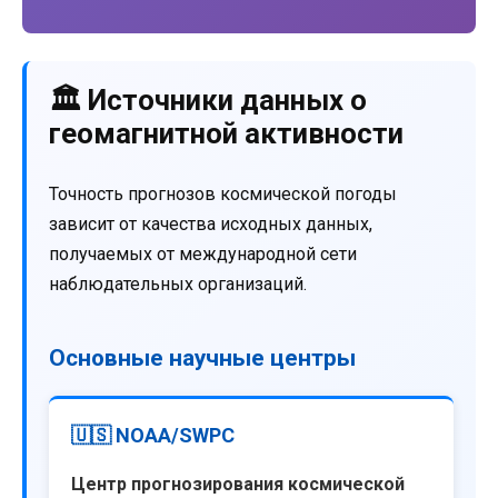
🏛️ Источники данных о
геомагнитной активности
Точность прогнозов космической погоды
зависит от качества исходных данных,
получаемых от международной сети
наблюдательных организаций.
Основные научные центры
🇺🇸 NOAA/SWPC
Центр прогнозирования космической