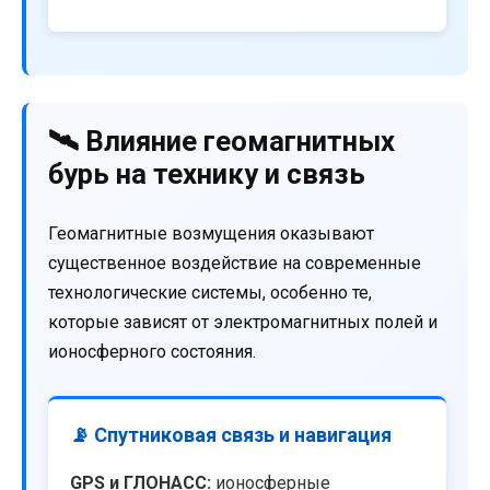
🛰️ Влияние геомагнитных
бурь на технику и связь
Геомагнитные возмущения оказывают
существенное воздействие на современные
технологические системы, особенно те,
которые зависят от электромагнитных полей и
ионосферного состояния.
📡 Спутниковая связь и навигация
GPS и ГЛОНАСС:
ионосферные