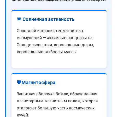
🌟 Солнечная активность
Основной источник геомагнитных
возмущений — активные процессы на
Солнце: вспышки, корональные дыры,
корональные выбросы массы.
🛡️ Магнитосфера
Защитная оболочка Земли, образованная
планетарным магнитным полем, которая
отклоняет большую часть космических
лучей.