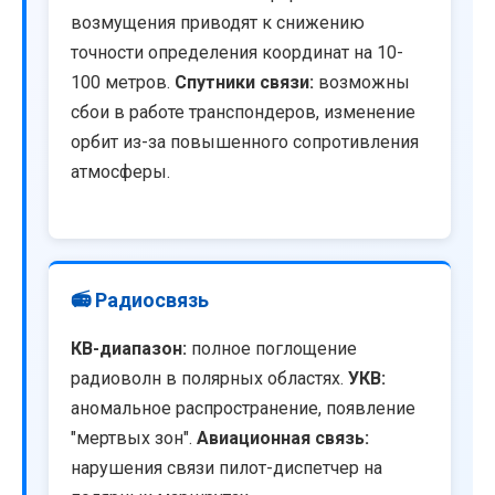
возмущения приводят к снижению
точности определения координат на 10-
100 метров.
Спутники связи:
возможны
сбои в работе транспондеров, изменение
орбит из-за повышенного сопротивления
атмосферы.
📻 Радиосвязь
КВ-диапазон:
полное поглощение
радиоволн в полярных областях.
УКВ:
аномальное распространение, появление
"мертвых зон".
Авиационная связь:
нарушения связи пилот-диспетчер на