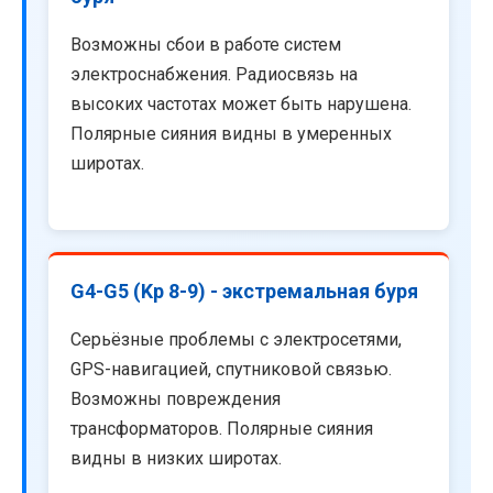
Возможны сбои в работе систем
электроснабжения. Радиосвязь на
высоких частотах может быть нарушена.
Полярные сияния видны в умеренных
широтах.
G4-G5 (Kp 8-9) - экстремальная буря
Серьёзные проблемы с электросетями,
GPS-навигацией, спутниковой связью.
Возможны повреждения
трансформаторов. Полярные сияния
видны в низких широтах.