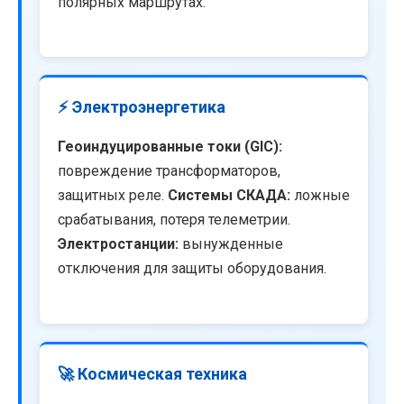
полярных маршрутах.
⚡ Электроэнергетика
Геоиндуцированные токи (GIC):
повреждение трансформаторов,
защитных реле.
Системы СКАДА:
ложные
срабатывания, потеря телеметрии.
Электростанции:
вынужденные
отключения для защиты оборудования.
🚀 Космическая техника