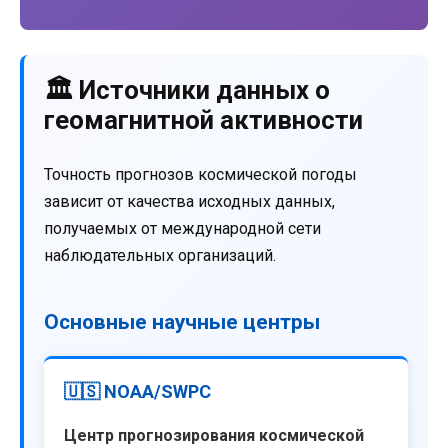
🏛️ Источники данных о
геомагнитной активности
Точность прогнозов космической погоды
зависит от качества исходных данных,
получаемых от международной сети
наблюдательных организаций.
Основные научные центры
🇺🇸 NOAA/SWPC
Центр прогнозирования космической