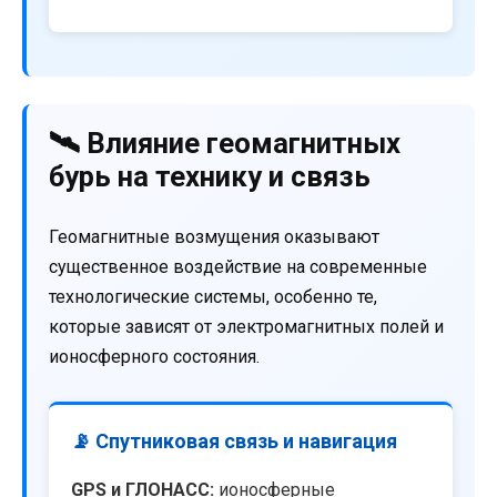
🛰️ Влияние геомагнитных
бурь на технику и связь
Геомагнитные возмущения оказывают
существенное воздействие на современные
технологические системы, особенно те,
которые зависят от электромагнитных полей и
ионосферного состояния.
📡 Спутниковая связь и навигация
GPS и ГЛОНАСС:
ионосферные