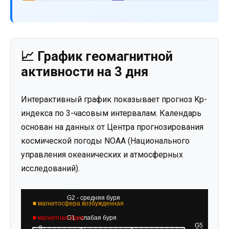
📈 График геомагнитной
активности на 3 дня
Интерактивный график показывает прогноз Kp-
индекса по 3-часовым интервалам. Календарь
основан на данных от Центра прогнозирования
космической погоды NOAA (Национального
управления океанических и атмосферных
исследований).