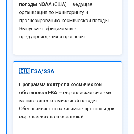
погоды NOAA
(США) — ведущая
организация по мониторингу и
прогнозированию космической погоды.
Выпускает официальные
предупреждения и прогнозы.
🇪🇺 ESA/SSA
Программа контроля космической
обстановки ЕКА
— европейская система
мониторинга космической погоды.
Обеспечивает независимые прогнозы для
европейских пользователей.