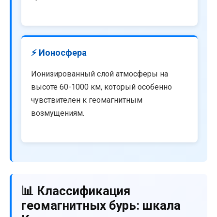
⚡ Ионосфера
Ионизированный слой атмосферы на
высоте 60-1000 км, который особенно
чувствителен к геомагнитным
возмущениям.
📊 Классификация
геомагнитных бурь: шкала