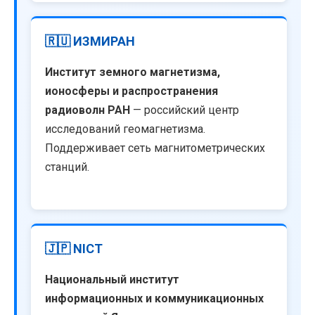
🇷🇺 ИЗМИРАН
Институт земного магнетизма,
ионосферы и распространения
радиоволн РАН
— российский центр
исследований геомагнетизма.
Поддерживает сеть магнитометрических
станций.
🇯🇵 NICT
Национальный институт
информационных и коммуникационных