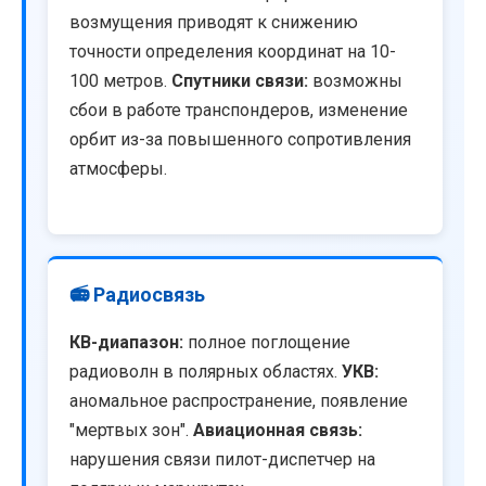
возмущения приводят к снижению
точности определения координат на 10-
100 метров.
Спутники связи:
возможны
сбои в работе транспондеров, изменение
орбит из-за повышенного сопротивления
атмосферы.
📻 Радиосвязь
КВ-диапазон:
полное поглощение
радиоволн в полярных областях.
УКВ:
аномальное распространение, появление
"мертвых зон".
Авиационная связь:
нарушения связи пилот-диспетчер на