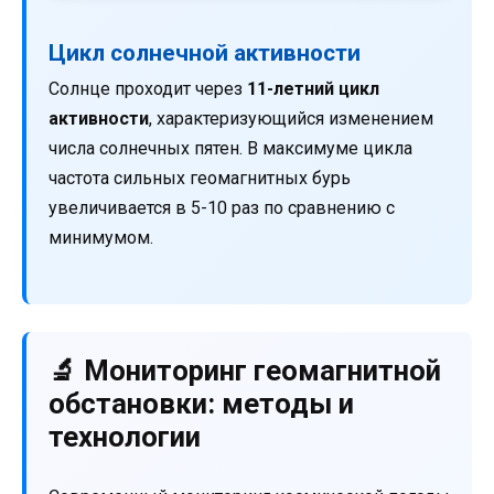
Цикл солнечной активности
Солнце проходит через
11-летний цикл
активности
, характеризующийся изменением
числа солнечных пятен. В максимуме цикла
частота сильных геомагнитных бурь
увеличивается в 5-10 раз по сравнению с
минимумом.
🔬 Мониторинг геомагнитной
обстановки: методы и
технологии