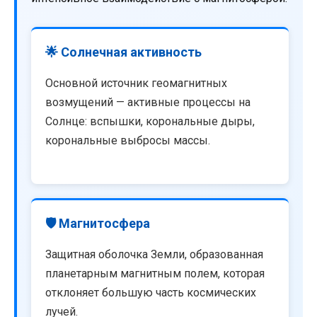
🌟 Солнечная активность
Основной источник геомагнитных
возмущений — активные процессы на
Солнце: вспышки, корональные дыры,
корональные выбросы массы.
🛡️ Магнитосфера
Защитная оболочка Земли, образованная
планетарным магнитным полем, которая
отклоняет большую часть космических
лучей.