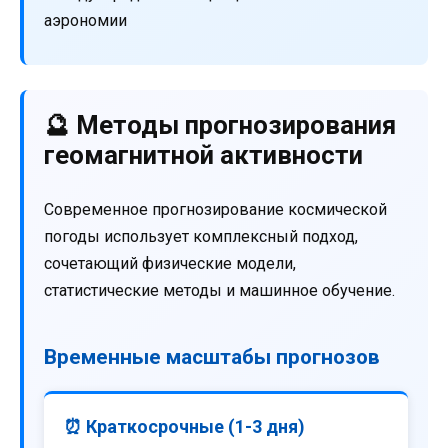
аэрономии
🔮 Методы прогнозирования
геомагнитной активности
Современное прогнозирование космической
погоды использует комплексный подход,
сочетающий физические модели,
статистические методы и машинное обучение.
Временные масштабы прогнозов
⏰ Краткосрочные (1-3 дня)